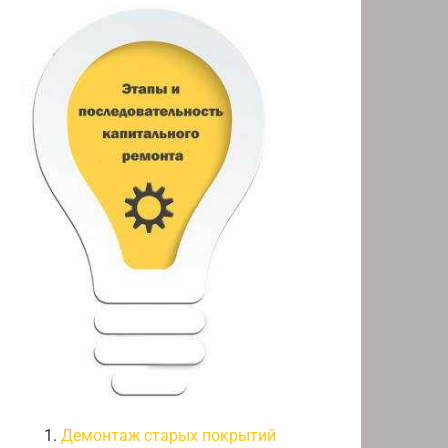
Демонтаж старых покрытий