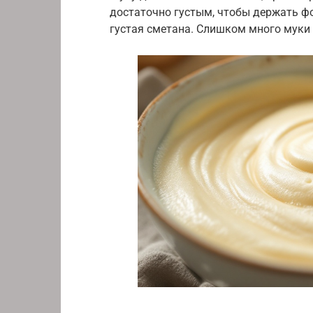
достаточно густым, чтобы держать фо
густая сметана. Слишком много муки