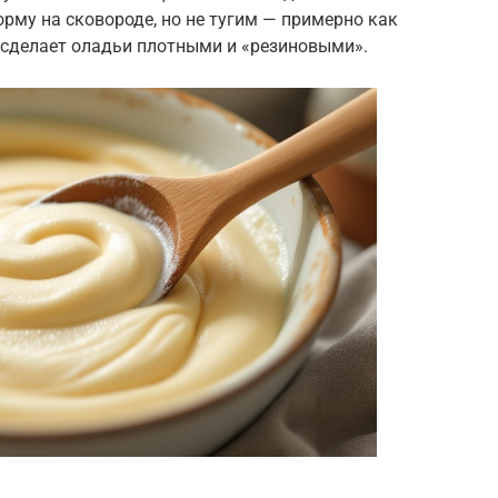
рму на сковороде, но не тугим — примерно как
 сделает оладьи плотными и «резиновыми».