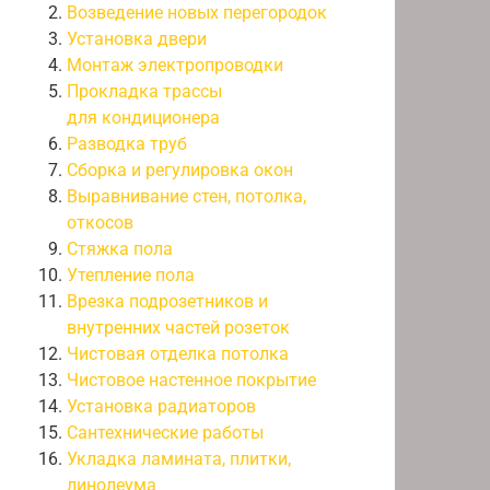
Возведение новых перегородок
Установка двери
Монтаж электропроводки
Прокладка трассы
для кондиционера
Разводка труб
Сборка и регулировка окон
Выравнивание стен, потолка,
откосов
Стяжка пола
Утепление пола
Врезка подрозетников и
внутренних частей розеток
Чистовая отделка потолка
Чистовое настенное покрытие
Установка радиаторов
Сантехнические работы
Укладка ламината, плитки,
линолеума