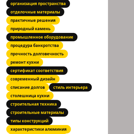
организация пространства
отделочные материалы
практичные решения
природный камень
промышленное оборудование
процедура банкротства
прочность долговечность
ремонт кухни
сертификат соответствия
современный дизайн
списание долгов
стиль интерьера
столешница кухни
строительная техника
строительные материалы
типы конструкций
характеристики алюминия