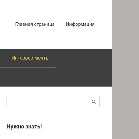
Главная страница
Информация
Интерьер мечты
Поиск:
Нужно знать!