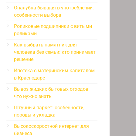
Опалубка бывшая в употреблении:
особенности выбора
Роликовые подшипники с витыми
роликами
Как выбрать памятник для
человека без семьи: кто принимает
решение
Ипотека с материнским капиталом
в Краснодаре
Вывоз жидких бытовых отходов:
что нужно знать
Штучный паркет: особенности,
породы и укладка
Высокоскоростной интернет для
бизнеса