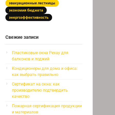
эвакуационные лестницы
экономия бюджета
энергоэффективность
Свежие записи
Пластиковые окна Рехау для
балконов и лоджий
Кондиционеры для дома и офиса:
как выбрать правильно
Сертификат на окна: как
производителю подтвердить
качество
Пожарная сертификация продукции
и материалов