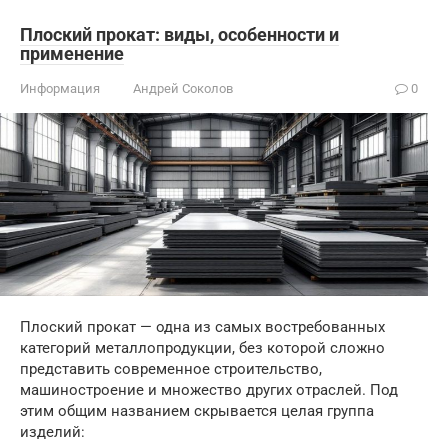
Плоский прокат: виды, особенности и
применение
Информация
Андрей Соколов
0
Плоский прокат — одна из самых востребованных
категорий металлопродукции, без которой сложно
представить современное строительство,
машиностроение и множество других отраслей. Под
этим общим названием скрывается целая группа
изделий: