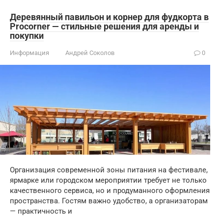
Деревянный павильон и корнер для фудкорта в
Procorner — стильные решения для аренды и
покупки
Информация
Андрей Соколов
0
Организация современной зоны питания на фестивале,
ярмарке или городском мероприятии требует не только
качественного сервиса, но и продуманного оформления
пространства. Гостям важно удобство, а организаторам
— практичность и