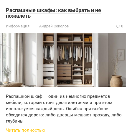
Распашные шкафы: как выбрать и не
пожалеть
Информация
Андрей Соколов
0
Распашной шкаф — один из немногих предметов
мебели, который стоит десятилетиями и при этом
используется каждый день. Ошибка при выборе
обходится дорого: либо дверцы мешают проходу, либо
глубины
Читать полностью