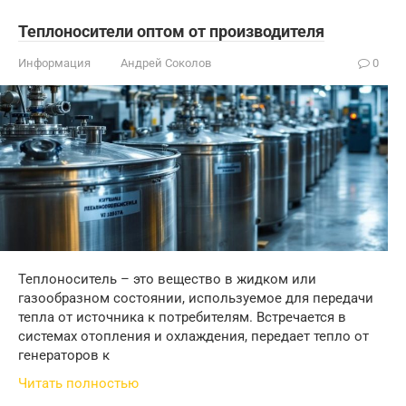
Теплоносители оптом от производителя
Информация
Андрей Соколов
0
Теплоноситель – это вещество в жидком или
газообразном состоянии, используемое для передачи
тепла от источника к потребителям. Встречается в
системах отопления и охлаждения, передает тепло от
генераторов к
Читать полностью