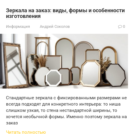
Зеркала на заказ: виды, формы и особенности
изготовления
Информация
Андрей Соколов
0
Стандартные зеркала с фиксированными размерами не
всегда подходят для конкретного интерьера: то ниша
слишком узкая, то стена нестандартной ширины, то
хочется необычной формы. Именно поэтому зеркала на
заказ
Читать полностью