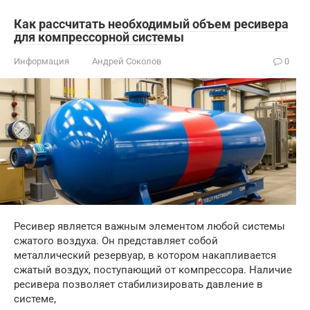
Как рассчитать необходимый объем ресивера
для компрессорной системы
Информация
Андрей Соколов
0
Ресивер является важным элементом любой системы
сжатого воздуха. Он представляет собой
металлический резервуар, в котором накапливается
сжатый воздух, поступающий от компрессора. Наличие
ресивера позволяет стабилизировать давление в
системе,