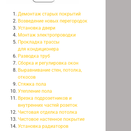
Демонтаж старых покрытий
Возведение новых перегородок
Установка двери
Монтаж электропроводки
Прокладка трассы
для кондиционера
Разводка труб
Сборка и регулировка окон
Выравнивание стен, потолка,
откосов
Стяжка пола
Утепление пола
Врезка подрозетников и
внутренних частей розеток
Чистовая отделка потолка
Чистовое настенное покрытие
Установка радиаторов