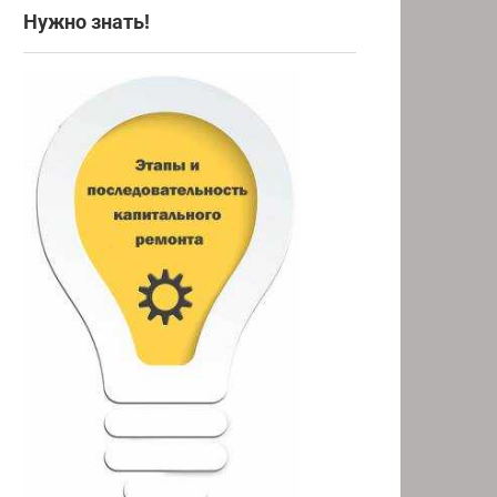
Нужно знать!