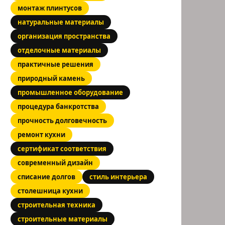
монтаж плинтусов
натуральные материалы
организация пространства
отделочные материалы
практичные решения
природный камень
промышленное оборудование
процедура банкротства
прочность долговечность
ремонт кухни
сертификат соответствия
современный дизайн
списание долгов
стиль интерьера
столешница кухни
строительная техника
строительные материалы