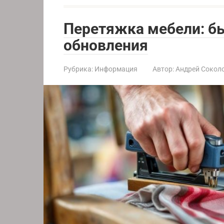
Перетяжка мебели: б
обновления
Рубрика:
Информация
Автор:
Андрей Сокол