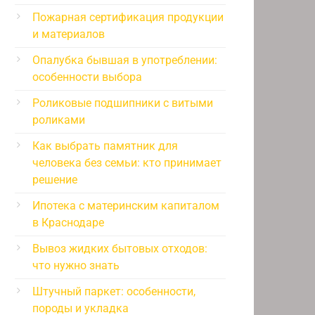
Пожарная сертификация продукции
и материалов
Опалубка бывшая в употреблении:
особенности выбора
Роликовые подшипники с витыми
роликами
Как выбрать памятник для
человека без семьи: кто принимает
решение
Ипотека с материнским капиталом
в Краснодаре
Вывоз жидких бытовых отходов:
что нужно знать
Штучный паркет: особенности,
породы и укладка