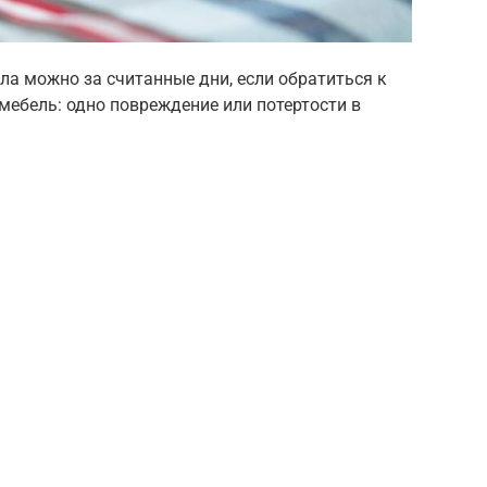
ла можно за считанные дни, если обратиться к
ебель: одно повреждение или потертости в