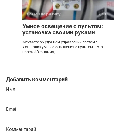
Советы по ремонту
0
Умное освещение с пультом:
установка своими руками
Мечтаете об удобном управлении светом?
Установка умного освещения с пультом – это
просто! Экономия,
Добавить комментарий
Имя
Email
Комментарий