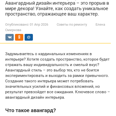
Авангардный дизайн интерьера – это прорыв в
мире декора! Узнайте, как создать уникальное
пространство, отражающее ваш характер.
Опубликовано:
01 Апр 2026
Советы по ремонту
Елена
Смирнова
Задумываетесь о кардинальных изменениях в
интерьере? Хотите создать пространство, которое будет
отражать вашу индивидуальность и смелый вкус?
Авангардный стиль – это выбор тех, кто не боится
экспериментировать и выходить за рамки привычного.
Создание такого интерьера может потребовать
значительных усилий и финансовых вложений, но
результат превзойдет все ожидания. Ключевое слово –
авангардный дизайн интерьера.
Что такое авангард?