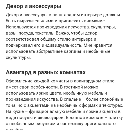
Декор и аксессуары
Декор и аксессуары в авангардном интерьере должны
быть выразительными и привлекать внимание.
Используются произведения искусства, скульптуры,
вазы, посуда, текстиль. Важно, чтобы декор
соответствовал общему стилю интерьера и
подчеркивал его индивидуальность. Мне нравится
использовать абстрактные картины и необычные
скульптуры.
Авангард в разных комнатах
Оформление каждой комнаты в авангардном стиле
имеет свои особенности. В гостиной можно
использовать яркие цвета, необычную мебель и
произведения искусства. В спальне – более спокойные
тона, но с акцентами на необычных формах и текстурах.
На кухне – функциональную мебель и яркие акценты в
виде посуды и аксессуаров. В ванной комнате – плитку
с необычным рисунком и сантехнику оригинального
дизайна.