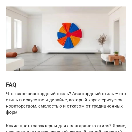
FAQ
Что такое авангардный стиль? Авангардный стиль – это
стиль в искусстве и дизайне, который характеризуется
новаторством, смелостью и отказом от традиционных
форм.
Какие цвета характерны для авангардного стиля? Яркие,