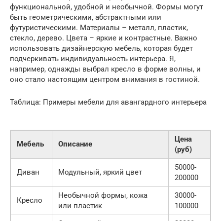
функциональной, удобной и необычной. Формы могут
быть геометрическими, абстрактными или
футуристическими. Материалы – металл, пластик,
стекло, дерево. Цвета – яркие и контрастные. Важно
использовать дизайнерскую мебель, которая будет
подчеркивать индивидуальность интерьера. Я,
например, однажды выбрал кресло в форме волны, и
оно стало настоящим центром внимания в гостиной.
Таблица: Примеры мебели для авангардного интерьера
Цена
Мебель
Описание
(руб)
50000-
Диван
Модульный, яркий цвет
200000
Необычной формы, кожа
30000-
Кресло
или пластик
100000