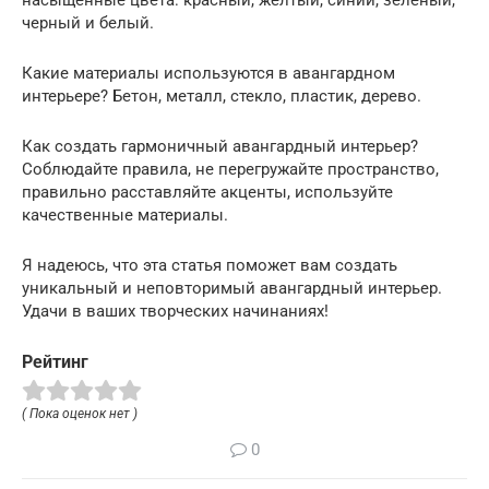
насыщенные цвета: красный, желтый, синий, зеленый,
черный и белый.
Какие материалы используются в авангардном
интерьере? Бетон, металл, стекло, пластик, дерево.
Как создать гармоничный авангардный интерьер?
Соблюдайте правила, не перегружайте пространство,
правильно расставляйте акценты, используйте
качественные материалы.
Я надеюсь, что эта статья поможет вам создать
уникальный и неповторимый авангардный интерьер.
Удачи в ваших творческих начинаниях!
Рейтинг
( Пока оценок нет )
0