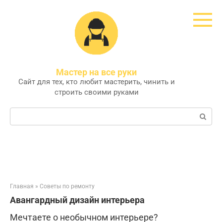
Перейти
к
контенту
Мастер на все руки
Сайт для тех, кто любит мастерить, чинить и
строить своими руками
Поиск:
Главная
»
Советы по ремонту
Авангардный дизайн интерьера
Мечтаете о необычном интерьере?