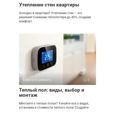
Утепление стен квартиры
Холодно в квартире? Утепление стен – это
решение! Снижаем теплопотери до 40%, создаем
комфорт
Советы по ремонту
0
Теплый пол: виды, выбор и
монтаж
Мечтаете о теплых полах? Узнайте все о видах,
установке и стоимости теплого пола! Создайте