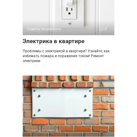
Советы по ремонту
0
Электрика в квартире
Проблемы с электрикой в квартире? Узнайте, как
избежать пожара и поражения током! Ремонт
электрики
Советы по ремонту
0