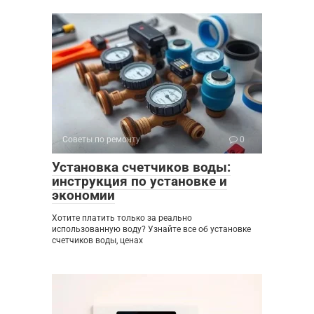
Советы по ремонту
0
Установка счетчиков воды:
инструкция по установке и
экономии
Хотите платить только за реально
использованную воду? Узнайте все об установке
счетчиков воды, ценах