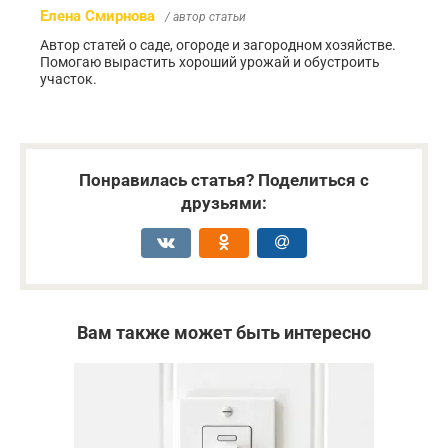
Елена Смирнова
/ автор статьи
Автор статей о саде, огороде и загородном хозяйстве.
Помогаю вырастить хороший урожай и обустроить
участок.
Понравилась статья? Поделиться с
друзьями:
Вам также может быть интересно