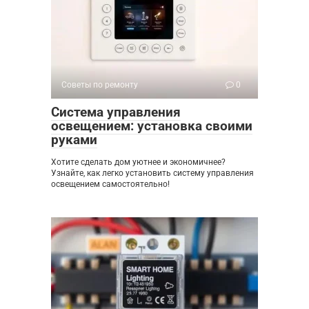
Советы по ремонту
0
Система управления
освещением: установка своими
руками
Хотите сделать дом уютнее и экономичнее?
Узнайте, как легко установить систему управления
освещением самостоятельно!