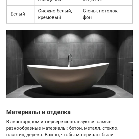
Снежно-белый,
Стены, потолок,
Белый
кремовый
фон
Материалы и отделка
В авангардном интерьере используются самые
разнообразные материалы: бетон, металл, стекло,
пластик, дерево. Важно, чтобы материалы были