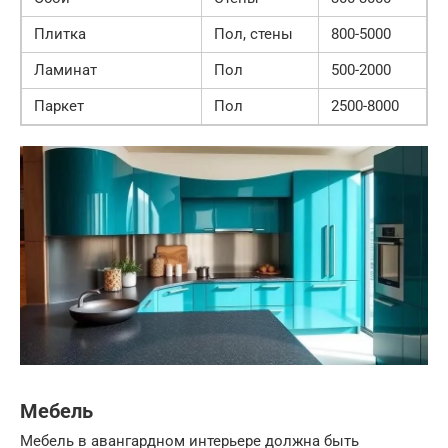
Плитка
Пол, стены
800-5000
Ламинат
Пол
500-2000
Паркет
Пол
2500-8000
Мебель
Мебель в авангардном интерьере должна быть