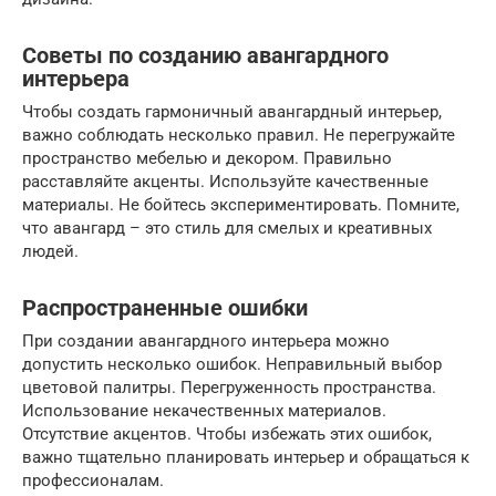
Советы по созданию авангардного
интерьера
Чтобы создать гармоничный авангардный интерьер,
важно соблюдать несколько правил. Не перегружайте
пространство мебелью и декором. Правильно
расставляйте акценты. Используйте качественные
материалы. Не бойтесь экспериментировать. Помните,
что авангард – это стиль для смелых и креативных
людей.
Распространенные ошибки
При создании авангардного интерьера можно
допустить несколько ошибок. Неправильный выбор
цветовой палитры. Перегруженность пространства.
Использование некачественных материалов.
Отсутствие акцентов. Чтобы избежать этих ошибок,
важно тщательно планировать интерьер и обращаться к
профессионалам.