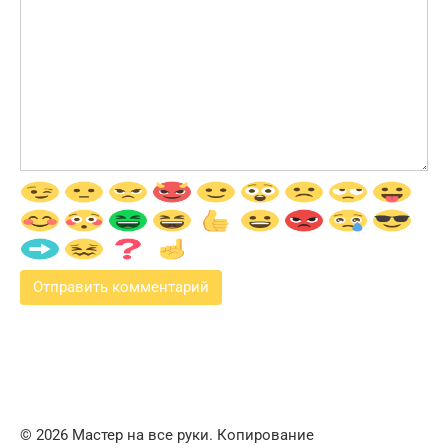
© 2026 Мастер на все руки. Копирование