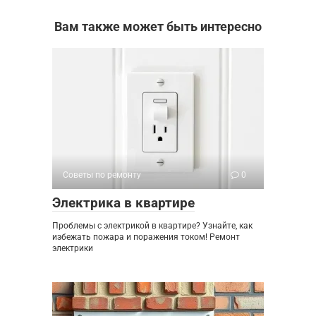
Вам также может быть интересно
Советы по ремонту
0
Электрика в квартире
Проблемы с электрикой в квартире? Узнайте, как
избежать пожара и поражения током! Ремонт
электрики