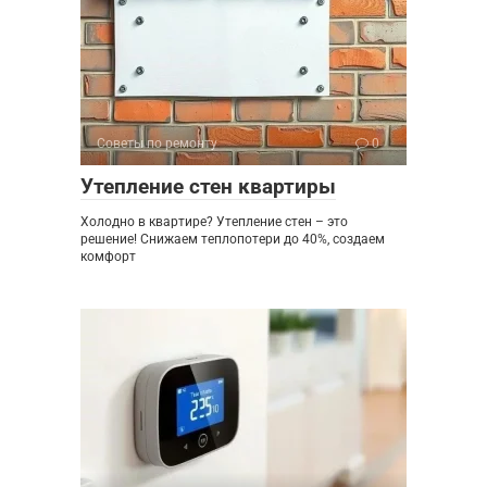
Советы по ремонту
0
Утепление стен квартиры
Холодно в квартире? Утепление стен – это
решение! Снижаем теплопотери до 40%, создаем
комфорт