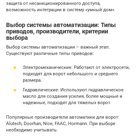
защита от несанкционированного доступа,
возможность интеграции в систему «умный дом».
Выбор системы автоматизации: Типы
приводов, производители, критерии
выбора
Выбор системы автоматизации – важный этап.
Существуют различные типы приводов:
Электромеханические: Работают от электросети,
подходят для ворот небольшого и среднего
размера.
Гидравлические: Используют гидравлическое
масло для создания усилия, более мощные и
надежные, подходят для тяжелых ворот.
Популярные производители автоматики для ворот:
Alutech, Doorhan, Nice, FAAC, Hormann. При выборе
необходимо учитывать: