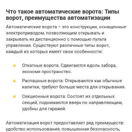
Что такое автоматические ворота: Типы
ворот, преимущества автоматизации
Автоматические ворота – это конструкции, оснащенные
электроприводом, позволяющим открывать и
закрывать их дистанционно с помощью пульта
управления. Существуют различные типы ворот,
каждый из которых имеет свои особенности:
Откатные ворота: Сдвигаются вдоль забора,
экономя пространство.
Распашные ворота: Открываются как обычные
калитки, требуют больше места для открывания.
Секционные ворота: Состоят из отдельных
секций, поднимаются вверх по направляющим,
удобны для гаражей.
Автоматизация ворот предоставляет ряд преимуществ:
удобство использования, повышенная безопасность,