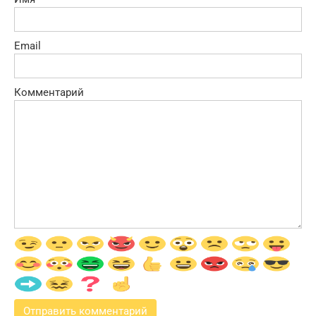
Email
Комментарий