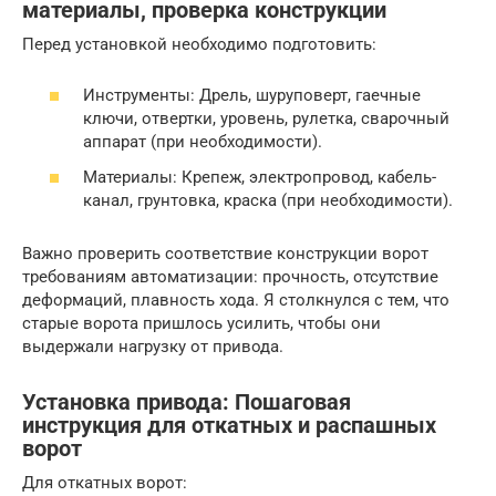
материалы, проверка конструкции
Перед установкой необходимо подготовить:
Инструменты: Дрель, шуруповерт, гаечные
ключи, отвертки, уровень, рулетка, сварочный
аппарат (при необходимости).
Материалы: Крепеж, электропровод, кабель-
канал, грунтовка, краска (при необходимости).
Важно проверить соответствие конструкции ворот
требованиям автоматизации: прочность, отсутствие
деформаций, плавность хода. Я столкнулся с тем, что
старые ворота пришлось усилить, чтобы они
выдержали нагрузку от привода.
Установка привода: Пошаговая
инструкция для откатных и распашных
ворот
Для откатных ворот: