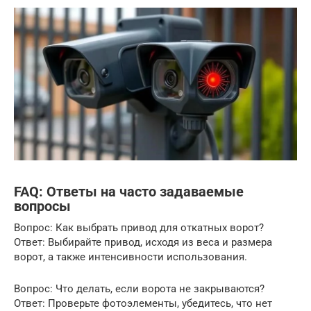
FAQ: Ответы на часто задаваемые
вопросы
Вопрос: Как выбрать привод для откатных ворот?
Ответ: Выбирайте привод, исходя из веса и размера
ворот, а также интенсивности использования.
Вопрос: Что делать, если ворота не закрываются?
Ответ: Проверьте фотоэлементы, убедитесь, что нет