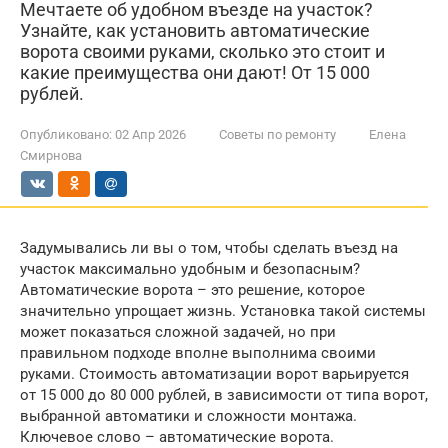
Мечтаете об удобном въезде на участок?
Узнайте, как установить автоматические
ворота своими руками, сколько это стоит и
какие преимущества они дают! От 15 000
рублей.
Опубликовано:
02 Апр 2026
Советы по ремонту
Елена
Смирнова
Задумывались ли вы о том, чтобы сделать въезд на
участок максимально удобным и безопасным?
Автоматические ворота – это решение, которое
значительно упрощает жизнь. Установка такой системы
может показаться сложной задачей, но при
правильном подходе вполне выполнима своими
руками. Стоимость автоматизации ворот варьируется
от 15 000 до 80 000 рублей, в зависимости от типа ворот,
выбранной автоматики и сложности монтажа.
Ключевое слово – автоматические ворота.