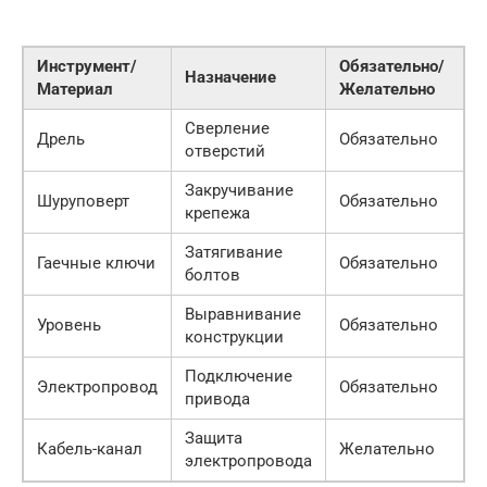
Инструмент/
Обязательно/
Назначение
Материал
Желательно
Сверление
Дрель
Обязательно
отверстий
Закручивание
Шуруповерт
Обязательно
крепежа
Затягивание
Гаечные ключи
Обязательно
болтов
Выравнивание
Уровень
Обязательно
конструкции
Подключение
Электропровод
Обязательно
привода
Защита
Кабель-канал
Желательно
электропровода