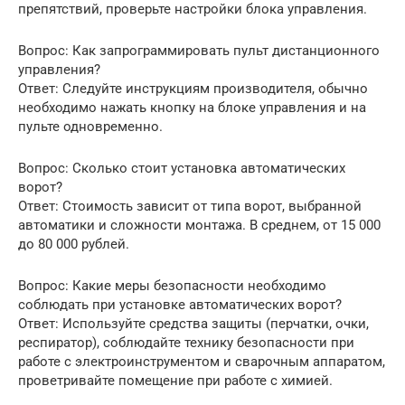
препятствий, проверьте настройки блока управления.
Вопрос: Как запрограммировать пульт дистанционного
управления?
Ответ: Следуйте инструкциям производителя, обычно
необходимо нажать кнопку на блоке управления и на
пульте одновременно.
Вопрос: Сколько стоит установка автоматических
ворот?
Ответ: Стоимость зависит от типа ворот, выбранной
автоматики и сложности монтажа. В среднем, от 15 000
до 80 000 рублей.
Вопрос: Какие меры безопасности необходимо
соблюдать при установке автоматических ворот?
Ответ: Используйте средства защиты (перчатки, очки,
респиратор), соблюдайте технику безопасности при
работе с электроинструментом и сварочным аппаратом,
проветривайте помещение при работе с химией.