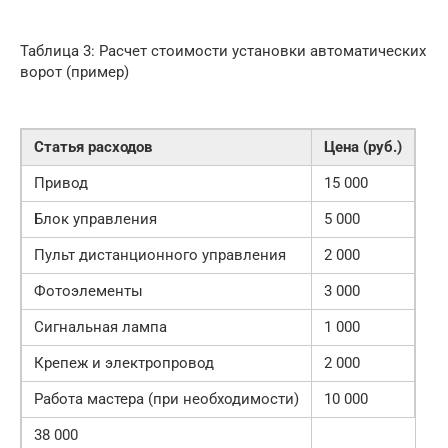
Таблица 3: Расчет стоимости установки автоматических
ворот (пример)
Статья расходов
Цена (руб.)
Привод
15 000
Блок управления
5 000
Пульт дистанционного управления
2 000
Фотоэлементы
3 000
Сигнальная лампа
1 000
Крепеж и электропровод
2 000
Работа мастера (при необходимости)
10 000
38 000