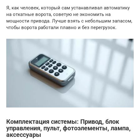
Я, как человек, который сам устанавливал автоматику
на откатные ворота, советую не экономить на
мощности привода. Лучше взять с небольшим запасом,
чтобы ворота работали плавно и без перегрузок.
Комплектация системы: Привод, блок
управления, пульт, фотоэлементы, лампа,
аксессуары