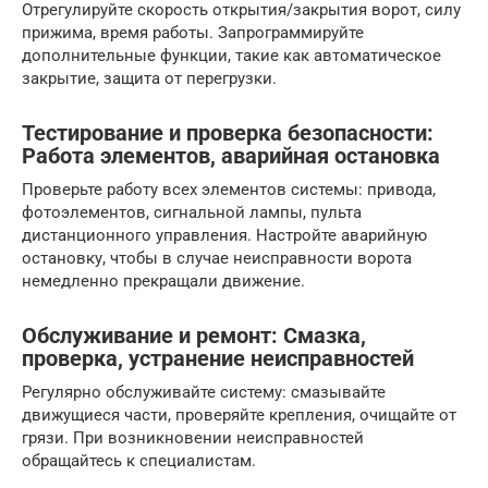
Отрегулируйте скорость открытия/закрытия ворот, силу
прижима, время работы. Запрограммируйте
дополнительные функции, такие как автоматическое
закрытие, защита от перегрузки.
Тестирование и проверка безопасности:
Работа элементов, аварийная остановка
Проверьте работу всех элементов системы: привода,
фотоэлементов, сигнальной лампы, пульта
дистанционного управления. Настройте аварийную
остановку, чтобы в случае неисправности ворота
немедленно прекращали движение.
Обслуживание и ремонт: Смазка,
проверка, устранение неисправностей
Регулярно обслуживайте систему: смазывайте
движущиеся части, проверяйте крепления, очищайте от
грязи. При возникновении неисправностей
обращайтесь к специалистам.