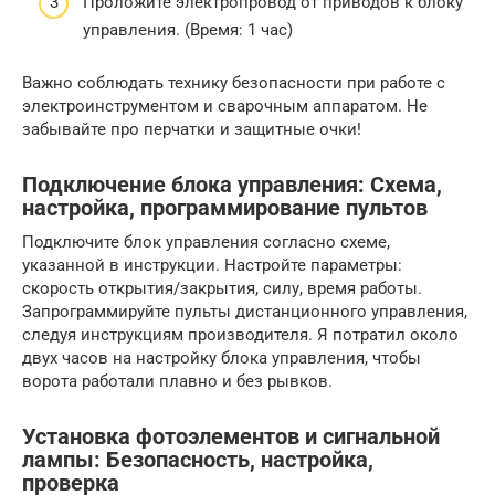
Проложите электропровод от приводов к блоку
управления. (Время: 1 час)
Важно соблюдать технику безопасности при работе с
электроинструментом и сварочным аппаратом. Не
забывайте про перчатки и защитные очки!
Подключение блока управления: Схема,
настройка, программирование пультов
Подключите блок управления согласно схеме,
указанной в инструкции. Настройте параметры:
скорость открытия/закрытия, силу, время работы.
Запрограммируйте пульты дистанционного управления,
следуя инструкциям производителя. Я потратил около
двух часов на настройку блока управления, чтобы
ворота работали плавно и без рывков.
Установка фотоэлементов и сигнальной
лампы: Безопасность, настройка,
проверка