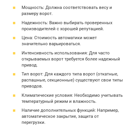
Мощность: Должна соответствовать весу и
размеру ворот.
Надежность: Важно выбирать проверенных
производителей с хорошей репутацией.
Цена: Стоимость автоматики может
значительно варьироваться.
Интенсивность использования: Для часто
открываемых ворот требуется более надежный
привод.
Тип ворот: Для каждого типа ворот (откатные,
распашные, секционные) существуют свои типы
приводов.
Климатические условия: Необходимо учитывать
температурный режим и влажность.
Наличие дополнительных функций: Например,
автоматическое закрытие, защита от
перегрузки.