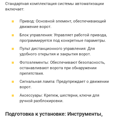
Стандартная комплектация системы автоматизации
включает:
Привод: Основной элемент, обеспечивающий
движение ворот.
Блок управления: Управляет работой привода,
программируется под конкретные параметры.
Пульт дистанционного управления: Для
удобного открытия и закрытия ворот.
Фотоэлементы: Обеспечивают безопасность,
останавливают ворота при обнаружении
препятствия.
Сигнальная лампа: Предупреждает о движении
ворот.
Аксессуары: Крепеж, шестерни, ключи для
ручной разблокировки.
Подготовка к установке: Инструменты,