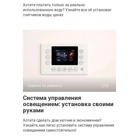
Хотите платить только за реально
использованную воду? Узнайте все об установке
счетчиков воды, ценах
Советы по ремонту
0
Система управления
освещением: установка своими
руками
Хотите сделать дом уютнее и экономичнее?
Узнайте, как легко установить систему управления
освещением самостоятельно!