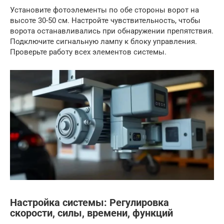
Установите фотоэлементы по обе стороны ворот на
высоте 30-50 см. Настройте чувствительность, чтобы
ворота останавливались при обнаружении препятствия.
Подключите сигнальную лампу к блоку управления.
Проверьте работу всех элементов системы.
Настройка системы: Регулировка
скорости, силы, времени, функций