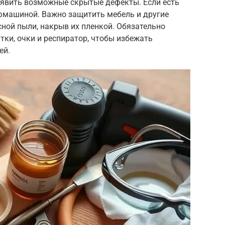
явить возможные скрытые дефекты. Если есть
фмашиной. Важно защитить мебель и другие
ной пыли, накрыв их пленкой. Обязательно
тки, очки и респиратор, чтобы избежать
ей.