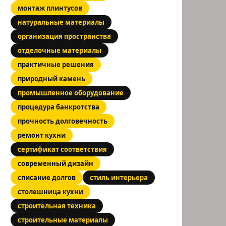
монтаж плинтусов
натуральные материалы
организация пространства
отделочные материалы
практичные решения
природный камень
промышленное оборудование
процедура банкротства
прочность долговечность
ремонт кухни
сертификат соответствия
современный дизайн
списание долгов
стиль интерьера
столешница кухни
строительная техника
строительные материалы