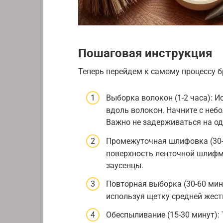
Пошаговая инструкция
Теперь перейдем к самому процессу 
Выборка волокон (1-2 часа): 
вдоль волокон. Начните с небо
Важно не задерживаться на од
Промежуточная шлифовка (30-
поверхность ленточной шлифм
заусенцы.
Повторная выборка (30-60 мин
используя щетку средней жест
Обеспыливание (15-30 минут):