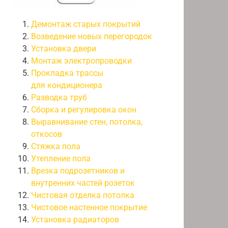
Демонтаж старых покрытий
Возведение новых перегородок
Установка двери
Монтаж электропроводки
Прокладка трассы
для кондиционера
Разводка труб
Сборка и регулировка окон
Выравнивание стен, потолка,
откосов
Стяжка пола
Утепление пола
Врезка подрозетников и
внутренних частей розеток
Чистовая отделка потолка
Чистовое настенное покрытие
Установка радиаторов