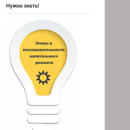
Нужно знать!