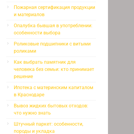
Пожарная сертификация продукции
и материалов
Опалубка бывшая в употреблении:
особенности выбора
Роликовые подшипники с витыми
роликами
Как выбрать памятник для
человека без семьи: кто принимает
решение
Ипотека с материнским капиталом
в Краснодаре
Вывоз жидких бытовых отходов:
что нужно знать
Штучный паркет: особенности,
породы и укладка