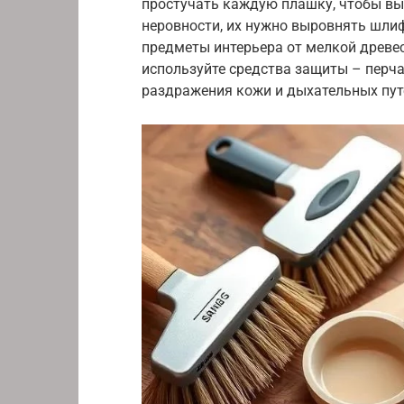
простучать каждую плашку, чтобы вы
неровности, их нужно выровнять шли
предметы интерьера от мелкой древес
используйте средства защиты – перча
раздражения кожи и дыхательных пут