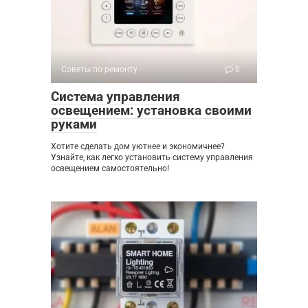
Советы по ремонту
0
Система управления
освещением: установка своими
руками
Хотите сделать дом уютнее и экономичнее?
Узнайте, как легко установить систему управления
освещением самостоятельно!