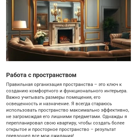
Работа с пространством
Правильная организация пространства – это ключ к
созданию комфортного и функционального интерьера.
Важно учитывать размеры помещения, его
освещенность и назначение. Я всегда стараюсь
использовать пространство максимально эффективно,
не загромождая его лишними предметами. Однажды я
перепланировал свою квартиру, чтобы создать более
открытое и просторное пространство – результат
превзошел все мои ожидания!