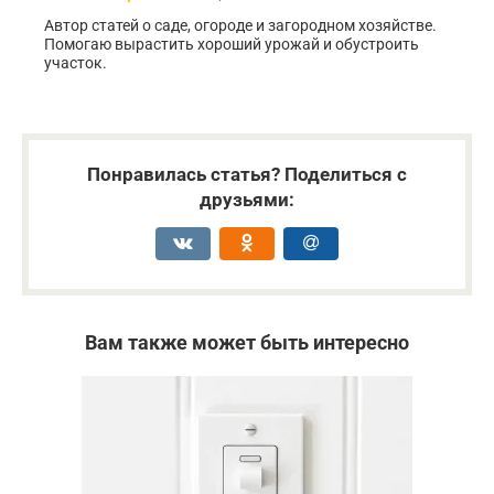
Автор статей о саде, огороде и загородном хозяйстве.
Помогаю вырастить хороший урожай и обустроить
участок.
Понравилась статья? Поделиться с
друзьями:
Вам также может быть интересно