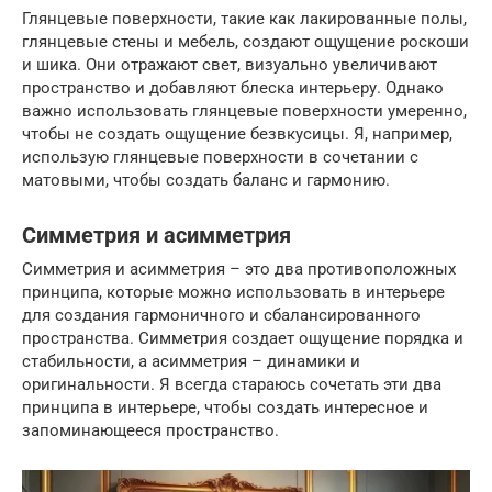
Глянцевые поверхности, такие как лакированные полы,
глянцевые стены и мебель, создают ощущение роскоши
и шика. Они отражают свет, визуально увеличивают
пространство и добавляют блеска интерьеру. Однако
важно использовать глянцевые поверхности умеренно,
чтобы не создать ощущение безвкусицы. Я, например,
использую глянцевые поверхности в сочетании с
матовыми, чтобы создать баланс и гармонию.
Симметрия и асимметрия
Симметрия и асимметрия – это два противоположных
принципа, которые можно использовать в интерьере
для создания гармоничного и сбалансированного
пространства. Симметрия создает ощущение порядка и
стабильности, а асимметрия – динамики и
оригинальности. Я всегда стараюсь сочетать эти два
принципа в интерьере, чтобы создать интересное и
запоминающееся пространство.