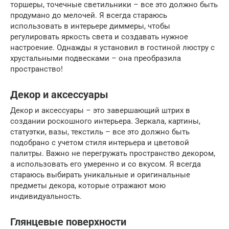
торшеры, точечные светильники – все это должно быть
продумано до мелочей. Я всегда стараюсь
использовать в интерьере диммеры, чтобы
регулировать яркость света и создавать нужное
настроение. Однажды я установил в гостиной люстру с
хрустальными подвесками – она преобразила
пространство!
Декор и аксессуары
Декор и аксессуары – это завершающий штрих в
создании роскошного интерьера. Зеркала, картины,
статуэтки, вазы, текстиль – все это должно быть
подобрано с учетом стиля интерьера и цветовой
палитры. Важно не перегружать пространство декором,
а использовать его умеренно и со вкусом. Я всегда
стараюсь выбирать уникальные и оригинальные
предметы декора, которые отражают мою
индивидуальность.
Глянцевые поверхности