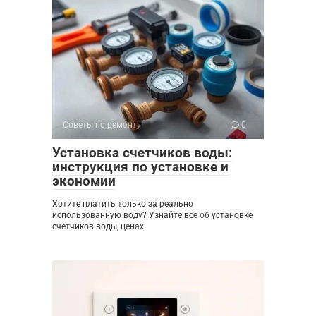
Советы по ремонту
0
Установка счетчиков воды:
инструкция по установке и
экономии
Хотите платить только за реально
использованную воду? Узнайте все об установке
счетчиков воды, ценах