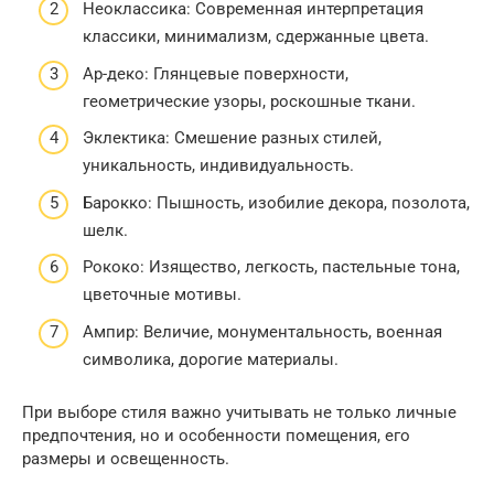
Неоклассика: Современная интерпретация
классики, минимализм, сдержанные цвета.
Ар-деко: Глянцевые поверхности,
геометрические узоры, роскошные ткани.
Эклектика: Смешение разных стилей,
уникальность, индивидуальность.
Барокко: Пышность, изобилие декора, позолота,
шелк.
Рококо: Изящество, легкость, пастельные тона,
цветочные мотивы.
Ампир: Величие, монументальность, военная
символика, дорогие материалы.
При выборе стиля важно учитывать не только личные
предпочтения, но и особенности помещения, его
размеры и освещенность.