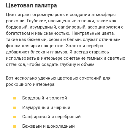
Цветовая палитра
Цвет играет огромную роль в создании атмосферы
роскоши. Глубокие, насыщенные оттенки, такие как
бордовый, изумрудный, сапфировый, ассоциируются с
богатством и изысканностью. Нейтральные цвета,
такие как бежевый, серый и белый, служат отличным
фоном для ярких акцентов. Золото и серебро
добавляют блеска и гламура. Я всегда стараюсь
использовать в интерьере сочетание темных и светлых
оттенков, чтобы создать глубину и объем.
Вот несколько удачных цветовых сочетаний для
роскошного интерьера:
Бордовый и золотой
Изумрудный и черный
Сапфировый и серебряный
Бежевый и шоколадный