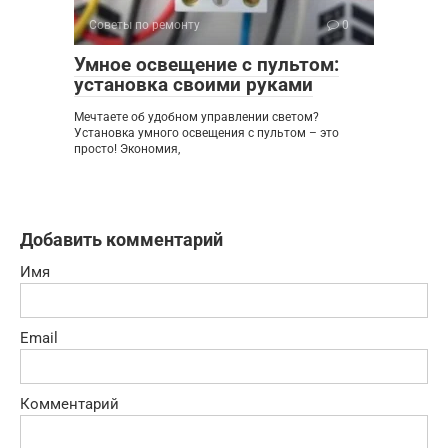
Советы по ремонту
0
Умное освещение с пультом:
установка своими руками
Мечтаете об удобном управлении светом?
Установка умного освещения с пультом – это
просто! Экономия,
Добавить комментарий
Имя
Email
Комментарий