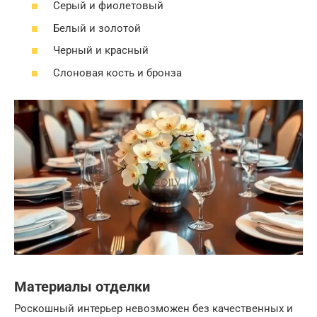
Серый и фиолетовый
Белый и золотой
Черный и красный
Слоновая кость и бронза
Материалы отделки
Роскошный интерьер невозможен без качественных и