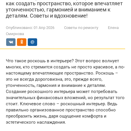
как создать пространство, которое впечатляет
утонченностью, гармонией и вниманием к
деталям. Советы и вдохновение!
Опубликовано:
01 Апр 2026
Советы по ремонту
Елена
Смирнова
Что такое роскошь в интерьере? Этот вопрос волнует
многих, кто стремится создать не просто красивое, а по-
настоящему впечатляющее пространство. Роскошь –
это не всегда дороговизна, это, прежде всего,
утонченность, гармония и внимание к деталям.
Создание роскошного интерьера может потребовать
значительных финансовых вложений, но результат того
стоит. Ключевое слово – роскошный интерьер. Ведь
правильно организованное пространство способно
преобразить жизнь, даря ощущение комфорта и
эстетического наслаждения.