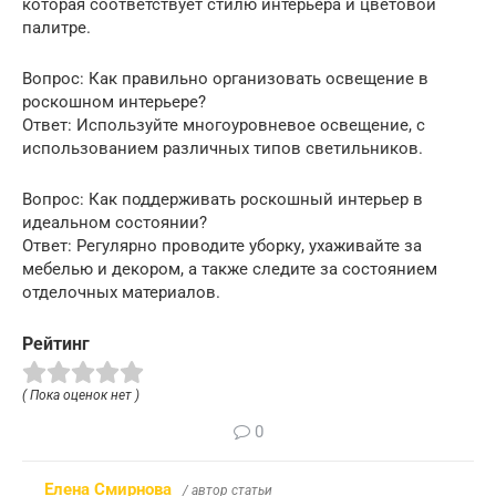
которая соответствует стилю интерьера и цветовой
палитре.
Вопрос: Как правильно организовать освещение в
роскошном интерьере?
Ответ: Используйте многоуровневое освещение, с
использованием различных типов светильников.
Вопрос: Как поддерживать роскошный интерьер в
идеальном состоянии?
Ответ: Регулярно проводите уборку, ухаживайте за
мебелью и декором, а также следите за состоянием
отделочных материалов.
Рейтинг
( Пока оценок нет )
0
Елена Смирнова
/ автор статьи