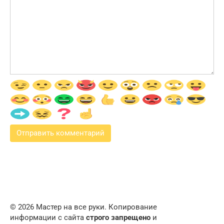
© 2026 Мастер на все руки. Копирование
информации с сайта
строго запрещено
и