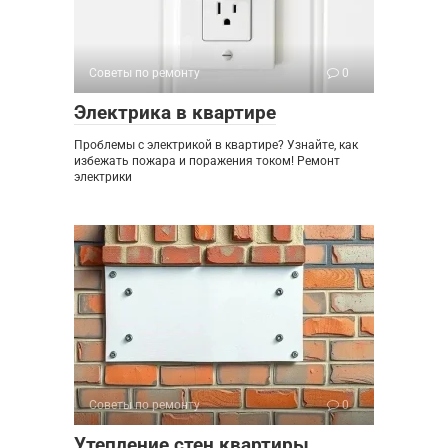
Советы по ремонту
0
Электрика в квартире
Проблемы с электрикой в квартире? Узнайте, как
избежать пожара и поражения током! Ремонт
электрики
Советы по ремонту
0
Утепление стен квартиры