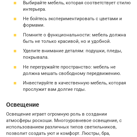
Выбирайте мебель, которая соответствует стилю
интерьера.
Не бойтесь экспериментировать с цветами и
формами.
Помните о функциональности: мебель должна
быть не только красивой, но и удобной.
Уделите внимание деталям: подушки, пледы,
покрывала.
Не перегружайте пространство: мебель не
должна мешать свободному передвижению.
Инвестируйте в качественную мебель, которая
прослужит вам долгие годы.
Освещение
Освещение играет огромную роль в создании
атмосферы роскоши. Многоуровневое освещение, с
использованием различных типов светильников,
позволит создать уют и комфорт. Люстры, бра,