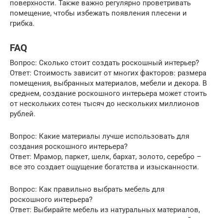
поверхности. Также важно регулярно проветривать
помещение, чтобы избежать появления плесени и
грибка.
FAQ
Вопрос: Сколько стоит создать роскошный интерьер?
Ответ: Стоимость зависит от многих факторов: размера
помещения, выбранных материалов, мебели и декора. В
среднем, создание роскошного интерьера может стоить
от нескольких сотен тысяч до нескольких миллионов
рублей.
Вопрос: Какие материалы лучше использовать для
создания роскошного интерьера?
Ответ: Мрамор, паркет, шелк, бархат, золото, серебро –
все это создает ощущение богатства и изысканности.
Вопрос: Как правильно выбрать мебель для
роскошного интерьера?
Ответ: Выбирайте мебель из натуральных материалов,