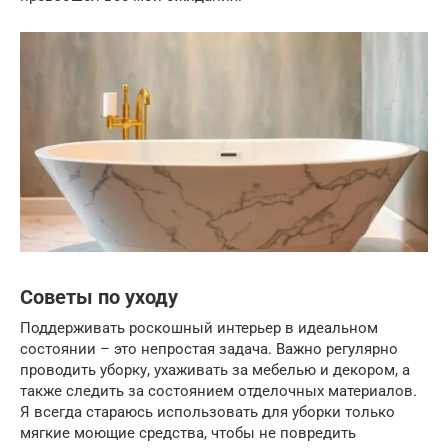
Советы по уходу
Поддерживать роскошный интерьер в идеальном
состоянии – это непростая задача. Важно регулярно
проводить уборку, ухаживать за мебелью и декором, а
также следить за состоянием отделочных материалов.
Я всегда стараюсь использовать для уборки только
мягкие моющие средства, чтобы не повредить