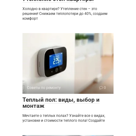
Холодно в квартире? Утепление стен – это
решение! Снижаем теплопотери до 40%, создаем
комфорт
Советы по ремонту
0
Теплый пол: виды, выбор и
монтаж
Мечтаете о теплых полах? Узнайте все о видах,
установке и стоимости теплого пола! Создайте