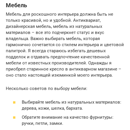
Мебель
Мебель для роскошного интерьера должна быть не
только красивой, но и удобной. Антиквариат,
дизайнерская мебель, мебель из натуральных
материалов – все это подчеркнет статус и вкус
владельца. Важно выбирать мебель, которая
гармонично сочетается со стилем интерьера и цветовой
палитрой. Я всегда стараюсь избегать дешевых
подделок и отдавать предпочтение качественной
мебели от известных производителей. Однажды я
приобрел старинное кресло в антикварном магазине –
оно стало настоящей изюминкой моего интерьера.
Несколько советов по выбору мебели:
Выбирайте мебель из натуральных материалов:
дерева, кожи, шелка, бархата.
Обратите внимание на качество фурнитуры:
ручки, петли, замки.