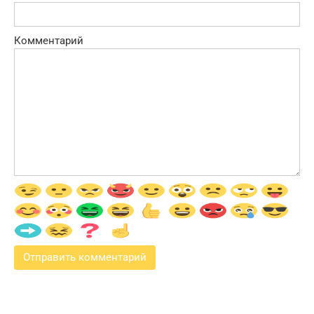
Комментарий