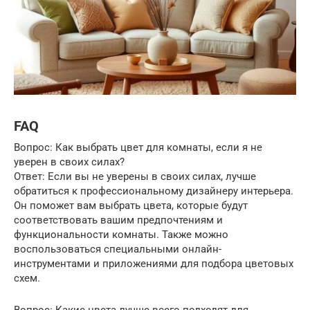
FAQ
Вопрос: Как выбрать цвет для комнаты, если я не
уверен в своих силах?
Ответ: Если вы не уверены в своих силах, лучше
обратиться к профессиональному дизайнеру интерьера.
Он поможет вам выбрать цвета, которые будут
соответствовать вашим предпочтениям и
функциональности комнаты. Также можно
воспользоваться специальными онлайн-
инструментами и приложениями для подбора цветовых
схем.