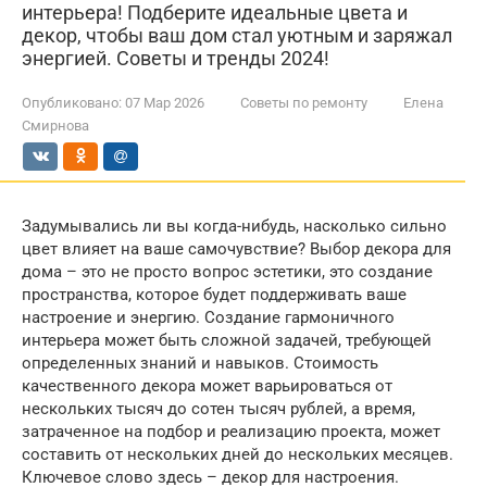
интерьера! Подберите идеальные цвета и
декор, чтобы ваш дом стал уютным и заряжал
энергией. Советы и тренды 2024!
Опубликовано:
07 Мар 2026
Советы по ремонту
Елена
Смирнова
Задумывались ли вы когда-нибудь, насколько сильно
цвет влияет на ваше самочувствие? Выбор декора для
дома – это не просто вопрос эстетики, это создание
пространства, которое будет поддерживать ваше
настроение и энергию. Создание гармоничного
интерьера может быть сложной задачей, требующей
определенных знаний и навыков. Стоимость
качественного декора может варьироваться от
нескольких тысяч до сотен тысяч рублей, а время,
затраченное на подбор и реализацию проекта, может
составить от нескольких дней до нескольких месяцев.
Ключевое слово здесь – декор для настроения.