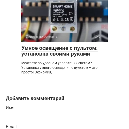
Советы по ремонту
0
Умное освещение с пультом:
установка своими руками
Мечтаете об удобном управлении светом?
Установка умного освещения с пультом – это
просто! Экономия,
Добавить комментарий
Имя
Email