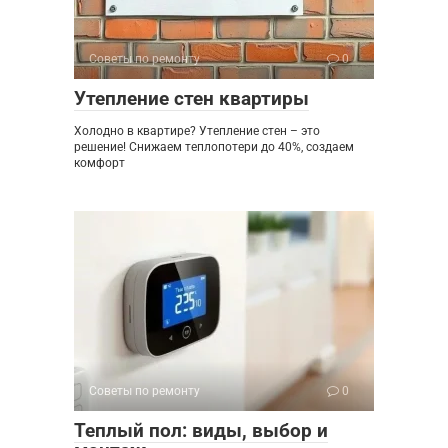
Советы по ремонту
0
Утепление стен квартиры
Холодно в квартире? Утепление стен – это
решение! Снижаем теплопотери до 40%, создаем
комфорт
Советы по ремонту
0
Теплый пол: виды, выбор и