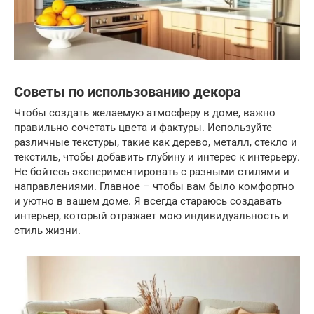
Советы по использованию декора
Чтобы создать желаемую атмосферу в доме, важно
правильно сочетать цвета и фактуры. Используйте
различные текстуры, такие как дерево, металл, стекло и
текстиль, чтобы добавить глубину и интерес к интерьеру.
Не бойтесь экспериментировать с разными стилями и
направлениями. Главное – чтобы вам было комфортно
и уютно в вашем доме. Я всегда стараюсь создавать
интерьер, который отражает мою индивидуальность и
стиль жизни.