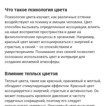
Что такое психология цвета
Психология цвета изучает, как различные оттенки
воздействуют на психику и эмоции человека. Цвет
способен вызывать определенные ассоциации, влиять
на наше восприятие пространства и даже на
физиологические процессы в организме. Например,
красный цвет может ассоциироваться с энергией и
страстью, а синий – со спокойствием и
умиротворением. Понимание этих связей позволяет
осознанно использовать цвет в интерьере для
создания желаемой атмосферы.
Влияние теплых цветов
Теплые цвета, такие как красный, оранжевый и желтый,
обладают стимулирующим эффектом. Красный цвет
ассоциируется с энергией, страстью и активностью. Он
может повышать кровяное давление и частоту
сердечных сокращений, поэтому его следует
использовать умеренно. Оранжевый цвет вызывает