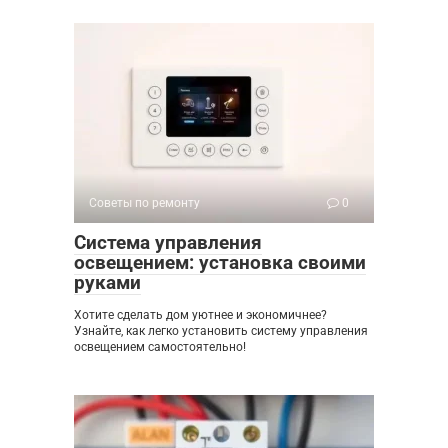
Советы по ремонту
0
Система управления
освещением: установка своими
руками
Хотите сделать дом уютнее и экономичнее?
Узнайте, как легко установить систему управления
освещением самостоятельно!