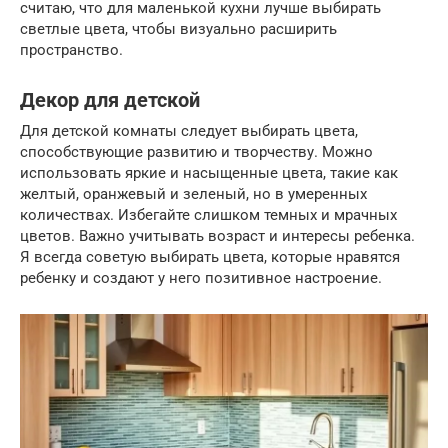
считаю, что для маленькой кухни лучше выбирать
светлые цвета, чтобы визуально расширить
пространство.
Декор для детской
Для детской комнаты следует выбирать цвета,
способствующие развитию и творчеству. Можно
использовать яркие и насыщенные цвета, такие как
желтый, оранжевый и зеленый, но в умеренных
количествах. Избегайте слишком темных и мрачных
цветов. Важно учитывать возраст и интересы ребенка.
Я всегда советую выбирать цвета, которые нравятся
ребенку и создают у него позитивное настроение.