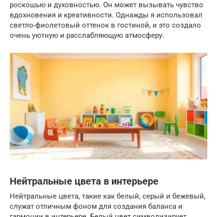
роскошью и духовностью. Он может вызывать чувство
вдохновения и креативности. Однажды я использовал
светло-фиолетовый оттенок в гостиной, и это создало
очень уютную и расслабляющую атмосферу.
Нейтральные цвета в интерьере
Нейтральные цвета, такие как белый, серый и бежевый,
служат отличным фоном для создания баланса и
гармонии в интерьере. Белый цвет символизирует