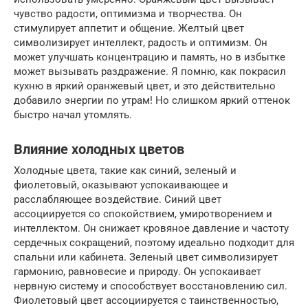
чувство радости, оптимизма и творчества. Он
стимулирует аппетит и общение. Желтый цвет
символизирует интеллект, радость и оптимизм. Он
может улучшать концентрацию и память, но в избытке
может вызывать раздражение. Я помню, как покрасил
кухню в яркий оранжевый цвет, и это действительно
добавило энергии по утрам! Но слишком яркий оттенок
быстро начал утомлять.
Влияние холодных цветов
Холодные цвета, такие как синий, зеленый и
фиолетовый, оказывают успокаивающее и
расслабляющее воздействие. Синий цвет
ассоциируется со спокойствием, умиротворением и
интеллектом. Он снижает кровяное давление и частоту
сердечных сокращений, поэтому идеально подходит для
спальни или кабинета. Зеленый цвет символизирует
гармонию, равновесие и природу. Он успокаивает
нервную систему и способствует восстановлению сил.
Фиолетовый цвет ассоциируется с таинственностью,