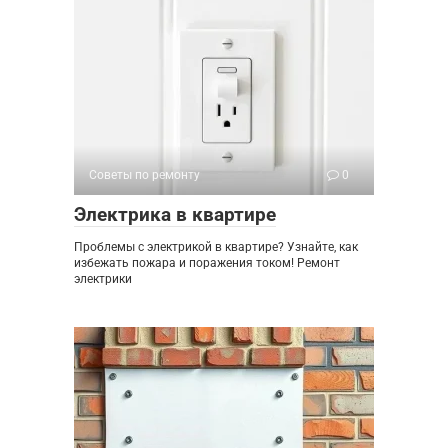
Советы по ремонту
0
Электрика в квартире
Проблемы с электрикой в квартире? Узнайте, как
избежать пожара и поражения током! Ремонт
электрики