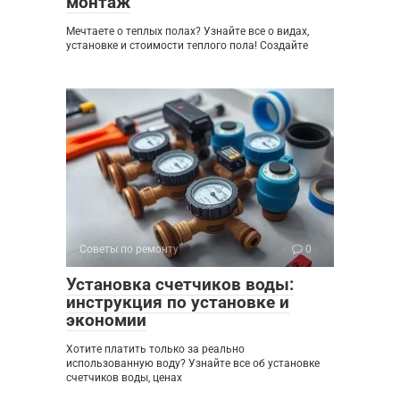
монтаж
Мечтаете о теплых полах? Узнайте все о видах,
установке и стоимости теплого пола! Создайте
Советы по ремонту
0
Установка счетчиков воды:
инструкция по установке и
экономии
Хотите платить только за реально
использованную воду? Узнайте все об установке
счетчиков воды, ценах