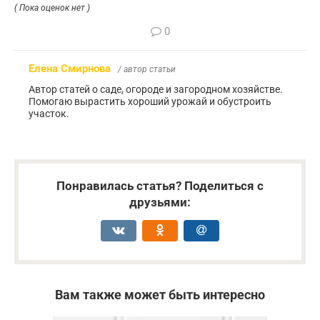
( Пока оценок нет )
0
Елена Смирнова
/ автор статьи
Автор статей о саде, огороде и загородном хозяйстве.
Помогаю вырастить хороший урожай и обустроить
участок.
Понравилась статья? Поделиться с
друзьями:
Вам также может быть интересно