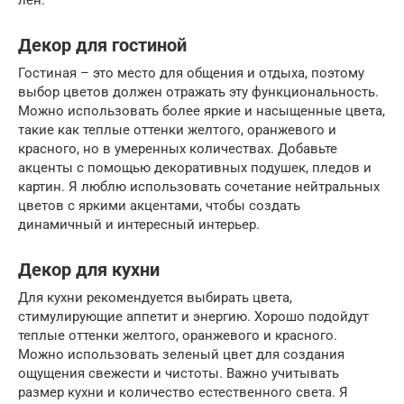
Декор для гостиной
Гостиная – это место для общения и отдыха, поэтому
выбор цветов должен отражать эту функциональность.
Можно использовать более яркие и насыщенные цвета,
такие как теплые оттенки желтого, оранжевого и
красного, но в умеренных количествах. Добавьте
акценты с помощью декоративных подушек, пледов и
картин. Я люблю использовать сочетание нейтральных
цветов с яркими акцентами, чтобы создать
динамичный и интересный интерьер.
Декор для кухни
Для кухни рекомендуется выбирать цвета,
стимулирующие аппетит и энергию. Хорошо подойдут
теплые оттенки желтого, оранжевого и красного.
Можно использовать зеленый цвет для создания
ощущения свежести и чистоты. Важно учитывать
размер кухни и количество естественного света. Я