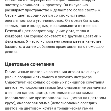
чистоту, невинность и простоту. Он визуально
расширяет пространство и делает его более светлым.
Серый цвет ассоциируется со спокойствием,
элегантностью и утонченностью. Он может быть как
теплым, так и холодным, в зависимости от оттенка.
Бежевый цвет создает ощущение уюта, тепла и
комфорта. Он хорошо сочетается с другими цветами и
фактурами. Я часто использую серый цвет в качестве
базового, а затем добавляю яркие акценты с помощью
декора.
Цветовые сочетания
Гармоничные цветовые сочетания играют ключевую
роль в создании стильного и уютного интерьера.
Существует несколько основных принципов сочетания
цветов: монохромная гамма (использование различных
оттенков одного цвета), комплементарная гамма
(использование противоположных цветов на цветовом
круге), аналоговая гамма (использование соседних
цветов на цветовом круге) и триадическая гамма