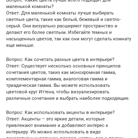
Вопрос: Какие цвета лучше всего подходят для
маленькой комнаты?
Ответ: Для маленькой комнаты лучше выбирать
светлые цвета, такие как белый, бежевый и светло-
серый. Они визуально расширяют пространство и
делают его более светлым. Избегайте темных и
насыщенных цветов, так как они могут сделать комнату
еще меньше.
Вопрос: Как сочетать разные цвета в интерьере?
Ответ: Существует несколько основных принципов
сочетания цветов, таких как монохромная гамма,
комплементарная гамма, аналоговая гамма и
триадическая гамма. Вы можете использовать
цветовой круг Иттена, чтобы визуализировать
различные сочетания и выбрать наиболее подходящие.
Вопрос: Как использовать акценты в интерьере?
Ответ: Акценты – это яркие детали, которые
привлекают внимание и добавляют интерес к
интерьеру. Их можно использовать в виде