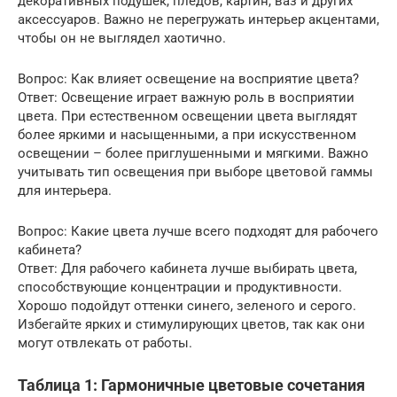
декоративных подушек, пледов, картин, ваз и других
аксессуаров. Важно не перегружать интерьер акцентами,
чтобы он не выглядел хаотично.
Вопрос: Как влияет освещение на восприятие цвета?
Ответ: Освещение играет важную роль в восприятии
цвета. При естественном освещении цвета выглядят
более яркими и насыщенными, а при искусственном
освещении – более приглушенными и мягкими. Важно
учитывать тип освещения при выборе цветовой гаммы
для интерьера.
Вопрос: Какие цвета лучше всего подходят для рабочего
кабинета?
Ответ: Для рабочего кабинета лучше выбирать цвета,
способствующие концентрации и продуктивности.
Хорошо подойдут оттенки синего, зеленого и серого.
Избегайте ярких и стимулирующих цветов, так как они
могут отвлекать от работы.
Таблица 1: Гармоничные цветовые сочетания