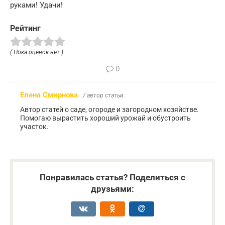
руками! Удачи!
Рейтинг
( Пока оценок нет )
0
Елена Смирнова
/ автор статьи
Автор статей о саде, огороде и загородном хозяйстве.
Помогаю вырастить хороший урожай и обустроить
участок.
Понравилась статья? Поделиться с
друзьями: