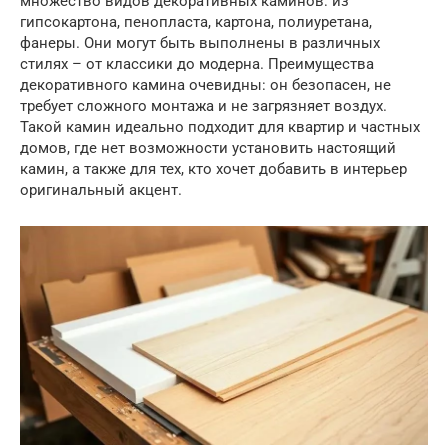
множество видов декоративных каминов: из
гипсокартона, пенопласта, картона, полиуретана,
фанеры. Они могут быть выполнены в различных
стилях – от классики до модерна. Преимущества
декоративного камина очевидны: он безопасен, не
требует сложного монтажа и не загрязняет воздух.
Такой камин идеально подходит для квартир и частных
домов, где нет возможности установить настоящий
камин, а также для тех, кто хочет добавить в интерьер
оригинальный акцент.