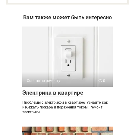
Вам также может быть интересно
Советы по ремонту
0
Электрика в квартире
Проблемы с электрикой в квартире? Узнайте, как
избежать пожара и поражения током! Ремонт
электрики