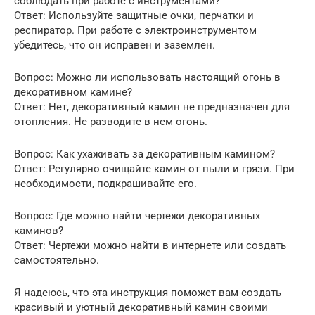
соблюдать при работе с инструментами?
Ответ: Используйте защитные очки, перчатки и
респиратор. При работе с электроинструментом
убедитесь, что он исправен и заземлен.
Вопрос: Можно ли использовать настоящий огонь в
декоративном камине?
Ответ: Нет, декоративный камин не предназначен для
отопления. Не разводите в нем огонь.
Вопрос: Как ухаживать за декоративным камином?
Ответ: Регулярно очищайте камин от пыли и грязи. При
необходимости, подкрашивайте его.
Вопрос: Где можно найти чертежи декоративных
каминов?
Ответ: Чертежи можно найти в интернете или создать
самостоятельно.
Я надеюсь, что эта инструкция поможет вам создать
красивый и уютный декоративный камин своими