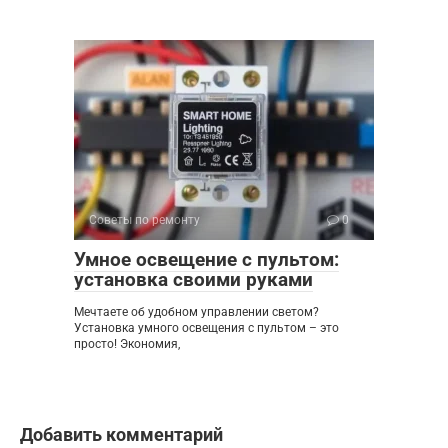
Советы по ремонту
0
Умное освещение с пультом:
установка своими руками
Мечтаете об удобном управлении светом?
Установка умного освещения с пультом – это
просто! Экономия,
Добавить комментарий