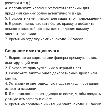
розетки и т.д.).
4. Используйте краску с эффектом старины для
придания камину более аутентичного вида.
5. Покройте камин лаком для защиты от повреждений.
6. Я решил использовать белую краску и добавить
немного золотой патины для придания камину
элегантного вида.
7. Время на отделку камина: около 2-3 часов.
Создание имитации очага
1. Вырежьте из картона или фанеры прямоугольник,
имитирующий очаг.
2. Покрасьте прямоугольник в черный цвет.
3. Разложите внутри очага декоративные дрова или
камни.
4. Установите светодиодную подсветку для создания
эффекта пламени.
5. Я использовал светодиодные свечи, чтобы создать
уютную атмосферу в очаге.
6. Время на создание имитации очага: около 1-2 часов.