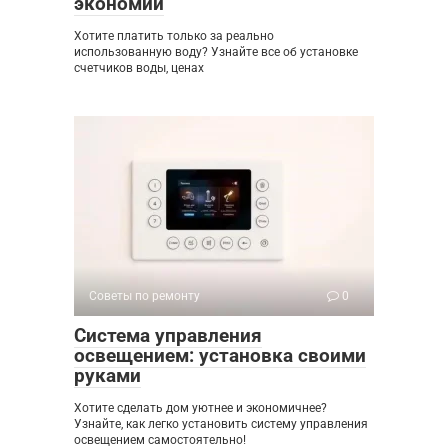
экономии
Хотите платить только за реально
использованную воду? Узнайте все об установке
счетчиков воды, ценах
Советы по ремонту
0
Система управления
освещением: установка своими
руками
Хотите сделать дом уютнее и экономичнее?
Узнайте, как легко установить систему управления
освещением самостоятельно!