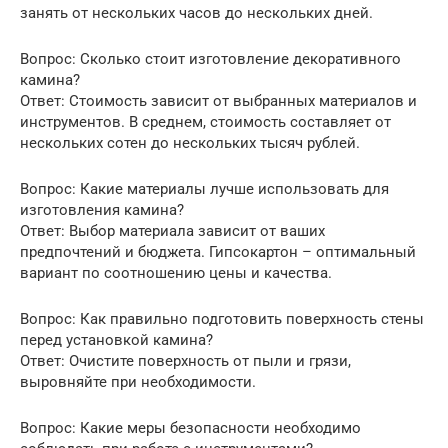
занять от нескольких часов до нескольких дней.
Вопрос: Сколько стоит изготовление декоративного
камина?
Ответ: Стоимость зависит от выбранных материалов и
инструментов. В среднем, стоимость составляет от
нескольких сотен до нескольких тысяч рублей.
Вопрос: Какие материалы лучше использовать для
изготовления камина?
Ответ: Выбор материала зависит от ваших
предпочтений и бюджета. Гипсокартон – оптимальный
вариант по соотношению цены и качества.
Вопрос: Как правильно подготовить поверхность стены
перед установкой камина?
Ответ: Очистите поверхность от пыли и грязи,
выровняйте при необходимости.
Вопрос: Какие меры безопасности необходимо