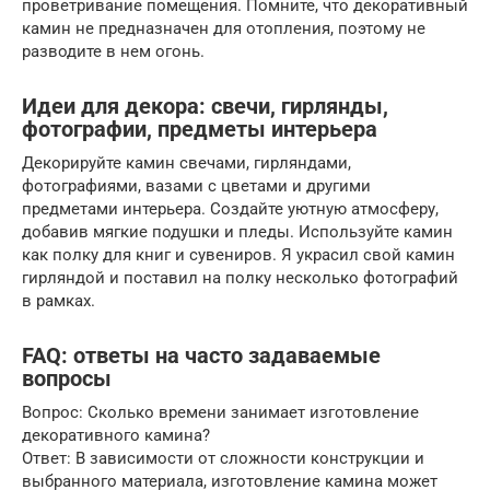
проветривание помещения. Помните, что декоративный
камин не предназначен для отопления, поэтому не
разводите в нем огонь.
Идеи для декора: свечи, гирлянды,
фотографии, предметы интерьера
Декорируйте камин свечами, гирляндами,
фотографиями, вазами с цветами и другими
предметами интерьера. Создайте уютную атмосферу,
добавив мягкие подушки и пледы. Используйте камин
как полку для книг и сувениров. Я украсил свой камин
гирляндой и поставил на полку несколько фотографий
в рамках.
FAQ: ответы на часто задаваемые
вопросы
Вопрос: Сколько времени занимает изготовление
декоративного камина?
Ответ: В зависимости от сложности конструкции и
выбранного материала, изготовление камина может