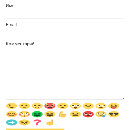
Имя
Email
Комментарий