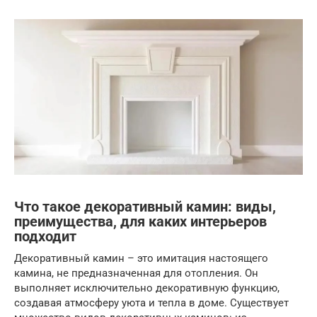
Что такое декоративный камин: виды,
преимущества, для каких интерьеров
подходит
Декоративный камин – это имитация настоящего
камина, не предназначенная для отопления. Он
выполняет исключительно декоративную функцию,
создавая атмосферу уюта и тепла в доме. Существует