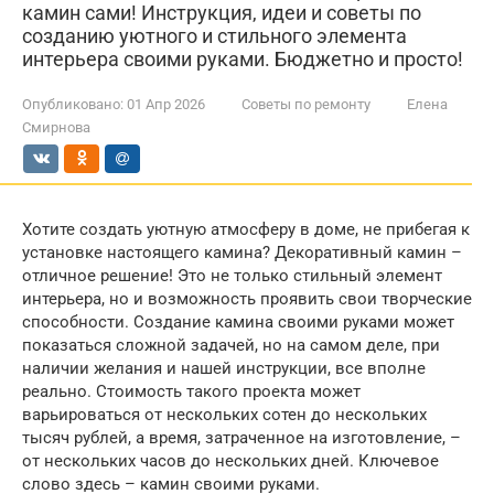
камин сами! Инструкция, идеи и советы по
созданию уютного и стильного элемента
интерьера своими руками. Бюджетно и просто!
Опубликовано:
01 Апр 2026
Советы по ремонту
Елена
Смирнова
Хотите создать уютную атмосферу в доме, не прибегая к
установке настоящего камина? Декоративный камин –
отличное решение! Это не только стильный элемент
интерьера, но и возможность проявить свои творческие
способности. Создание камина своими руками может
показаться сложной задачей, но на самом деле, при
наличии желания и нашей инструкции, все вполне
реально. Стоимость такого проекта может
варьироваться от нескольких сотен до нескольких
тысяч рублей, а время, затраченное на изготовление, –
от нескольких часов до нескольких дней. Ключевое
слово здесь – камин своими руками.