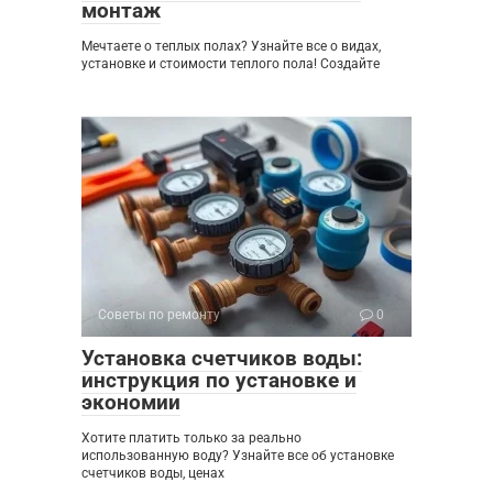
монтаж
Мечтаете о теплых полах? Узнайте все о видах,
установке и стоимости теплого пола! Создайте
Советы по ремонту
0
Установка счетчиков воды:
инструкция по установке и
экономии
Хотите платить только за реально
использованную воду? Узнайте все об установке
счетчиков воды, ценах