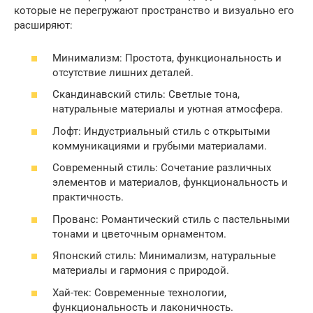
которые не перегружают пространство и визуально его
расширяют:
Минимализм: Простота, функциональность и
отсутствие лишних деталей.
Скандинавский стиль: Светлые тона,
натуральные материалы и уютная атмосфера.
Лофт: Индустриальный стиль с открытыми
коммуникациями и грубыми материалами.
Современный стиль: Сочетание различных
элементов и материалов, функциональность и
практичность.
Прованс: Романтический стиль с пастельными
тонами и цветочным орнаментом.
Японский стиль: Минимализм, натуральные
материалы и гармония с природой.
Хай-тек: Современные технологии,
функциональность и лаконичность.