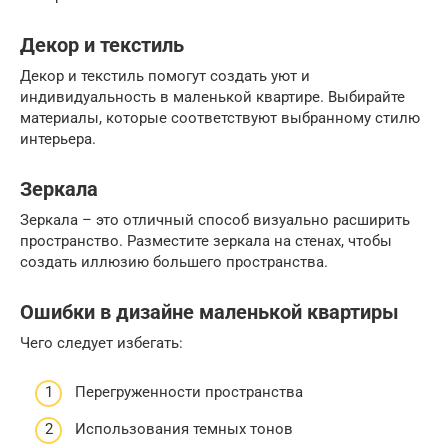
Декор и текстиль
Декор и текстиль помогут создать уют и
индивидуальность в маленькой квартире. Выбирайте
материалы, которые соответствуют выбранному стилю
интерьера.
Зеркала
Зеркала – это отличный способ визуально расширить
пространство. Разместите зеркала на стенах, чтобы
создать иллюзию большего пространства.
Ошибки в дизайне маленькой квартиры
Чего следует избегать:
Перегруженности пространства
Использования темных тонов