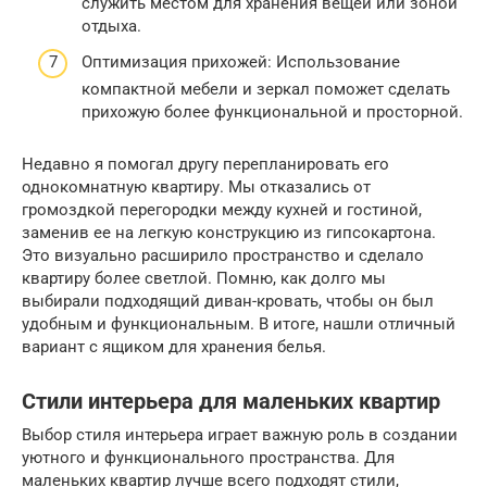
служить местом для хранения вещей или зоной
отдыха.
Оптимизация прихожей: Использование
компактной мебели и зеркал поможет сделать
прихожую более функциональной и просторной.
Недавно я помогал другу перепланировать его
однокомнатную квартиру. Мы отказались от
громоздкой перегородки между кухней и гостиной,
заменив ее на легкую конструкцию из гипсокартона.
Это визуально расширило пространство и сделало
квартиру более светлой. Помню, как долго мы
выбирали подходящий диван-кровать, чтобы он был
удобным и функциональным. В итоге, нашли отличный
вариант с ящиком для хранения белья.
Стили интерьера для маленьких квартир
Выбор стиля интерьера играет важную роль в создании
уютного и функционального пространства. Для
маленьких квартир лучше всего подходят стили,