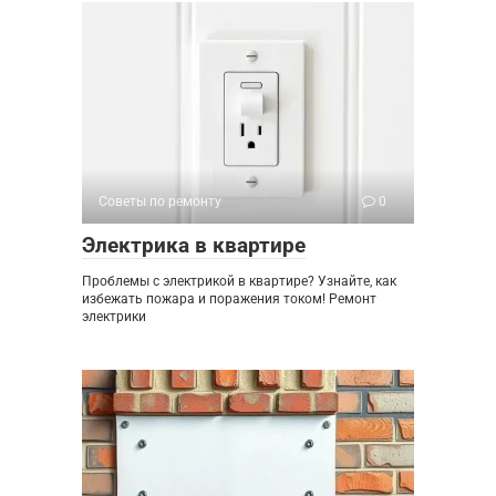
Советы по ремонту
0
Электрика в квартире
Проблемы с электрикой в квартире? Узнайте, как
избежать пожара и поражения током! Ремонт
электрики