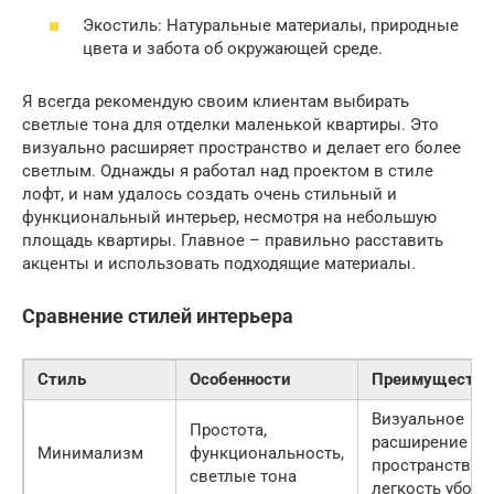
Экостиль: Натуральные материалы, природные
цвета и забота об окружающей среде.
Я всегда рекомендую своим клиентам выбирать
светлые тона для отделки маленькой квартиры. Это
визуально расширяет пространство и делает его более
светлым. Однажды я работал над проектом в стиле
лофт, и нам удалось создать очень стильный и
функциональный интерьер, несмотря на небольшую
площадь квартиры. Главное – правильно расставить
акценты и использовать подходящие материалы.
Сравнение стилей интерьера
Стиль
Особенности
Преимущества
Визуальное
Простота,
расширение
Минимализм
функциональность,
пространства,
светлые тона
легкость уборк