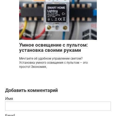
Советы по ремонту
0
Умное освещение с пультом:
установка своими руками
Мечтаете об удобном управлении светом?
Установка умного освещения с пультом – это
просто! Экономия,
Добавить комментарий
Имя
Email