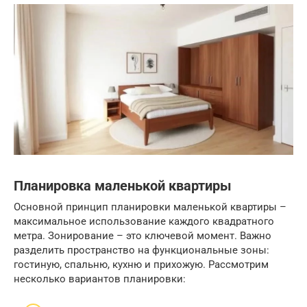
Планировка маленькой квартиры
Основной принцип планировки маленькой квартиры –
максимальное использование каждого квадратного
метра. Зонирование – это ключевой момент. Важно
разделить пространство на функциональные зоны:
гостиную, спальню, кухню и прихожую. Рассмотрим
несколько вариантов планировки: