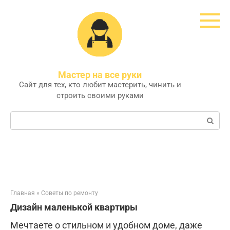
Перейти
к
контенту
Мастер на все руки
Сайт для тех, кто любит мастерить, чинить и
строить своими руками
Поиск:
Главная
»
Советы по ремонту
Дизайн маленькой квартиры
Мечтаете о стильном и удобном доме, даже