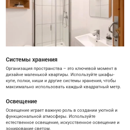
Системы хранения
Организация пространства – это ключевой момент в
дизайне маленькой квартиры. Используйте шкафы-
купе, полки, ниши и другие системы хранения, чтобы
максимально использовать каждый квадратный метр.
Освещение
Освещение играет важную роль в создании уютной и
функциональной атмосферы. Используйте
естественное освещение, искусственное освещение и
зонирование светом.