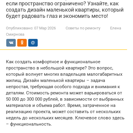
если пространство ограничено? Узнайте, как
создать дизайн маленькой квартиры, который
будет радовать глаз и экономить место!
Опубликовано:
07 Мар 2026
Советы по ремонту
Елена
Смирнова
Как создать комфортное и функциональное
пространство в небольшой квартире? Это вопрос,
который волнует многих владельцев малогабаритных
жилищ. Дизайн маленькой квартиры – задача
непростая, требующая особого подхода и внимания к
деталям. Стоимость ремонта может варьироваться от
50 000 до 300 000 рублей, в зависимости от выбранных
материалов и объема работ. Время, затраченное на
реализацию проекта, может составить от нескольких
недель до нескольких месяцев. Ключевое слово здесь
– функциональность.