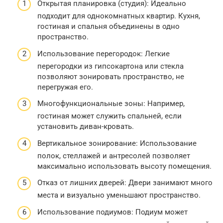
Открытая планировка (студия): Идеально
подходит для однокомнатных квартир. Кухня,
гостиная и спальня объединены в одно
пространство.
Использование перегородок: Легкие
перегородки из гипсокартона или стекла
позволяют зонировать пространство, не
перегружая его.
Многофункциональные зоны: Например,
гостиная может служить спальней, если
установить диван-кровать.
Вертикальное зонирование: Использование
полок, стеллажей и антресолей позволяет
максимально использовать высоту помещения.
Отказ от лишних дверей: Двери занимают много
места и визуально уменьшают пространство.
Использование подиумов: Подиум может