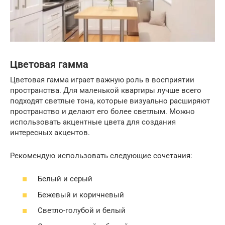
Цветовая гамма
Цветовая гамма играет важную роль в восприятии
пространства. Для маленькой квартиры лучше всего
подходят светлые тона, которые визуально расширяют
пространство и делают его более светлым. Можно
использовать акцентные цвета для создания
интересных акцентов.
Рекомендую использовать следующие сочетания:
Белый и серый
Бежевый и коричневый
Светло-голубой и белый