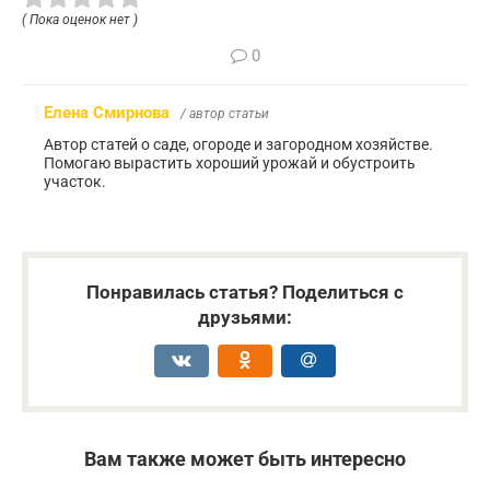
( Пока оценок нет )
0
Елена Смирнова
/ автор статьи
Автор статей о саде, огороде и загородном хозяйстве.
Помогаю вырастить хороший урожай и обустроить
участок.
Понравилась статья? Поделиться с
друзьями:
Вам также может быть интересно