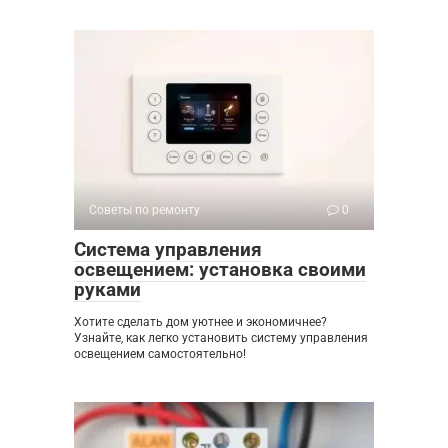
Советы по ремонту
0
Система управления
освещением: установка своими
руками
Хотите сделать дом уютнее и экономичнее?
Узнайте, как легко установить систему управления
освещением самостоятельно!