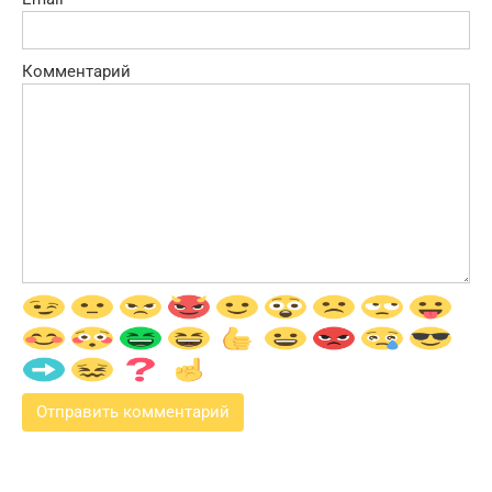
Комментарий