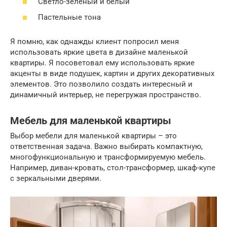
Светло-зеленый и белый
Пастельные тона
Я помню, как однажды клиент попросил меня
использовать яркие цвета в дизайне маленькой
квартиры. Я посоветовал ему использовать яркие
акценты в виде подушек, картин и других декоративных
элементов. Это позволило создать интересный и
динамичный интерьер, не перегружая пространство.
Мебель для маленькой квартиры
Выбор мебели для маленькой квартиры – это
ответственная задача. Важно выбирать компактную,
многофункциональную и трансформируемую мебель.
Например, диван-кровать, стол-трансформер, шкаф-купе
с зеркальными дверями.