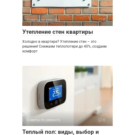
Советы по ремонту
0
Утепление стен квартиры
Холодно в квартире? Утепление стен – это
решение! Снижаем теплопотери до 40%, создаем
комфорт
Советы по ремонту
0
Теплый пол: виды, выбор и