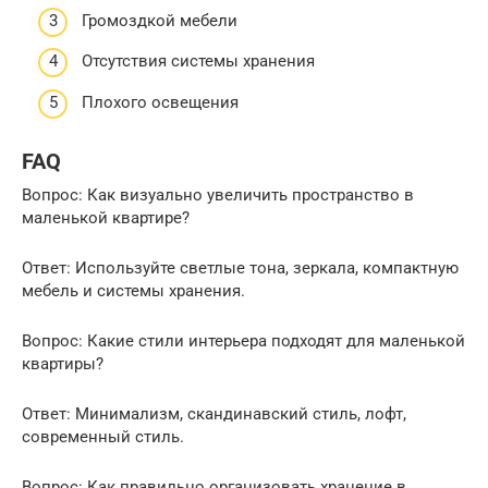
Громоздкой мебели
Отсутствия системы хранения
Плохого освещения
FAQ
Вопрос: Как визуально увеличить пространство в
маленькой квартире?
Ответ: Используйте светлые тона, зеркала, компактную
мебель и системы хранения.
Вопрос: Какие стили интерьера подходят для маленькой
квартиры?
Ответ: Минимализм, скандинавский стиль, лофт,
современный стиль.
Вопрос: Как правильно организовать хранение в