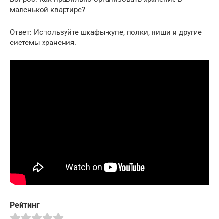
маленькой квартире?
Ответ: Используйте шкафы-купе, полки, ниши и другие
системы хранения.
Рейтинг