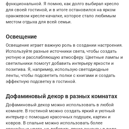
функциональной. Я помню, как долго выбирал кресло
для своей гостиной, и в итоге остановился на ярком
оранжевом кресле-качалке, которое стало любимым
местом отдыха для всей семьи.
Освещение
Освещение играет важную роль в создании настроения.
Используйте разные источники света, чтобы создать
уютную и расслабляющую атмосферу. Цветные лампы и
светильники помогут добавить интерьеру яркости и
позитива. Я, например, использую светодиодные
ленты, чтобы подсветить полки с книгами и создать
эффектную подсветку в гостиной.
Дофаминовый декор в разных комнатах
Дофаминовый декор можно использовать в любой
комнате. В гостиной можно создать яркий и уютный
интерьер с помощью красочных подушек, картин и
ковров. В спальне можно использовать более