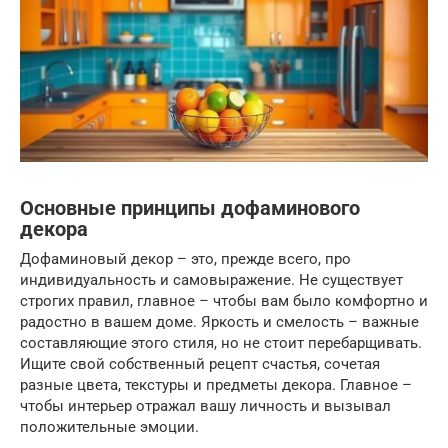
Основные принципы дофаминового
декора
Дофаминовый декор – это, прежде всего, про
индивидуальность и самовыражение. Не существует
строгих правил, главное – чтобы вам было комфортно и
радостно в вашем доме. Яркость и смелость – важные
составляющие этого стиля, но не стоит перебарщивать.
Ищите свой собственный рецепт счастья, сочетая
разные цвета, текстуры и предметы декора. Главное –
чтобы интерьер отражал вашу личность и вызывал
положительные эмоции.