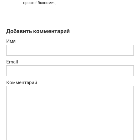
просто! Экономия,
Добавить комментарий
Имя
Email
Комментарий