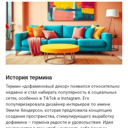
История термина
Термин «дофаминовый декор» появился относительно
недавно и стал набирать популярность в социальных
сетях, особенно в TikTok и Instagram. Его
популяризировала дизайнер интерьеров по имени
Эмили Хендерсон, которая предложила концепцию
создания пространства, стимулирующего выработку
дофамина – гормона радости и удовольствия. Идея