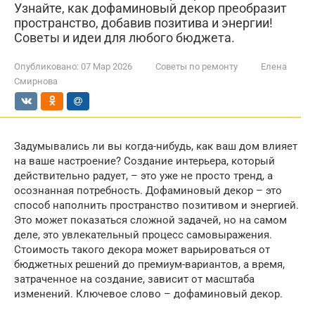
Узнайте, как дофаминовый декор преобразит
пространство, добавив позитива и энергии!
Советы и идеи для любого бюджета.
Опубликовано:
07 Мар 2026
Советы по ремонту
Елена
Смирнова
Задумывались ли вы когда-нибудь, как ваш дом влияет
на ваше настроение? Создание интерьера, который
действительно радует, – это уже не просто тренд, а
осознанная потребность. Дофаминовый декор – это
способ наполнить пространство позитивом и энергией.
Это может показаться сложной задачей, но на самом
деле, это увлекательный процесс самовыражения.
Стоимость такого декора может варьироваться от
бюджетных решений до премиум-вариантов, а время,
затраченное на создание, зависит от масштаба
изменений. Ключевое слово – дофаминовый декор.