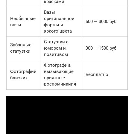
красками
Вазы
Необычные
оригинальной
500 — 3000 руб.
вазы
формы и
яркого цвета
Статуэтки с
Забавные
юмором и
300 — 1500 руб.
статуэтки
позитивом
Фотографии,
Фотографии
вызывающие
Бесплатно
близких
приятные
воспоминания