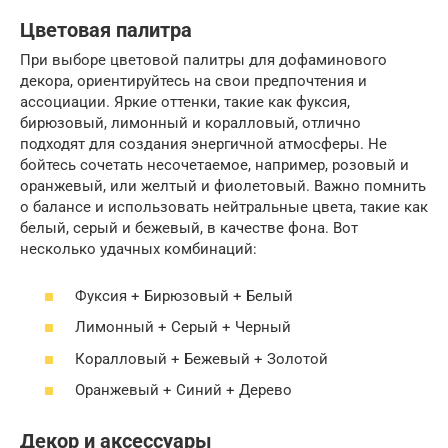
Цветовая палитра
При выборе цветовой палитры для дофаминового
декора, ориентируйтесь на свои предпочтения и
ассоциации. Яркие оттенки, такие как фуксия,
бирюзовый, лимонный и коралловый, отлично
подходят для создания энергичной атмосферы. Не
бойтесь сочетать несочетаемое, например, розовый и
оранжевый, или желтый и фиолетовый. Важно помнить
о балансе и использовать нейтральные цвета, такие как
белый, серый и бежевый, в качестве фона. Вот
несколько удачных комбинаций:
Фуксия + Бирюзовый + Белый
Лимонный + Серый + Черный
Коралловый + Бежевый + Золотой
Оранжевый + Синий + Дерево
Декор и аксессуары