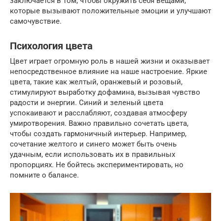
заключается в том, чтобы окружить себя вещами,
которые вызывают положительные эмоции и улучшают
самочувствие.
Психология цвета
Цвет играет огромную роль в нашей жизни и оказывает
непосредственное влияние на наше настроение. Яркие
цвета, такие как желтый, оранжевый и розовый,
стимулируют выработку дофамина, вызывая чувство
радости и энергии. Синий и зеленый цвета
успокаивают и расслабляют, создавая атмосферу
умиротворения. Важно правильно сочетать цвета,
чтобы создать гармоничный интерьер. Например,
сочетание желтого и синего может быть очень
удачным, если использовать их в правильных
пропорциях. Не бойтесь экспериментировать, но
помните о балансе.