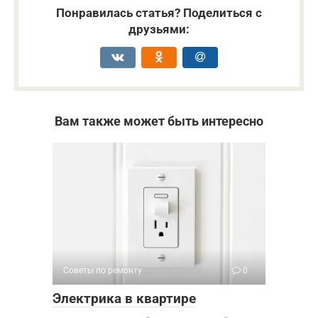
Понравилась статья? Поделиться с
друзьями:
Вам также может быть интересно
Советы по ремонту
0
Электрика в квартире