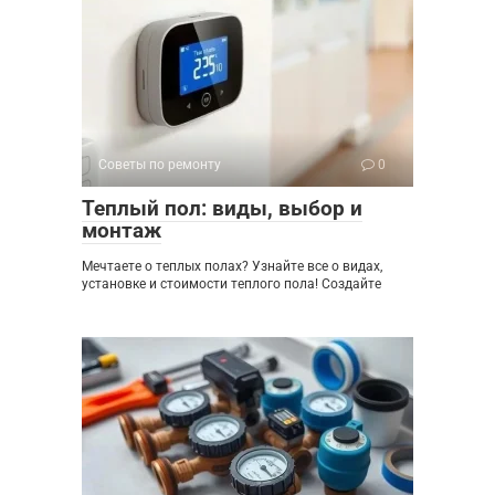
Советы по ремонту
0
Теплый пол: виды, выбор и
монтаж
Мечтаете о теплых полах? Узнайте все о видах,
установке и стоимости теплого пола! Создайте