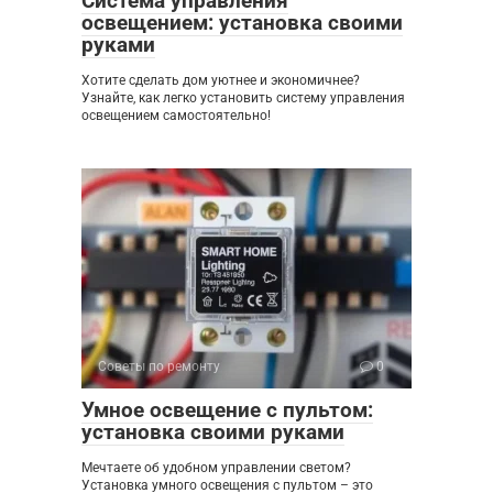
Система управления
освещением: установка своими
руками
Хотите сделать дом уютнее и экономичнее?
Узнайте, как легко установить систему управления
освещением самостоятельно!
Советы по ремонту
0
Умное освещение с пультом:
установка своими руками
Мечтаете об удобном управлении светом?
Установка умного освещения с пультом – это