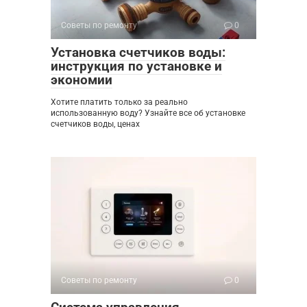
Советы по ремонту
0
Установка счетчиков воды:
инструкция по установке и
экономии
Хотите платить только за реально
использованную воду? Узнайте все об установке
счетчиков воды, ценах
Советы по ремонту
0