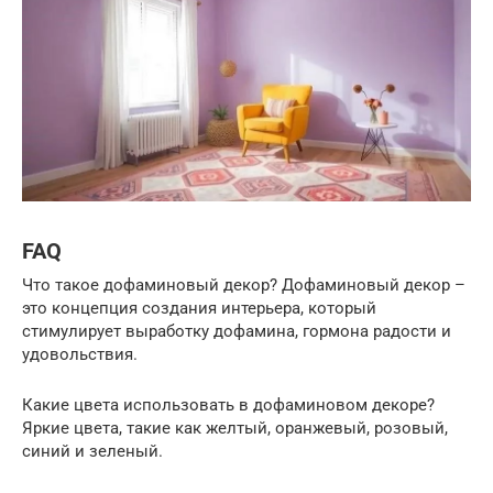
FAQ
Что такое дофаминовый декор? Дофаминовый декор –
это концепция создания интерьера, который
стимулирует выработку дофамина, гормона радости и
удовольствия.
Какие цвета использовать в дофаминовом декоре?
Яркие цвета, такие как желтый, оранжевый, розовый,
синий и зеленый.