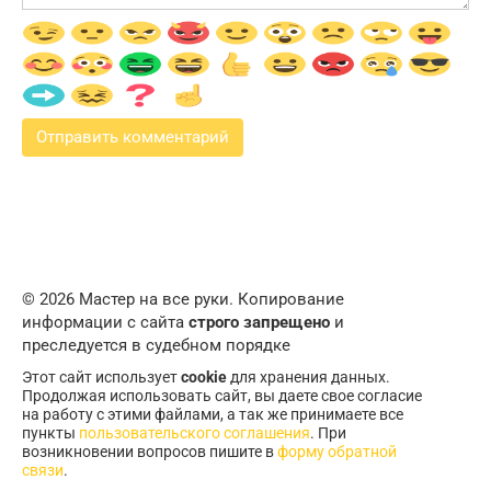
© 2026 Мастер на все руки. Копирование
информации с сайта
строго запрещено
и
преследуется в судебном порядке
Этот сайт использует
cookie
для хранения данных.
Продолжая использовать сайт, вы даете свое согласие
на работу с этими файлами, а так же принимаете все
пункты
пользовательского соглашения
. При
возникновении вопросов пишите в
форму обратной
связи
.