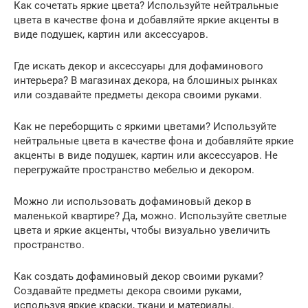
Как сочетать яркие цвета? Используйте нейтральные
цвета в качестве фона и добавляйте яркие акценты в
виде подушек, картин или аксессуаров.
Где искать декор и аксессуары для дофаминового
интерьера? В магазинах декора, на блошиных рынках
или создавайте предметы декора своими руками.
Как не переборщить с яркими цветами? Используйте
нейтральные цвета в качестве фона и добавляйте яркие
акценты в виде подушек, картин или аксессуаров. Не
перегружайте пространство мебелью и декором.
Можно ли использовать дофаминовый декор в
маленькой квартире? Да, можно. Используйте светлые
цвета и яркие акценты, чтобы визуально увеличить
пространство.
Как создать дофаминовый декор своими руками?
Создавайте предметы декора своими руками,
используя яркие краски, ткани и материалы.