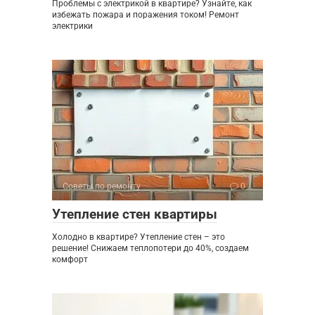
Проблемы с электрикой в квартире? Узнайте, как
избежать пожара и поражения током! Ремонт
электрики
Советы по ремонту
0
Утепление стен квартиры
Холодно в квартире? Утепление стен – это
решение! Снижаем теплопотери до 40%, создаем
комфорт