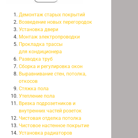
Демонтаж старых покрытий
Возведение новых перегородок
Установка двери
Монтаж электропроводки
Прокладка трассы
для кондиционера
Разводка труб
Сборка и регулировка окон
Выравнивание стен, потолка,
откосов
Стяжка пола
Утепление пола
Врезка подрозетников и
внутренних частей розеток
Чистовая отделка потолка
Чистовое настенное покрытие
Установка радиаторов