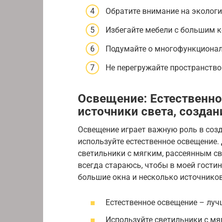
Обратите внимание на экологи
Избегайте мебели с большим 
Подумайте о многофункционал
Не перегружайте пространство
Освещение: Естественно
источники света, созда
Освещение играет важную роль в соз
используйте естественное освещение.
светильники с мягким, рассеянным с
всегда стараюсь, чтобы в моей гости
большие окна и несколько источников
Естественное освещение – луч
Используйте светильники с мя