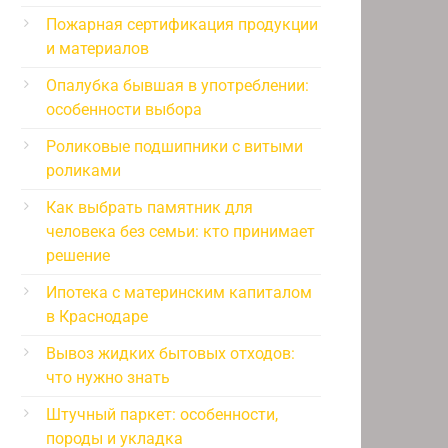
Пожарная сертификация продукции
и материалов
Опалубка бывшая в употреблении:
особенности выбора
Роликовые подшипники с витыми
роликами
Как выбрать памятник для
человека без семьи: кто принимает
решение
Ипотека с материнским капиталом
в Краснодаре
Вывоз жидких бытовых отходов:
что нужно знать
Штучный паркет: особенности,
породы и укладка