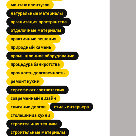
монтаж плинтусов
натуральные материалы
организация пространства
отделочные материалы
практичные решения
природный камень
промышленное оборудование
процедура банкротства
прочность долговечность
ремонт кухни
сертификат соответствия
современный дизайн
списание долгов
стиль интерьера
столешница кухни
строительная техника
строительные материалы