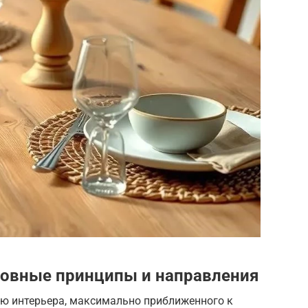
сновные принципы и направления
ию интерьера, максимально приближенного к