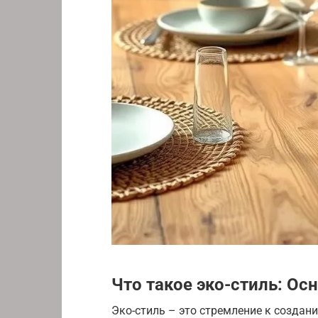
Что такое эко-стиль: О
Эко-стиль – это стремление к создан