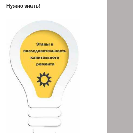
Нужно знать!