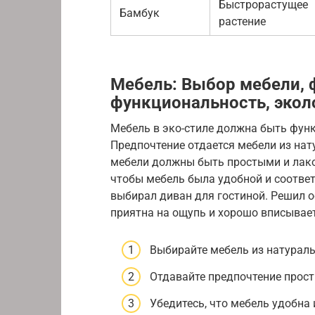
Быстрорастущее
Бамбук
растение
Мебель: Выбор мебели, 
функциональность, экол
Мебель в эко-стиле должна быть функ
Предпочтение отдается мебели из нат
мебели должны быть простыми и лако
чтобы мебель была удобной и соотве
выбирал диван для гостиной. Решил о
приятна на ощупь и хорошо вписывает
Выбирайте мебель из натурал
Отдавайте предпочтение прос
Убедитесь, что мебель удобна