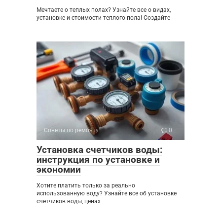
Мечтаете о теплых полах? Узнайте все о видах,
установке и стоимости теплого пола! Создайте
Советы по ремонту
0
Установка счетчиков воды:
инструкция по установке и
экономии
Хотите платить только за реально
использованную воду? Узнайте все об установке
счетчиков воды, ценах