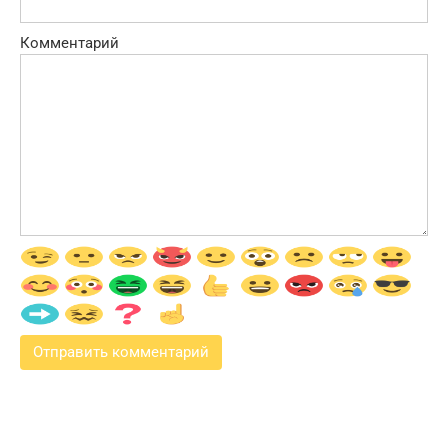
Комментарий