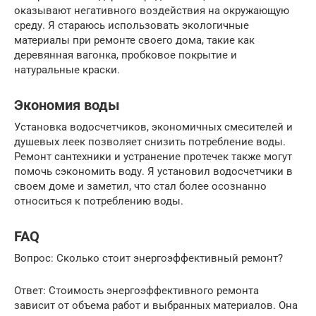
оказывают негативного воздействия на окружающую
среду. Я стараюсь использовать экологичные
материалы при ремонте своего дома, такие как
деревянная вагонка, пробковое покрытие и
натуральные краски.
Экономия воды
Установка водосчетчиков, экономичных смесителей и
душевых леек позволяет снизить потребление воды.
Ремонт сантехники и устранение протечек также могут
помочь сэкономить воду. Я установил водосчетчики в
своем доме и заметил, что стал более осознанно
относиться к потреблению воды.
FAQ
Вопрос: Сколько стоит энергоэффективный ремонт?
Ответ: Стоимость энергоэффективного ремонта
зависит от объема работ и выбранных материалов. Она