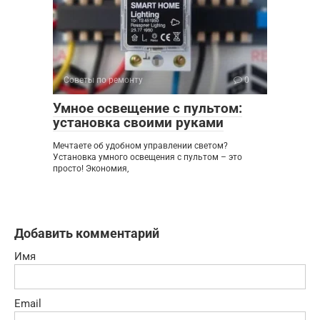
Советы по ремонту
0
Умное освещение с пультом:
установка своими руками
Мечтаете об удобном управлении светом?
Установка умного освещения с пультом – это
просто! Экономия,
Добавить комментарий
Имя
Email