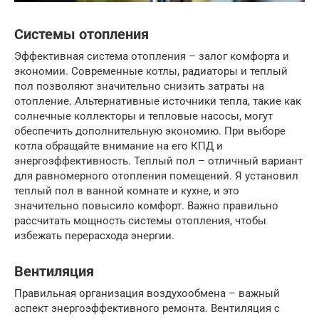
Системы отопления
Эффективная система отопления – залог комфорта и
экономии. Современные котлы, радиаторы и теплый
пол позволяют значительно снизить затраты на
отопление. Альтернативные источники тепла, такие как
солнечные коллекторы и тепловые насосы, могут
обеспечить дополнительную экономию. При выборе
котла обращайте внимание на его КПД и
энергоэффективность. Теплый пол – отличный вариант
для равномерного отопления помещений. Я установил
теплый пол в ванной комнате и кухне, и это
значительно повысило комфорт. Важно правильно
рассчитать мощность системы отопления, чтобы
избежать перерасхода энергии.
Вентиляция
Правильная организация воздухообмена – важный
аспект энергоэффективного ремонта. Вентиляция с