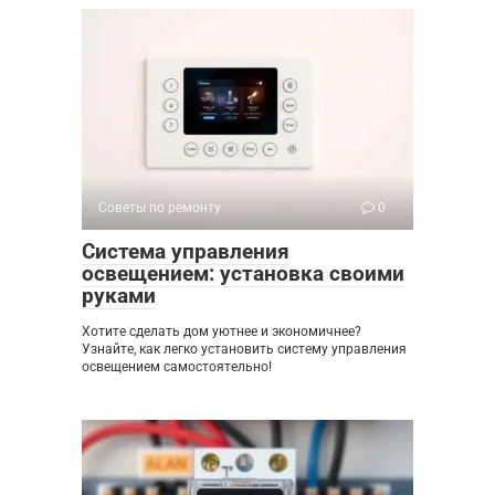
Советы по ремонту
0
Система управления
освещением: установка своими
руками
Хотите сделать дом уютнее и экономичнее?
Узнайте, как легко установить систему управления
освещением самостоятельно!