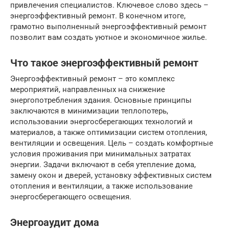
привлечения специалистов. Ключевое слово здесь –
энергоэффективный ремонт. В конечном итоге,
грамотно выполненный энергоэффективный ремонт
позволит вам создать уютное и экономичное жилье.
Что такое энергоэффективный ремонт
Энергоэффективный ремонт – это комплекс
мероприятий, направленных на снижение
энергопотребления здания. Основные принципы
заключаются в минимизации теплопотерь,
использовании энергосберегающих технологий и
материалов, а также оптимизации систем отопления,
вентиляции и освещения. Цель – создать комфортные
условия проживания при минимальных затратах
энергии. Задачи включают в себя утепление дома,
замену окон и дверей, установку эффективных систем
отопления и вентиляции, а также использование
энергосберегающего освещения.
Энергоаудит дома