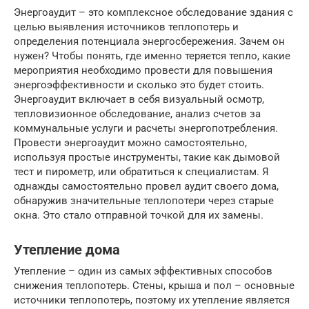
Энергоаудит – это комплексное обследование здания с
целью выявления источников теплопотерь и
определения потенциала энергосбережения. Зачем он
нужен? Чтобы понять, где именно теряется тепло, какие
мероприятия необходимо провести для повышения
энергоэффективности и сколько это будет стоить.
Энергоаудит включает в себя визуальный осмотр,
тепловизионное обследование, анализ счетов за
коммунальные услуги и расчеты энергопотребления.
Провести энергоаудит можно самостоятельно,
используя простые инструменты, такие как дымовой
тест и пирометр, или обратиться к специалистам. Я
однажды самостоятельно провел аудит своего дома,
обнаружив значительные теплопотери через старые
окна. Это стало отправной точкой для их замены.
Утепление дома
Утепление – один из самых эффективных способов
снижения теплопотерь. Стены, крыша и пол – основные
источники теплопотерь, поэтому их утепление является