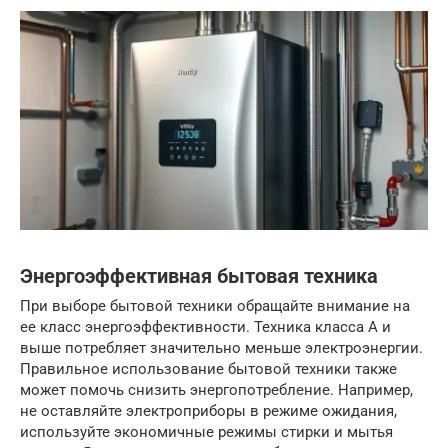
Энергоэффективная бытовая техника
При выборе бытовой техники обращайте внимание на
ее класс энергоэффективности. Техника класса А и
выше потребляет значительно меньше электроэнергии.
Правильное использование бытовой техники также
может помочь снизить энергопотребление. Например,
не оставляйте электроприборы в режиме ожидания,
используйте экономичные режимы стирки и мытья