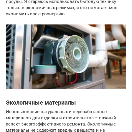
посуды. Я стараюсь использовать бытовую технику
только в экономичных режимах, и это помогает мне
экономить электроэнергию.
Экологичные материалы
Использование натуральных и переработанных
материалов для отделки и строительства – важный
аспект энергоэффективного ремонта. Экологичные
материалы не содержат вредных веществ и не