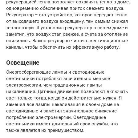
рекуперацией тепла позволяет сохранять тепло в доме,
одновременно обеспечивая приток свежего воздуха.
Рекуператор – это устройство, которое передает тепло
от выходящего воздуха входящему, тем самым снижая
теплопотери. Я установил рекуператор в своем доме и
заметил, что воздух стал свежее, а счета за отопление
снизились. Важно регулярно чистить вентиляционные
каналы, чтобы обеспечить их эффективную работу.
Освещение
Энергосберегающие лампы и светодиодные
светильники потребляют значительно меньше
электроэнергии, чем традиционные лампы
накаливания. Датчики движения позволяют включать
свет только тогда, когда он действительно нужен. Я
заменил все лампы накаливания в своем доме на
светодиодные и заметил значительное снижение
потребления электроэнергии. Светодиодные
светильники имеют длительный срок службы, что
также является их преимуществом.