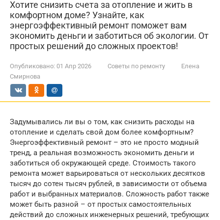
Хотите снизить счета за отопление и жить в
комфортном доме? Узнайте, как
энергоэффективный ремонт поможет вам
экономить деньги и заботиться об экологии. От
простых решений до сложных проектов!
Опубликовано:
01 Апр 2026
Советы по ремонту
Елена
Смирнова
Задумывались ли вы о том, как снизить расходы на
отопление и сделать свой дом более комфортным?
Энергоэффективный ремонт – это не просто модный
тренд, а реальная возможность экономить деньги и
заботиться об окружающей среде. Стоимость такого
ремонта может варьироваться от нескольких десятков
тысяч до сотен тысяч рублей, в зависимости от объема
работ и выбранных материалов. Сложность работ также
может быть разной – от простых самостоятельных
действий до сложных инженерных решений, требующих