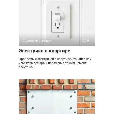
Советы по ремонту
0
Электрика в квартире
Проблемы с электрикой в квартире? Узнайте, как
избежать пожара и поражения током! Ремонт
электрики