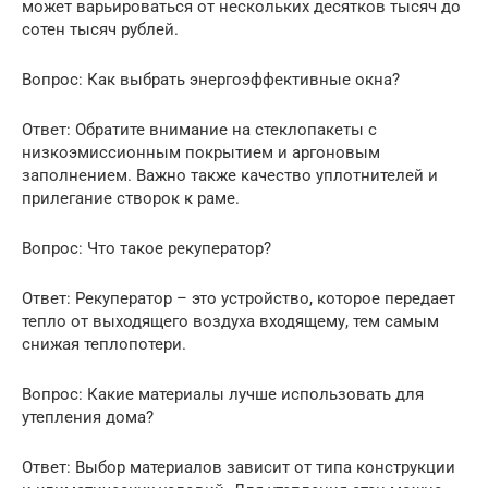
может варьироваться от нескольких десятков тысяч до
сотен тысяч рублей.
Вопрос: Как выбрать энергоэффективные окна?
Ответ: Обратите внимание на стеклопакеты с
низкоэмиссионным покрытием и аргоновым
заполнением. Важно также качество уплотнителей и
прилегание створок к раме.
Вопрос: Что такое рекуператор?
Ответ: Рекуператор – это устройство, которое передает
тепло от выходящего воздуха входящему, тем самым
снижая теплопотери.
Вопрос: Какие материалы лучше использовать для
утепления дома?
Ответ: Выбор материалов зависит от типа конструкции