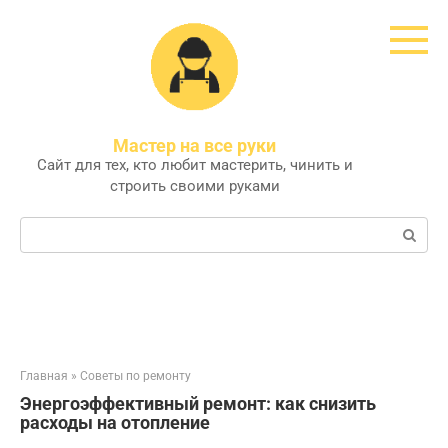
Перейти
к
контенту
Мастер на все руки
Сайт для тех, кто любит мастерить, чинить и
строить своими руками
Поиск:
Главная
»
Советы по ремонту
Энергоэффективный ремонт: как снизить
расходы на отопление