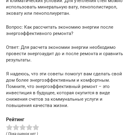
и климатических условий. Для утепления стен можно
использовать минеральную вату, пенополистирол,
эковату или пенополиуретан.
Вопрос: Как рассчитать экономию энергии после
энергоэффективного ремонта?
Ответ: Для расчета экономии энергии необходимо
провести энергоаудит до и после ремонта и сравнить
результаты.
Я надеюсь, что эти советы помогут вам сделать свой
дом более энергоэффективным и комфортным.
Помните, что энергоэффективный ремонт – это
инвестиция в будущее, которая окупится в виде
снижения счетов за коммунальные услуги и
повышения качества жизни.
Рейтинг
( Пока оценок нет )