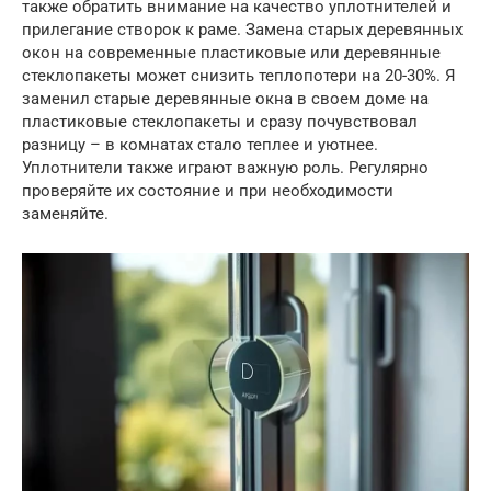
также обратить внимание на качество уплотнителей и
прилегание створок к раме. Замена старых деревянных
окон на современные пластиковые или деревянные
стеклопакеты может снизить теплопотери на 20-30%. Я
заменил старые деревянные окна в своем доме на
пластиковые стеклопакеты и сразу почувствовал
разницу – в комнатах стало теплее и уютнее.
Уплотнители также играют важную роль. Регулярно
проверяйте их состояние и при необходимости
заменяйте.