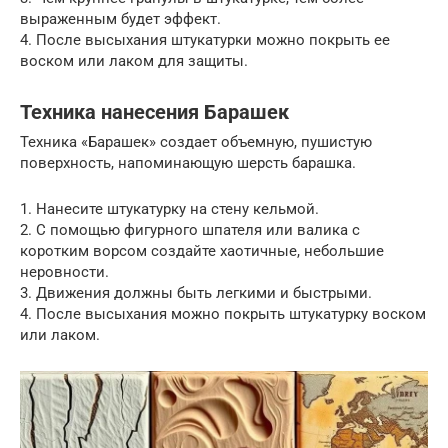
выраженным будет эффект.
4. После высыхания штукатурки можно покрыть ее
воском или лаком для защиты.
Техника нанесения Барашек
Техника «Барашек» создает объемную, пушистую
поверхность, напоминающую шерсть барашка.
1. Нанесите штукатурку на стену кельмой.
2. С помощью фигурного шпателя или валика с
коротким ворсом создайте хаотичные, небольшие
неровности.
3. Движения должны быть легкими и быстрыми.
4. После высыхания можно покрыть штукатурку воском
или лаком.