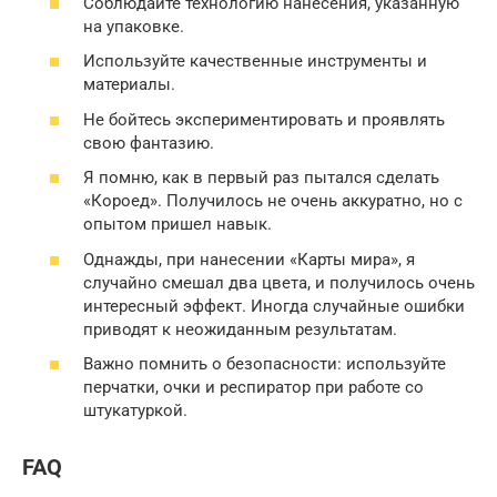
Соблюдайте технологию нанесения, указанную
на упаковке.
Используйте качественные инструменты и
материалы.
Не бойтесь экспериментировать и проявлять
свою фантазию.
Я помню, как в первый раз пытался сделать
«Короед». Получилось не очень аккуратно, но с
опытом пришел навык.
Однажды, при нанесении «Карты мира», я
случайно смешал два цвета, и получилось очень
интересный эффект. Иногда случайные ошибки
приводят к неожиданным результатам.
Важно помнить о безопасности: используйте
перчатки, очки и респиратор при работе со
штукатуркой.
FAQ