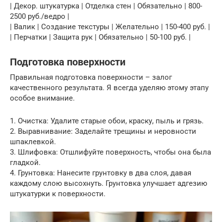
| Декор. штукатурка | Отделка стен | Обязательно | 800-
2500 руб./ведро |
| Валик | Создание текстуры | Желательно | 150-400 руб. |
| Перчатки | Защита рук | Обязательно | 50-100 руб. |
Подготовка поверхности
Правильная подготовка поверхности – залог
качественного результата. Я всегда уделяю этому этапу
особое внимание.
1. Очистка: Удалите старые обои, краску, пыль и грязь.
2. Выравнивание: Заделайте трещины и неровности
шпаклевкой.
3. Шлифовка: Отшлифуйте поверхность, чтобы она была
гладкой.
4. Грунтовка: Нанесите грунтовку в два слоя, давая
каждому слою высохнуть. Грунтовка улучшает адгезию
штукатурки к поверхности.