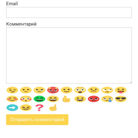
Email
Комментарий