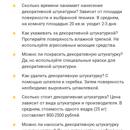
Сколько времени занимает нанесение
декоративной штукатурки? Зависит от площади
поверхности и выбранной техники. В среднем,
на комнату площадью 20 кв.м. уходит 2-3 дня.
Как ухаживать за декоративной штукатуркой?
Протирайте поверхность влажной тряпкой. Не
используйте агрессивные моющие средства.
Можно ли покрасить декоративную штукатурку?
Да, но используйте специальные краски для
декоративной штукатурки.
Как удалить декоративную штукатурку? С
помощью шпателя и скребка. Затем поверхность
необходимо выровнять шпаклевкой.
Сколько стоит декоративная штукатурка? Цена
зависит от вида штукатурки и производителя. В
среднем, стоимость одного ведра (25 кг)
составляет 800-2500 рублей.
Можно ли наносить декоративную штукатурку