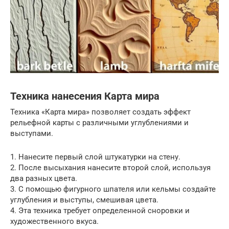
Техника нанесения Карта мира
Техника «Карта мира» позволяет создать эффект
рельефной карты с различными углублениями и
выступами.
1. Нанесите первый слой штукатурки на стену.
2. После высыхания нанесите второй слой, используя
два разных цвета.
3. С помощью фигурного шпателя или кельмы создайте
углубления и выступы, смешивая цвета.
4. Эта техника требует определенной сноровки и
художественного вкуса.