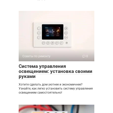
Советы по ремонту
0
Система управления
освещением: установка своими
руками
Хотите сделать дом уютнее и экономичнее?
Узнайте, как легко установить систему управления
освещением самостоятельно!