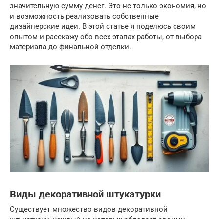
значительную сумму денег. Это не только экономия, но
и возможность реализовать собственные
дизайнерские идеи. В этой статье я поделюсь своим
опытом и расскажу обо всех этапах работы, от выбора
материала до финальной отделки.
Виды декоративной штукатурки
Существует множество видов декоративной