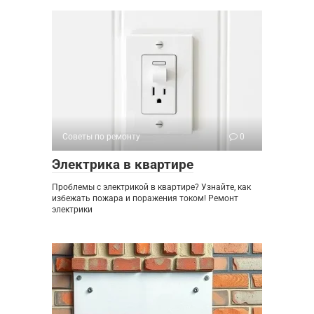
Советы по ремонту
0
Электрика в квартире
Проблемы с электрикой в квартире? Узнайте, как
избежать пожара и поражения током! Ремонт
электрики