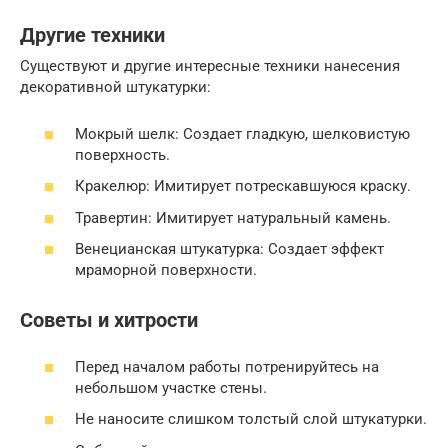
Другие техники
Существуют и другие интересные техники нанесения
декоративной штукатурки:
Мокрый шелк: Создает гладкую, шелковистую
поверхность.
Кракелюр: Имитирует потрескавшуюся краску.
Травертин: Имитирует натуральный камень.
Венецианская штукатурка: Создает эффект
мраморной поверхности.
Советы и хитрости
Перед началом работы потренируйтесь на
небольшом участке стены.
Не наносите слишком толстый слой штукатурки.