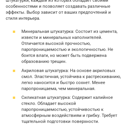
штукатурки, каждый из которых обладает своими
особенностями и позволяет создавать различные
эффекты. Выбор зависит от ваших предпочтений и
стиля интерьера.
Минеральная штукатурка: Состоит из цемента,
извести и минеральных наполнителей.
Отличается высокой прочностью,
паропроницаемостью и экологичностью. Не
боится влаги, но может быть подвержена
образованию трещин.
Акриловая штукатурка: На основе акриловых
смол. Эластичная, устойчива к растрескиванию,
легко наносится и быстро сохнет. Менее
паропроницаема, чем минеральная.
Силикатная штукатурка: Содержит калийное
стекло. Обладает высокой
паропроницаемостью, устойчивостью к
атмосферным воздействиям и грибку. Требует
тщательной подготовки поверхности.