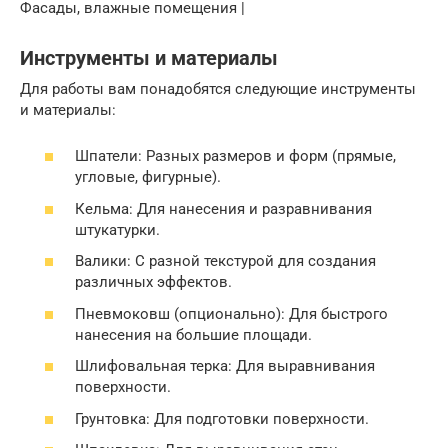
Фасады, влажные помещения |
Инструменты и материалы
Для работы вам понадобятся следующие инструменты
и материалы:
Шпатели: Разных размеров и форм (прямые,
угловые, фигурные).
Кельма: Для нанесения и разравнивания
штукатурки.
Валики: С разной текстурой для создания
различных эффектов.
Пневмоковш (опционально): Для быстрого
нанесения на большие площади.
Шлифовальная терка: Для выравнивания
поверхности.
Грунтовка: Для подготовки поверхности.