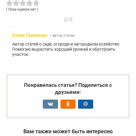
( Пока оценок нет )
0
Елена Смирнова
/ автор статьи
Автор статей о саде, огороде и загородном хозяйстве.
Помогаю вырастить хороший урожай и обустроить
участок.
Понравилась статья? Поделиться с
друзьями:
Вам также может быть интересно