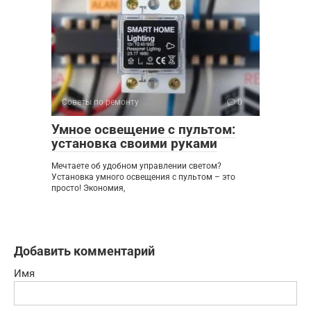
Советы по ремонту
0
Умное освещение с пультом:
установка своими руками
Мечтаете об удобном управлении светом?
Установка умного освещения с пультом – это
просто! Экономия,
Добавить комментарий
Имя