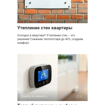
Советы по ремонту
0
Утепление стен квартиры
Холодно в квартире? Утепление стен – это
решение! Снижаем теплопотери до 40%, создаем
комфорт
Советы по ремонту
0