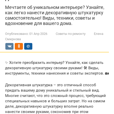
Мечтаете об уникальном интерьере? Узнайте,
как легко нанести декоративную штукатурку
самостоятельно! Виды, техники, советы и
вдохновение для вашего дома.
Опубликовано:
01 Апр 2026
Советы по ремонту
Елена
Смирнова
✨ Хотите преобразить интерьер? Узнайте, как сделать
декоративную штукатурку своими руками! 🛠️ Виды,
инструменты, техники нанесения и советы экспертов. 🏡
Декоративная штукатурка – это отличный способ
придать вашему дому уникальный и стильный вид.
Многие считают, что это сложный процесс, требующий
специальных навыков и больших затрат. Но на самом
деле, декоративную штукатурку вполне реально
нанести своими руками, сэкономив при этом