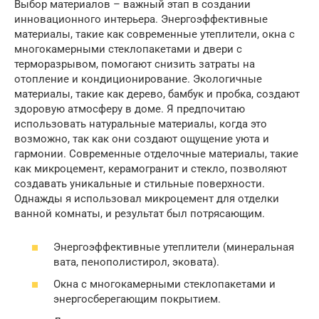
Выбор материалов – важный этап в создании
инновационного интерьера. Энергоэффективные
материалы, такие как современные утеплители, окна с
многокамерными стеклопакетами и двери с
терморазрывом, помогают снизить затраты на
отопление и кондиционирование. Экологичные
материалы, такие как дерево, бамбук и пробка, создают
здоровую атмосферу в доме. Я предпочитаю
использовать натуральные материалы, когда это
возможно, так как они создают ощущение уюта и
гармонии. Современные отделочные материалы, такие
как микроцемент, керамогранит и стекло, позволяют
создавать уникальные и стильные поверхности.
Однажды я использовал микроцемент для отделки
ванной комнаты, и результат был потрясающим.
Энергоэффективные утеплители (минеральная
вата, пенополистирол, эковата).
Окна с многокамерными стеклопакетами и
энергосберегающим покрытием.