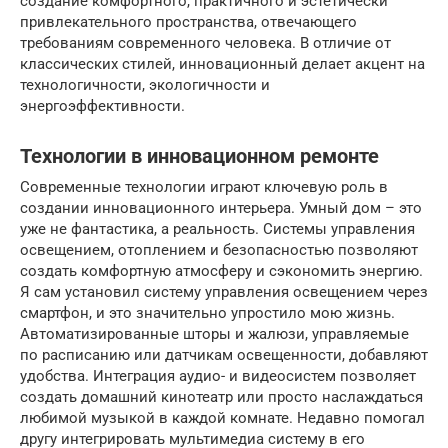
создание комфортного, практичного и эстетически
привлекательного пространства, отвечающего
требованиям современного человека. В отличие от
классических стилей, инновационный делает акцент на
технологичности, экологичности и
энергоэффективности.
Технологии в инновационном ремонте
Современные технологии играют ключевую роль в
создании инновационного интерьера. Умный дом – это
уже не фантастика, а реальность. Системы управления
освещением, отоплением и безопасностью позволяют
создать комфортную атмосферу и сэкономить энергию.
Я сам установил систему управления освещением через
смартфон, и это значительно упростило мою жизнь.
Автоматизированные шторы и жалюзи, управляемые
по расписанию или датчикам освещенности, добавляют
удобства. Интеграция аудио- и видеосистем позволяет
создать домашний кинотеатр или просто наслаждаться
любимой музыкой в каждой комнате. Недавно помогал
другу интегрировать мультимедиа систему в его