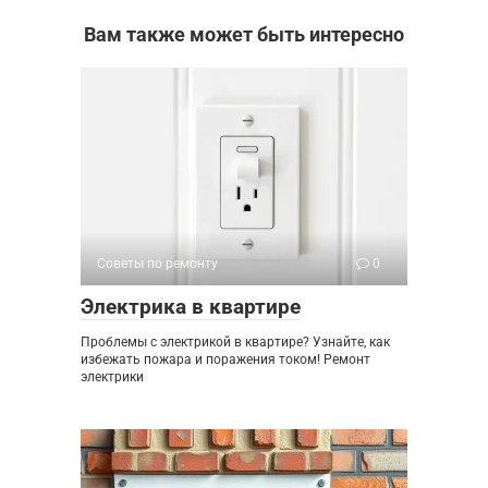
Вам также может быть интересно
Советы по ремонту
0
Электрика в квартире
Проблемы с электрикой в квартире? Узнайте, как
избежать пожара и поражения током! Ремонт
электрики