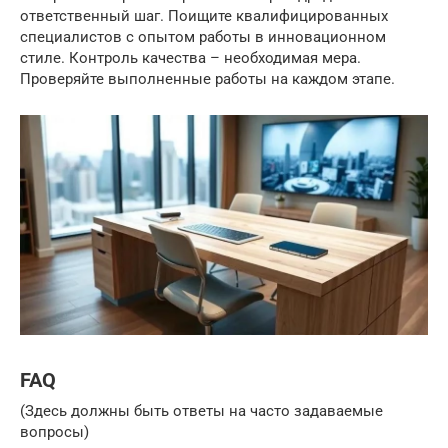
ответственный шаг. Поищите квалифицированных
специалистов с опытом работы в инновационном
стиле. Контроль качества – необходимая мера.
Проверяйте выполненные работы на каждом этапе.
FAQ
(Здесь должны быть ответы на часто задаваемые
вопросы)