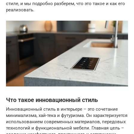
стиле, и мы подробно разберем, что это такое и как его
реализовать.
Что такое инновационный стиль
Инновационный стиль в интерьере – это сочетание
минимализма, хай-тека и футуризма. Он характеризуется
использованием современных материалов, передовых
технологий и функциональной мебели. Главная цель –