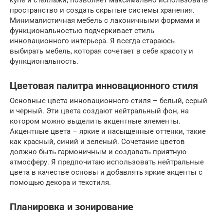
купе и стеллажи, позволяет максимально использовать
пространство и создать скрытые системы хранения.
Минималистичная мебель с лаконичными формами и
функциональностью подчеркивает стиль
инновационного интерьера. Я всегда стараюсь
выбирать мебель, которая сочетает в себе красоту и
функциональность.
Цветовая палитра инновационного стиля
Основные цвета инновационного стиля – белый, серый
и черный. Эти цвета создают нейтральный фон, на
котором можно выделить акцентные элементы.
Акцентные цвета – яркие и насыщенные оттенки, такие
как красный, синий и зеленый. Сочетание цветов
должно быть гармоничным и создавать приятную
атмосферу. Я предпочитаю использовать нейтральные
цвета в качестве основы и добавлять яркие акценты с
помощью декора и текстиля.
Планировка и зонирование