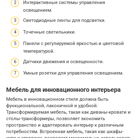
Интерактивные системы управления
освещением.
Светодиодные ленты для подсветки.
Точечные светильники.
Панели с регулируемой яркостью и цветовой
температурой.
Датчики движения и освещенности.
Умные розетки для управления освещением.
Мебель для инновационного интерьера
Мебель в инновационном стиле должна быть
функциональной, лаконичной и удобной.
Трансформируемая мебель, такая как диваны-кровати и
столы-трансформеры, позволяет экономить
пространство и адаптировать интерьер к различным
потребностям. Встроенная мебель, такая как шкафы-