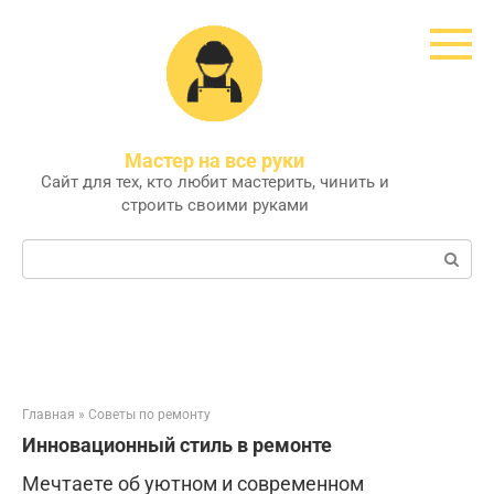
Перейти
к
контенту
Мастер на все руки
Сайт для тех, кто любит мастерить, чинить и
строить своими руками
Поиск:
Главная
»
Советы по ремонту
Инновационный стиль в ремонте
Мечтаете об уютном и современном