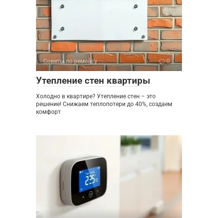
Советы по ремонту
0
Утепление стен квартиры
Холодно в квартире? Утепление стен – это
решение! Снижаем теплопотери до 40%, создаем
комфорт