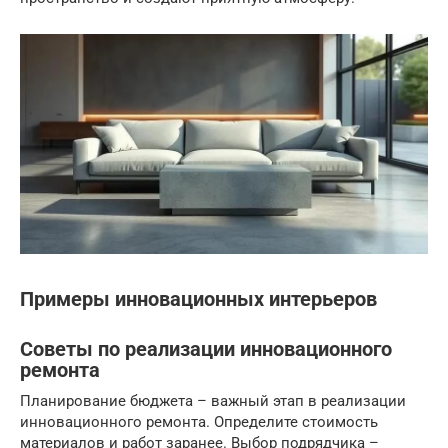
Примеры инновационных интерьеров
Советы по реализации инновационного
ремонта
Планирование бюджета – важный этап в реализации
инновационного ремонта. Определите стоимость
материалов и работ заранее. Выбор подрядчика –