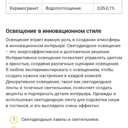
Керамогранит
Водопоглощение
0,05-0,1%
Освещение в инновационном стиле
Освещение играет важную роль в создании атмосферы
в инновационном интерьере. Светодиодное освещение
– это энергоэффективное и долговечное решение.
Интерактивное освещение позволяет управлять цветом
и яркостью, создавая различные сценарии освещения.
Я люблю экспериментировать с освещением, чтобы
создать нужное настроение в каждой комнате.
Декоративное освещение, такое как светодиодные
ленты и точечные светильники, позволяет создать
акценты и подчеркнуть детали интерьера. Однажды я
использовал светодиодную ленту для подсветки ниши
в гостиной, и это выглядело очень эффектно.
Светодиодные лампы и светильники.