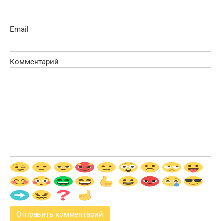
Email
Комментарий