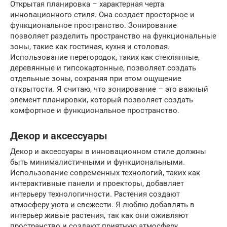
Открытая планировка – характерная черта
инновационного стиля. Она создает просторное и
функциональное пространство. Зонирование
позволяет разделить пространство на функциональные
зоны, такие как гостиная, кухня и столовая.
Использование перегородок, таких как стеклянные,
деревянные и гипсокартонные, позволяет создать
отдельные зоны, сохраняя при этом ощущение
открытости. Я считаю, что зонирование – это важный
элемент планировки, который позволяет создать
комфортное и функциональное пространство.
Декор и аксессуары
Декор и аксессуары в инновационном стиле должны
быть минималистичными и функциональными.
Использование современных технологий, таких как
интерактивные панели и проекторы, добавляет
интерьеру технологичности. Растения создают
атмосферу уюта и свежести. Я люблю добавлять в
интерьер живые растения, так как они оживляют
пространство и создают приятную атмосферу.