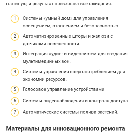
гостиную, и результат превзошел все ожидания.
Системы «умный дом» для управления
освещением, отоплением и безопасностью.
Автоматизированные шторы и жалюзи с
датчиками освещенности.
Интеграция аудио- и видеосистем для создания
мультимедийных зон.
Системы управления энергопотреблением для
экономии ресурсов.
Голосовое управление устройствами.
Системы видеонаблюдения и контроля доступа.
Автоматические системы полива растений.
Материалы для инновационного ремонта