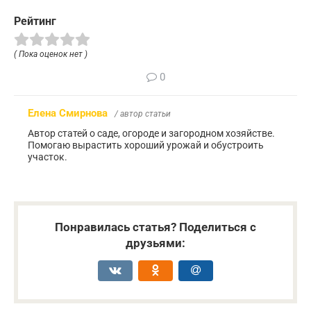
Рейтинг
( Пока оценок нет )
0
Елена Смирнова
/ автор статьи
Автор статей о саде, огороде и загородном хозяйстве.
Помогаю вырастить хороший урожай и обустроить
участок.
Понравилась статья? Поделиться с
друзьями: