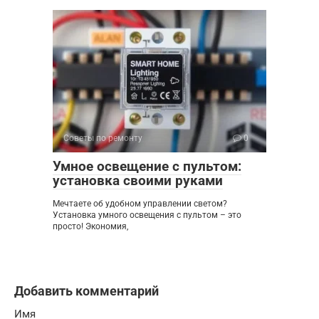
Советы по ремонту
0
Умное освещение с пультом:
установка своими руками
Мечтаете об удобном управлении светом?
Установка умного освещения с пультом – это
просто! Экономия,
Добавить комментарий
Имя