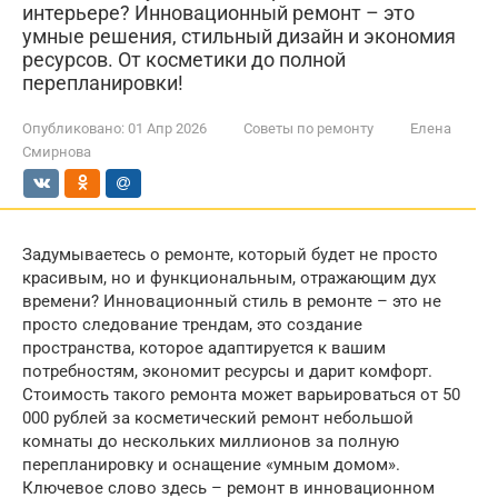
интерьере? Инновационный ремонт – это
умные решения, стильный дизайн и экономия
ресурсов. От косметики до полной
перепланировки!
Опубликовано:
01 Апр 2026
Советы по ремонту
Елена
Смирнова
Задумываетесь о ремонте, который будет не просто
красивым, но и функциональным, отражающим дух
времени? Инновационный стиль в ремонте – это не
просто следование трендам, это создание
пространства, которое адаптируется к вашим
потребностям, экономит ресурсы и дарит комфорт.
Стоимость такого ремонта может варьироваться от 50
000 рублей за косметический ремонт небольшой
комнаты до нескольких миллионов за полную
перепланировку и оснащение «умным домом».
Ключевое слово здесь – ремонт в инновационном