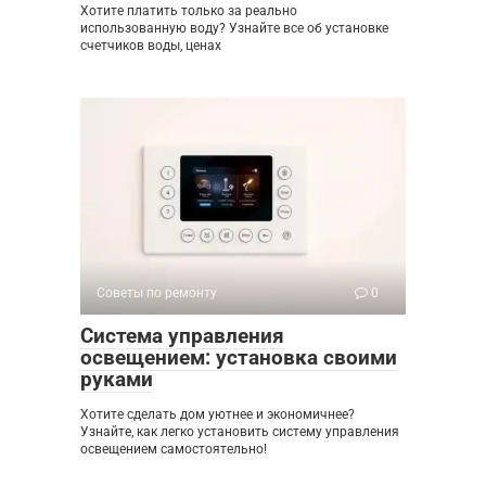
Хотите платить только за реально
использованную воду? Узнайте все об установке
счетчиков воды, ценах
Советы по ремонту
0
Система управления
освещением: установка своими
руками
Хотите сделать дом уютнее и экономичнее?
Узнайте, как легко установить систему управления
освещением самостоятельно!