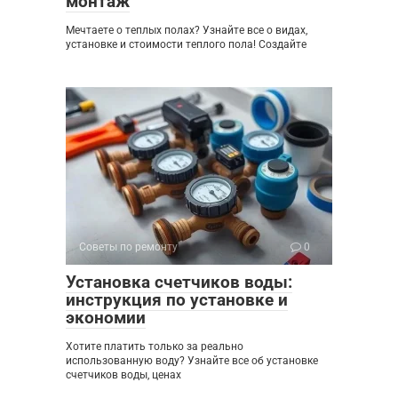
монтаж
Мечтаете о теплых полах? Узнайте все о видах,
установке и стоимости теплого пола! Создайте
Советы по ремонту
0
Установка счетчиков воды:
инструкция по установке и
экономии
Хотите платить только за реально
использованную воду? Узнайте все об установке
счетчиков воды, ценах