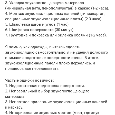
3. Укладка звукопоглощающего материала
(минеральная вата, пенополиуретан) в каркас (1-2 часа).
4. Монтаж звукоизоляционных панелей (гипсокартон,
специальные звукоизоляционные плиты) (2-3 часа).
5. Шпаклевка швов и углов (1 час).
6. Шлифовка поверхности (30 минут).
7. Грунтовка и покраска или оклейка обоями (1-2 часа).
Я помню, как однажды, пытаясь сделать
звукоизоляцию самостоятельно, я не уделил должного
внимания подготовке поверхности стены. В итоге,
звукоизоляционные панели плохо держались, и
пришлось все переделывать.
Частые ошибки новичков:
1. Недостаточная подготовка поверхности.
2. Неправильный выбор звукопоглощающего
материала.
3. Неплотное прилегание звукоизоляционных панелей
к каркасу.
4. Игнорирование звуковых мостов (мест, где звук