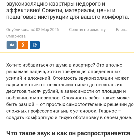
звукоизоляцию квартиры недорого и
эффективно! Советы, материалы, цены и
пошаговые инструкции для вашего комфорта.
Опубликовано:
02 Мар 2026
Советы по ремонту
Елена
Смирнова
Хотите избавиться от шума в квартире? Это вполне
решаемая задача, хотя и требующая определенных
усилий и вложений. Стоимость звукоизоляции может
варьироваться от нескольких тысяч до нескольких
десятков тысяч рублей, в зависимости от площади и
выбранных материалов. Сложность работ также может
быть разной – от простых самостоятельных решений до
сложных профессиональных установок. Главное –
создать комфортную и тихую обстановку в своем доме.
Что такое звук и как он распространяется