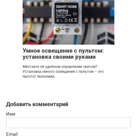
Советы по ремонту
0
Умное освещение с пультом:
установка своими руками
Мечтаете об удобном управлении светом?
Установка умного освещения с пультом – это
просто! Экономия,
Добавить комментарий
Имя
Email