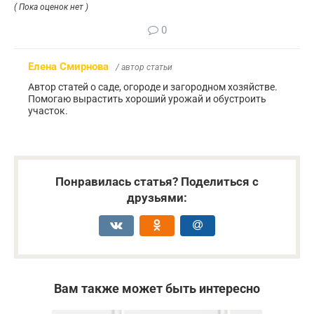
( Пока оценок нет )
0
Елена Смирнова
/ автор статьи
Автор статей о саде, огороде и загородном хозяйстве.
Помогаю вырастить хороший урожай и обустроить
участок.
Понравилась статья? Поделиться с
друзьями:
Вам также может быть интересно