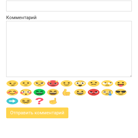
Комментарий