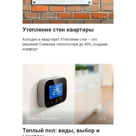
Советы по ремонту
0
Утепление стен квартиры
Холодно в квартире? Утепление стен – это
решение! Снижаем теплопотери до 40%, создаем
комфорт
Советы по ремонту
0
Теплый пол: виды, выбор и