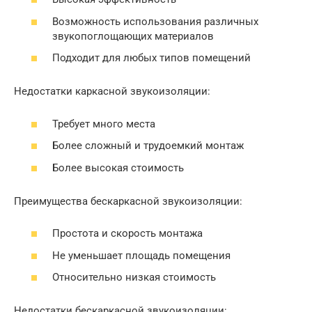
Возможность использования различных
звукопоглощающих материалов
Подходит для любых типов помещений
Недостатки каркасной звукоизоляции:
Требует много места
Более сложный и трудоемкий монтаж
Более высокая стоимость
Преимущества бескаркасной звукоизоляции:
Простота и скорость монтажа
Не уменьшает площадь помещения
Относительно низкая стоимость
Недостатки бескаркасной звукоизоляции: