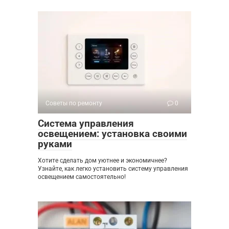
Советы по ремонту
0
Система управления
освещением: установка своими
руками
Хотите сделать дом уютнее и экономичнее?
Узнайте, как легко установить систему управления
освещением самостоятельно!