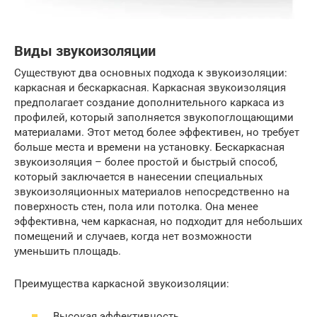
Виды звукоизоляции
Существуют два основных подхода к звукоизоляции:
каркасная и бескаркасная. Каркасная звукоизоляция
предполагает создание дополнительного каркаса из
профилей, который заполняется звукопоглощающими
материалами. Этот метод более эффективен, но требует
больше места и времени на установку. Бескаркасная
звукоизоляция – более простой и быстрый способ,
который заключается в нанесении специальных
звукоизоляционных материалов непосредственно на
поверхность стен, пола или потолка. Она менее
эффективна, чем каркасная, но подходит для небольших
помещений и случаев, когда нет возможности
уменьшить площадь.
Преимущества каркасной звукоизоляции:
Высокая эффективность