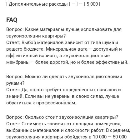
| Дополнительные расходы | — | — | 5 000 |
FAQ
Вопрос: Какие материалы лучше использовать для
звукоизоляции квартиры?
Ответ: Выбор материалов зависит от типа шума и
вашего бюджета. Минеральная вата – доступный и
эффективный вариант, а звукоизоляционные
мембраны – более дорогой, но и более эффективный.
Вопрос: Можно ли сделать звукоизоляцию своими
руками?
Ответ: Да, но это требует определенных навыков и
знаний. Если вы не уверены в своих силах, лучше
обратиться к профессионалам.
Вопрос: Сколько стоит звукоизоляция квартиры?
Ответ: Стоимость зависит от площади помещения,
выбранных материалов и сложности работ. В среднем,
звукоизоляция квартиры обойдется в 10 000 — 50 000