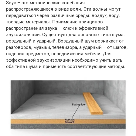
Звук – это механические колебания,
распространяющиеся в виде волн. Эти волны могут
передаваться через различные среды: воздух, воду,
твердые материалы. Понимание принципов
распространения звука – ключ к эффективной
звукоизоляции. Существует два основных типа шума:
воздушный и ударный. Воздушный шум возникает от
разговоров, музыки, телевизора, а ударный – от шагов,
падения предметов, передвижения мебели. Для
эффективной звукоизоляции необходимо учитывать
оба типа шума и применять соответствующие методы.