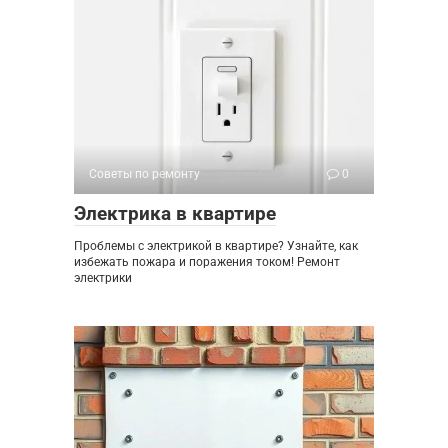
Советы по ремонту
0
Электрика в квартире
Проблемы с электрикой в квартире? Узнайте, как
избежать пожара и поражения током! Ремонт
электрики