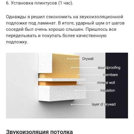
6. Установка плинтусов (1 час).
Однажды я решил сэкономить на звукоизоляционной
подложке под ламинат. В итоге, ударный шум от шагов
соседей был очень хорошо слышен. Пришлось все
переделывать и покупать более качественную
подложку.
Звукоизоляция потолка