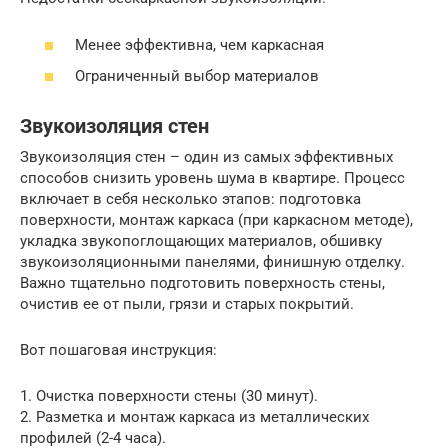
Менее эффективна, чем каркасная
Ограниченный выбор материалов
Звукоизоляция стен
Звукоизоляция стен – один из самых эффективных
способов снизить уровень шума в квартире. Процесс
включает в себя несколько этапов: подготовка
поверхности, монтаж каркаса (при каркасном методе),
укладка звукопоглощающих материалов, обшивку
звукоизоляционными панелями, финишную отделку.
Важно тщательно подготовить поверхность стены,
очистив ее от пыли, грязи и старых покрытий.
Вот пошаговая инструкция:
1. Очистка поверхности стены (30 минут).
2. Разметка и монтаж каркаса из металлических
профилей (2-4 часа).