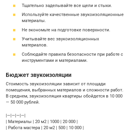
Тщательно заделывайте все щели и стыки.
Используйте качественные звукоизоляционные
материалы.
Не экономьте на подготовке поверхности.
Учитывайте вес звукоизоляционных
материалов.
Соблюдайте правила безопасности при работе с
инструментами и материалами.
Бюджет звукоизоляции
Стоимость звукоизоляции зависит от площади
помещения, выбранных материалов и сложности работ.
В среднем, звукоизоляция квартиры обойдется в 10 000
— 50 000 рублей.
|—|—|—|—|
| Материалы | 20 м2 | 1000 | 20 000 |
| Работа мастера | 20 м2 | 500 | 10 000 |