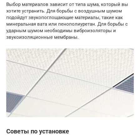
Выбор материалов зависит от типа шума, который вы
хотите устранить. Для борьбы с воздушным шумом
подойдут звукопоглощающие материалы, такие как
минеральная вата или пенополиуретан. Для борьбы с
ударным шумом необходимы виброизоляторы и
звукоизоляционные мембраны.
Советы по установке