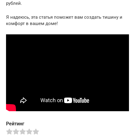
рублей.
Я надеюсь, эта статья поможет вам создать тишину и
комфорт в вашем доме!
Рейтинг