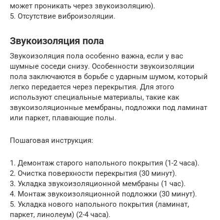
может проникать через звукоизоляцию).
5. Отсутствие виброизоляции.
Звукоизоляция пола
Звукоизоляция пола особенно важна, если у вас
шумные соседи снизу. Особенности звукоизоляции
пола заключаются в борьбе с ударным шумом, который
легко передается через перекрытия. Для этого
используют специальные материалы, такие как
звукоизоляционные мембраны, подложки под ламинат
или паркет, плавающие полы.
Пошаговая инструкция:
1. Демонтаж старого напольного покрытия (1-2 часа).
2. Очистка поверхности перекрытия (30 минут).
3. Укладка звукоизоляционной мембраны (1 час).
4. Монтаж звукоизоляционной подложки (30 минут).
5. Укладка нового напольного покрытия (ламинат,
паркет, линолеум) (2-4 часа).