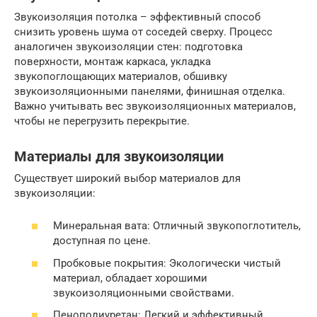
Звукоизоляция потолка – эффективный способ
снизить уровень шума от соседей сверху. Процесс
аналогичен звукоизоляции стен: подготовка
поверхности, монтаж каркаса, укладка
звукопоглощающих материалов, обшивку
звукоизоляционными панелями, финишная отделка.
Важно учитывать вес звукоизоляционных материалов,
чтобы не перегрузить перекрытие.
Материалы для звукоизоляции
Существует широкий выбор материалов для
звукоизоляции:
Минеральная вата: Отличный звукопоглотитель,
доступная по цене.
Пробковые покрытия: Экологически чистый
материал, обладает хорошими
звукоизоляционными свойствами.
Пенополиуретан: Легкий и эффективный