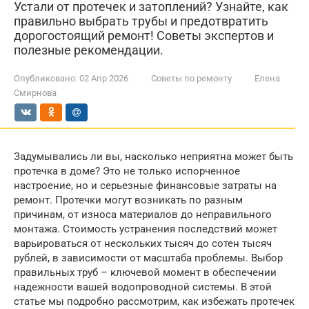
Устали от протечек и затоплений? Узнайте, как
правильно выбрать трубы и предотвратить
дорогостоящий ремонт! Советы экспертов и
полезные рекомендации.
Опубликовано:
02 Апр 2026
Советы по ремонту
Елена
Смирнова
Задумывались ли вы, насколько неприятна может быть
протечка в доме? Это не только испорченное
настроение, но и серьезные финансовые затраты на
ремонт. Протечки могут возникать по разным
причинам, от износа материалов до неправильного
монтажа. Стоимость устранения последствий может
варьироваться от нескольких тысяч до сотен тысяч
рублей, в зависимости от масштаба проблемы. Выбор
правильных труб – ключевой момент в обеспечении
надежности вашей водопроводной системы. В этой
статье мы подробно рассмотрим, как избежать протечек