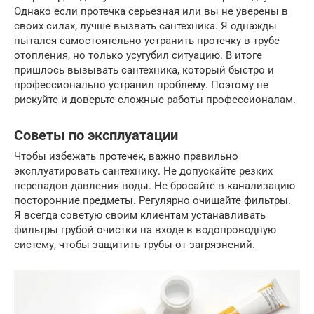
Однако если протечка серьезная или вы не уверены в
своих силах, лучше вызвать сантехника. Я однажды
пытался самостоятельно устранить протечку в трубе
отопления, но только усугубил ситуацию. В итоге
пришлось вызывать сантехника, который быстро и
профессионально устранил проблему. Поэтому не
рискуйте и доверьте сложные работы профессионалам.
Советы по эксплуатации
Чтобы избежать протечек, важно правильно
эксплуатировать сантехнику. Не допускайте резких
перепадов давления воды. Не бросайте в канализацию
посторонние предметы. Регулярно очищайте фильтры.
Я всегда советую своим клиентам устанавливать
фильтры грубой очистки на входе в водопроводную
систему, чтобы защитить трубы от загрязнений.