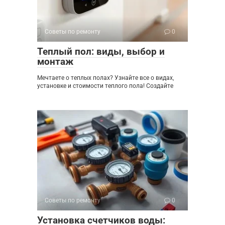
Советы по ремонту
0
Теплый пол: виды, выбор и
монтаж
Мечтаете о теплых полах? Узнайте все о видах,
установке и стоимости теплого пола! Создайте
Советы по ремонту
0
Установка счетчиков воды: