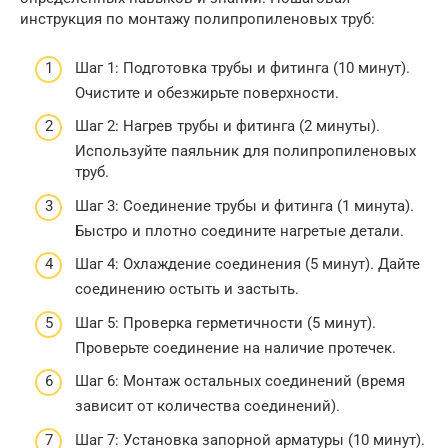
инструкция по монтажу полипропиленовых труб:
Шаг 1: Подготовка трубы и фитинга (10 минут).
Очистите и обезжирьте поверхности.
Шаг 2: Нагрев трубы и фитинга (2 минуты).
Используйте паяльник для полипропиленовых
труб.
Шаг 3: Соединение трубы и фитинга (1 минута).
Быстро и плотно соедините нагретые детали.
Шаг 4: Охлаждение соединения (5 минут). Дайте
соединению остыть и застыть.
Шаг 5: Проверка герметичности (5 минут).
Проверьте соединение на наличие протечек.
Шаг 6: Монтаж остальных соединений (время
зависит от количества соединений).
Шаг 7: Установка запорной арматуры (10 минут).