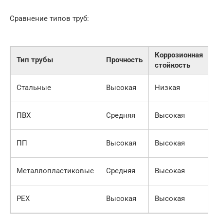
Сравнение типов труб:
Коррозионная
Тип трубы
Прочность
стойкость
Стальные
Высокая
Низкая
ПВХ
Средняя
Высокая
ПП
Высокая
Высокая
Металлопластиковые
Средняя
Высокая
PEX
Высокая
Высокая