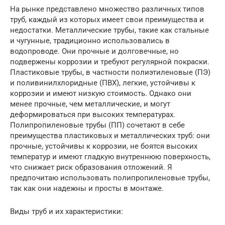
На рынке представлено множество различных типов
труб, каждый из которых имеет свои преимущества и
недостатки. Металлические трубы, такие как стальные
и чугунные, традиционно использовались в
водопроводе. Они прочные и долговечные, но
подвержены коррозии и требуют регулярной покраски.
Пластиковые трубы, в частности полиэтиленовые (ПЭ)
и поливинилхлоридные (ПВХ), легкие, устойчивы к
коррозии и имеют низкую стоимость. Однако они
менее прочные, чем металлические, и могут
деформироваться при высоких температурах.
Полипропиленовые трубы (ПП) сочетают в себе
преимущества пластиковых и металлических труб: они
прочные, устойчивы к коррозии, не боятся высоких
температур и имеют гладкую внутреннюю поверхность,
что снижает риск образования отложений. Я
предпочитаю использовать полипропиленовые трубы,
так как они надежны и просты в монтаже.
Виды труб и их характеристики: