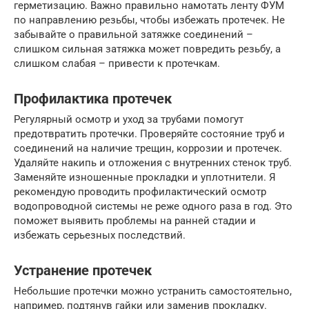
герметизацию. Важно правильно намотать ленту ФУМ
по направлению резьбы, чтобы избежать протечек. Не
забывайте о правильной затяжке соединений –
слишком сильная затяжка может повредить резьбу, а
слишком слабая – привести к протечкам.
Профилактика протечек
Регулярный осмотр и уход за трубами помогут
предотвратить протечки. Проверяйте состояние труб и
соединений на наличие трещин, коррозии и протечек.
Удаляйте накипь и отложения с внутренних стенок труб.
Заменяйте изношенные прокладки и уплотнители. Я
рекомендую проводить профилактический осмотр
водопроводной системы не реже одного раза в год. Это
поможет выявить проблемы на ранней стадии и
избежать серьезных последствий.
Устранение протечек
Небольшие протечки можно устранить самостоятельно,
например, подтянув гайки или заменив прокладку.