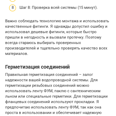
Шаг 8: Проверка всей системы (15 минут).
Важно соблюдать технологию монтажа и использовать
качественные фитинги. Я однажды допустил ошибку и
использовал дешевые фитинги, которые быстро
пришли в негодность и вызвали протечку. Поэтому
всегда стараюсь выбирать проверенных
производителей и тщательно проверять качество всех
материалов.
Герметизация соединений
Правильная герметизация соединений – залог
надежности вашей водопроводной системы. Для
герметизации резьбовых соединений можно
использовать ленту ФУМ, паклю с сантехническим
льном или специальные герметики. Для герметизации
фланцевых соединений используют прокладки. Я
предпочитаю использовать ленту ФУМ, так как она
проста в использовании и обеспечивает надежную