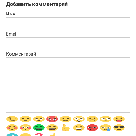
Добавить комментарий
Имя
Email
Комментарий