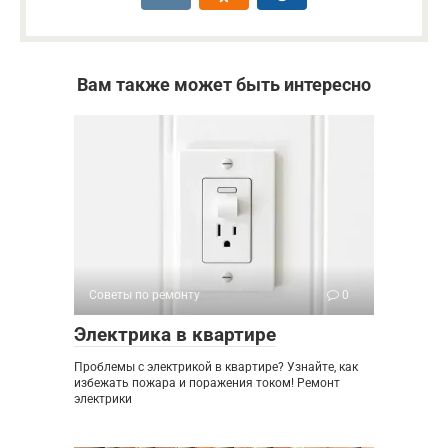
Вам также может быть интересно
Советы по ремонту
0
Электрика в квартире
Проблемы с электрикой в квартире? Узнайте, как
избежать пожара и поражения током! Ремонт
электрики