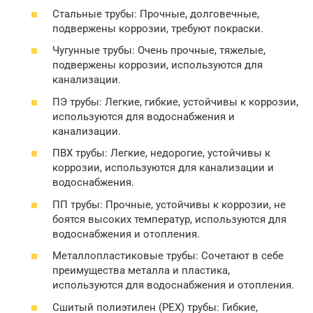
Стальные трубы: Прочные, долговечные,
подвержены коррозии, требуют покраски.
Чугунные трубы: Очень прочные, тяжелые,
подвержены коррозии, используются для
канализации.
ПЭ трубы: Легкие, гибкие, устойчивы к коррозии,
используются для водоснабжения и
канализации.
ПВХ трубы: Легкие, недорогие, устойчивы к
коррозии, используются для канализации и
водоснабжения.
ПП трубы: Прочные, устойчивы к коррозии, не
боятся высоких температур, используются для
водоснабжения и отопления.
Металлопластиковые трубы: Сочетают в себе
преимущества металла и пластика,
используются для водоснабжения и отопления.
Сшитый полиэтилен (PEX) трубы: Гибкие,