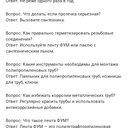
Ответ: Не реже одного раза в год.
Вопрос: Что делать, если протечка серьезная?
Ответ: Вызовите сантехника.
Вопрос: Как правильно герметизировать резьбовые
соединения?
Ответ: Используйте ленту ФУМ или паклю с
сантехническим льном.
Вопрос: Какие инструменты необходимы для монтажа
полипропиленовых труб?
Ответ: Паяльник для полипропиленовых труб, ножницы
для труб, ключи.
Вопрос: Как избежать коррозии металлических труб?
Ответ: Регулярно красить трубы и использовать
антикоррозийные добавки.
Вопрос: Что такое лента ФУМ?
Ответ: Лента ФУМ — это политетрафторэтиленовая