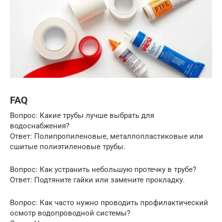
FAQ
Вопрос: Какие трубы лучше выбрать для
водоснабжения?
Ответ: Полипропиленовые, металлопластиковые или
сшитые полиэтиленовые трубы.
Вопрос: Как устранить небольшую протечку в трубе?
Ответ: Подтяните гайки или замените прокладку.
Вопрос: Как часто нужно проводить профилактический
осмотр водопроводной системы?