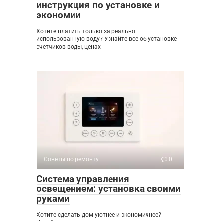
инструкция по установке и
экономии
Хотите платить только за реально
использованную воду? Узнайте все об установке
счетчиков воды, ценах
Советы по ремонту
0
Система управления
освещением: установка своими
руками
Хотите сделать дом уютнее и экономичнее?