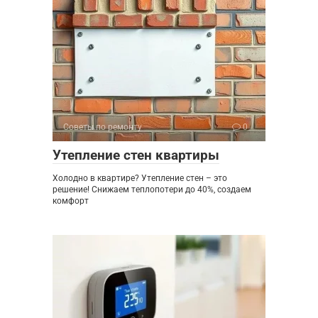
Советы по ремонту
0
Утепление стен квартиры
Холодно в квартире? Утепление стен – это
решение! Снижаем теплопотери до 40%, создаем
комфорт