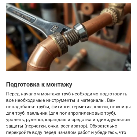
Подготовка к монтажу
Перед началом монтажа труб необходимо подготовить
все необходимые инструменты и материалы. Вам
понадобятся: трубы, фитинги, герметик, ключи, ножницы
для труб, паяльник (для полипропиленовых труб),
уровень, рулетка, карандаш и средства индивидуальной
защиты (перчатки, очки, респиратор). Обязательно
перекройте воду перед началом работ и убедитесь, что