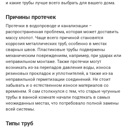
и какие трубы лучше всего выбрать для вашего дома.
Причины протечек
Протечки в водопроводе и канализации –
распространенная проблема, которая может доставить
массу хлопот. Чаще всего причиной становятся
коррозия металлических труб, особенно в местах
сварных швов. Пластиковые трубы подвержены
механическим повреждениям, например, при ударах или
неправильном монтаже. Также протечки могут
возникать из-за перепадов давления воды, износа
резиновых прокладок и уплотнителей, а также из-за
неправильной герметизации соединений. Не стоит
забывать и о естественном износе материалов со
временем. Я сам столкнулся с тем, что старые чугунные
трубы в ванной комнате начали подтекать в самых
неожиданных местах, что потребовало полной замены
всей системы.
Типы труб