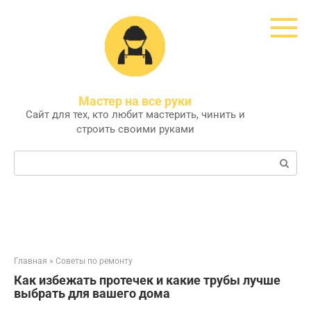
Перейти
к
контенту
Мастер на все руки
Сайт для тех, кто любит мастерить, чинить и
строить своими руками
Поиск:
Главная
»
Советы по ремонту
Как избежать протечек и какие трубы лучше
выбрать для вашего дома