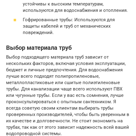
устойчивы к высоким температурам,
используются для водоснабжения и отопления.
Гофрированные трубы: Используются для
защиты кабелей и труб от механических
повреждений.
Выбор материала труб
Выбор подходящего материала труб зависит от
нескольких факторов, включая условия эксплуатации,
бюджет и личные предпочтения. Для водоснабжения
лучше всего подходят полипропиленовые,
металлопластиковые или сшитые полиэтиленовые
трубы. Для канализации чаще всего используют ПВХ
или чугунные трубы. Если у вас есть сомнения, лучше
проконсультироваться с опытным сантехником. Я
всегда советую своим клиентам выбирать трубы
проверенных производителей, чтобы быть уверенным в
их качестве и долговечности. Не стоит экономить на
трубах, так как от этого зависит надежность всей вашей
водопроводной системы.