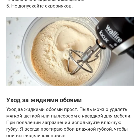
5. Не допускайте сквозняков.
Уход за жидкими обоями
Уход за жидкими обоями прост. Пыль можно удалять
мягкой щеткой или пылесосом с насадкой для мебели.
При появлении загрязнений используйте влажную
губку. Я всегда протираю обои влажной губкой, чтобы
они выглядели как новые.