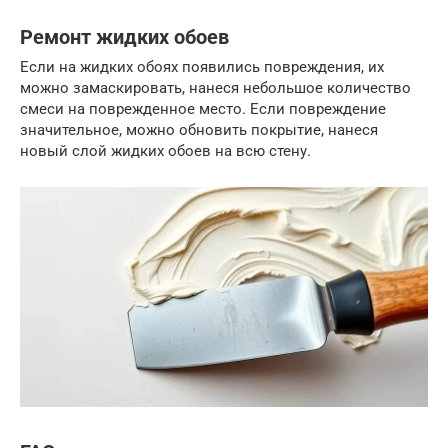
Ремонт жидких обоев
Если на жидких обоях появились повреждения, их
можно замаскировать, нанеся небольшое количество
смеси на поврежденное место. Если повреждение
значительное, можно обновить покрытие, нанеся
новый слой жидких обоев на всю стену.