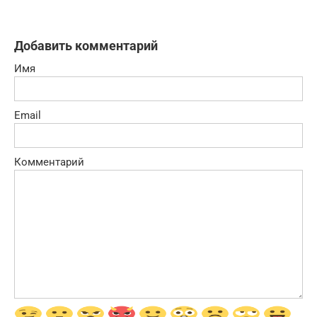
Добавить комментарий
Имя
Email
Комментарий