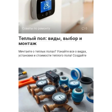
Советы по ремонту
0
Теплый пол: виды, выбор и
монтаж
Мечтаете о теплых полах? Узнайте все о видах,
установке и стоимости теплого пола! Создайте