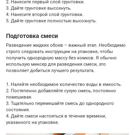
2. Нанесите первый слой грунтовки.
3. Дайте грунтовке высохнуть.
4. Нанесите второй слой грунтовки.
5. Дайте грунтовке полностью высохнуть.
Подготовка смеси
Разведение жидких обоев – важный этап. Необходимо
строго следовать инструкции на упаковке, чтобы
получить однородную массу без комков. Я обычно
использую миксер для разведения смеси, это
позволяет добиться лучшего результата.
1. Налейте необходимое количество воды в емкость.
2. Постепенно добавляйте сухую смесь, постоянно
помешивая.
3. Тщательно перемешайте смесь до однородного
состояния.
4. Дайте смеси настояться в течение времени,
указанного на упаковке.