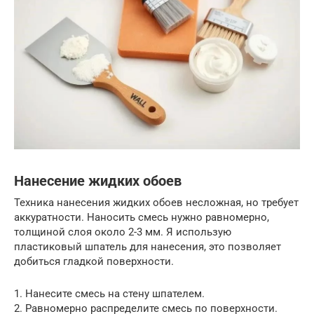
Нанесение жидких обоев
Техника нанесения жидких обоев несложная, но требует
аккуратности. Наносить смесь нужно равномерно,
толщиной слоя около 2-3 мм. Я использую
пластиковый шпатель для нанесения, это позволяет
добиться гладкой поверхности.
1. Нанесите смесь на стену шпателем.
2. Равномерно распределите смесь по поверхности.