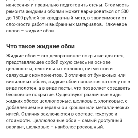
нанесения и правильно подготовить стены. Стоимость
ремонта жидкими обоями может варьироваться от 500
до 1500 рублей за квадратный метр, в зависимости от
сложности работ и выбранных материалов. Ключевое
слово – жидкие обои.
Что такое жидкие обои
Жидкие обои – это декоративное покрытие для стен,
представляющее собой сухую смесь на основе
целлюлозы, текстильных волокон, пигментов и
связующих компонентов. В отличие от бумажных или
виниловых обоев, жидкие обои наносятся на стену не в
виде полотен, а в виде пасты, что позволяет создавать
бесшовное покрытие. Существуют различные виды
жидких обоев: целлюлозные, шелковые, хлопковые, с
добавлением минеральной крошки или металлических
нитей. Отличия заключаются в составе, текстуре и
стоимости. Целлюлозные обои – самый доступный
вариант, шелковые – наиболее роскошный.