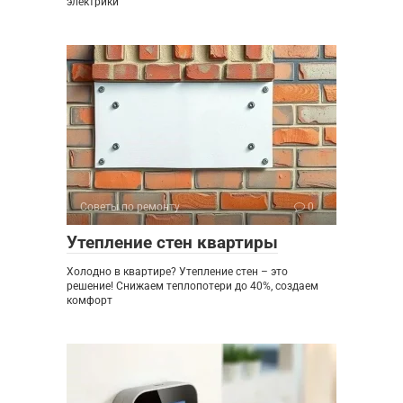
электрики
Советы по ремонту
0
Утепление стен квартиры
Холодно в квартире? Утепление стен – это
решение! Снижаем теплопотери до 40%, создаем
комфорт