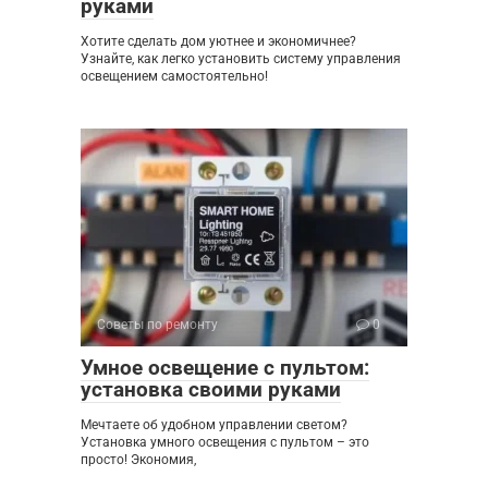
руками
Хотите сделать дом уютнее и экономичнее?
Узнайте, как легко установить систему управления
освещением самостоятельно!
Советы по ремонту
0
Умное освещение с пультом:
установка своими руками
Мечтаете об удобном управлении светом?
Установка умного освещения с пультом – это
просто! Экономия,