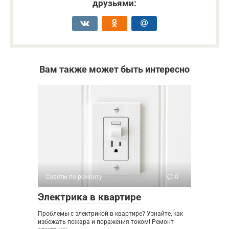
друзьями:
Вам также может быть интересно
Советы по ремонту
0
Электрика в квартире
Проблемы с электрикой в квартире? Узнайте, как
избежать пожара и поражения током! Ремонт