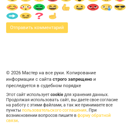
© 2026 Мастер на все руки. Копирование
информации с сайта
строго запрещено
и
преследуется в судебном порядке
Этот сайт использует
cookie
для хранения данных.
Продолжая использовать сайт, вы даете свое согласие
на работу с этими файлами, а так же принимаете все
пункты
пользовательского соглашения
. При
возникновении вопросов пишите в
форму обратной
связи
.