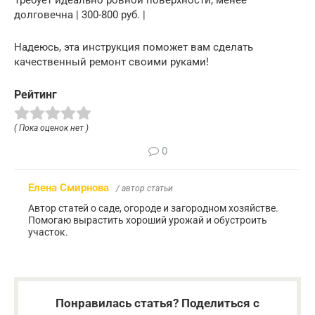
долговечна | 300-800 руб. |
Надеюсь, эта инструкция поможет вам сделать
качественный ремонт своими руками!
Рейтинг
( Пока оценок нет )
0
Елена Смирнова
/ автор статьи
Автор статей о саде, огороде и загородном хозяйстве.
Помогаю вырастить хороший урожай и обустроить
участок.
Понравилась статья? Поделиться с