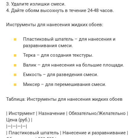
3. Удалите излишки смеси.
4. Дайте обоям высохнуть в течение 24-48 часов.
Инструменты для нанесения жидких обоев:
Пластиковый шпатель – для нанесения и
разравнивания смеси.
Терка – для создания текстуры.
Валик – для нанесения на большие площади.
Емкость – для разведения смеси.
Миксер – для перемешивания смеси.
Таблица: Инструменты для нанесения жидких обоев
| Инструмент | Назначение | Обязательно/Желательно |
Цена (руб.) |
|—|—|—|—|
| Пластиковый шпатель | Нанесение и разравнивание |