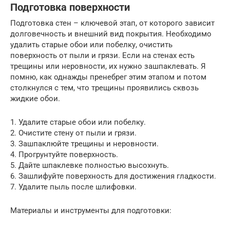
Подготовка поверхности
Подготовка стен – ключевой этап, от которого зависит
долговечность и внешний вид покрытия. Необходимо
удалить старые обои или побелку, очистить
поверхность от пыли и грязи. Если на стенах есть
трещины или неровности, их нужно зашпаклевать. Я
помню, как однажды пренебрег этим этапом и потом
столкнулся с тем, что трещины проявились сквозь
жидкие обои.
1. Удалите старые обои или побелку.
2. Очистите стену от пыли и грязи.
3. Зашпаклюйте трещины и неровности.
4. Прогрунтуйте поверхность.
5. Дайте шпаклевке полностью высохнуть.
6. Зашлифуйте поверхность для достижения гладкости.
7. Удалите пыль после шлифовки.
Материалы и инструменты для подготовки: