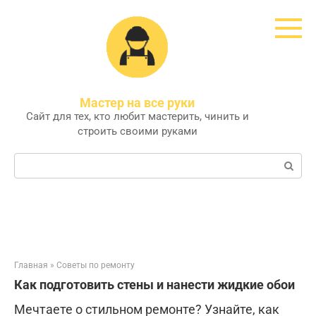
Перейти
к
контенту
Мастер на все руки
Сайт для тех, кто любит мастерить, чинить и
строить своими руками
Поиск:
Главная
»
Советы по ремонту
Как подготовить стены и нанести жидкие обои
Мечтаете о стильном ремонте? Узнайте, как