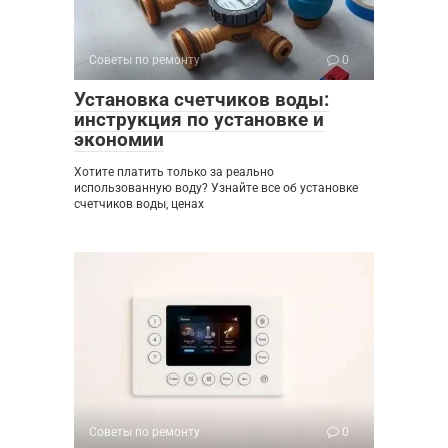
Советы по ремонту
0
Установка счетчиков воды:
инструкция по установке и
экономии
Хотите платить только за реально
использованную воду? Узнайте все об установке
счетчиков воды, ценах
Советы по ремонту
0