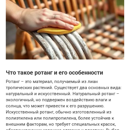
Что такое ротанг и его особенности
Ротанг – это материал, получаемый из лиан
тропических растений. Существует два основных вида:
натуральный и искусственный. Натуральный ротанг –
экологичный, но подвержен воздействию влаги и
солнца, что может привести к его разрушению.
Искусственный ротанг, обычно изготовленный из
полиэтилена или полипропилена, более устойчив к
внешним факторам, но требует специальных красок,