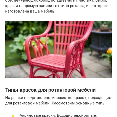
обеспечивающих хорошую адгезию к пластику. Выбор
краски напрямую зависит от типа ротанга, из которого
изготовлена ваша мебель.
Типы красок для ротанговой мебели
На рынке представлено множество красок, подходящих
для ротанговой мебели. Рассмотрим основные типы:
Акриловые краски: Вододисперсионные,