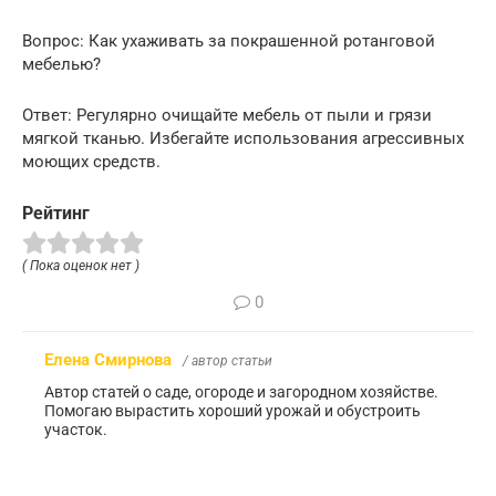
Вопрос: Как ухаживать за покрашенной ротанговой
мебелью?
Ответ: Регулярно очищайте мебель от пыли и грязи
мягкой тканью. Избегайте использования агрессивных
моющих средств.
Рейтинг
( Пока оценок нет )
0
Елена Смирнова
/ автор статьи
Автор статей о саде, огороде и загородном хозяйстве.
Помогаю вырастить хороший урожай и обустроить
участок.