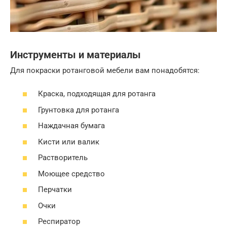
Инструменты и материалы
Для покраски ротанговой мебели вам понадобятся:
Краска, подходящая для ротанга
Грунтовка для ротанга
Наждачная бумага
Кисти или валик
Растворитель
Моющее средство
Перчатки
Очки
Респиратор