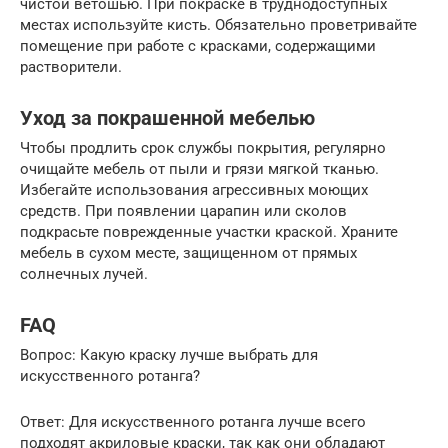
чистой ветошью. При покраске в труднодоступных
местах используйте кисть. Обязательно проветривайте
помещение при работе с красками, содержащими
растворители.
Уход за покрашенной мебелью
Чтобы продлить срок службы покрытия, регулярно
очищайте мебель от пыли и грязи мягкой тканью.
Избегайте использования агрессивных моющих
средств. При появлении царапин или сколов
подкрасьте поврежденные участки краской. Храните
мебель в сухом месте, защищенном от прямых
солнечных лучей.
FAQ
Вопрос: Какую краску лучше выбрать для
искусственного ротанга?
Ответ: Для искусственного ротанга лучше всего
подходят акриловые краски, так как они обладают