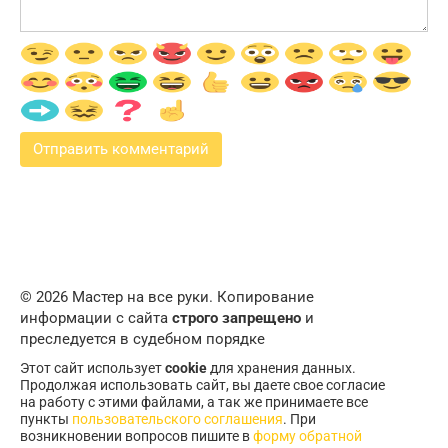
© 2026 Мастер на все руки. Копирование
информации с сайта
строго запрещено
и
преследуется в судебном порядке
Этот сайт использует
cookie
для хранения данных.
Продолжая использовать сайт, вы даете свое согласие
на работу с этими файлами, а так же принимаете все
пункты
пользовательского соглашения
. При
возникновении вопросов пишите в
форму обратной