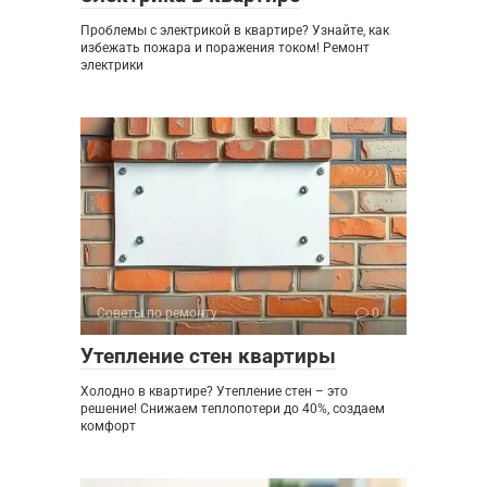
Проблемы с электрикой в квартире? Узнайте, как
избежать пожара и поражения током! Ремонт
электрики
Советы по ремонту
0
Утепление стен квартиры
Холодно в квартире? Утепление стен – это
решение! Снижаем теплопотери до 40%, создаем
комфорт