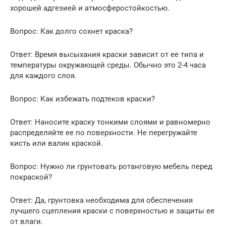
хорошей адгезией и атмосферостойкостью.
Вопрос: Как долго сохнет краска?
Ответ: Время высыхания краски зависит от ее типа и
температуры окружающей среды. Обычно это 2-4 часа
для каждого слоя.
Вопрос: Как избежать подтеков краски?
Ответ: Наносите краску тонкими слоями и равномерно
распределяйте ее по поверхности. Не перегружайте
кисть или валик краской.
Вопрос: Нужно ли грунтовать ротанговую мебель перед
покраской?
Ответ: Да, грунтовка необходима для обеспечения
лучшего сцепления краски с поверхностью и защиты ее
от влаги.