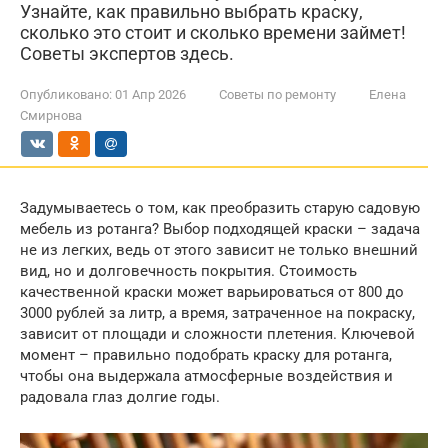
Узнайте, как правильно выбрать краску,
сколько это стоит и сколько времени займет!
Советы экспертов здесь.
Опубликовано:
01 Апр 2026
Советы по ремонту
Елена
Смирнова
Задумываетесь о том, как преобразить старую садовую
мебель из ротанга? Выбор подходящей краски – задача
не из легких, ведь от этого зависит не только внешний
вид, но и долговечность покрытия. Стоимость
качественной краски может варьироваться от 800 до
3000 рублей за литр, а время, затраченное на покраску,
зависит от площади и сложности плетения. Ключевой
момент – правильно подобрать краску для ротанга,
чтобы она выдержала атмосферные воздействия и
радовала глаз долгие годы.