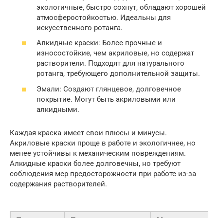
экологичные, быстро сохнут, обладают хорошей
атмосферостойкостью. Идеальны для
искусственного ротанга.
Алкидные краски: Более прочные и
износостойкие, чем акриловые, но содержат
растворители. Подходят для натурального
ротанга, требующего дополнительной защиты.
Эмали: Создают глянцевое, долговечное
покрытие. Могут быть акриловыми или
алкидными.
Каждая краска имеет свои плюсы и минусы.
Акриловые краски проще в работе и экологичнее, но
менее устойчивы к механическим повреждениям.
Алкидные краски более долговечны, но требуют
соблюдения мер предосторожности при работе из-за
содержания растворителей.