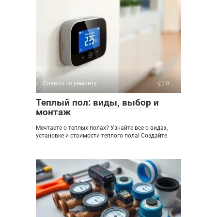
Советы по ремонту
0
Теплый пол: виды, выбор и
монтаж
Мечтаете о теплых полах? Узнайте все о видах,
установке и стоимости теплого пола! Создайте