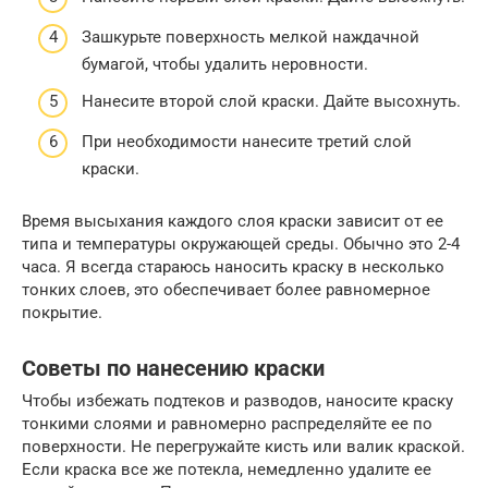
Зашкурьте поверхность мелкой наждачной
бумагой, чтобы удалить неровности.
Нанесите второй слой краски. Дайте высохнуть.
При необходимости нанесите третий слой
краски.
Время высыхания каждого слоя краски зависит от ее
типа и температуры окружающей среды. Обычно это 2-4
часа. Я всегда стараюсь наносить краску в несколько
тонких слоев, это обеспечивает более равномерное
покрытие.
Советы по нанесению краски
Чтобы избежать подтеков и разводов, наносите краску
тонкими слоями и равномерно распределяйте ее по
поверхности. Не перегружайте кисть или валик краской.
Если краска все же потекла, немедленно удалите ее