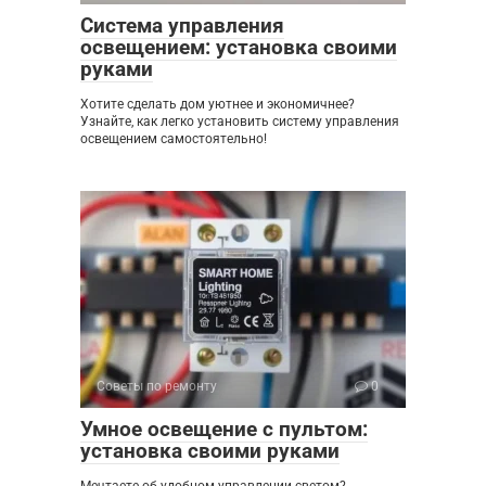
Система управления
освещением: установка своими
руками
Хотите сделать дом уютнее и экономичнее?
Узнайте, как легко установить систему управления
освещением самостоятельно!
Советы по ремонту
0
Умное освещение с пультом:
установка своими руками