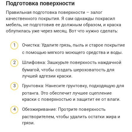
Подготовка поверхности
Правильная подготовка поверхности – залог
качественного покрытия. Я сам однажды покрасил
мебель, не подготовив ее должным образом, и краска
облупилась уже через месяц. Вот что нужно сделать:
Очистка: Удалите грязь, пыль и старое покрытие
с помощью мягкого моющего средства и воды.
Шлифовка: Зашкурьте поверхность наждачной
бумагой, чтобы создать шероховатость для
лучшей адгезии краски.
Грунтовка: Нанесите грунтовку, подходящую для
ротанга. Это обеспечит лучшее сцепление
краски с поверхностью и защитит ее от влаги.
Обезжиривание: Протрите поверхность
растворителем, чтобы удалить остатки жира и
грязи.