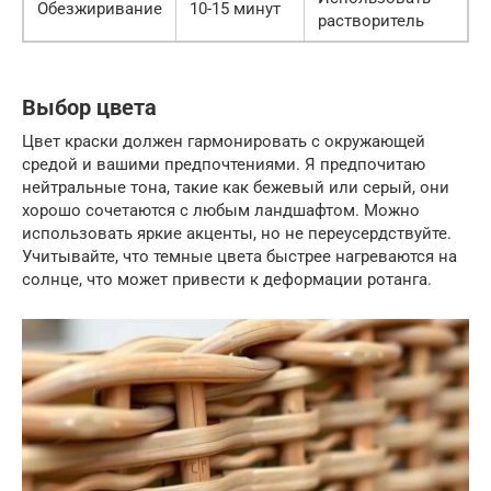
Обезжиривание
10-15 минут
растворитель
Выбор цвета
Цвет краски должен гармонировать с окружающей
средой и вашими предпочтениями. Я предпочитаю
нейтральные тона, такие как бежевый или серый, они
хорошо сочетаются с любым ландшафтом. Можно
использовать яркие акценты, но не переусердствуйте.
Учитывайте, что темные цвета быстрее нагреваются на
солнце, что может привести к деформации ротанга.