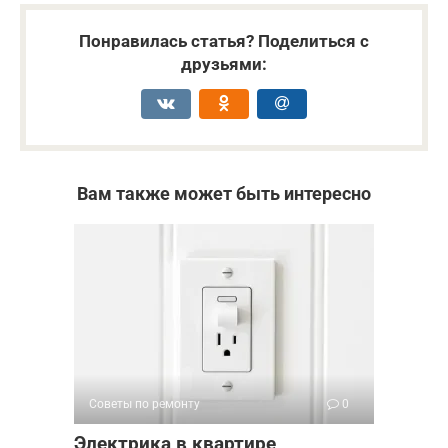
Понравилась статья? Поделиться с
друзьями:
Вам также может быть интересно
Советы по ремонту
0
Электрика в квартире