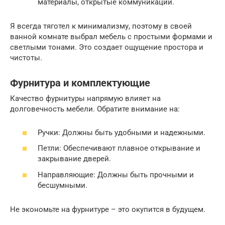
материалы, открытые коммуникации.
Я всегда тяготел к минимализму, поэтому в своей
ванной комнате выбрал мебель с простыми формами и
светлыми тонами. Это создает ощущение простора и
чистоты.
Фурнитура и комплектующие
Качество фурнитуры напрямую влияет на
долговечность мебели. Обратите внимание на:
Ручки: Должны быть удобными и надежными.
Петли: Обеспечивают плавное открывание и
закрывание дверей.
Направляющие: Должны быть прочными и
бесшумными.
Не экономьте на фурнитуре – это окупится в будущем.