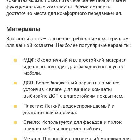
комнатах можно позволить себе более габаритные и
функциональные комплекты. Важно оставить
достаточно места для комфортного передвижения.
Материалы
Влагостойкость – ключевое требование к материалам
для ванной комнаты. Наиболее популярные варианты:
МДФ: Экологичный и влагостойкий материал,
идеально подходит для фасадов и корпусов
мебели.
ДСП: Более бюджетный вариант, но менее
устойчив к влаге. Для ванной комнаты
выбирайте ДСП с влагостойким покрытием.
Пластик: Легкий, водонепроницаемый и
долговечный материал.
Стекло: Используется для фасадов и полок,
придает мебели современный вид.
Металл: Прочный и долговечный материал для