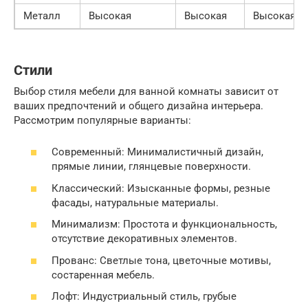
Металл
Высокая
Высокая
Высокая
Стили
Выбор стиля мебели для ванной комнаты зависит от
ваших предпочтений и общего дизайна интерьера.
Рассмотрим популярные варианты:
Современный: Минималистичный дизайн,
прямые линии, глянцевые поверхности.
Классический: Изысканные формы, резные
фасады, натуральные материалы.
Минимализм: Простота и функциональность,
отсутствие декоративных элементов.
Прованс: Светлые тона, цветочные мотивы,
состаренная мебель.
Лофт: Индустриальный стиль, грубые