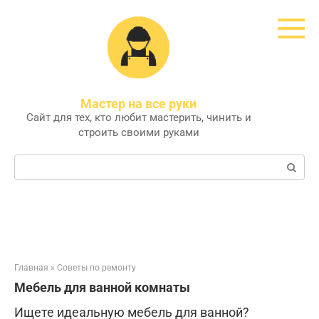
Перейти
к
контенту
Мастер на все руки
Сайт для тех, кто любит мастерить, чинить и
строить своими руками
Поиск:
Главная
»
Советы по ремонту
Мебель для ванной комнаты
Ищете идеальную мебель для ванной?