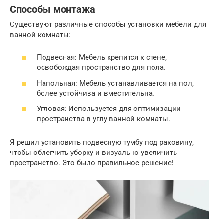
Способы монтажа
Существуют различные способы установки мебели для
ванной комнаты:
Подвесная: Мебель крепится к стене,
освобождая пространство для пола.
Напольная: Мебель устанавливается на пол,
более устойчива и вместительна.
Угловая: Используется для оптимизации
пространства в углу ванной комнаты.
Я решил установить подвесную тумбу под раковину,
чтобы облегчить уборку и визуально увеличить
пространство. Это было правильное решение!