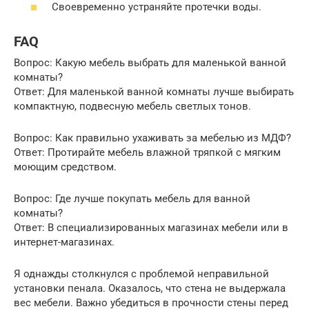
Своевременно устраняйте протечки воды.
FAQ
Вопрос: Какую мебель выбрать для маленькой ванной
комнаты?
Ответ: Для маленькой ванной комнаты лучше выбирать
компактную, подвесную мебель светлых тонов.
Вопрос: Как правильно ухаживать за мебелью из МДФ?
Ответ: Протирайте мебель влажной тряпкой с мягким
моющим средством.
Вопрос: Где лучше покупать мебель для ванной
комнаты?
Ответ: В специализированных магазинах мебели или в
интернет-магазинах.
Я однажды столкнулся с проблемой неправильной
установки пенала. Оказалось, что стена не выдержала
вес мебели. Важно убедиться в прочности стены перед