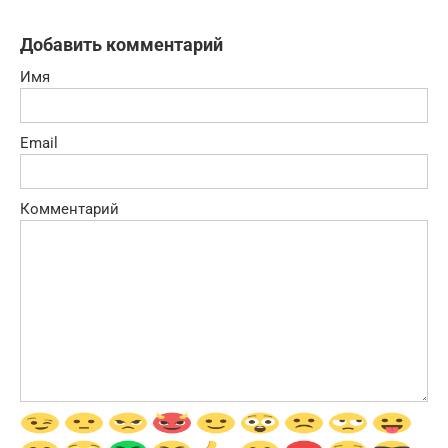
Добавить комментарий
Имя
Email
Комментарий