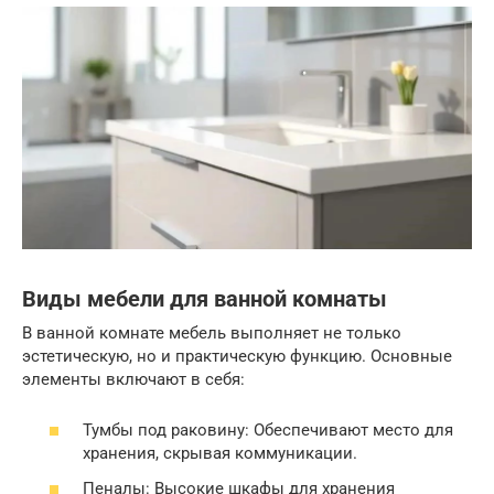
Виды мебели для ванной комнаты
В ванной комнате мебель выполняет не только
эстетическую, но и практическую функцию. Основные
элементы включают в себя:
Тумбы под раковину: Обеспечивают место для
хранения, скрывая коммуникации.
Пеналы: Высокие шкафы для хранения