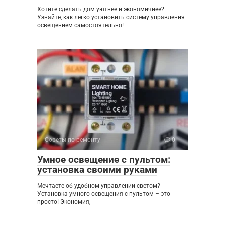
Хотите сделать дом уютнее и экономичнее?
Узнайте, как легко установить систему управления
освещением самостоятельно!
Советы по ремонту
0
Умное освещение с пультом:
установка своими руками
Мечтаете об удобном управлении светом?
Установка умного освещения с пультом – это
просто! Экономия,