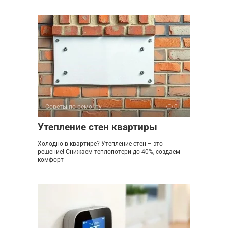
Советы по ремонту
0
Утепление стен квартиры
Холодно в квартире? Утепление стен – это
решение! Снижаем теплопотери до 40%, создаем
комфорт