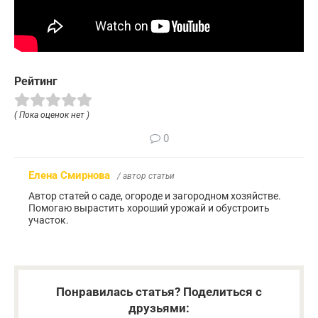
Рейтинг
( Пока оценок нет )
0
Елена Смирнова
/ автор статьи
Автор статей о саде, огороде и загородном хозяйстве.
Помогаю вырастить хороший урожай и обустроить
участок.
Понравилась статья? Поделиться с
друзьями: