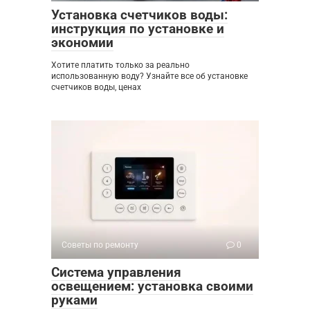
Установка счетчиков воды:
инструкция по установке и
экономии
Хотите платить только за реально
использованную воду? Узнайте все об установке
счетчиков воды, ценах
Советы по ремонту
0
Система управления
освещением: установка своими
руками