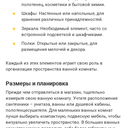
полотенец, косметики и бытовой химии.
Шкафы: Настенные или напольные, для
хранения различных принадлежностей.
Зеркала: Необходимый элемент, часто со
встроенной подсветкой и шкафчиками.
Полки: Открытые или закрытые, для
размещения мелочей и декора.
Каждый из этих элементов играет свою роль в
организации пространства ванной комнаты.
Размеры и планировка
Прежде чем отправляться в магазин, тщательно
измерьте свою ванную комнату. Учтите расположение
сантехники – унитаза, ванны или душевой кабины,
полотенцесушителя. Для маленьких ванных комнат
лучше выбирать компактную, подвесную мебель, чтобы
визуально увеличить пространство. В больших ванных