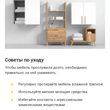
Советы по уходу
Чтобы мебель прослужила долго, необходимо
правильно за ней ухаживать:
Регулярно протирайте мебель влажной тряпкой.
Используйте мягкие моющие средства.
Избегайте контакта с агрессивными
химическими веществами.