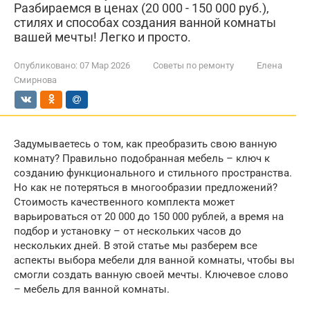
Разбираемся в ценах (20 000 - 150 000 руб.),
стилях и способах создания ванной комнаты
вашей мечты! Легко и просто.
Опубликовано:
07 Мар 2026
Советы по ремонту
Елена
Смирнова
Задумываетесь о том, как преобразить свою ванную
комнату? Правильно подобранная мебель – ключ к
созданию функционального и стильного пространства.
Но как не потеряться в многообразии предложений?
Стоимость качественного комплекта может
варьироваться от 20 000 до 150 000 рублей, а время на
подбор и установку – от нескольких часов до
нескольких дней. В этой статье мы разберем все
аспекты выбора мебели для ванной комнаты, чтобы вы
смогли создать ванную своей мечты. Ключевое слово
– мебель для ванной комнаты.