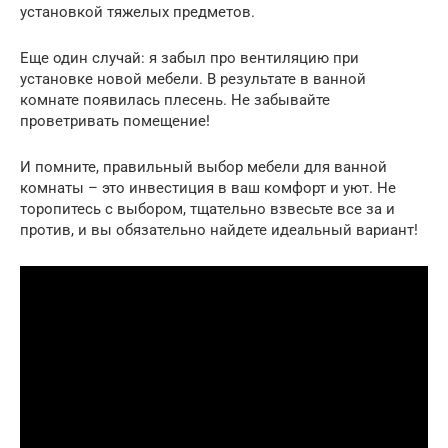
установкой тяжелых предметов.
Еще один случай: я забыл про вентиляцию при
установке новой мебели. В результате в ванной
комнате появилась плесень. Не забывайте
проветривать помещение!
И помните, правильный выбор мебели для ванной
комнаты – это инвестиция в ваш комфорт и уют. Не
торопитесь с выбором, тщательно взвесьте все за и
против, и вы обязательно найдете идеальный вариант!