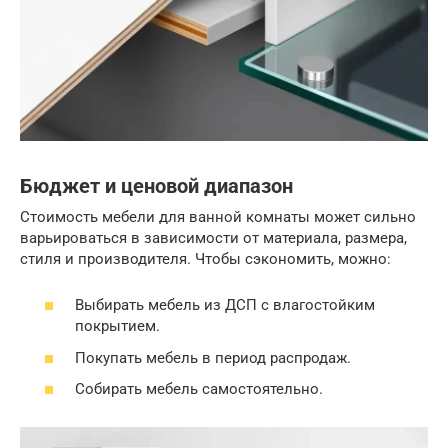
Бюджет и ценовой диапазон
Стоимость мебели для ванной комнаты может сильно
варьироваться в зависимости от материала, размера,
стиля и производителя. Чтобы сэкономить, можно:
Выбирать мебель из ДСП с влагостойким
покрытием.
Покупать мебель в период распродаж.
Собирать мебель самостоятельно.