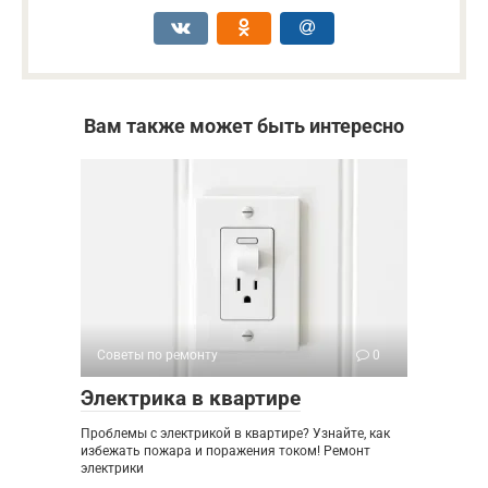
Вам также может быть интересно
Советы по ремонту
0
Электрика в квартире
Проблемы с электрикой в квартире? Узнайте, как
избежать пожара и поражения током! Ремонт
электрики