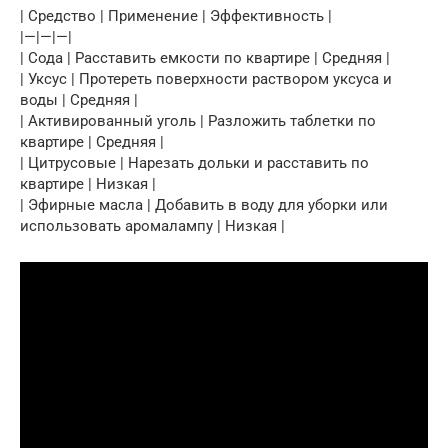
| Средство | Применение | Эффективность |
|—|—|—|
| Сода | Расставить емкости по квартире | Средняя |
| Уксус | Протереть поверхности раствором уксуса и
воды | Средняя |
| Активированный уголь | Разложить таблетки по
квартире | Средняя |
| Цитрусовые | Нарезать дольки и расставить по
квартире | Низкая |
| Эфирные масла | Добавить в воду для уборки или
использовать аромалампу | Низкая |