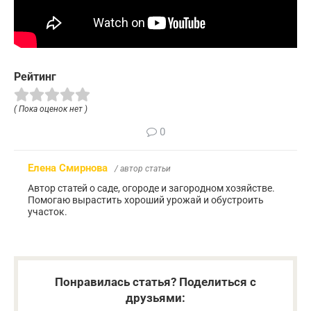
Рейтинг
( Пока оценок нет )
0
Елена Смирнова
/ автор статьи
Автор статей о саде, огороде и загородном хозяйстве.
Помогаю вырастить хороший урожай и обустроить
участок.
Понравилась статья? Поделиться с
друзьями: