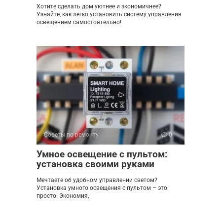
Хотите сделать дом уютнее и экономичнее?
Узнайте, как легко установить систему управления
освещением самостоятельно!
Советы по ремонту
0
Умное освещение с пультом:
установка своими руками
Мечтаете об удобном управлении светом?
Установка умного освещения с пультом – это
просто! Экономия,