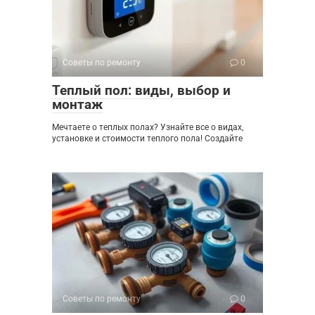
Советы по ремонту
0
Теплый пол: виды, выбор и
монтаж
Мечтаете о теплых полах? Узнайте все о видах,
установке и стоимости теплого пола! Создайте
Советы по ремонту
0