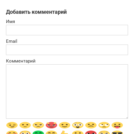
Добавить комментарий
Имя
Email
Комментарий