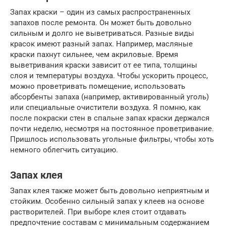
Запах краски – один из самых распространенных
запахов после ремонта. Он может быть довольно
сильным и долго не выветриваться. Разные виды
красок имеют разный запах. Например, масляные
краски пахнут сильнее, чем акриловые. Время
выветривания краски зависит от ее типа, толщины
слоя и температуры воздуха. Чтобы ускорить процесс,
можно проветривать помещение, использовать
абсорбенты запаха (например, активированный уголь)
или специальные очистители воздуха. Я помню, как
после покраски стен в спальне запах краски держался
почти неделю, несмотря на постоянное проветривание.
Пришлось использовать угольные фильтры, чтобы хоть
немного облегчить ситуацию.
Запах клея
Запах клея также может быть довольно неприятным и
стойким. Особенно сильный запах у клеев на основе
растворителей. При выборе клея стоит отдавать
предпочтение составам с минимальным содержанием