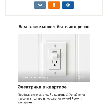
Вам также может быть интересно
Советы по ремонту
0
Электрика в квартире
Проблемы с электрикой в квартире? Узнайте, как
избежать пожара и поражения током! Ремонт
электрики