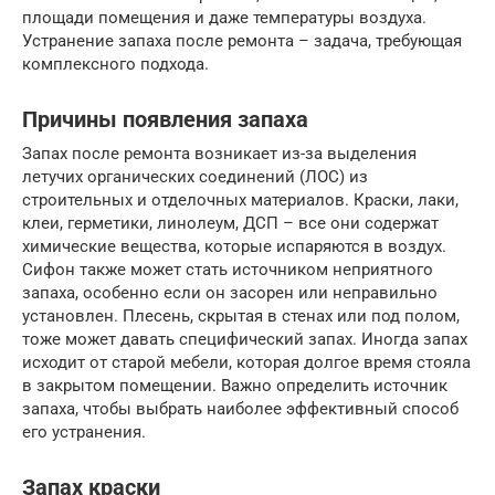
площади помещения и даже температуры воздуха.
Устранение запаха после ремонта – задача, требующая
комплексного подхода.
Причины появления запаха
Запах после ремонта возникает из-за выделения
летучих органических соединений (ЛОС) из
строительных и отделочных материалов. Краски, лаки,
клеи, герметики, линолеум, ДСП – все они содержат
химические вещества, которые испаряются в воздух.
Сифон также может стать источником неприятного
запаха, особенно если он засорен или неправильно
установлен. Плесень, скрытая в стенах или под полом,
тоже может давать специфический запах. Иногда запах
исходит от старой мебели, которая долгое время стояла
в закрытом помещении. Важно определить источник
запаха, чтобы выбрать наиболее эффективный способ
его устранения.
Запах краски