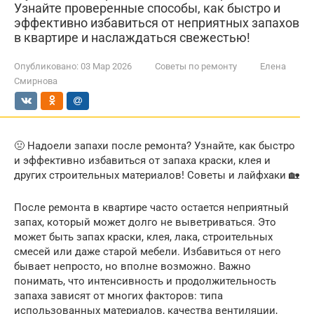
Узнайте проверенные способы, как быстро и
эффективно избавиться от неприятных запахов
в квартире и наслаждаться свежестью!
Опубликовано:
03 Мар 2026
Советы по ремонту
Елена
Смирнова
🤢 Надоели запахи после ремонта? Узнайте, как быстро
и эффективно избавиться от запаха краски, клея и
других строительных материалов! Советы и лайфхаки 🏡
После ремонта в квартире часто остается неприятный
запах, который может долго не выветриваться. Это
может быть запах краски, клея, лака, строительных
смесей или даже старой мебели. Избавиться от него
бывает непросто, но вполне возможно. Важно
понимать, что интенсивность и продолжительность
запаха зависят от многих факторов: типа
использованных материалов, качества вентиляции,