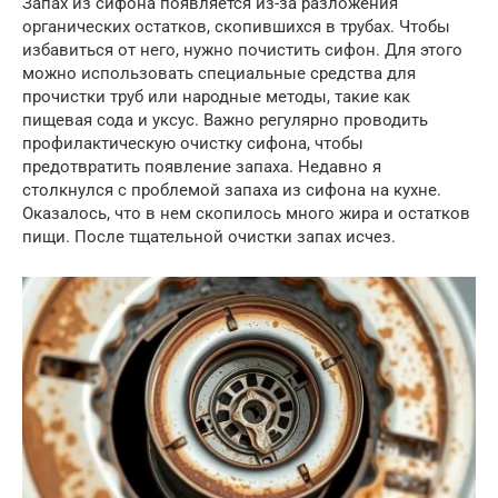
Запах из сифона появляется из-за разложения
органических остатков, скопившихся в трубах. Чтобы
избавиться от него, нужно почистить сифон. Для этого
можно использовать специальные средства для
прочистки труб или народные методы, такие как
пищевая сода и уксус. Важно регулярно проводить
профилактическую очистку сифона, чтобы
предотвратить появление запаха. Недавно я
столкнулся с проблемой запаха из сифона на кухне.
Оказалось, что в нем скопилось много жира и остатков
пищи. После тщательной очистки запах исчез.