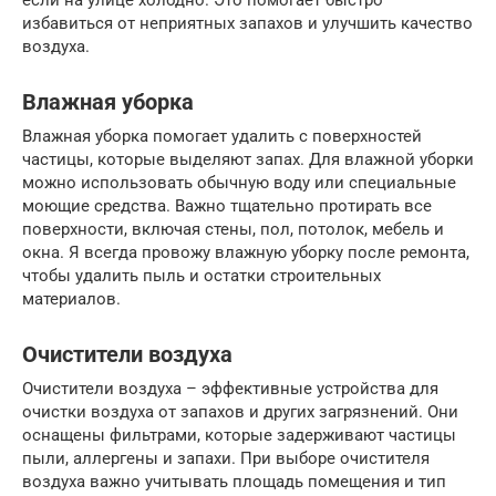
избавиться от неприятных запахов и улучшить качество
воздуха.
Влажная уборка
Влажная уборка помогает удалить с поверхностей
частицы, которые выделяют запах. Для влажной уборки
можно использовать обычную воду или специальные
моющие средства. Важно тщательно протирать все
поверхности, включая стены, пол, потолок, мебель и
окна. Я всегда провожу влажную уборку после ремонта,
чтобы удалить пыль и остатки строительных
материалов.
Очистители воздуха
Очистители воздуха – эффективные устройства для
очистки воздуха от запахов и других загрязнений. Они
оснащены фильтрами, которые задерживают частицы
пыли, аллергены и запахи. При выборе очистителя
воздуха важно учитывать площадь помещения и тип