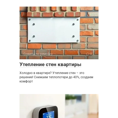
Советы по ремонту
0
Утепление стен квартиры
Холодно в квартире? Утепление стен – это
решение! Снижаем теплопотери до 40%, создаем
комфорт