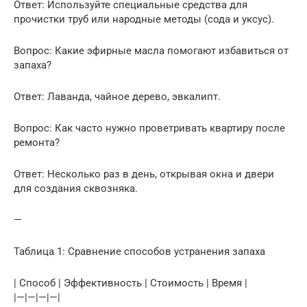
Ответ: Используйте специальные средства для
прочистки труб или народные методы (сода и уксус).
Вопрос: Какие эфирные масла помогают избавиться от
запаха?
Ответ: Лаванда, чайное дерево, эвкалипт.
Вопрос: Как часто нужно проветривать квартиру после
ремонта?
Ответ: Несколько раз в день, открывая окна и двери
для создания сквозняка.
—
Таблица 1: Сравнение способов устранения запаха
| Способ | Эффективность | Стоимость | Время |
|—|—|—|—|