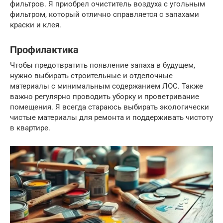
фильтров. Я приобрел очиститель воздуха с угольным
фильтром, который отлично справляется с запахами
краски и клея.
Профилактика
Чтобы предотвратить появление запаха в будущем,
нужно выбирать строительные и отделочные
материалы с минимальным содержанием ЛОС. Также
важно регулярно проводить уборку и проветривание
помещения. Я всегда стараюсь выбирать экологически
чистые материалы для ремонта и поддерживать чистоту
в квартире.