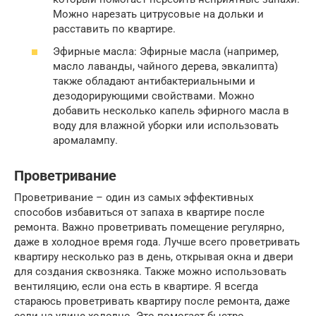
Можно нарезать цитрусовые на дольки и
расставить по квартире.
Эфирные масла: Эфирные масла (например,
масло лаванды, чайного дерева, эвкалипта)
также обладают антибактериальными и
дезодорирующими свойствами. Можно
добавить несколько капель эфирного масла в
воду для влажной уборки или использовать
аромалампу.
Проветривание
Проветривание – один из самых эффективных
способов избавиться от запаха в квартире после
ремонта. Важно проветривать помещение регулярно,
даже в холодное время года. Лучше всего проветривать
квартиру несколько раз в день, открывая окна и двери
для создания сквозняка. Также можно использовать
вентиляцию, если она есть в квартире. Я всегда
стараюсь проветривать квартиру после ремонта, даже
если на улице холодно. Это помогает быстро