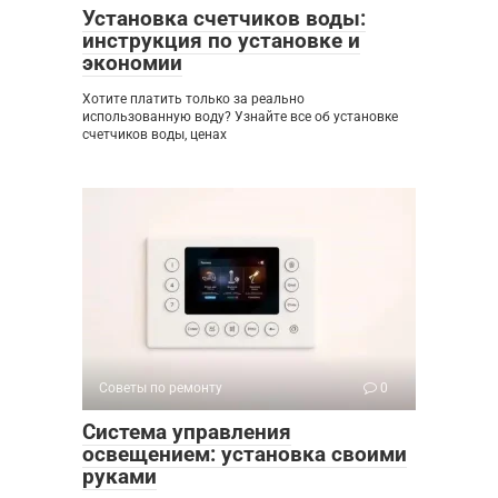
Установка счетчиков воды:
инструкция по установке и
экономии
Хотите платить только за реально
использованную воду? Узнайте все об установке
счетчиков воды, ценах
Советы по ремонту
0
Система управления
освещением: установка своими
руками