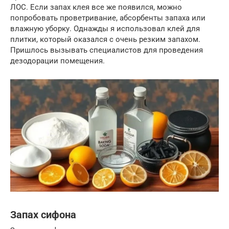
ЛОС. Если запах клея все же появился, можно
попробовать проветривание, абсорбенты запаха или
влажную уборку. Однажды я использовал клей для
плитки, который оказался с очень резким запахом.
Пришлось вызывать специалистов для проведения
дезодорации помещения.
Запах сифона