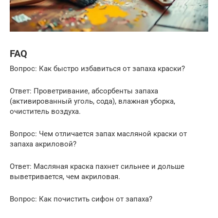
FAQ
Вопрос: Как быстро избавиться от запаха краски?
Ответ: Проветривание, абсорбенты запаха
(активированный уголь, сода), влажная уборка,
очиститель воздуха.
Вопрос: Чем отличается запах масляной краски от
запаха акриловой?
Ответ: Масляная краска пахнет сильнее и дольше
выветривается, чем акриловая.
Вопрос: Как почистить сифон от запаха?