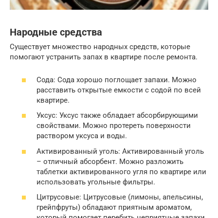
Народные средства
Существует множество народных средств, которые
помогают устранить запах в квартире после ремонта.
Сода: Сода хорошо поглощает запахи. Можно
расставить открытые емкости с содой по всей
квартире.
Уксус: Уксус также обладает абсорбирующими
свойствами. Можно протереть поверхности
раствором уксуса и воды.
Активированный уголь: Активированный уголь
– отличный абсорбент. Можно разложить
таблетки активированного угля по квартире или
использовать угольные фильтры.
Цитрусовые: Цитрусовые (лимоны, апельсины,
грейпфруты) обладают приятным ароматом,
который помогает перебить неприятные запахи.