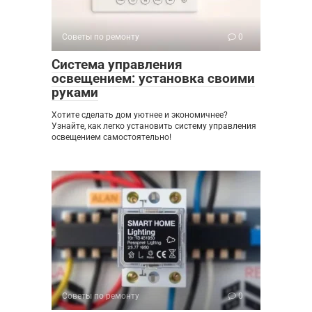
Советы по ремонту
0
Система управления
освещением: установка своими
руками
Хотите сделать дом уютнее и экономичнее?
Узнайте, как легко установить систему управления
освещением самостоятельно!
Советы по ремонту
0