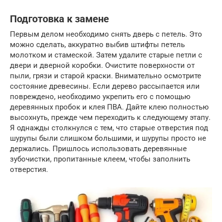
Подготовка к замене
Первым делом необходимо снять дверь с петель. Это
можно сделать, аккуратно выбив штифты петель
молотком и стамеской. Затем удалите старые петли с
двери и дверной коробки. Очистите поверхности от
пыли, грязи и старой краски. Внимательно осмотрите
состояние древесины. Если дерево рассыпается или
повреждено, необходимо укрепить его с помощью
деревянных пробок и клея ПВА. Дайте клею полностью
высохнуть, прежде чем переходить к следующему этапу.
Я однажды столкнулся с тем, что старые отверстия под
шурупы были слишком большими, и шурупы просто не
держались. Пришлось использовать деревянные
зубочистки, пропитанные клеем, чтобы заполнить
отверстия.