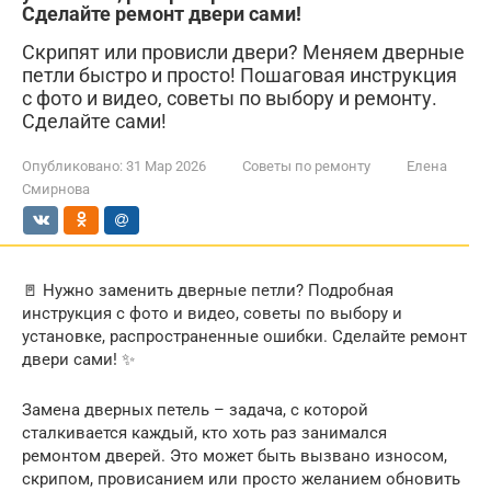
Сделайте ремонт двери сами!
Скрипят или провисли двери? Меняем дверные
петли быстро и просто! Пошаговая инструкция
с фото и видео, советы по выбору и ремонту.
Сделайте сами!
Опубликовано:
31 Мар 2026
Советы по ремонту
Елена
Смирнова
🚪 Нужно заменить дверные петли? Подробная
инструкция с фото и видео, советы по выбору и
установке, распространенные ошибки. Сделайте ремонт
двери сами! ✨
Замена дверных петель – задача, с которой
сталкивается каждый, кто хоть раз занимался
ремонтом дверей. Это может быть вызвано износом,
скрипом, провисанием или просто желанием обновить