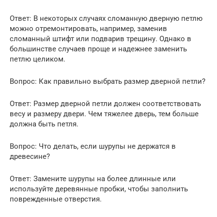
Ответ: В некоторых случаях сломанную дверную петлю
можно отремонтировать, например, заменив
сломанный штифт или подварив трещину. Однако в
большинстве случаев проще и надежнее заменить
петлю целиком.
Вопрос: Как правильно выбрать размер дверной петли?
Ответ: Размер дверной петли должен соответствовать
весу и размеру двери. Чем тяжелее дверь, тем больше
должна быть петля.
Вопрос: Что делать, если шурупы не держатся в
древесине?
Ответ: Замените шурупы на более длинные или
используйте деревянные пробки, чтобы заполнить
поврежденные отверстия.