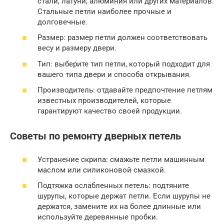
стали, латуни, алюминия или других материалов.
Стальные петли наиболее прочные и
долговечные.
Размер: размер петли должен соответствовать
весу и размеру двери.
Тип: выберите тип петли, который подходит для
вашего типа двери и способа открывания.
Производитель: отдавайте предпочтение петлям
известных производителей, которые
гарантируют качество своей продукции.
Советы по ремонту дверных петель
Устранение скрипа: смажьте петли машинным
маслом или силиконовой смазкой.
Подтяжка ослабленных петель: подтяните
шурупы, которые держат петли. Если шурупы не
держатся, замените их на более длинные или
используйте деревянные пробки.