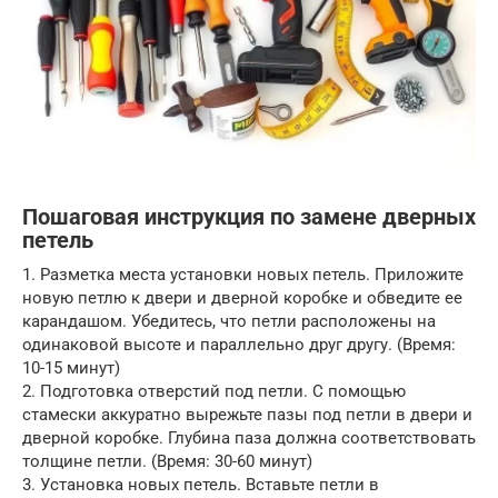
Пошаговая инструкция по замене дверных
петель
1. Разметка места установки новых петель. Приложите
новую петлю к двери и дверной коробке и обведите ее
карандашом. Убедитесь, что петли расположены на
одинаковой высоте и параллельно друг другу. (Время:
10-15 минут)
2. Подготовка отверстий под петли. С помощью
стамески аккуратно вырежьте пазы под петли в двери и
дверной коробке. Глубина паза должна соответствовать
толщине петли. (Время: 30-60 минут)
3. Установка новых петель. Вставьте петли в