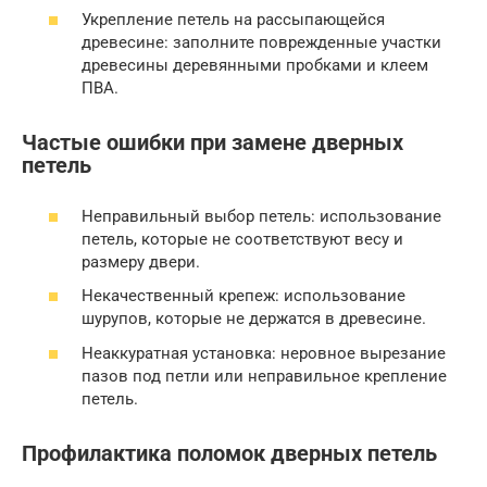
Укрепление петель на рассыпающейся
древесине: заполните поврежденные участки
древесины деревянными пробками и клеем
ПВА.
Частые ошибки при замене дверных
петель
Неправильный выбор петель: использование
петель, которые не соответствуют весу и
размеру двери.
Некачественный крепеж: использование
шурупов, которые не держатся в древесине.
Неаккуратная установка: неровное вырезание
пазов под петли или неправильное крепление
петель.
Профилактика поломок дверных петель