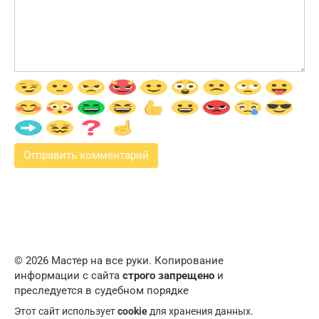
© 2026 Мастер на все руки. Копирование
информации с сайта
строго запрещено
и
преследуется в судебном порядке
Этот сайт использует
cookie
для хранения данных.