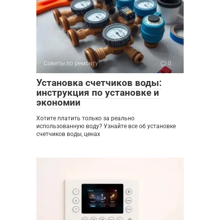
Советы по ремонту
0
Установка счетчиков воды:
инструкция по установке и
экономии
Хотите платить только за реально
использованную воду? Узнайте все об установке
счетчиков воды, ценах