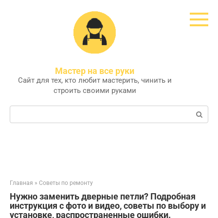
Перейти
к
контенту
Мастер на все руки
Сайт для тех, кто любит мастерить, чинить и
строить своими руками
Поиск:
Главная
»
Советы по ремонту
Нужно заменить дверные петли? Подробная
инструкция с фото и видео, советы по выбору и
установке, распространенные ошибки.