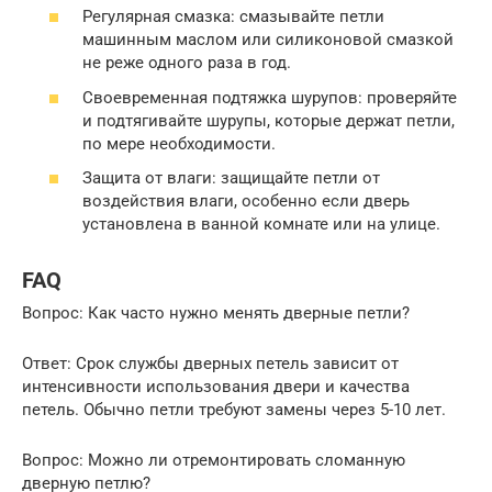
Регулярная смазка: смазывайте петли
машинным маслом или силиконовой смазкой
не реже одного раза в год.
Своевременная подтяжка шурупов: проверяйте
и подтягивайте шурупы, которые держат петли,
по мере необходимости.
Защита от влаги: защищайте петли от
воздействия влаги, особенно если дверь
установлена в ванной комнате или на улице.
FAQ
Вопрос: Как часто нужно менять дверные петли?
Ответ: Срок службы дверных петель зависит от
интенсивности использования двери и качества
петель. Обычно петли требуют замены через 5-10 лет.
Вопрос: Можно ли отремонтировать сломанную
дверную петлю?