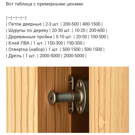
Вот таблица с примерными ценами:
|—|—|—|—|
| Петли дверные | 2-3 шт. | 200-500 | 400-1500 |
| Шурупы по дереву | 20-30 шт. | 10-20 | 200-600 |
| Деревянные пробки | 5-10 шт. | 20-50 | 100-500 |
| Клей ПВА | 1 шт. | 150-300 | 150-300 |
| Отвертка (набор) | 1 шт. | 500-1500 | 500-1500 |
| Дрель | 1 шт. | 2000-5000 | 2000-5000 |