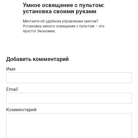
Умное освещение с пультом:
установка своими руками
Мечтаете об удобном управлении светом?
Установка умного освещения с пультом – это
просто! Экономия,
Добавить комментарий
Имя
Email
Комментарий