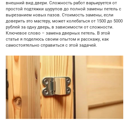
внешний вид двери. Сложность работ варьируется от
простой подтяжки шурупов до полной замены петель с
вырезанием новых пазов. Стоимость замены, если
доверить это мастеру, может колебаться от 1500 до 5000
рублей за одну дверь, в зависимости от сложности.
Ключевое слово – замена дверных петель. В этой
статье я поделюсь своим опытом и расскажу, как
самостоятельно справиться с этой задачей.