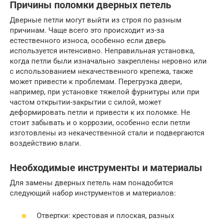
Причины поломки дверных петель
Дверные петли могут выйти из строя по разным
причинам. Чаще всего это происходит из-за
естественного износа, особенно если дверь
используется интенсивно. Неправильная установка,
когда петли были изначально закреплены неровно или
с использованием некачественного крепежа, также
может привести к проблемам. Перегрузка двери,
например, при установке тяжелой фурнитуры или при
частом открытии-закрытии с силой, может
деформировать петли и привести к их поломке. Не
стоит забывать и о коррозии, особенно если петли
изготовлены из некачественной стали и подвергаются
воздействию влаги.
Необходимые инструменты и материалы
Для замены дверных петель нам понадобится
следующий набор инструментов и материалов:
Отвертки: крестовая и плоская, разных