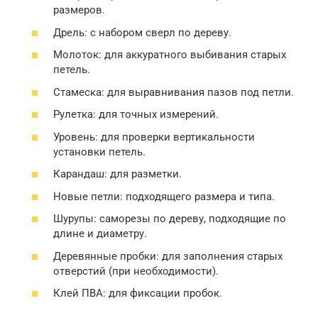
размеров.
Дрель: с набором сверл по дереву.
Молоток: для аккуратного выбивания старых
петель.
Стамеска: для выравнивания пазов под петли.
Рулетка: для точных измерений.
Уровень: для проверки вертикальности
установки петель.
Карандаш: для разметки.
Новые петли: подходящего размера и типа.
Шурупы: саморезы по дереву, подходящие по
длине и диаметру.
Деревянные пробки: для заполнения старых
отверстий (при необходимости).
Клей ПВА: для фиксации пробок.