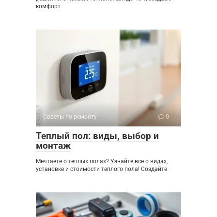
комфорт
Советы по ремонту
0
Теплый пол: виды, выбор и
монтаж
Мечтаете о теплых полах? Узнайте все о видах,
установке и стоимости теплого пола! Создайте