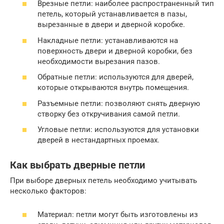
Врезные петли: наиболее распространенный тип
петель, который устанавливается в пазы,
вырезанные в двери и дверной коробке.
Накладные петли: устанавливаются на
поверхность двери и дверной коробки, без
необходимости вырезания пазов.
Обратные петли: используются для дверей,
которые открываются внутрь помещения.
Разъемные петли: позволяют снять дверную
створку без откручивания самой петли.
Угловые петли: используются для установки
дверей в нестандартных проемах.
Как выбрать дверные петли
При выборе дверных петель необходимо учитывать
несколько факторов:
Материал: петли могут быть изготовлены из