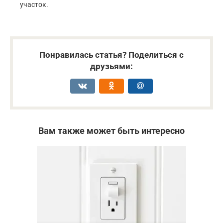
участок.
Понравилась статья? Поделиться с
друзьями:
Вам также может быть интересно