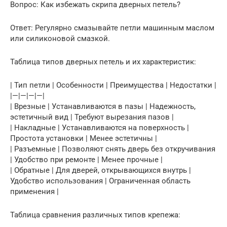
Вопрос: Как избежать скрипа дверных петель?
Ответ: Регулярно смазывайте петли машинным маслом
или силиконовой смазкой.
Таблица типов дверных петель и их характеристик:
| Тип петли | Особенности | Преимущества | Недостатки |
|—|—|—|—|
| Врезные | Устанавливаются в пазы | Надежность,
эстетичный вид | Требуют вырезания пазов |
| Накладные | Устанавливаются на поверхность |
Простота установки | Менее эстетичны |
| Разъемные | Позволяют снять дверь без откручивания
| Удобство при ремонте | Менее прочные |
| Обратные | Для дверей, открывающихся внутрь |
Удобство использования | Ограниченная область
применения |
Таблица сравнения различных типов крепежа: