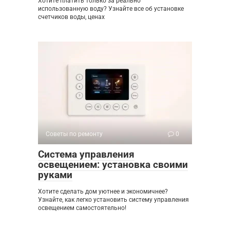
Хотите платить только за реально
использованную воду? Узнайте все об установке
счетчиков воды, ценах
Советы по ремонту
0
Система управления
освещением: установка своими
руками
Хотите сделать дом уютнее и экономичнее?
Узнайте, как легко установить систему управления
освещением самостоятельно!