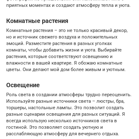
приятных моментах и создают атмосферу тепла и уюта.
Комнатные растения
Комнатные растения – это не только красивый декор,
но и источник свежего воздуха и положительных
эмоций. Разместите растения в разных уголках
комнаты, чтобы добавить жизни и уюта. Выбирайте
растения, которые соответствуют освещению и
влажности в вашей квартире. Я обожаю комнатные
цветы. Они делают мой дом более живым и уютным.
Освещение
Роль света в создании атмосферы трудно переоценить.
Используйте разные источники света – люстры, бра,
торшеры, настольные лампы. Это позволит создать
разные сценарии освещения для разных ситуаций. Я
всегда использую несколько источников света в
гостиной. Это позволяет создать уютную и
расслабляющую атмосферу для вечернего отдыха.