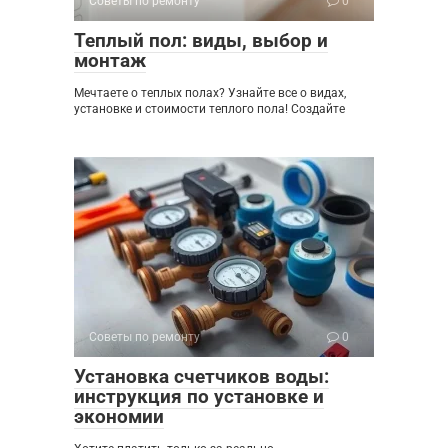
Советы по ремонту
0
Теплый пол: виды, выбор и
монтаж
Мечтаете о теплых полах? Узнайте все о видах,
установке и стоимости теплого пола! Создайте
Советы по ремонту
0
Установка счетчиков воды:
инструкция по установке и
экономии