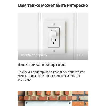
Вам также может быть интересно
Советы по ремонту
0
Электрика в квартире
Проблемы с электрикой в квартире? Узнайте, как
избежать пожара и поражения током! Ремонт
электрики