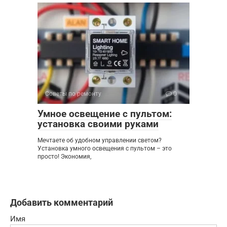
Советы по ремонту
0
Умное освещение с пультом:
установка своими руками
Мечтаете об удобном управлении светом?
Установка умного освещения с пультом – это
просто! Экономия,
Добавить комментарий
Имя