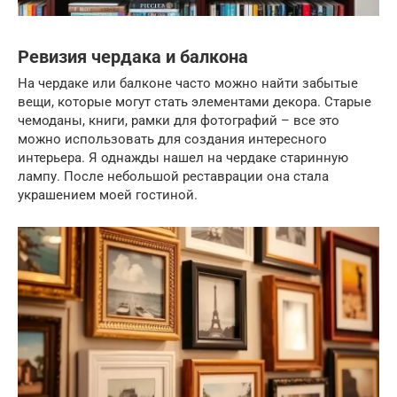
Ревизия чердака и балкона
На чердаке или балконе часто можно найти забытые
вещи, которые могут стать элементами декора. Старые
чемоданы, книги, рамки для фотографий – все это
можно использовать для создания интересного
интерьера. Я однажды нашел на чердаке старинную
лампу. После небольшой реставрации она стала
украшением моей гостиной.