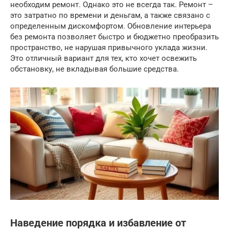
необходим ремонт. Однако это не всегда так. Ремонт –
это затратно по времени и деньгам, а также связано с
определенным дискомфортом. Обновление интерьера
без ремонта позволяет быстро и бюджетно преобразить
пространство, не нарушая привычного уклада жизни.
Это отличный вариант для тех, кто хочет освежить
обстановку, не вкладывая большие средства.
Наведение порядка и избавление от