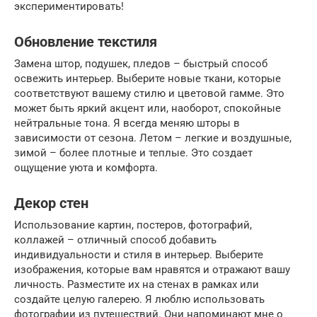
экспериментировать!
Обновление текстиля
Замена штор, подушек, пледов – быстрый способ
освежить интерьер. Выберите новые ткани, которые
соответствуют вашему стилю и цветовой гамме. Это
может быть яркий акцент или, наоборот, спокойные
нейтральные тона. Я всегда меняю шторы в
зависимости от сезона. Летом – легкие и воздушные,
зимой – более плотные и теплые. Это создает
ощущение уюта и комфорта.
Декор стен
Использование картин, постеров, фотографий,
коллажей – отличный способ добавить
индивидуальности и стиля в интерьер. Выберите
изображения, которые вам нравятся и отражают вашу
личность. Разместите их на стенах в рамках или
создайте целую галерею. Я люблю использовать
фотографии из путешествий. Они напоминают мне о