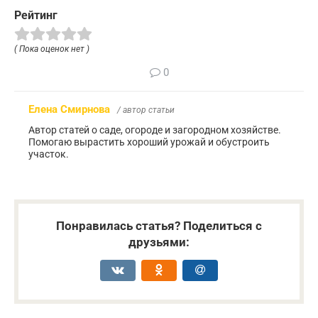
Рейтинг
( Пока оценок нет )
0
Елена Смирнова
/ автор статьи
Автор статей о саде, огороде и загородном хозяйстве.
Помогаю вырастить хороший урожай и обустроить
участок.
Понравилась статья? Поделиться с
друзьями: