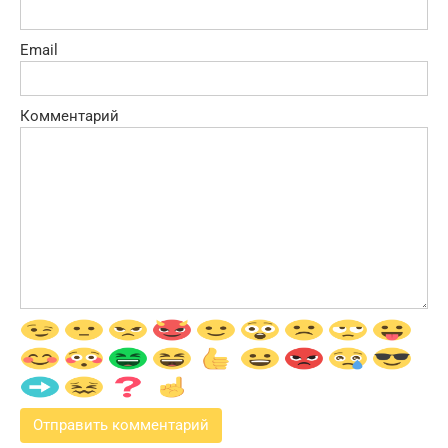
Email
Комментарий