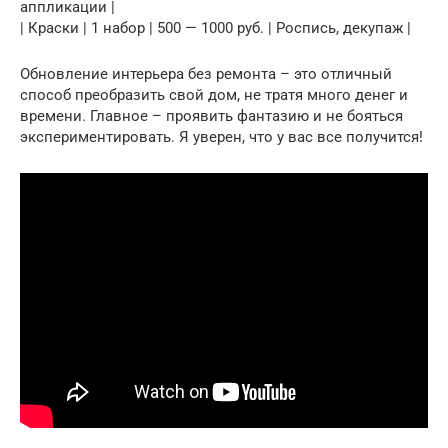
аппликации |
| Краски | 1 набор | 500 — 1000 руб. | Роспись, декупаж |
Обновление интерьера без ремонта – это отличный
способ преобразить свой дом, не тратя много денег и
времени. Главное – проявить фантазию и не бояться
экспериментировать. Я уверен, что у вас все получится!