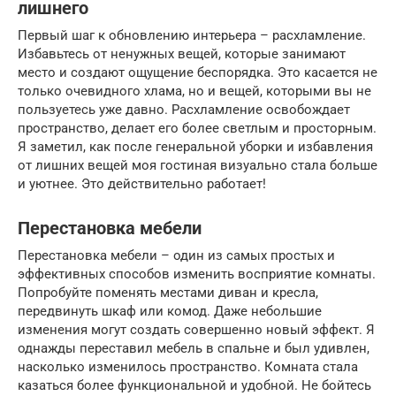
лишнего
Первый шаг к обновлению интерьера – расхламление.
Избавьтесь от ненужных вещей, которые занимают
место и создают ощущение беспорядка. Это касается не
только очевидного хлама, но и вещей, которыми вы не
пользуетесь уже давно. Расхламление освобождает
пространство, делает его более светлым и просторным.
Я заметил, как после генеральной уборки и избавления
от лишних вещей моя гостиная визуально стала больше
и уютнее. Это действительно работает!
Перестановка мебели
Перестановка мебели – один из самых простых и
эффективных способов изменить восприятие комнаты.
Попробуйте поменять местами диван и кресла,
передвинуть шкаф или комод. Даже небольшие
изменения могут создать совершенно новый эффект. Я
однажды переставил мебель в спальне и был удивлен,
насколько изменилось пространство. Комната стала
казаться более функциональной и удобной. Не бойтесь