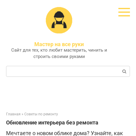
Перейти
к
контенту
Мастер на все руки
Сайт для тех, кто любит мастерить, чинить и
строить своими руками
Поиск:
Главная
»
Советы по ремонту
Обновление интерьера без ремонта
Мечтаете о новом облике дома? Узнайте, как