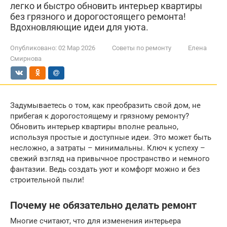
легко и быстро обновить интерьер квартиры
без грязного и дорогостоящего ремонта!
Вдохновляющие идеи для уюта.
Опубликовано:
02 Мар 2026
Советы по ремонту
Елена
Смирнова
Задумываетесь о том, как преобразить свой дом, не
прибегая к дорогостоящему и грязному ремонту?
Обновить интерьер квартиры вполне реально,
используя простые и доступные идеи. Это может быть
несложно, а затраты – минимальны. Ключ к успеху –
свежий взгляд на привычное пространство и немного
фантазии. Ведь создать уют и комфорт можно и без
строительной пыли!
Почему не обязательно делать ремонт
Многие считают, что для изменения интерьера