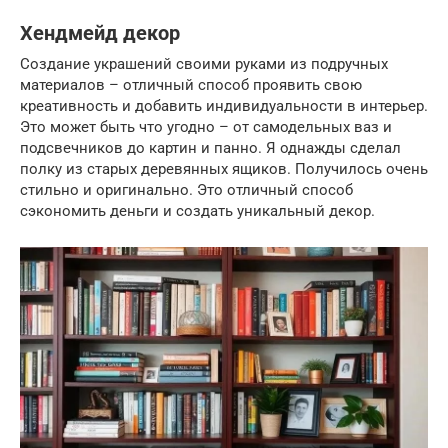
Хендмейд декор
Создание украшений своими руками из подручных
материалов – отличный способ проявить свою
креативность и добавить индивидуальности в интерьер.
Это может быть что угодно – от самодельных ваз и
подсвечников до картин и панно. Я однажды сделал
полку из старых деревянных ящиков. Получилось очень
стильно и оригинально. Это отличный способ
сэкономить деньги и создать уникальный декор.