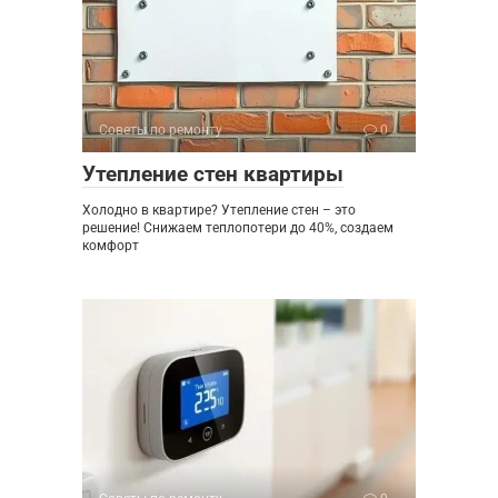
Советы по ремонту
0
Утепление стен квартиры
Холодно в квартире? Утепление стен – это
решение! Снижаем теплопотери до 40%, создаем
комфорт