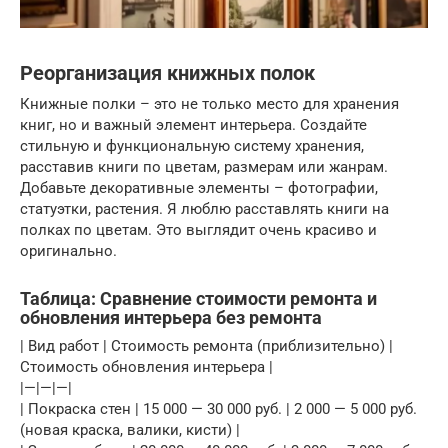
Реорганизация книжных полок
Книжные полки – это не только место для хранения
книг, но и важный элемент интерьера. Создайте
стильную и функциональную систему хранения,
расставив книги по цветам, размерам или жанрам.
Добавьте декоративные элементы – фотографии,
статуэтки, растения. Я люблю расставлять книги на
полках по цветам. Это выглядит очень красиво и
оригинально.
Таблица: Сравнение стоимости ремонта и
обновления интерьера без ремонта
| Вид работ | Стоимость ремонта (приблизительно) |
Стоимость обновления интерьера |
|—|—|—|
| Покраска стен | 15 000 — 30 000 руб. | 2 000 — 5 000 руб.
(новая краска, валики, кисти) |