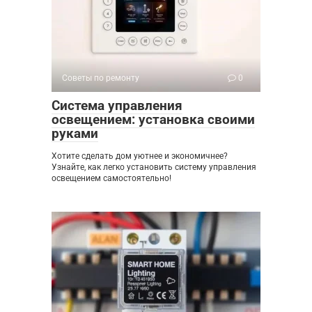
Советы по ремонту
0
Система управления
освещением: установка своими
руками
Хотите сделать дом уютнее и экономичнее?
Узнайте, как легко установить систему управления
освещением самостоятельно!