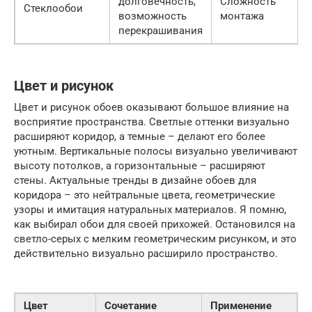
долговечность,
Сложность
Стеклообои
возможность
монтажа
перекрашивания
Цвет и рисунок
Цвет и рисунок обоев оказывают большое влияние на
восприятие пространства. Светлые оттенки визуально
расширяют коридор, а темные – делают его более
уютным. Вертикальные полосы визуально увеличивают
высоту потолков, а горизонтальные – расширяют
стены. Актуальные тренды в дизайне обоев для
коридора – это нейтральные цвета, геометрические
узоры и имитация натуральных материалов. Я помню,
как выбирал обои для своей прихожей. Остановился на
светло-серых с мелким геометрическим рисунком, и это
действительно визуально расширило пространство.
Цвет
Сочетание
Применение