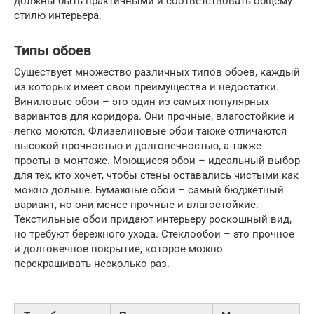
должны быть практичными и соответствовать общему
стилю интерьера.
Типы обоев
Существует множество различных типов обоев, каждый
из которых имеет свои преимущества и недостатки.
Виниловые обои – это один из самых популярных
вариантов для коридора. Они прочные, влагостойкие и
легко моются. Флизелиновые обои также отличаются
высокой прочностью и долговечностью, а также
просты в монтаже. Моющиеся обои – идеальный выбор
для тех, кто хочет, чтобы стены оставались чистыми как
можно дольше. Бумажные обои – самый бюджетный
вариант, но они менее прочные и влагостойкие.
Текстильные обои придают интерьеру роскошный вид,
но требуют бережного ухода. Стеклообои – это прочное
и долговечное покрытие, которое можно
перекрашивать несколько раз.