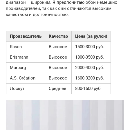
диапазон – широким. Я предпочитаю обои немецких
производителей, так как они отличаются высоким
качеством и долговечностью.
Производитель
Качество
Цена (за рулон)
Rasch
Высокое
1500-3000 руб.
Erismann
Высокое
1800-3500 руб.
Marburg
Высокое
2000-4000 руб.
A.S. Création
Высокое
1600-3200 руб.
Лоскут
Среднее
800-1500 руб.