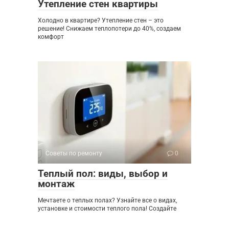
Утепление стен квартиры
Холодно в квартире? Утепление стен – это
решение! Снижаем теплопотери до 40%, создаем
комфорт
Советы по ремонту
0
Теплый пол: виды, выбор и
монтаж
Мечтаете о теплых полах? Узнайте все о видах,
установке и стоимости теплого пола! Создайте