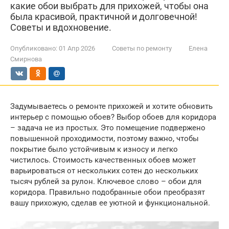
какие обои выбрать для прихожей, чтобы она
была красивой, практичной и долговечной!
Советы и вдохновение.
Опубликовано:
01 Апр 2026
Советы по ремонту
Елена
Смирнова
Задумываетесь о ремонте прихожей и хотите обновить
интерьер с помощью обоев? Выбор обоев для коридора
– задача не из простых. Это помещение подвержено
повышенной проходимости, поэтому важно, чтобы
покрытие было устойчивым к износу и легко
чистилось. Стоимость качественных обоев может
варьироваться от нескольких сотен до нескольких
тысяч рублей за рулон. Ключевое слово – обои для
коридора. Правильно подобранные обои преобразят
вашу прихожую, сделав ее уютной и функциональной.