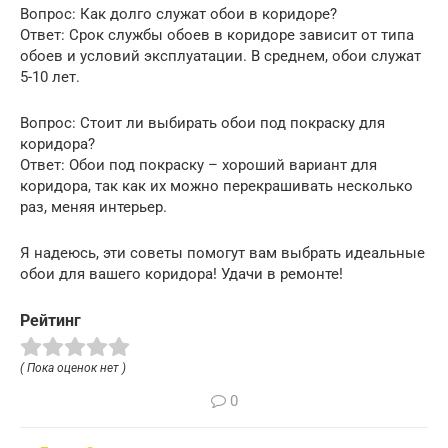
Вопрос: Как долго служат обои в коридоре?
Ответ: Срок службы обоев в коридоре зависит от типа
обоев и условий эксплуатации. В среднем, обои служат
5-10 лет.
Вопрос: Стоит ли выбирать обои под покраску для
коридора?
Ответ: Обои под покраску – хороший вариант для
коридора, так как их можно перекрашивать несколько
раз, меняя интерьер.
Я надеюсь, эти советы помогут вам выбрать идеальные
обои для вашего коридора! Удачи в ремонте!
Рейтинг
( Пока оценок нет )
0