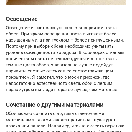
Освещение
Освещение играет важную роль в восприятии цвета
обоев. При ярком освещении цвета выглядят более
насыщенными, а при тусклом – более приглушенными.
Поэтому при выборе обоев необходимо учитывать
уровень освещенности коридора. В коридорах с малым
количеством света не рекомендуется использовать
темные цвета обоев, значительно лучше подойдут
варианты светлых оттенков со светоотражающим
покрытием. Я заметил, что в моей прихожей, где
недостаточно естественного света, обои с легким
перламутром выглядят гораздо лучше, чем матовые.
Сочетание с другими материалами
Обои можно сочетать с другими отделочными
материалами, такими как декоративная штукатурка,
краска или панели. Например, можно оклеить верхнюю