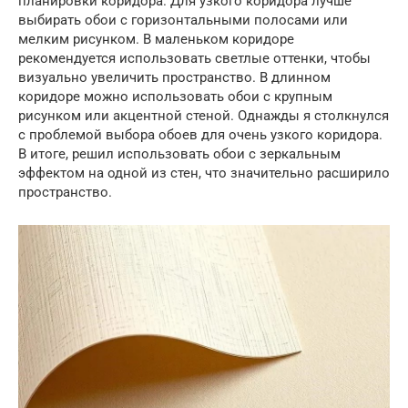
планировки коридора. Для узкого коридора лучше
выбирать обои с горизонтальными полосами или
мелким рисунком. В маленьком коридоре
рекомендуется использовать светлые оттенки, чтобы
визуально увеличить пространство. В длинном
коридоре можно использовать обои с крупным
рисунком или акцентной стеной. Однажды я столкнулся
с проблемой выбора обоев для очень узкого коридора.
В итоге, решил использовать обои с зеркальным
эффектом на одной из стен, что значительно расширило
пространство.