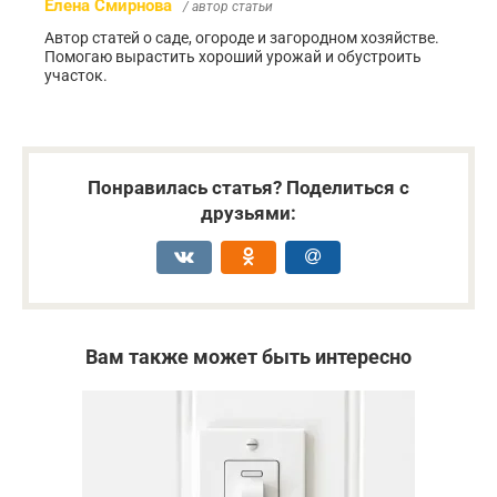
Елена Смирнова
/ автор статьи
Автор статей о саде, огороде и загородном хозяйстве.
Помогаю вырастить хороший урожай и обустроить
участок.
Понравилась статья? Поделиться с
друзьями:
Вам также может быть интересно