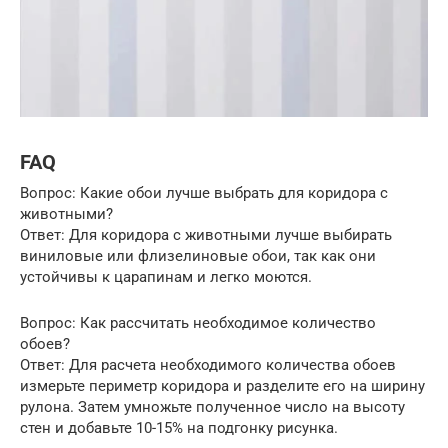
FAQ
Вопрос: Какие обои лучше выбрать для коридора с
животными?
Ответ: Для коридора с животными лучше выбирать
виниловые или флизелиновые обои, так как они
устойчивы к царапинам и легко моются.
Вопрос: Как рассчитать необходимое количество
обоев?
Ответ: Для расчета необходимого количества обоев
измерьте периметр коридора и разделите его на ширину
рулона. Затем умножьте полученное число на высоту
стен и добавьте 10-15% на подгонку рисунка.