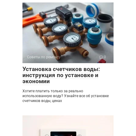
Советы по ремонту
0
Установка счетчиков воды:
инструкция по установке и
экономии
Хотите платить только за реально
использованную воду? Узнайте все об установке
счетчиков воды, ценах