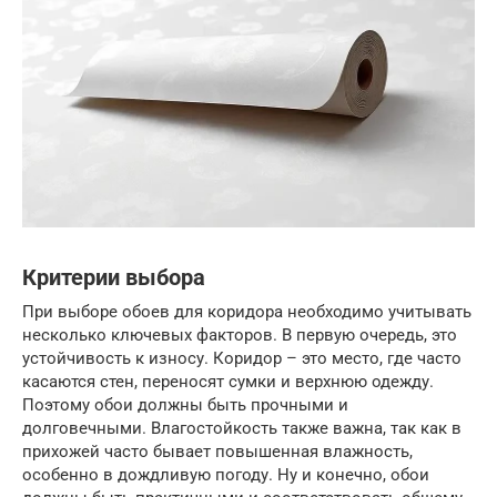
Критерии выбора
При выборе обоев для коридора необходимо учитывать
несколько ключевых факторов. В первую очередь, это
устойчивость к износу. Коридор – это место, где часто
касаются стен, переносят сумки и верхнюю одежду.
Поэтому обои должны быть прочными и
долговечными. Влагостойкость также важна, так как в
прихожей часто бывает повышенная влажность,
особенно в дождливую погоду. Ну и конечно, обои