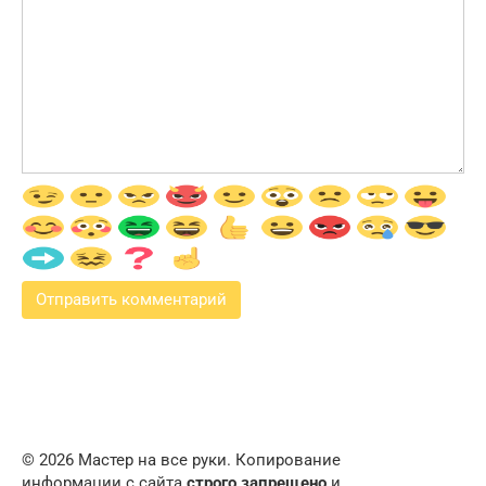
© 2026 Мастер на все руки. Копирование
информации с сайта
строго запрещено
и