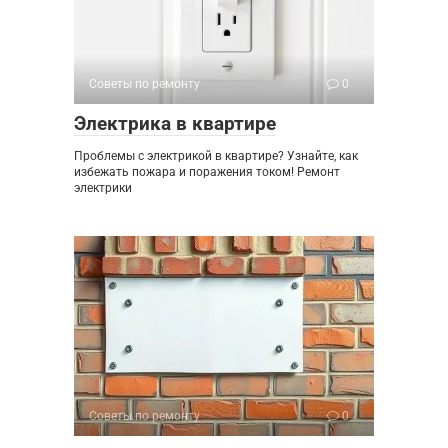
Советы по ремонту
0
Электрика в квартире
Проблемы с электрикой в квартире? Узнайте, как
избежать пожара и поражения током! Ремонт
электрики
Советы по ремонту
0