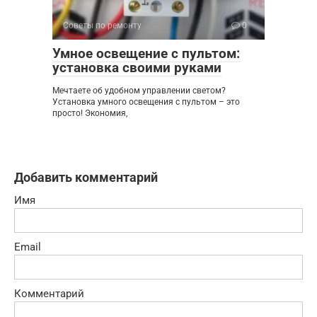
Советы по ремонту
0
Умное освещение с пультом:
установка своими руками
Мечтаете об удобном управлении светом?
Установка умного освещения с пультом – это
просто! Экономия,
Добавить комментарий
Имя
Email
Комментарий