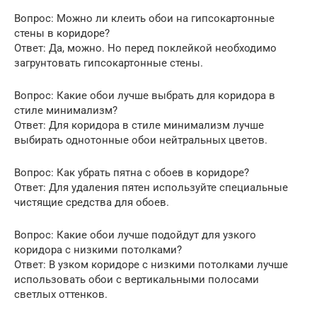
Вопрос: Можно ли клеить обои на гипсокартонные
стены в коридоре?
Ответ: Да, можно. Но перед поклейкой необходимо
загрунтовать гипсокартонные стены.
Вопрос: Какие обои лучше выбрать для коридора в
стиле минимализм?
Ответ: Для коридора в стиле минимализм лучше
выбирать однотонные обои нейтральных цветов.
Вопрос: Как убрать пятна с обоев в коридоре?
Ответ: Для удаления пятен используйте специальные
чистящие средства для обоев.
Вопрос: Какие обои лучше подойдут для узкого
коридора с низкими потолками?
Ответ: В узком коридоре с низкими потолками лучше
использовать обои с вертикальными полосами
светлых оттенков.