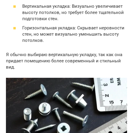
Вертикальная укладка: Визуально увеличивает
высоту потолков, но требует более тщательной
подготовки стен.
Горизонтальная укладка: Скрывает неровности
стен, но может визуально уменьшить высоту
потолков.
Я обычно выбираю вертикальную укладку, так как она
придает помещению более современный и стильный
вид.