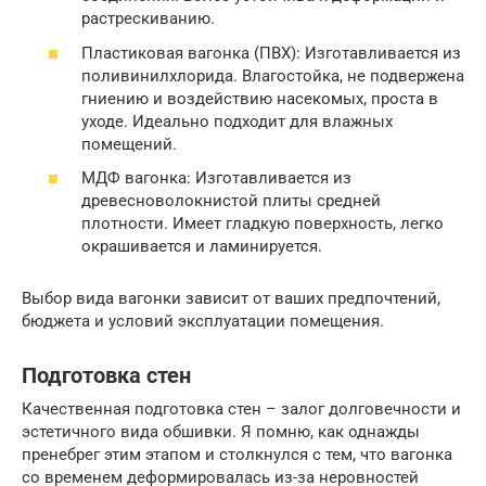
растрескиванию.
Пластиковая вагонка (ПВХ): Изготавливается из
поливинилхлорида. Влагостойка, не подвержена
гниению и воздействию насекомых, проста в
уходе. Идеально подходит для влажных
помещений.
МДФ вагонка: Изготавливается из
древесноволокнистой плиты средней
плотности. Имеет гладкую поверхность, легко
окрашивается и ламинируется.
Выбор вида вагонки зависит от ваших предпочтений,
бюджета и условий эксплуатации помещения.
Подготовка стен
Качественная подготовка стен – залог долговечности и
эстетичного вида обшивки. Я помню, как однажды
пренебрег этим этапом и столкнулся с тем, что вагонка
со временем деформировалась из-за неровностей