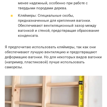
менее надежный, особенно при работе с
твердыми породами дерева.
Кляймеры: Специальные скобы,
предназначенные для крепления вагонки.
Обеспечивают вентиляционный зазор между
вагонкой и стеной, предотвращая образование
конденсата.
Я предпочитаю использовать кляймеры, так как они
обеспечивают лучшую вентиляцию и предотвращают
деформацию вагонки. Но для некоторых видов вагонки
(например, пластиковой) лучше использовать
саморезы.