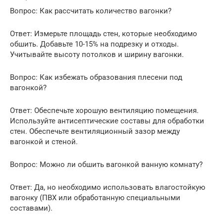
Вопрос: Как рассчитать количество вагонки?
Ответ: Измерьте площадь стен, которые необходимо
обшить. Добавьте 10-15% на подрезку и отходы.
Учитывайте высоту потолков и ширину вагонки.
Вопрос: Как избежать образования плесени под
вагонкой?
Ответ: Обеспечьте хорошую вентиляцию помещения.
Используйте антисептические составы для обработки
стен. Обеспечьте вентиляционный зазор между
вагонкой и стеной.
Вопрос: Можно ли обшить вагонкой ванную комнату?
Ответ: Да, но необходимо использовать влагостойкую
вагонку (ПВХ или обработанную специальными
составами).