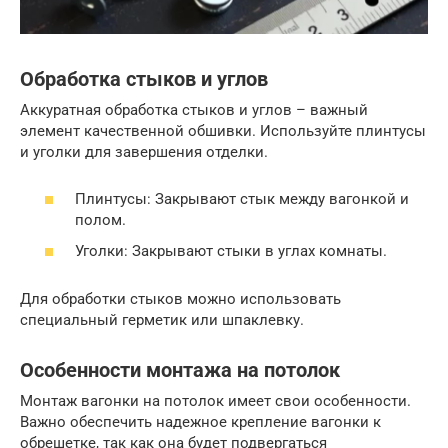
Обработка стыков и углов
Аккуратная обработка стыков и углов – важный
элемент качественной обшивки. Используйте плинтусы
и уголки для завершения отделки.
Плинтусы: Закрывают стык между вагонкой и
полом.
Уголки: Закрывают стыки в углах комнаты.
Для обработки стыков можно использовать
специальный герметик или шпаклевку.
Особенности монтажа на потолок
Монтаж вагонки на потолок имеет свои особенности.
Важно обеспечить надежное крепление вагонки к
обрешетке, так как она будет подвергаться