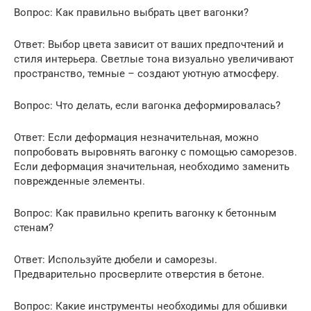
Вопрос: Как правильно выбрать цвет вагонки?
Ответ: Выбор цвета зависит от ваших предпочтений и
стиля интерьера. Светлые тона визуально увеличивают
пространство, темные – создают уютную атмосферу.
Вопрос: Что делать, если вагонка деформировалась?
Ответ: Если деформация незначительная, можно
попробовать выровнять вагонку с помощью саморезов.
Если деформация значительная, необходимо заменить
поврежденные элементы.
Вопрос: Как правильно крепить вагонку к бетонным
стенам?
Ответ: Используйте дюбели и саморезы.
Предварительно просверлите отверстия в бетоне.
Вопрос: Какие инструменты необходимы для обшивки