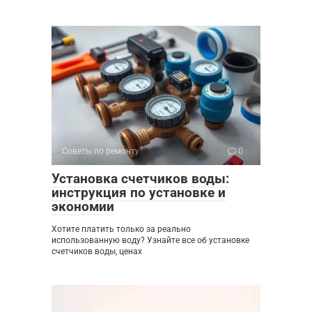
Советы по ремонту
0
Установка счетчиков воды:
инструкция по установке и
экономии
Хотите платить только за реально
использованную воду? Узнайте все об установке
счетчиков воды, ценах