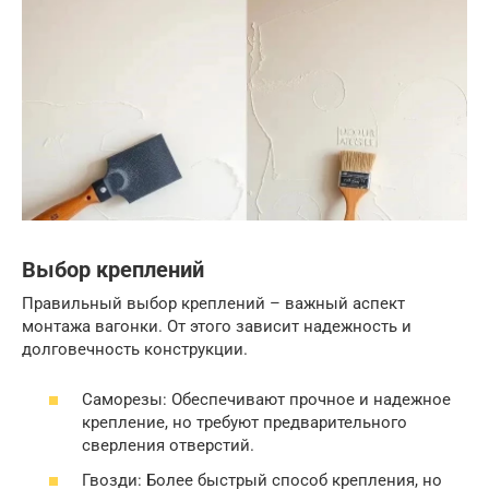
Выбор креплений
Правильный выбор креплений – важный аспект
монтажа вагонки. От этого зависит надежность и
долговечность конструкции.
Саморезы: Обеспечивают прочное и надежное
крепление, но требуют предварительного
сверления отверстий.
Гвозди: Более быстрый способ крепления, но