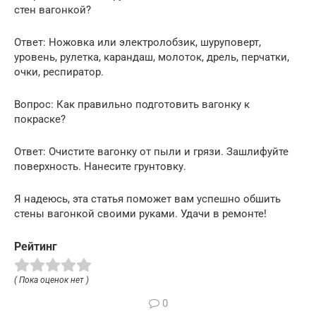
стен вагонкой?
Ответ: Ножовка или электролобзик, шуруповерт,
уровень, рулетка, карандаш, молоток, дрель, перчатки,
очки, респиратор.
Вопрос: Как правильно подготовить вагонку к
покраске?
Ответ: Очистите вагонку от пыли и грязи. Зашлифуйте
поверхность. Нанесите грунтовку.
Я надеюсь, эта статья поможет вам успешно обшить
стены вагонкой своими руками. Удачи в ремонте!
Рейтинг
( Пока оценок нет )
0