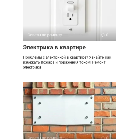
Советы по ремонту
0
Электрика в квартире
Проблемы с электрикой в квартире? Узнайте, как
избежать пожара и поражения током! Ремонт
электрики
Советы по ремонту
0