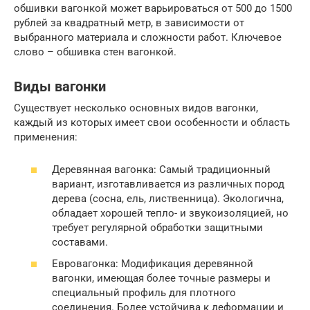
обшивки вагонкой может варьироваться от 500 до 1500
рублей за квадратный метр, в зависимости от
выбранного материала и сложности работ. Ключевое
слово – обшивка стен вагонкой.
Виды вагонки
Существует несколько основных видов вагонки,
каждый из которых имеет свои особенности и область
применения:
Деревянная вагонка: Самый традиционный
вариант, изготавливается из различных пород
дерева (сосна, ель, лиственница). Экологична,
обладает хорошей тепло- и звукоизоляцией, но
требует регулярной обработки защитными
составами.
Евровагонка: Модификация деревянной
вагонки, имеющая более точные размеры и
специальный профиль для плотного
соединения. Более устойчива к деформации и