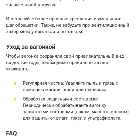
значительной нагрузке.
Используйте более прочные крепления и уменьшите
шаг обрешетки. Также, не забудьте про вентиляционный
зазор между вагонкой и потолком.
Уход за вагонкой
Чтобы вагонка сохраняла свой привлекательный вид
на долгие годы, необходимо правильно за ней
ухаживать.
Регулярная чистка: Удаляйте пыль и грязь с
помощью мягкой ткани или пылесоса.
Обработка защитными составами:
Периодически обрабатывайте вагонку
защитными составами (лаком, маслом, воском)
для защиты от влаги, грязи и ультрафиолета.
FAQ