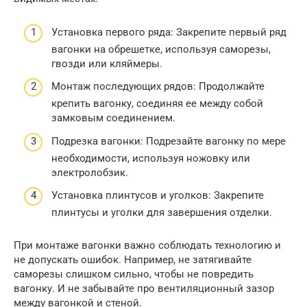
Установка первого ряда: Закрепите первый ряд
вагонки на обрешетке, используя саморезы,
гвозди или кляймеры.
Монтаж последующих рядов: Продолжайте
крепить вагонку, соединяя ее между собой
замковым соединением.
Подрезка вагонки: Подрезайте вагонку по мере
необходимости, используя ножовку или
электролобзик.
Установка плинтусов и уголков: Закрепите
плинтусы и уголки для завершения отделки.
При монтаже вагонки важно соблюдать технологию и
не допускать ошибок. Например, не затягивайте
саморезы слишком сильно, чтобы не повредить
вагонку. И не забывайте про вентиляционный зазор
между вагонкой и стеной.