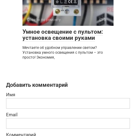
Советы по ремонту
0
Умное освещение с пультом:
установка своими руками
Мечтаете об удобном управлении светом?
Установка умного освещения с пультом – это
просто! Экономия,
Добавить комментарий
Имя
Email
Комментарий