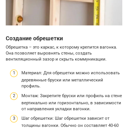
Создание обрешетки
Обрешетка – это каркас, к которому крепится вагонка.
Она позволяет выровнять стены, создать
вентиляционный зазор и скрыть коммуникации.
Материал: Для обрешетки можно использовать
деревянные бруски или металлический
профиль.
Монтаж: Закрепите бруски или профиль на стене
вертикально или горизонтально, в зависимости
от направления укладки вагонки.
Шаг обрешетки: Шаг обрешетки зависит от
толщины вагонки. Обычно он составляет 40-60