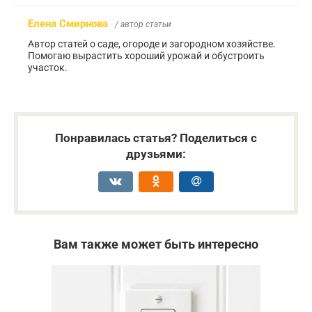
Елена Смирнова
/ автор статьи
Автор статей о саде, огороде и загородном хозяйстве.
Помогаю вырастить хороший урожай и обустроить
участок.
Понравилась статья? Поделиться с
друзьями:
Вам также может быть интересно