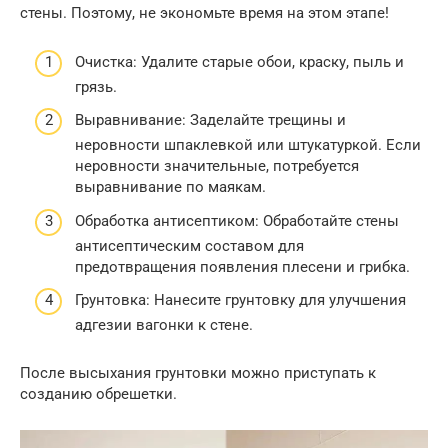
стены. Поэтому, не экономьте время на этом этапе!
Очистка: Удалите старые обои, краску, пыль и
грязь.
Выравнивание: Заделайте трещины и
неровности шпаклевкой или штукатуркой. Если
неровности значительные, потребуется
выравнивание по маякам.
Обработка антисептиком: Обработайте стены
антисептическим составом для
предотвращения появления плесени и грибка.
Грунтовка: Нанесите грунтовку для улучшения
адгезии вагонки к стене.
После высыхания грунтовки можно приступать к
созданию обрешетки.