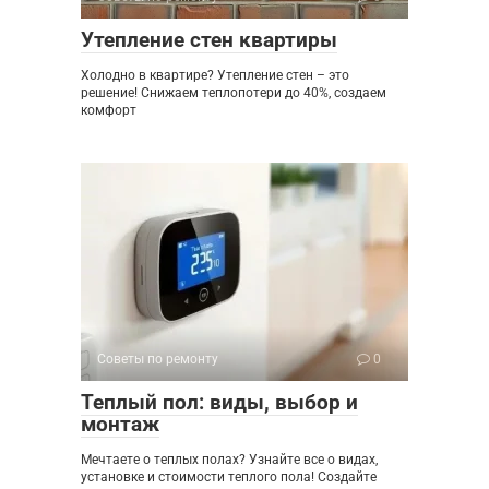
Утепление стен квартиры
Холодно в квартире? Утепление стен – это
решение! Снижаем теплопотери до 40%, создаем
комфорт
Советы по ремонту
0
Теплый пол: виды, выбор и
монтаж
Мечтаете о теплых полах? Узнайте все о видах,
установке и стоимости теплого пола! Создайте