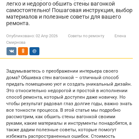
легко и недорого обшить стены вагонкой
самостоятельно! Пошаговая инструкция, выбор
материалов и полезные советы для вашего
ремонта.
Опубликовано:
02 Апр 2026
Советы по ремонту
Елена
Смирнова
Задумываетесь о преображении интерьера своего
дома? Обшивка стен вагонкой – отличный способ
придать помещению уют и создать уникальный дизайн.
Это относительно недорогой и простой в исполнении
способ ремонта, который доступен даже новичку. Но
чтобы результат радовал глаз долгие годы, важно знать
все тонкости процесса. В этой статье мы подробно
рассмотрим, как обшить стены вагонкой своими
руками, какие материалы и инструменты понадобятся, а
также дадим полезные советы, которые помогут
избежать распространенных ошибок. Стоимость