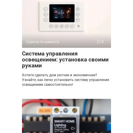
Советы по ремонту
0
Система управления
освещением: установка своими
руками
Хотите сделать дом уютнее и экономичнее?
Узнайте, как легко установить систему управления
освещением самостоятельно!