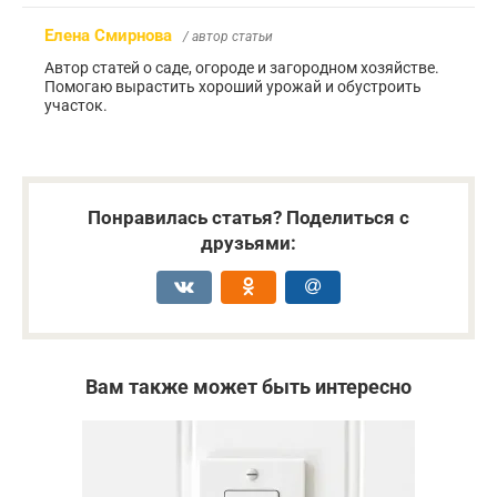
Елена Смирнова
/ автор статьи
Автор статей о саде, огороде и загородном хозяйстве.
Помогаю вырастить хороший урожай и обустроить
участок.
Понравилась статья? Поделиться с
друзьями:
Вам также может быть интересно