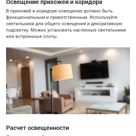
Освещение прихожей и коридора
В прихожей и коридоре освещение должно быть
функциональным и приветственным. Используйте
светильники для общего освещения и декоративную
подсветку. Можно установить настенные светильники
или встроенные споты.
Расчет освещенности