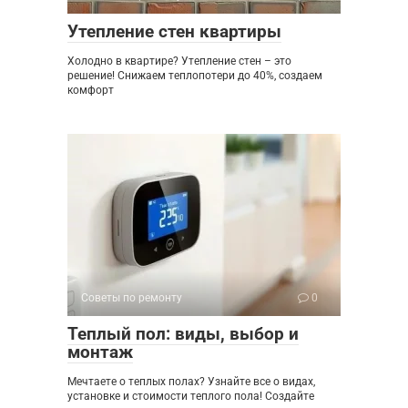
Утепление стен квартиры
Холодно в квартире? Утепление стен – это
решение! Снижаем теплопотери до 40%, создаем
комфорт
Советы по ремонту
0
Теплый пол: виды, выбор и
монтаж
Мечтаете о теплых полах? Узнайте все о видах,
установке и стоимости теплого пола! Создайте