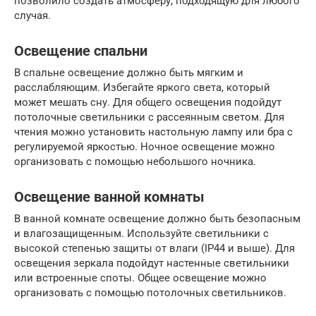
позволило создать атмосферу, подходящую для любого
случая.
Освещение спальни
В спальне освещение должно быть мягким и
расслабляющим. Избегайте яркого света, который
может мешать сну. Для общего освещения подойдут
потолочные светильники с рассеянным светом. Для
чтения можно установить настольную лампу или бра с
регулируемой яркостью. Ночное освещение можно
организовать с помощью небольшого ночника.
Освещение ванной комнаты
В ванной комнате освещение должно быть безопасным
и влагозащищенным. Используйте светильники с
высокой степенью защиты от влаги (IP44 и выше). Для
освещения зеркала подойдут настенные светильники
или встроенные споты. Общее освещение можно
организовать с помощью потолочных светильников.