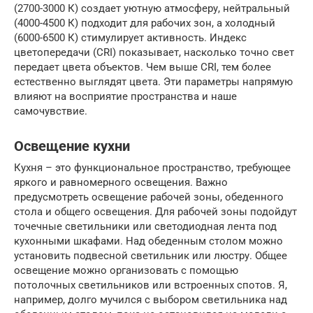
(2700-3000 К) создает уютную атмосферу, нейтральный
(4000-4500 К) подходит для рабочих зон, а холодный
(6000-6500 К) стимулирует активность. Индекс
цветопередачи (CRI) показывает, насколько точно свет
передает цвета объектов. Чем выше CRI, тем более
естественно выглядят цвета. Эти параметры напрямую
влияют на восприятие пространства и наше
самочувствие.
Освещение кухни
Кухня – это функциональное пространство, требующее
яркого и равномерного освещения. Важно
предусмотреть освещение рабочей зоны, обеденного
стола и общего освещения. Для рабочей зоны подойдут
точечные светильники или светодиодная лента под
кухонными шкафами. Над обеденным столом можно
установить подвесной светильник или люстру. Общее
освещение можно организовать с помощью
потолочных светильников или встроенных спотов. Я,
например, долго мучился с выбором светильника над