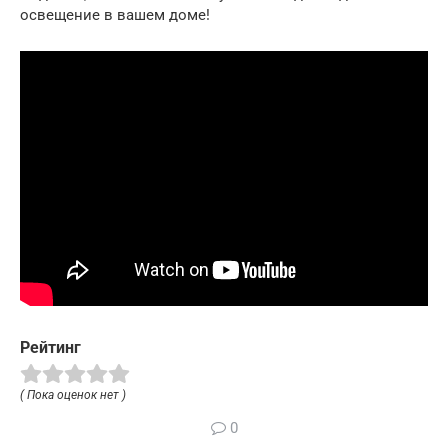
освещение в вашем доме!
Рейтинг
( Пока оценок нет )
0