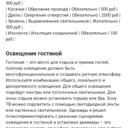
300 руб |
| Кусачки | Обрезание провода | Обязательно | 500 руб |
| Дрель | Сверление отверстий | Обязательно | 2000 руб |
| Уровень | Выравнивание светильников | Желательно |
500 руб |
| Изолента | Изоляция соединений | Обязательно | 100
руб |
Освещение гостиной
Гостиная – это место для отдыха и приема гостей,
поэтому освещение должно быть
многофункциональным и создавать уютную атмосферу.
Используйте комбинацию общего, локального и
декоративного освещения. Для общего освещения
подойдут люстры или потолочные светильники. Для
зоны отдыха можно установить торшер или бра. Зону
ТВ можно подсветить с помощью светодиодной ленты
или настенных светильников. Однажды я решил
поэкспериментировать с разными сценариями
освещения в гостиной и установил диммеры – это