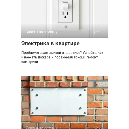
Советы по ремонту
0
Электрика в квартире
Проблемы с электрикой в квартире? Узнайте, как
избежать пожара и поражения током! Ремонт
электрики
Советы по ремонту
0