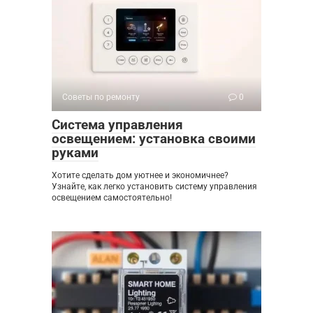
Советы по ремонту
0
Система управления
освещением: установка своими
руками
Хотите сделать дом уютнее и экономичнее?
Узнайте, как легко установить систему управления
освещением самостоятельно!