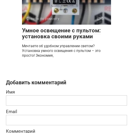
Советы по ремонту
0
Умное освещение с пультом:
установка своими руками
Мечтаете об удобном управлении светом?
Установка умного освещения с пультом – это
просто! Экономия,
Добавить комментарий
Имя
Email
Комментарий