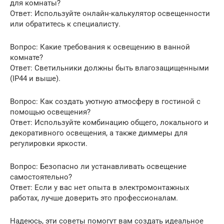
для комнаты?
Ответ: Используйте онлайн-калькулятор освещенности
или обратитесь к специалисту.
Вопрос: Какие требования к освещению в ванной
комнате?
Ответ: Светильники должны быть влагозащищенными
(IP44 и выше).
Вопрос: Как создать уютную атмосферу в гостиной с
помощью освещения?
Ответ: Используйте комбинацию общего, локального и
декоративного освещения, а также диммеры для
регулировки яркости.
Вопрос: Безопасно ли устанавливать освещение
самостоятельно?
Ответ: Если у вас нет опыта в электромонтажных
работах, лучше доверить это профессионалам.
Надеюсь, эти советы помогут вам создать идеальное