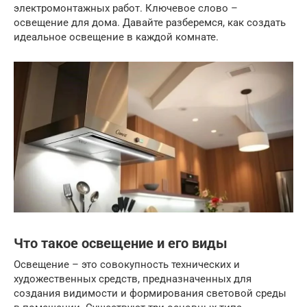
электромонтажных работ. Ключевое слово –
освещение для дома. Давайте разберемся, как создать
идеальное освещение в каждой комнате.
Что такое освещение и его виды
Освещение – это совокупность технических и
художественных средств, предназначенных для
создания видимости и формирования световой среды