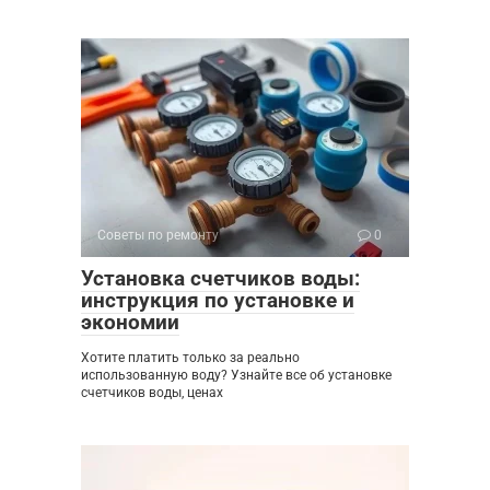
Советы по ремонту
0
Установка счетчиков воды:
инструкция по установке и
экономии
Хотите платить только за реально
использованную воду? Узнайте все об установке
счетчиков воды, ценах