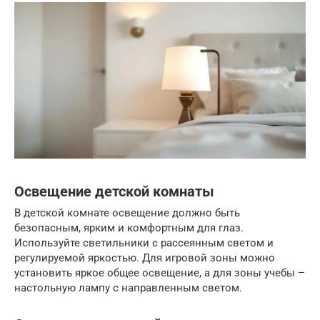
Освещение детской комнаты
В детской комнате освещение должно быть
безопасным, ярким и комфортным для глаз.
Используйте светильники с рассеянным светом и
регулируемой яркостью. Для игровой зоны можно
установить яркое общее освещение, а для зоны учебы –
настольную лампу с направленным светом.