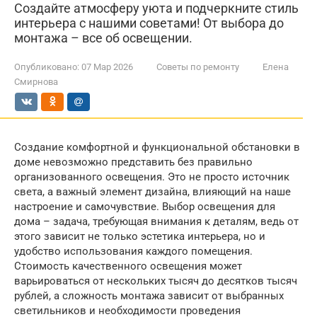
Создайте атмосферу уюта и подчеркните стиль
интерьера с нашими советами! От выбора до
монтажа – все об освещении.
Опубликовано:
07 Мар 2026
Советы по ремонту
Елена
Смирнова
Создание комфортной и функциональной обстановки в
доме невозможно представить без правильно
организованного освещения. Это не просто источник
света, а важный элемент дизайна, влияющий на наше
настроение и самочувствие. Выбор освещения для
дома – задача, требующая внимания к деталям, ведь от
этого зависит не только эстетика интерьера, но и
удобство использования каждого помещения.
Стоимость качественного освещения может
варьироваться от нескольких тысяч до десятков тысяч
рублей, а сложность монтажа зависит от выбранных
светильников и необходимости проведения