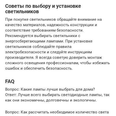
Советы по выбору и установке
светильников
При покупке светильников обращайте внимание на
качество материалов, надежность конструкции и
соответствие требованиям безопасности.
Рекомендуется выбирать светильники с
энергосберегающими лампами. При установке
светильников соблюдайте правила
электробезопасности и следуйте инструкциям
производителя. Я всегда советую доверить монтаж
сложного освещения профессионалам, чтобы избежать
ошибок и обеспечить безопасность.
FAQ
Вопрос: Какие лампы лучше выбрать для дома?
Ответ: Лучше всего выбирать светодиодные лампы, так
как они экономичны, долговечны и экологичны.
Вопрос: Как рассчитать необходимое количество света