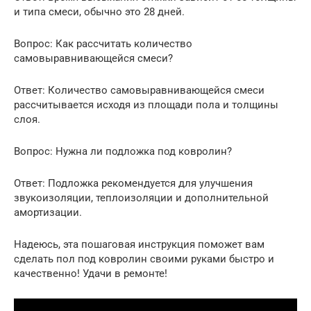
и типа смеси, обычно это 28 дней.
Вопрос: Как рассчитать количество
самовыравнивающейся смеси?
Ответ: Количество самовыравнивающейся смеси
рассчитывается исходя из площади пола и толщины
слоя.
Вопрос: Нужна ли подложка под ковролин?
Ответ: Подложка рекомендуется для улучшения
звукоизоляции, теплоизоляции и дополнительной
амортизации.
Надеюсь, эта пошаговая инструкция поможет вам
сделать пол под ковролин своими руками быстро и
качественно! Удачи в ремонте!