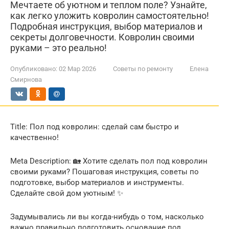
Мечтаете об уютном и теплом поле? Узнайте,
как легко уложить ковролин самостоятельно!
Подробная инструкция, выбор материалов и
секреты долговечности. Ковролин своими
руками – это реально!
Опубликовано:
02 Мар 2026
Советы по ремонту
Елена
Смирнова
Title: Пол под ковролин: сделай сам быстро и
качественно!
Meta Description: 🏡 Хотите сделать пол под ковролин
своими руками? Пошаговая инструкция, советы по
подготовке, выбор материалов и инструменты.
Сделайте свой дом уютным! ✨
Задумывались ли вы когда-нибудь о том, насколько
важно правильно подготовить основание под