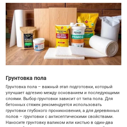
Грунтовка пола
Грунтовка пола – важный этап подготовки, который
улучшает адгезию между основанием и последующими
слоями. Выбор грунтовки зависит от типа пола. Для
бетонных стяжек рекомендуется использовать
грунтовки глубокого проникновения, а для деревянных
полов – грунтовки с антисептическими свойствами.
Наносите грунтовку валиком или кистью в один-два