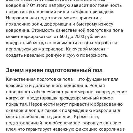
ковролин? От этого напрямую зависит долговечность
покрытия, его внешний вид и комфорт при ходьбе.
Неправильная подготовка может привести к
появлению волн, деформации и быстрому износу
ковролина. Стоимость качественной подготовки пола
может варьироваться от 500 до 2000 рублей за
квадратный метр, в зависимости от объема работ и
используемых материалов. Ключевой момент –
создать идеально ровную и сухую поверхность.
Зачем нужен подготовленный пол
Качественная подготовка пола – это фундамент для
красивого и долговечного ковролина. Ровная
поверхность обеспечивает равномерное распределение
нагрузки, предотвращая преждевременный износ
покрытия. Неровности могут привести к образованию
складок и волн, а также к повреждению ковролина в
местах наибольшего давления. Кроме того,
подготовленный пол обеспечивает хорошую адгезию
клея, что гарантирует надежную фиксацию ковролина и