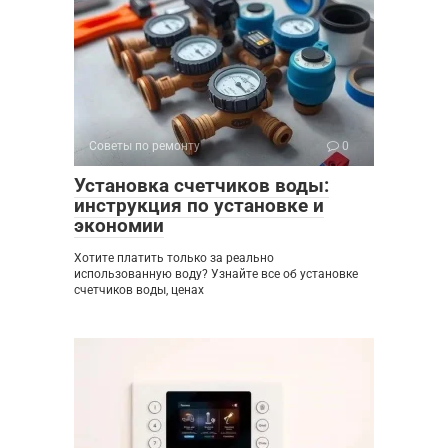
Советы по ремонту
0
Установка счетчиков воды:
инструкция по установке и
экономии
Хотите платить только за реально
использованную воду? Узнайте все об установке
счетчиков воды, ценах