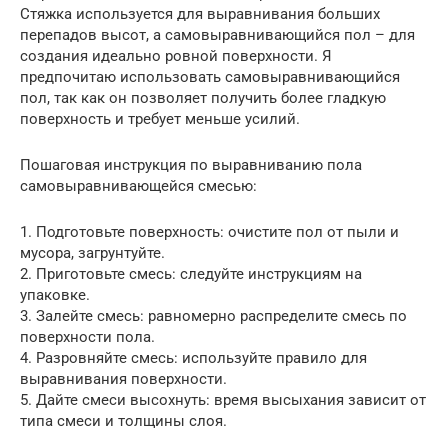
Стяжка используется для выравнивания больших
перепадов высот, а самовыравнивающийся пол – для
создания идеально ровной поверхности. Я
предпочитаю использовать самовыравнивающийся
пол, так как он позволяет получить более гладкую
поверхность и требует меньше усилий.
Пошаговая инструкция по выравниванию пола
самовыравнивающейся смесью:
1. Подготовьте поверхность: очистите пол от пыли и
мусора, загрунтуйте.
2. Приготовьте смесь: следуйте инструкциям на
упаковке.
3. Залейте смесь: равномерно распределите смесь по
поверхности пола.
4. Разровняйте смесь: используйте правило для
выравнивания поверхности.
5. Дайте смеси высохнуть: время высыхания зависит от
типа смеси и толщины слоя.