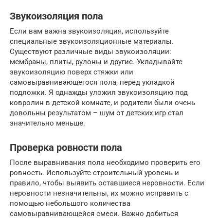
Звукоизоляция пола
Если вам важна звукоизоляция, используйте
специальные звукоизоляционные материалы.
Существуют различные виды звукоизоляции:
мембраны, плиты, рулоны и другие. Укладывайте
звукоизоляцию поверх стяжки или
самовыравнивающегося пола, перед укладкой
подложки. Я однажды уложил звукоизоляцию под
ковролин в детской комнате, и родители были очень
довольны результатом – шум от детских игр стал
значительно меньше.
Проверка ровности пола
После выравнивания пола необходимо проверить его
ровность. Используйте строительный уровень и
правило, чтобы выявить оставшиеся неровности. Если
неровности незначительны, их можно исправить с
помощью небольшого количества
самовыравнивающейся смеси. Важно добиться