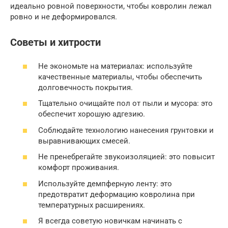
идеально ровной поверхности, чтобы ковролин лежал
ровно и не деформировался.
Советы и хитрости
Не экономьте на материалах: используйте
качественные материалы, чтобы обеспечить
долговечность покрытия.
Тщательно очищайте пол от пыли и мусора: это
обеспечит хорошую адгезию.
Соблюдайте технологию нанесения грунтовки и
выравнивающих смесей.
Не пренебрегайте звукоизоляцией: это повысит
комфорт проживания.
Используйте демпферную ленту: это
предотвратит деформацию ковролина при
температурных расширениях.
Я всегда советую новичкам начинать с