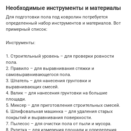
Необходимые инструменты и материалы
Для подготовки пола под ковролин потребуется
определенный набор инструментов и материалов. Вот
примерный список:
Инструменты:
1. Строительный уровень – для проверки ровности
пола.
2. Правило – для выравнивания стяжки и
самовыравнивающегося пола.
3. Шпатель – для нанесения грунтовки и
выравнивающих смесей.
4. Валик – для нанесения грунтовки на большие
площади.
5. Миксер – для приготовления строительных смесей.
6. Шлифовальная машинка – для удаления старых
покрытий и выравнивания поверхности.
7. Пылесос – для очистки пола от пыли и мусора.
8. Рулетка – для измерения площади и определения