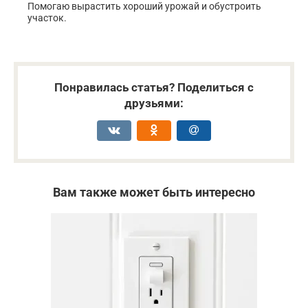
Помогаю вырастить хороший урожай и обустроить
участок.
Понравилась статья? Поделиться с
друзьями:
Вам также может быть интересно