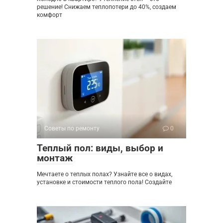
решение! Снижаем теплопотери до 40%, создаем
комфорт
Советы по ремонту
0
Теплый пол: виды, выбор и
монтаж
Мечтаете о теплых полах? Узнайте все о видах,
установке и стоимости теплого пола! Создайте