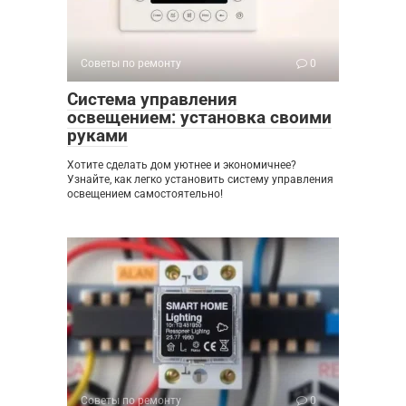
Советы по ремонту
0
Система управления
освещением: установка своими
руками
Хотите сделать дом уютнее и экономичнее?
Узнайте, как легко установить систему управления
освещением самостоятельно!
Советы по ремонту
0