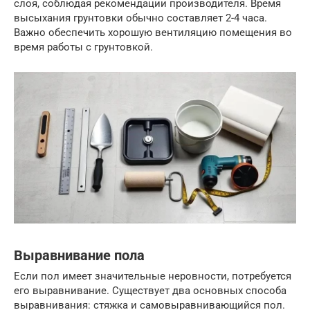
слоя, соблюдая рекомендации производителя. Время
высыхания грунтовки обычно составляет 2-4 часа.
Важно обеспечить хорошую вентиляцию помещения во
время работы с грунтовкой.
Выравнивание пола
Если пол имеет значительные неровности, потребуется
его выравнивание. Существует два основных способа
выравнивания: стяжка и самовыравнивающийся пол.