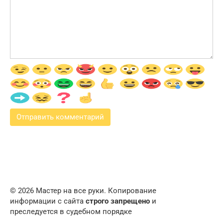
© 2026 Мастер на все руки. Копирование
информации с сайта
строго запрещено
и
преследуется в судебном порядке