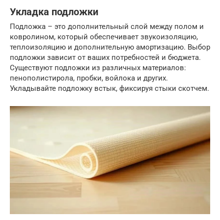
Укладка подложки
Подложка – это дополнительный слой между полом и
ковролином, который обеспечивает звукоизоляцию,
теплоизоляцию и дополнительную амортизацию. Выбор
подложки зависит от ваших потребностей и бюджета.
Существуют подложки из различных материалов:
пенополистирола, пробки, войлока и других.
Укладывайте подложку встык, фиксируя стыки скотчем.