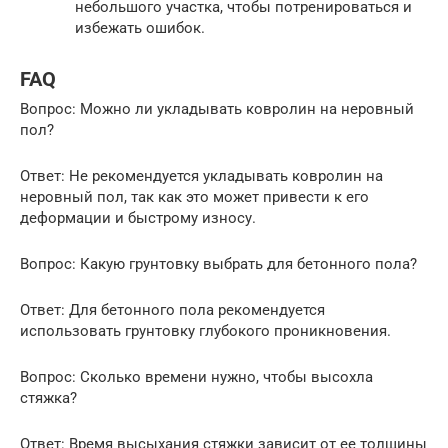
небольшого участка, чтобы потренироваться и
избежать ошибок.
FAQ
Вопрос: Можно ли укладывать ковролин на неровный
пол?
Ответ: Не рекомендуется укладывать ковролин на
неровный пол, так как это может привести к его
деформации и быстрому износу.
Вопрос: Какую грунтовку выбрать для бетонного пола?
Ответ: Для бетонного пола рекомендуется
использовать грунтовку глубокого проникновения.
Вопрос: Сколько времени нужно, чтобы высохла
стяжка?
Ответ: Время высыхания стяжки зависит от ее толщины