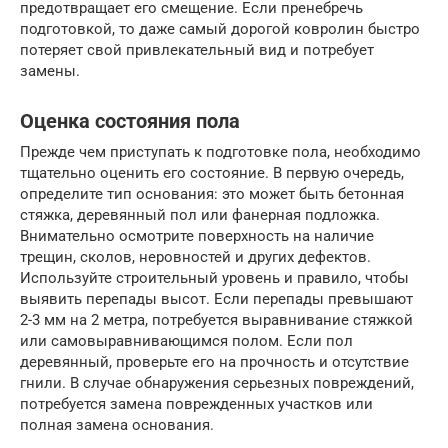
предотвращает его смещение. Если пренебречь
подготовкой, то даже самый дорогой ковролин быстро
потеряет свой привлекательный вид и потребует
замены.
Оценка состояния пола
Прежде чем приступать к подготовке пола, необходимо
тщательно оценить его состояние. В первую очередь,
определите тип основания: это может быть бетонная
стяжка, деревянный пол или фанерная подложка.
Внимательно осмотрите поверхность на наличие
трещин, сколов, неровностей и других дефектов.
Используйте строительный уровень и правило, чтобы
выявить перепады высот. Если перепады превышают
2-3 мм на 2 метра, потребуется выравнивание стяжкой
или самовыравнивающимся полом. Если пол
деревянный, проверьте его на прочность и отсутствие
гнили. В случае обнаружения серьезных повреждений,
потребуется замена поврежденных участков или
полная замена основания.