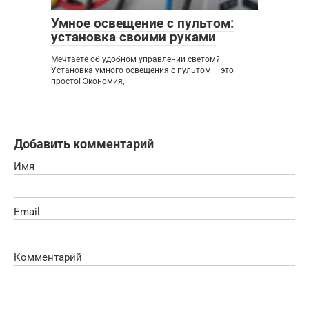
Умное освещение с пультом:
установка своими руками
Мечтаете об удобном управлении светом?
Установка умного освещения с пультом – это
просто! Экономия,
Добавить комментарий
Имя
Email
Комментарий