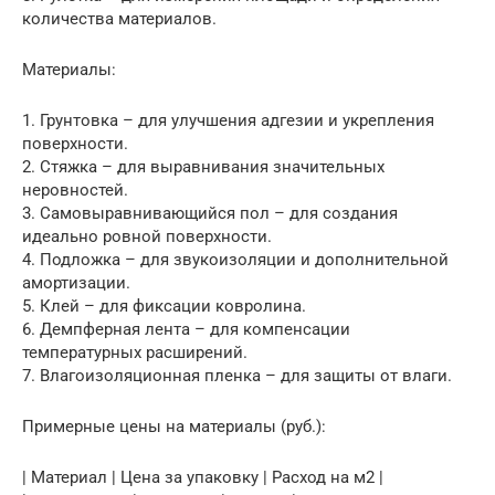
количества материалов.
Материалы:
1. Грунтовка – для улучшения адгезии и укрепления
поверхности.
2. Стяжка – для выравнивания значительных
неровностей.
3. Самовыравнивающийся пол – для создания
идеально ровной поверхности.
4. Подложка – для звукоизоляции и дополнительной
амортизации.
5. Клей – для фиксации ковролина.
6. Демпферная лента – для компенсации
температурных расширений.
7. Влагоизоляционная пленка – для защиты от влаги.
Примерные цены на материалы (руб.):
| Материал | Цена за упаковку | Расход на м2 |