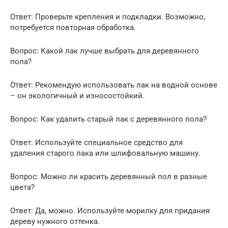
Ответ: Проверьте крепления и подкладки. Возможно,
потребуется повторная обработка.
Вопрос: Какой лак лучше выбрать для деревянного
пола?
Ответ: Рекомендую использовать лак на водной основе
– он экологичный и износостойкий.
Вопрос: Как удалить старый лак с деревянного пола?
Ответ: Используйте специальное средство для
удаления старого лака или шлифовальную машину.
Вопрос: Можно ли красить деревянный пол в разные
цвета?
Ответ: Да, можно. Используйте морилку для придания
дереву нужного оттенка.