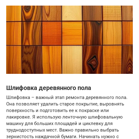
Шлифовка деревянного пола
Шлифовка – важный этап ремонта деревянного пола.
Она позволяет удалить старое покрытие, выровнять
поверхность и подготовить ее к покраске или
лакировке. Я использую ленточную шлифовальную
машину для больших площадей и циклевку для
труднодоступных мест. Важно правильно выбрать
зернистость наждачной бумаги. Начинать нужно с