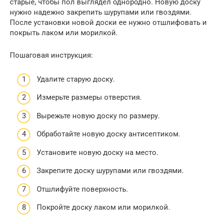
старые, чтобы пол выглядел однородно. Новую доску
нужно надежно закрепить шурупами или гвоздями.
После установки новой доски ее нужно отшлифовать и
покрыть лаком или морилкой.
Пошаговая инструкция:
Удалите старую доску.
Измерьте размеры отверстия.
Вырежьте новую доску по размеру.
Обработайте новую доску антисептиком.
Установите новую доску на место.
Закрепите доску шурупами или гвоздями.
Отшлифуйте поверхность.
Покройте доску лаком или морилкой.