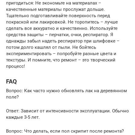
пригодиться: Не экономьте на материалах –
качественные материалы прослужат дольше.
Тщательно подготавливайте поверхность перед
покраской или лакировкой. Не торопитесь – лучше
сделать все аккуратно и качественно. Используйте
средства защиты – перчатки, очки, респиратор. Я
однажды забыл надеть респиратор при шлифовке –
потом долго кашлял от пыли. Не бойтесь
экспериментировать – попробуйте разные цвета и
текстуры. И помните, что ремонт – это творческий
процесс!
FAQ
Вопрос: Как часто нужно обновлять лак на деревянном
поле?
Ответ: Зависит от интенсивности эксплуатации. Обычно
каждые 3-5 лет.
Вопрос: Что делать, если пол скрипит после ремонта?