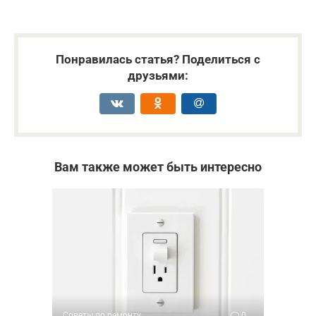
Понравилась статья? Поделиться с
друзьями:
Вам также может быть интересно
Советы по ремонту
0