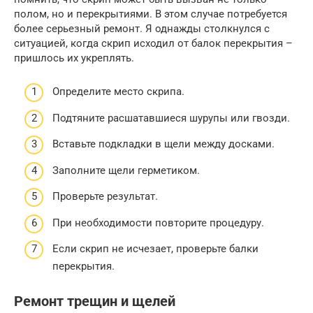
полом, но и перекрытиями. В этом случае потребуется
более серьезный ремонт. Я однажды столкнулся с
ситуацией, когда скрип исходил от балок перекрытия –
пришлось их укреплять.
Определите место скрипа.
Подтяните расшатавшиеся шурупы или гвозди.
Вставьте подкладки в щели между досками.
Заполните щели герметиком.
Проверьте результат.
При необходимости повторите процедуру.
Если скрип не исчезает, проверьте балки
перекрытия.
Ремонт трещин и щелей