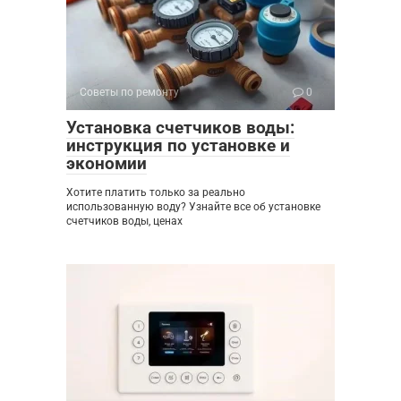
Советы по ремонту
0
Установка счетчиков воды:
инструкция по установке и
экономии
Хотите платить только за реально
использованную воду? Узнайте все об установке
счетчиков воды, ценах