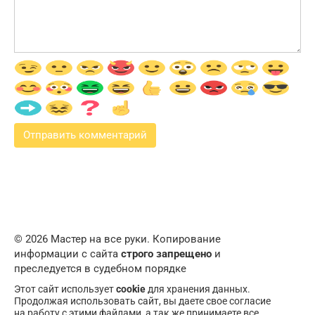
© 2026 Мастер на все руки. Копирование
информации с сайта
строго запрещено
и
преследуется в судебном порядке
Этот сайт использует
cookie
для хранения данных.
Продолжая использовать сайт, вы даете свое согласие
на работу с этими файлами, а так же принимаете все