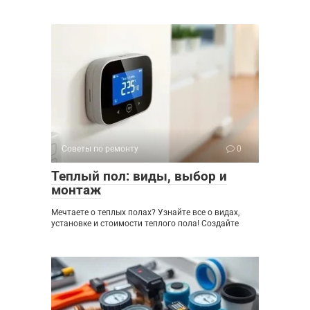
Советы по ремонту
0
Теплый пол: виды, выбор и
монтаж
Мечтаете о теплых полах? Узнайте все о видах,
установке и стоимости теплого пола! Создайте