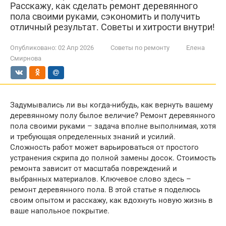
Расскажу, как сделать ремонт деревянного
пола своими руками, сэкономить и получить
отличный результат. Советы и хитрости внутри!
Опубликовано:
02 Апр 2026
Советы по ремонту
Елена
Смирнова
Задумывались ли вы когда-нибудь, как вернуть вашему
деревянному полу былое величие? Ремонт деревянного
пола своими руками – задача вполне выполнимая, хотя
и требующая определенных знаний и усилий.
Сложность работ может варьироваться от простого
устранения скрипа до полной замены досок. Стоимость
ремонта зависит от масштаба повреждений и
выбранных материалов. Ключевое слово здесь –
ремонт деревянного пола. В этой статье я поделюсь
своим опытом и расскажу, как вдохнуть новую жизнь в
ваше напольное покрытие.