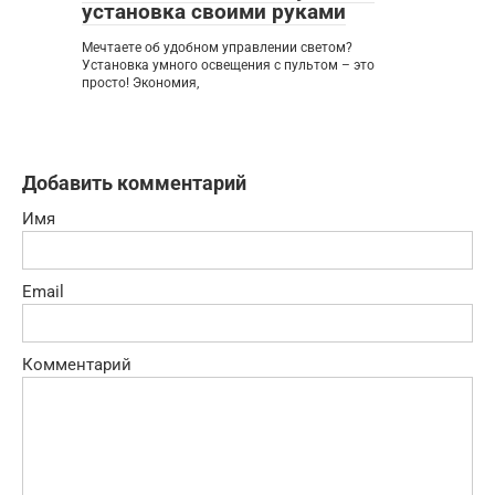
установка своими руками
Мечтаете об удобном управлении светом?
Установка умного освещения с пультом – это
просто! Экономия,
Добавить комментарий
Имя
Email
Комментарий