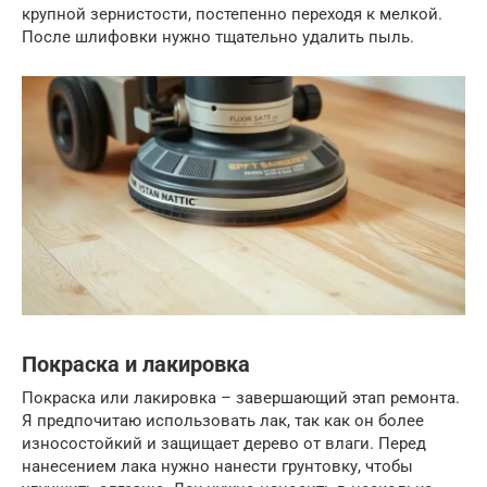
крупной зернистости, постепенно переходя к мелкой.
После шлифовки нужно тщательно удалить пыль.
Покраска и лакировка
Покраска или лакировка – завершающий этап ремонта.
Я предпочитаю использовать лак, так как он более
износостойкий и защищает дерево от влаги. Перед
нанесением лака нужно нанести грунтовку, чтобы