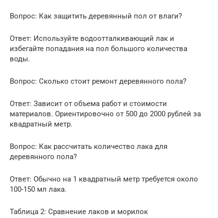
Вопрос: Как защитить деревянный пол от влаги?
Ответ: Используйте водоотталкивающий лак и
избегайте попадания на пол большого количества
воды.
Вопрос: Сколько стоит ремонт деревянного пола?
Ответ: Зависит от объема работ и стоимости
материалов. Ориентировочно от 500 до 2000 рублей за
квадратный метр.
Вопрос: Как рассчитать количество лака для
деревянного пола?
Ответ: Обычно на 1 квадратный метр требуется около
100-150 мл лака.
Таблица 2: Сравнение лаков и морилок