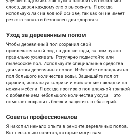
улучшить адгезию. Лак нужно наносить в несколько
слоев, давая каждому слою высохнуть. Я всегда
использую лак на водной основе, так как он не имеет
резкого запаха и безопасен для здоровья.
Уход за деревянным полом
Чтобы деревянный пол сохранил свой
привлекательный вид на долгие годы, за ним нужно
правильно ухаживать. Регулярно подметайте или
пылесосьте пол. Используйте специальные средства
для чистки деревянных полов. Избегайте попадания на
пол большого количества воды. Защищайте пол от
царапин, используя коврики и войлочные накладки на
ножки мебели. Я всегда протираю пол влажной тряпкой
с добавлением небольшого количества уксуса – это
помогает сохранить блеск и защитить от бактерий.
Советы профессионалов
Я накопил немало опыта в ремонте деревянных полов.
Вот несколько советов, которые могут вам