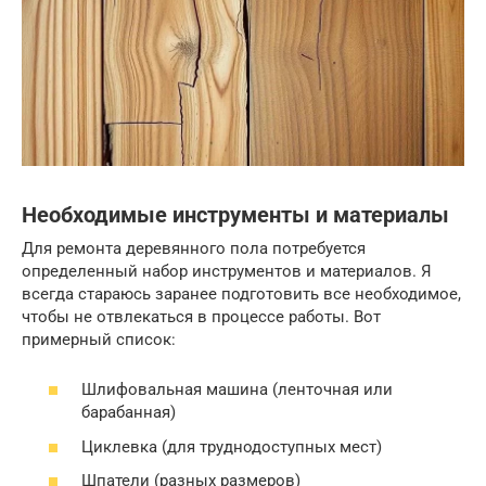
Необходимые инструменты и материалы
Для ремонта деревянного пола потребуется
определенный набор инструментов и материалов. Я
всегда стараюсь заранее подготовить все необходимое,
чтобы не отвлекаться в процессе работы. Вот
примерный список:
Шлифовальная машина (ленточная или
барабанная)
Циклевка (для труднодоступных мест)
Шпатели (разных размеров)