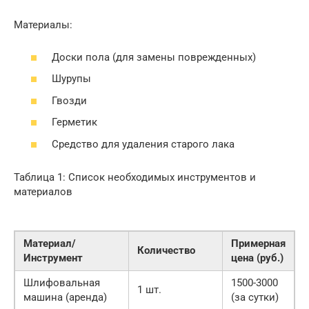
Материалы:
Доски пола (для замены поврежденных)
Шурупы
Гвозди
Герметик
Средство для удаления старого лака
Таблица 1: Список необходимых инструментов и
материалов
Материал/
Примерная
Количество
Инструмент
цена (руб.)
Шлифовальная
1500-3000
1 шт.
машина (аренда)
(за сутки)