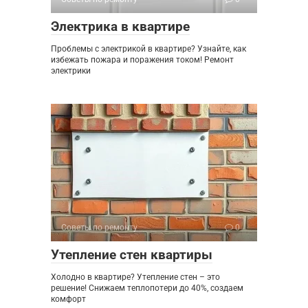
Электрика в квартире
Проблемы с электрикой в квартире? Узнайте, как
избежать пожара и поражения током! Ремонт
электрики
Советы по ремонту
0
Утепление стен квартиры
Холодно в квартире? Утепление стен – это
решение! Снижаем теплопотери до 40%, создаем
комфорт