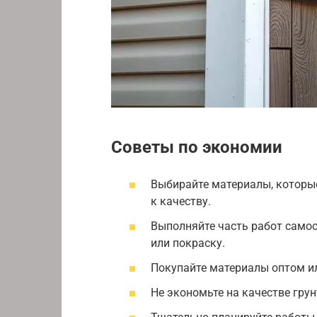
Советы по экономии
Выбирайте материалы, которы
к качеству.
Выполняйте часть работ самос
или покраску.
Покупайте материалы оптом ил
Не экономьте на качестве гру