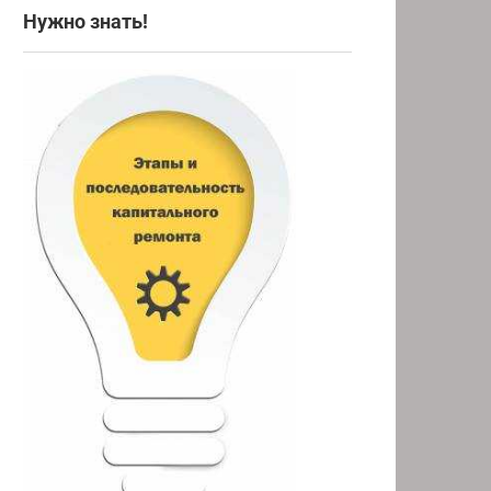
Нужно знать!