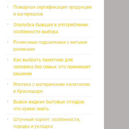
Пожарная сертификация продукции
и материалов
Опалубка бывшая в употреблении:
особенности выбора
Роликовые подшипники с витыми
роликами
Как выбрать памятник для
человека без семьи: кто принимает
решение
Ипотека с материнским капиталом
в Краснодаре
Вывоз жидких бытовых отходов:
что нужно знать
Штучный паркет: особенности,
породы и укладка