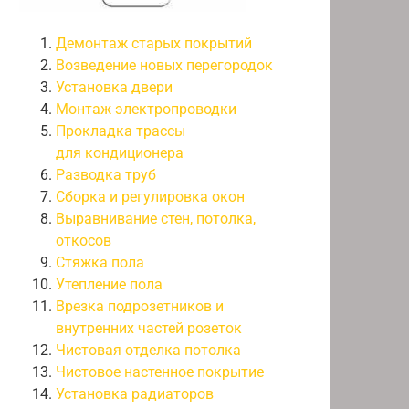
Демонтаж старых покрытий
Возведение новых перегородок
Установка двери
Монтаж электропроводки
Прокладка трассы
для кондиционера
Разводка труб
Сборка и регулировка окон
Выравнивание стен, потолка,
откосов
Стяжка пола
Утепление пола
Врезка подрозетников и
внутренних частей розеток
Чистовая отделка потолка
Чистовое настенное покрытие
Установка радиаторов