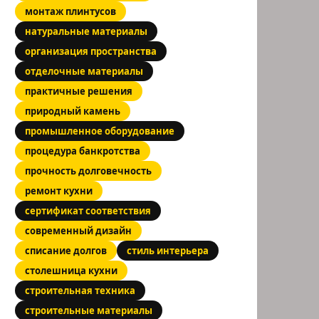
монтаж плинтусов
натуральные материалы
организация пространства
отделочные материалы
практичные решения
природный камень
промышленное оборудование
процедура банкротства
прочность долговечность
ремонт кухни
сертификат соответствия
современный дизайн
списание долгов
стиль интерьера
столешница кухни
строительная техника
строительные материалы