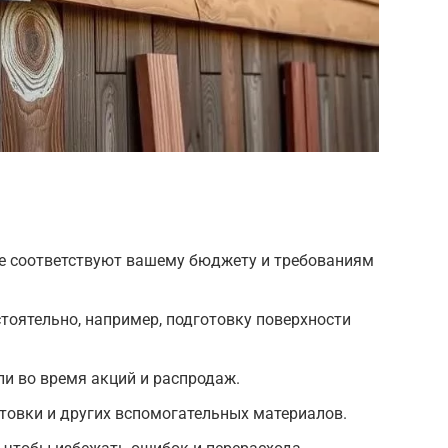
е соответствуют вашему бюджету и требованиям
тоятельно, например, подготовку поверхности
и во время акций и распродаж.
нтовки и других вспомогательных материалов.