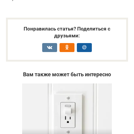
Понравилась статья? Поделиться с
друзьями:
Вам также может быть интересно