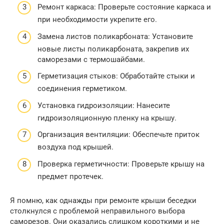
Ремонт каркаса: Проверьте состояние каркаса и
при необходимости укрепите его.
Замена листов поликарбоната: Установите
новые листы поликарбоната, закрепив их
саморезами с термошайбами.
Герметизация стыков: Обработайте стыки и
соединения герметиком.
Установка гидроизоляции: Нанесите
гидроизоляционную пленку на крышу.
Организация вентиляции: Обеспечьте приток
воздуха под крышей.
Проверка герметичности: Проверьте крышу на
предмет протечек.
Я помню, как однажды при ремонте крыши беседки
столкнулся с проблемой неправильного выбора
саморезов. Они оказались слишком короткими и не