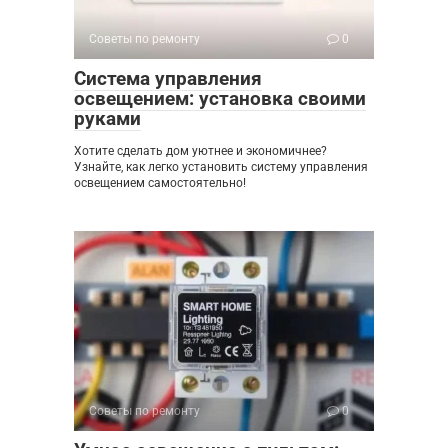
Советы по ремонту
0
Система управления
освещением: установка своими
руками
Хотите сделать дом уютнее и экономичнее?
Узнайте, как легко установить систему управления
освещением самостоятельно!
Советы по ремонту
0