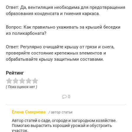
Ответ: Да, вентиляция необходима для предотвращения
образования конденсата и гниения каркаса.
Вопрос: Как правильно ухаживать за крышей беседки
из поликарбоната?
Ответ: Регулярно очищайте крышу от грязи и снега,
проверяйте состояние крепежных элементов и
обрабатывайте крышу защитными составами.
Рейтинг
( Пока оценок нет )
0
Елена Смирнова
/ автор статьи
Автор статей о саде, огороде и загородном хозяйстве.
Помогаю вырастить хороший урожай и обустроить
участок.