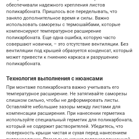
обеспечивали надежного крепления листов
поликарбоната. Пришлось все переделывать, что
заняло дополнительное время и силы. Важно
использовать саморезы с термошайбами, которые
компенсируют температурное расширение
поликарбоната. Еще одна ошибка, которую часто
совершают новички, – это отсутствие вентиляции. Без
вентиляции под крышей образуется конденсат, который
может привести к гниению каркаса и разрушению
поликарбоната.
Технология выполнения с нюансами
При монтаже поликарбоната важно учитывать его
температурное расширение. Не затягивайте саморезы
слишком сильно, чтобы не деформировать листы.
Оставляйте небольшие зазоры между листами для
компенсации расширения. При нанесении герметика
используйте специальный герметик для поликарбоната,
который не содержит растворителей. Убедитесь, что
поверхность крыши чистая и сухая перед нанесением