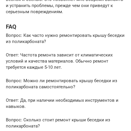
и устранить проблемы, прежде чем они приведут к
серьезным повреждениям.
FAQ
Вопрос: Как часто нужно ремонтировать крышу беседки
из поликарбоната?
Ответ: Частота ремонта зависит от климатических
условий и качества материалов. Обычно ремонт
требуется каждые 5-10 лет.
Вопрос: Можно ли ремонтировать крышу беседки из
поликарбоната самостоятельно?
Ответ: Да, при наличии необходимых инструментов и
навыков.
Вопрос: Сколько стоит ремонт крыши беседки из
поликарбоната?