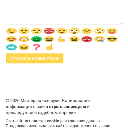
© 2026 Мастер на все руки. Копирование
информации с сайта
строго запрещено
и
преследуется в судебном порядке
Этот сайт использует
cookie
для хранения данных.
Продолжая использовать сайт, вы даете свое согласие