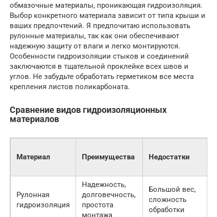
обмазочные материалы, проникающая гидроизоляция.
Выбор конкретного материала зависит от типа крыши и
ваших предпочтений. Я предпочитаю использовать
рулонные материалы, так как они обеспечивают
надежную защиту от влаги и легко монтируются.
Особенности гидроизоляции стыков и соединений
заключаются в тщательной проклейке всех швов и
углов. Не забудьте обработать герметиком все места
крепления листов поликарбоната.
Сравнение видов гидроизоляционных
материалов
Материал
Преимущества
Недостатки
Надежность,
Большой вес,
Рулонная
долговечность,
сложность
гидроизоляция
простота
обработки
монтажа