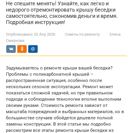
Не спешите менять! Узнайте, как легко и
недорого отремонтировать крышу беседки
самостоятельно, сэкономив деньги и время.
Подробная инструкция!
Опубликовано:
02 Апр 2026
Советы по ремонту
Елена
Смирнова
Задумываетесь о ремонте крыши вашей беседки?
Проблемы с поликарбонатной крышей –
распространенная ситуация, особенно после
нескольких сезонов эксплуатации. Ремонт может
показаться сложной задачей, но при правильном
подходе и соблюдении технологии вполне выполним
своими руками. Стоимость ремонта зависит от
масштаба повреждений и выбранных материалов, но в
большинстве случаев обойдется дешевле полной
замены конструкции. В этой статье мы подробно
рассмотрим все этапы ремонта крыши беседки из