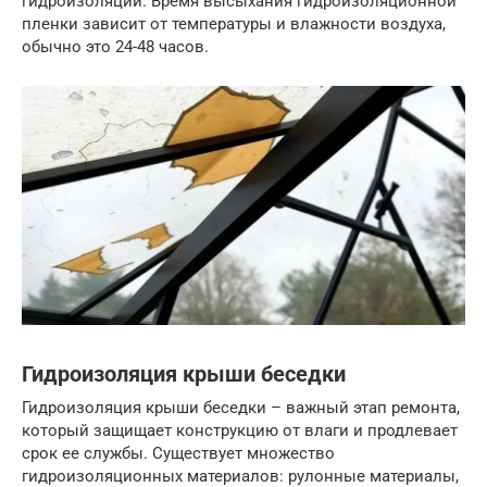
гидроизоляции. Время высыхания гидроизоляционной
пленки зависит от температуры и влажности воздуха,
обычно это 24-48 часов.
Гидроизоляция крыши беседки
Гидроизоляция крыши беседки – важный этап ремонта,
который защищает конструкцию от влаги и продлевает
срок ее службы. Существует множество
гидроизоляционных материалов: рулонные материалы,