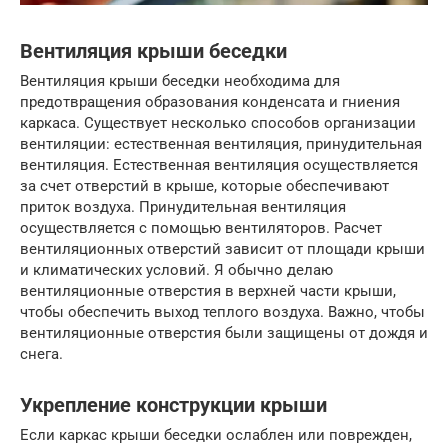
Вентиляция крыши беседки
Вентиляция крыши беседки необходима для
предотвращения образования конденсата и гниения
каркаса. Существует несколько способов организации
вентиляции: естественная вентиляция, принудительная
вентиляция. Естественная вентиляция осуществляется
за счет отверстий в крыше, которые обеспечивают
приток воздуха. Принудительная вентиляция
осуществляется с помощью вентиляторов. Расчет
вентиляционных отверстий зависит от площади крыши
и климатических условий. Я обычно делаю
вентиляционные отверстия в верхней части крыши,
чтобы обеспечить выход теплого воздуха. Важно, чтобы
вентиляционные отверстия были защищены от дождя и
снега.
Укрепление конструкции крыши
Если каркас крыши беседки ослаблен или поврежден,