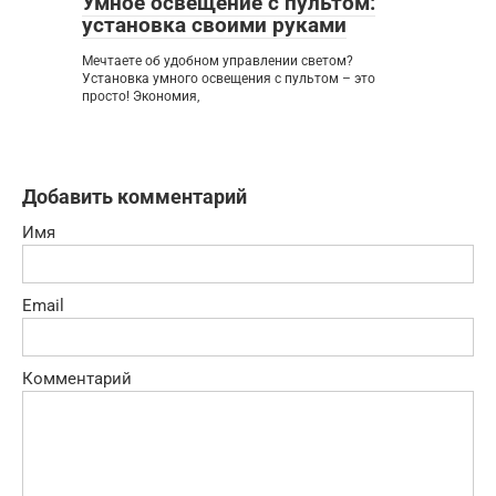
Умное освещение с пультом:
установка своими руками
Мечтаете об удобном управлении светом?
Установка умного освещения с пультом – это
просто! Экономия,
Добавить комментарий
Имя
Email
Комментарий