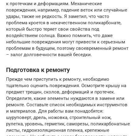
к протечкам и деформациям. Механические
повреждения, например, падение веток или случайные
удары, также не редкость. Я заметил, что часто
проблема кроется в некачественном поликарбонате,
который быстро теряет свои свойства под
воздействием солнца. Важно помнить, что даже
небольшие повреждения могут привести к серьезным
проблемам в будущем, поэтому своевременный ремонт
– залог долговечности вашей беседки.
Подготовка к ремонту
Прежде чем приступить к ремонту, необходимо
тщательно оценить повреждения. Осмотрите крышу на
предмет трещин, сколов, деформаций и протечек.
Определите, какие элементы нуждаются в замене или
ремонте. Составьте список необходимых инструментов
и материалов. Для работы вам понадобятся:
шуруповерт, дрель, ножовка, строительный нож,
рулетка, уровень, герметик, саморезы, поликарбонатные
листы, гидроизоляционная пленка, крепежные