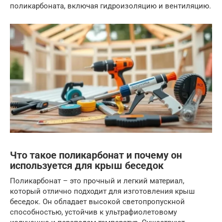
поликарбоната, включая гидроизоляцию и вентиляцию.
Что такое поликарбонат и почему он
используется для крыш беседок
Поликарбонат – это прочный и легкий материал,
который отлично подходит для изготовления крыш
беседок. Он обладает высокой светопропускной
способностью, устойчив к ультрафиолетовому