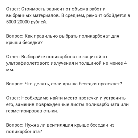
Ответ: Стоимость зависит от объема работ и
выбранных материалов. В среднем, ремонт обойдется в
5000-20000 рублей.
Вопрос: Как правильно выбрать поликарбонат для
крыши беседки?
Ответ: Выбирайте поликарбонат с защитой от
ультрафиолетового излучения и толщиной не менее 4
мм.
Вопрос: Что делать, если крыша беседки протекает?
Ответ: Необходимо найти место протечки и устранить
его, заменив поврежденные листы поликарбоната или
герметизировав стыки.
Вопрос: Нужна ли вентиляция крыше беседки из
поликарбоната?