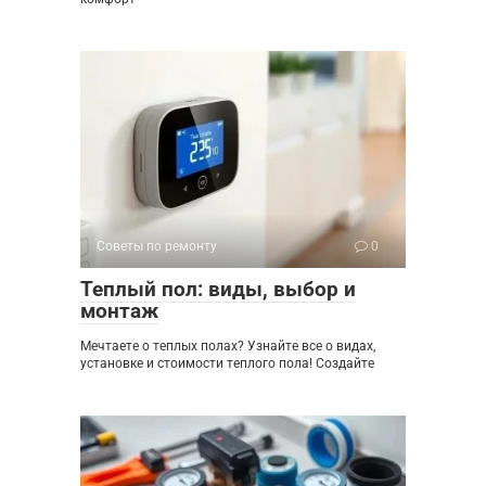
Советы по ремонту
0
Теплый пол: виды, выбор и
монтаж
Мечтаете о теплых полах? Узнайте все о видах,
установке и стоимости теплого пола! Создайте