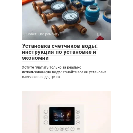
Советы по ремонту
0
Установка счетчиков воды:
инструкция по установке и
экономии
Хотите платить только за реально
использованную воду? Узнайте все об установке
счетчиков воды, ценах