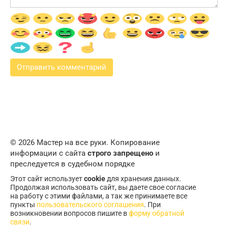
© 2026 Мастер на все руки. Копирование
информации с сайта
строго запрещено
и
преследуется в судебном порядке
Этот сайт использует
cookie
для хранения данных.
Продолжая использовать сайт, вы даете свое согласие
на работу с этими файлами, а так же принимаете все
пункты
пользовательского соглашения
. При
возникновении вопросов пишите в
форму обратной
связи
.