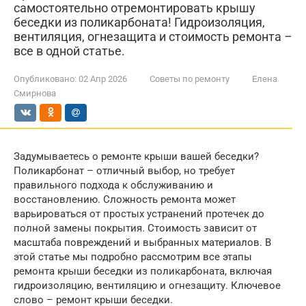
самостоятельно отремонтировать крышу
беседки из поликарбоната! Гидроизоляция,
вентиляция, огнезащита и стоимость ремонта –
все в одной статье.
Опубликовано:
02 Апр 2026
Советы по ремонту
Елена
Смирнова
Задумываетесь о ремонте крыши вашей беседки?
Поликарбонат – отличный выбор, но требует
правильного подхода к обслуживанию и
восстановлению. Сложность ремонта может
варьироваться от простых устранений протечек до
полной замены покрытия. Стоимость зависит от
масштаба повреждений и выбранных материалов. В
этой статье мы подробно рассмотрим все этапы
ремонта крыши беседки из поликарбоната, включая
гидроизоляцию, вентиляцию и огнезащиту. Ключевое
слово – ремонт крыши беседки.