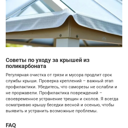
Советы по уходу за крышей из
поликарбоната
Регулярная очистка от грязи и мусора продлит срок
службы крыши. Проверка креплений – важный этап
профилактики. Убедитесь, что саморезы не ослабли и
не проржавели. Профилактика повреждений –
своевременное устранение трещин и сколов. Я всегда
осматриваю крышу беседки весной и осенью, чтобы
выявить и устранить возможные проблемы.
FAQ