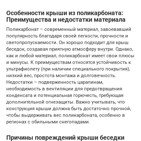
Особенности крыши из поликарбоната:
Преимущества и недостатки материала
Поликарбонат – современный материал, завоевавший
популярность благодаря своей легкости, прочности и
светопропускаемости. Он хорошо подходит для крыш
беседок, создавая приятную атмосферу внутри. Однако,
как и любой материал, поликарбонат имеет свои плюсы
и минусы. К преимуществам относятся устойчивость к
ультрафиолету (при наличии специального покрытия),
низкий вес, простота монтажа и долговечность.
Недостатки – подверженность царапинам,
необходимость в вентиляции для предотвращения
конденсата и потенциальная горючесть, требующая
дополнительной огнезащиты. Важно учитывать, что
конструкция крыши должна быть достаточно прочной,
чтобы выдерживать вес поликарбоната, особенно в
регионах с обильными снегопадами.
Причины повреждений крыши беседки