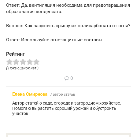
Ответ: Да, вентиляция необходима для предотвращения
образования конденсата.
Вопрос: Как защитить крышу из поликарбоната от огня?
Ответ: Используйте огнезащитные составы.
Рейтинг
( Пока оценок нет )
0
Елена Смирнова
/ автор статьи
Автор статей о саде, огороде и загородном хозяйстве.
Помогаю вырастить хороший урожай и обустроить
участок.