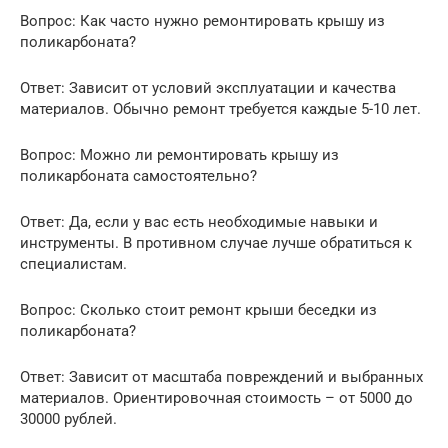
Вопрос: Как часто нужно ремонтировать крышу из
поликарбоната?
Ответ: Зависит от условий эксплуатации и качества
материалов. Обычно ремонт требуется каждые 5-10 лет.
Вопрос: Можно ли ремонтировать крышу из
поликарбоната самостоятельно?
Ответ: Да, если у вас есть необходимые навыки и
инструменты. В противном случае лучше обратиться к
специалистам.
Вопрос: Сколько стоит ремонт крыши беседки из
поликарбоната?
Ответ: Зависит от масштаба повреждений и выбранных
материалов. Ориентировочная стоимость – от 5000 до
30000 рублей.