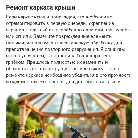
Ремонт каркаса крыши
Если каркас крыши поврежден, его необходимо
отремонтировать в первую очередь. Укрепление
стропил – важный этап, особенно если они прогнулись
или сгнили. Замените поврежденные элементы
новыми, используя антисептическую обработку для
предотвращения повторного разрушения. Я однажды
столкнулся с тем, что стропила были поражены
грибком. Пришлось полностью их заменить и
обработать всю конструкцию антисептиком. После
ремонта каркаса необходимо убедиться в его прочности
и надежности. Это основа для долговечной крыши.