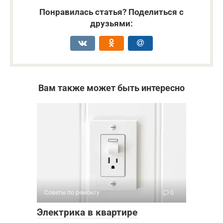
Понравилась статья? Поделиться с
друзьями:
Вам также может быть интересно
Советы по ремонту
0
Электрика в квартире