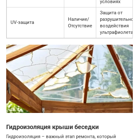
условиях
Защита от
Наличие/
разрушительного
UV-защита
Отсутствие
воздействия
ультрафиолета
Гидроизоляция крыши беседки
Гидроизоляция – важный этап ремонта, который