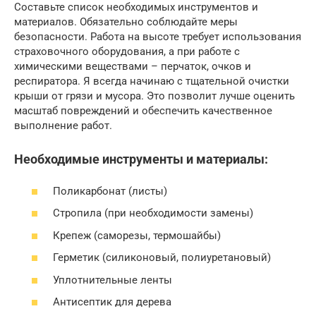
Составьте список необходимых инструментов и
материалов. Обязательно соблюдайте меры
безопасности. Работа на высоте требует использования
страховочного оборудования, а при работе с
химическими веществами – перчаток, очков и
респиратора. Я всегда начинаю с тщательной очистки
крыши от грязи и мусора. Это позволит лучше оценить
масштаб повреждений и обеспечить качественное
выполнение работ.
Необходимые инструменты и материалы:
Поликарбонат (листы)
Стропила (при необходимости замены)
Крепеж (саморезы, термошайбы)
Герметик (силиконовый, полиуретановый)
Уплотнительные ленты
Антисептик для дерева