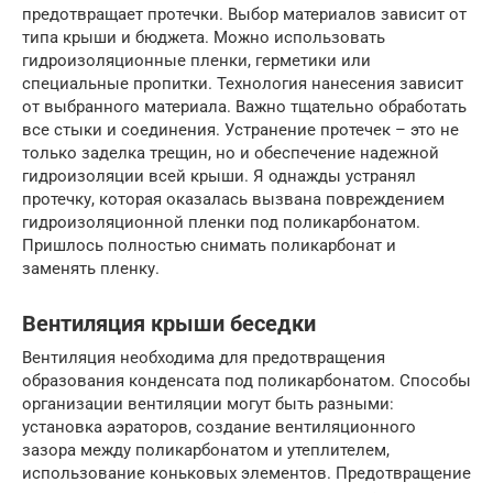
предотвращает протечки. Выбор материалов зависит от
типа крыши и бюджета. Можно использовать
гидроизоляционные пленки, герметики или
специальные пропитки. Технология нанесения зависит
от выбранного материала. Важно тщательно обработать
все стыки и соединения. Устранение протечек – это не
только заделка трещин, но и обеспечение надежной
гидроизоляции всей крыши. Я однажды устранял
протечку, которая оказалась вызвана повреждением
гидроизоляционной пленки под поликарбонатом.
Пришлось полностью снимать поликарбонат и
заменять пленку.
Вентиляция крыши беседки
Вентиляция необходима для предотвращения
образования конденсата под поликарбонатом. Способы
организации вентиляции могут быть разными:
установка аэраторов, создание вентиляционного
зазора между поликарбонатом и утеплителем,
использование коньковых элементов. Предотвращение