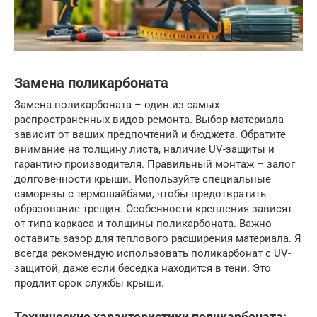
Замена поликарбоната
Замена поликарбоната – один из самых
распространенных видов ремонта. Выбор материала
зависит от ваших предпочтений и бюджета. Обратите
внимание на толщину листа, наличие UV-защиты и
гарантию производителя. Правильный монтаж – залог
долговечности крыши. Используйте специальные
саморезы с термошайбами, чтобы предотвратить
образование трещин. Особенности крепления зависят
от типа каркаса и толщины поликарбоната. Важно
оставить зазор для теплового расширения материала. Я
всегда рекомендую использовать поликарбонат с UV-
защитой, даже если беседка находится в тени. Это
продлит срок службы крыши.
Технические характеристики поликарбоната: