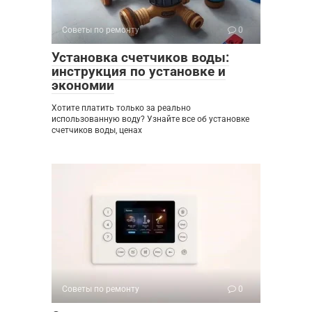
Советы по ремонту
0
Установка счетчиков воды:
инструкция по установке и
экономии
Хотите платить только за реально
использованную воду? Узнайте все об установке
счетчиков воды, ценах
Советы по ремонту
0