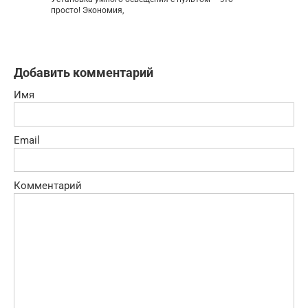
просто! Экономия,
Добавить комментарий
Имя
Email
Комментарий