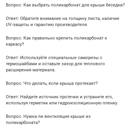
Вопрос: Как выбрать поликарбонат для крыши беседки?
Ответ: Обратите внимание на толщину листа, наличие
UV-защиты и гарантию производителя.
Вопрос: Как правильно крепить поликарбонат к
каркасу?
Ответ: Используйте специальные саморезы с
термошайбами и оставьте зазор для теплового
расширения материала.
Вопрос: Что делать, если крыша протекает?
Ответ: Найдите источник протечки и устраните его,
используя герметик или гидроизоляционную пленку.
Вопрос: Нужна ли вентиляция крыше из
поликарбоната?