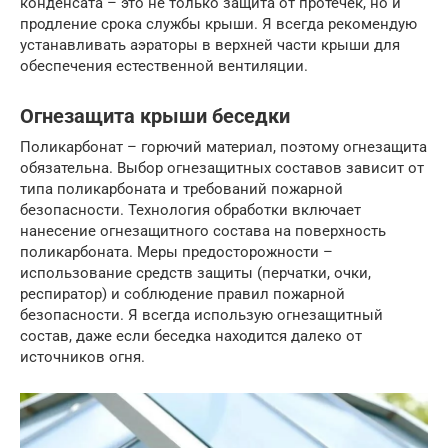
конденсата – это не только защита от протечек, но и
продление срока службы крыши. Я всегда рекомендую
устанавливать аэраторы в верхней части крыши для
обеспечения естественной вентиляции.
Огнезащита крыши беседки
Поликарбонат – горючий материал, поэтому огнезащита
обязательна. Выбор огнезащитных составов зависит от
типа поликарбоната и требований пожарной
безопасности. Технология обработки включает
нанесение огнезащитного состава на поверхность
поликарбоната. Меры предосторожности –
использование средств защиты (перчатки, очки,
респиратор) и соблюдение правил пожарной
безопасности. Я всегда использую огнезащитный
состав, даже если беседка находится далеко от
источников огня.