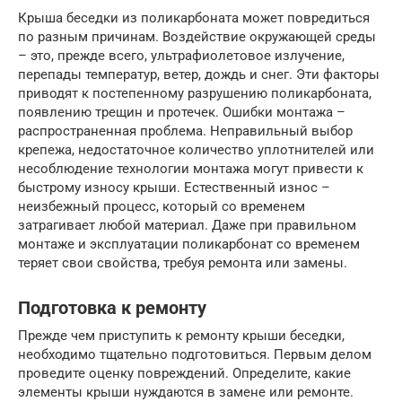
Крыша беседки из поликарбоната может повредиться
по разным причинам. Воздействие окружающей среды
– это, прежде всего, ультрафиолетовое излучение,
перепады температур, ветер, дождь и снег. Эти факторы
приводят к постепенному разрушению поликарбоната,
появлению трещин и протечек. Ошибки монтажа –
распространенная проблема. Неправильный выбор
крепежа, недостаточное количество уплотнителей или
несоблюдение технологии монтажа могут привести к
быстрому износу крыши. Естественный износ –
неизбежный процесс, который со временем
затрагивает любой материал. Даже при правильном
монтаже и эксплуатации поликарбонат со временем
теряет свои свойства, требуя ремонта или замены.
Подготовка к ремонту
Прежде чем приступить к ремонту крыши беседки,
необходимо тщательно подготовиться. Первым делом
проведите оценку повреждений. Определите, какие
элементы крыши нуждаются в замене или ремонте.