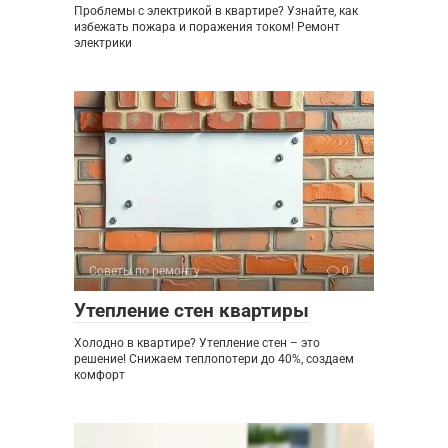
Проблемы с электрикой в квартире? Узнайте, как
избежать пожара и поражения током! Ремонт
электрики
Советы по ремонту
0
Утепление стен квартиры
Холодно в квартире? Утепление стен – это
решение! Снижаем теплопотери до 40%, создаем
комфорт