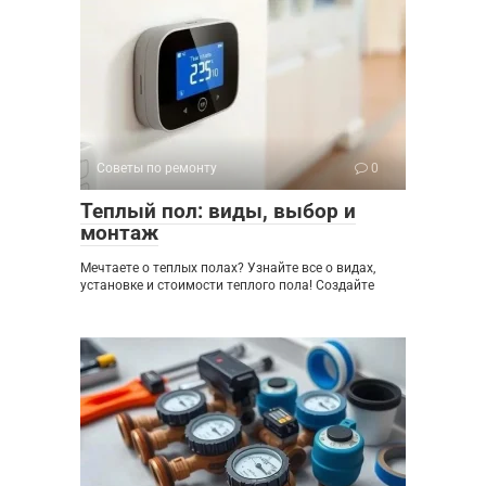
Советы по ремонту
0
Теплый пол: виды, выбор и
монтаж
Мечтаете о теплых полах? Узнайте все о видах,
установке и стоимости теплого пола! Создайте