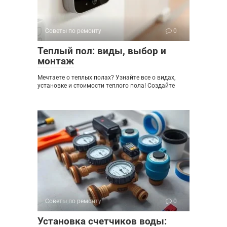
Советы по ремонту
0
Теплый пол: виды, выбор и
монтаж
Мечтаете о теплых полах? Узнайте все о видах,
установке и стоимости теплого пола! Создайте
Советы по ремонту
0
Установка счетчиков воды: