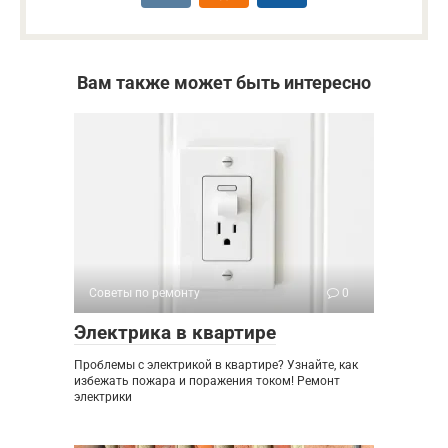
Вам также может быть интересно
Советы по ремонту
0
Электрика в квартире
Проблемы с электрикой в квартире? Узнайте, как
избежать пожара и поражения током! Ремонт
электрики