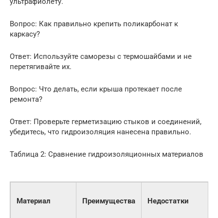
ультрафиолету.
Вопрос: Как правильно крепить поликарбонат к
каркасу?
Ответ: Используйте саморезы с термошайбами и не
перетягивайте их.
Вопрос: Что делать, если крыша протекает после
ремонта?
Ответ: Проверьте герметизацию стыков и соединений,
убедитесь, что гидроизоляция нанесена правильно.
Таблица 2: Сравнение гидроизоляционных материалов
Материал
Преимущества
Недостатки