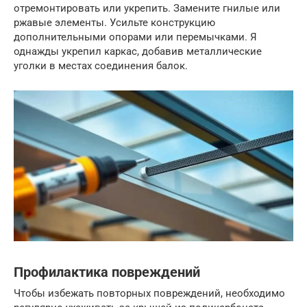
отремонтировать или укрепить. Замените гнилые или
ржавые элементы. Усильте конструкцию
дополнительными опорами или перемычками. Я
однажды укрепил каркас, добавив металлические
уголки в местах соединения балок.
Профилактика повреждений
Чтобы избежать повторных повреждений, необходимо