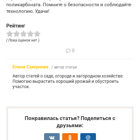
поликарбоната. Помните о безопасности и соблюдайте
технологию. Удачи!
Рейтинг
( Пока оценок нет )
0
Елена Смирнова
/ автор статьи
Автор статей о саде, огороде и загородном хозяйстве.
Помогаю вырастить хороший урожай и обустроить
участок.
Понравилась статья? Поделиться с
друзьями: