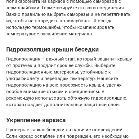
поликарбоната на каркасе с помощью саморезов с
термошайбами. Герметизируйте стыки и соединения.
Важно правильно выбрать саморезы и не перетягивать
их, чтобы не повредить поликарбонат. Я всегда
использую термошайбы, чтобы компенсировать
температурное расширение материала.
Гидроизоляция крыши беседки
Гидроизоляция – важный этап, который защитит крышу
от протечек и продлит срок ее службы. Выберите
гидроизоляционные материалы, устойчивые к
ультрафиолету и перепадам температур. Нанесите
гидроизоляцию на всю поверхность крыши, уделяя
особое внимание стыкам и соединениям. Я
рекомендую использовать обтяжную гидроизоляцию,
которая создает дополнительный защитный слой.
Укрепление каркаса
Проверьте каркас беседки на наличие повреждений.
Если каркас ослаблен или поврежден, его необходимо