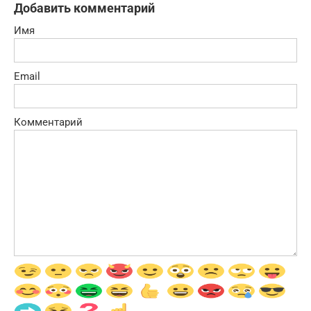
Добавить комментарий
Имя
Email
Комментарий