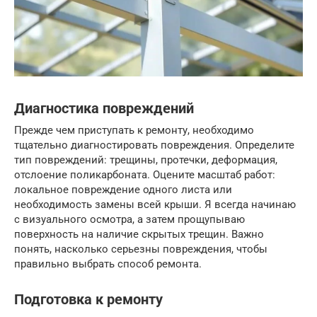
Диагностика повреждений
Прежде чем приступать к ремонту, необходимо
тщательно диагностировать повреждения. Определите
тип повреждений: трещины, протечки, деформация,
отслоение поликарбоната. Оцените масштаб работ:
локальное повреждение одного листа или
необходимость замены всей крыши. Я всегда начинаю
с визуального осмотра, а затем прощупываю
поверхность на наличие скрытых трещин. Важно
понять, насколько серьезны повреждения, чтобы
правильно выбрать способ ремонта.
Подготовка к ремонту