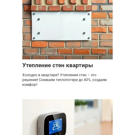
Советы по ремонту
0
Утепление стен квартиры
Холодно в квартире? Утепление стен – это
решение! Снижаем теплопотери до 40%, создаем
комфорт