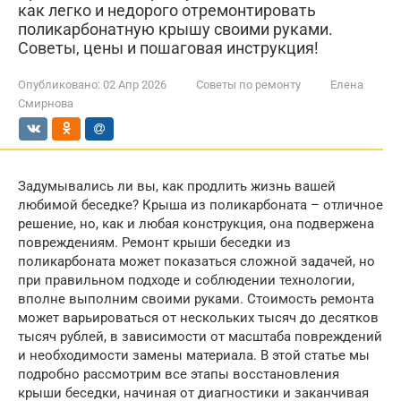
как легко и недорого отремонтировать
поликарбонатную крышу своими руками.
Советы, цены и пошаговая инструкция!
Опубликовано:
02 Апр 2026
Советы по ремонту
Елена
Смирнова
Задумывались ли вы, как продлить жизнь вашей
любимой беседке? Крыша из поликарбоната – отличное
решение, но, как и любая конструкция, она подвержена
повреждениям. Ремонт крыши беседки из
поликарбоната может показаться сложной задачей, но
при правильном подходе и соблюдении технологии,
вполне выполним своими руками. Стоимость ремонта
может варьироваться от нескольких тысяч до десятков
тысяч рублей, в зависимости от масштаба повреждений
и необходимости замены материала. В этой статье мы
подробно рассмотрим все этапы восстановления
крыши беседки, начиная от диагностики и заканчивая