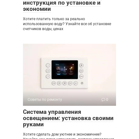
инструкция по установке и
экономии
Хотите платить только за реально
использованную воду? Узнайте все об установке
счетчиков воды, ценах
Советы по ремонту
0
Система управления
освещением: установка своими
руками
Хотите сделать дом уютнее и экономичнее?