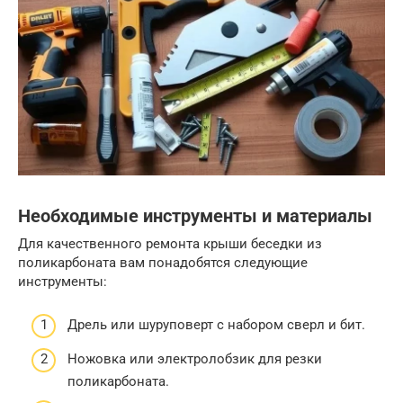
Необходимые инструменты и материалы
Для качественного ремонта крыши беседки из
поликарбоната вам понадобятся следующие
инструменты:
Дрель или шуруповерт с набором сверл и бит.
Ножовка или электролобзик для резки
поликарбоната.