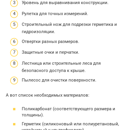
Уровень для выравнивания конструкции.
Рулетка для точных измерений.
Строительный нож для подрезки герметика и
гидроизоляции.
Отвертки разных размеров.
Защитные очки и перчатки.
Лестница или строительные леса для
безопасного доступа к крыше.
Пылесос для очистки поверхности.
А вот список необходимых материалов:
Поликарбонат (соответствующего размера и
толщины).
Герметик (силиконовый или полиуретановый,