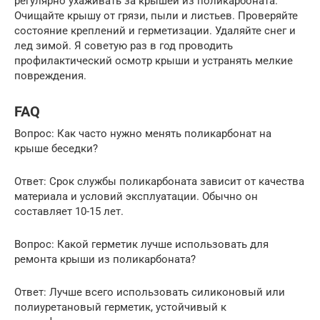
регулярно ухаживать за крышей из поликарбоната.
Очищайте крышу от грязи, пыли и листьев. Проверяйте
состояние креплений и герметизации. Удаляйте снег и
лед зимой. Я советую раз в год проводить
профилактический осмотр крыши и устранять мелкие
повреждения.
FAQ
Вопрос: Как часто нужно менять поликарбонат на
крыше беседки?
Ответ: Срок службы поликарбоната зависит от качества
материала и условий эксплуатации. Обычно он
составляет 10-15 лет.
Вопрос: Какой герметик лучше использовать для
ремонта крыши из поликарбоната?
Ответ: Лучше всего использовать силиконовый или
полиуретановый герметик, устойчивый к