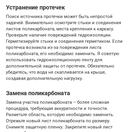
Устранение протечек
Поиск источника протечки может быть непростой
задачей. Внимательно осмотрите стыки и соединения
листов поликарбоната, места крепления к каркасу.
Проверьте наличие повреждений гидроизоляции.
Герметизируйте стыки и соединения герметиком. Если
протечка возникла из-за повреждения листа
поликарбоната, его необходимо заменить. Я советую
использовать гидроизоляционную ленту для
дополнительной защиты от протечек. Обязательно
убедитесь, что вода не скапливается на крыше,
создавая дополнительную нагрузку.
Замена поликарбоната
Замена участка поликарбоната – более сложная
процедура, требующая аккуратности и точности.
Разметьте область, которую необходимо заменить.
Отрежьте новый лист поликарбоната по размеру.
Снимите защитную пленку. Закрепите новый лист