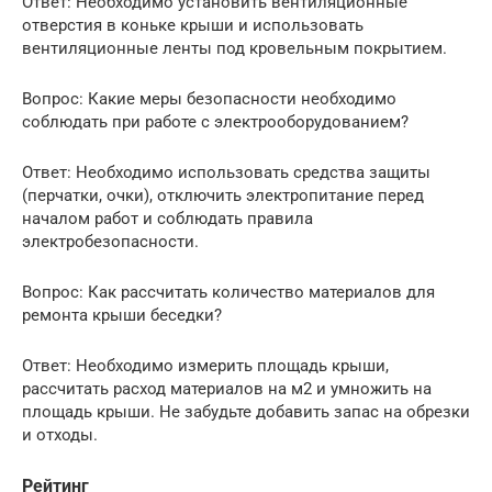
Ответ: Необходимо установить вентиляционные
отверстия в коньке крыши и использовать
вентиляционные ленты под кровельным покрытием.
Вопрос: Какие меры безопасности необходимо
соблюдать при работе с электрооборудованием?
Ответ: Необходимо использовать средства защиты
(перчатки, очки), отключить электропитание перед
началом работ и соблюдать правила
электробезопасности.
Вопрос: Как рассчитать количество материалов для
ремонта крыши беседки?
Ответ: Необходимо измерить площадь крыши,
рассчитать расход материалов на м2 и умножить на
площадь крыши. Не забудьте добавить запас на обрезки
и отходы.
Рейтинг