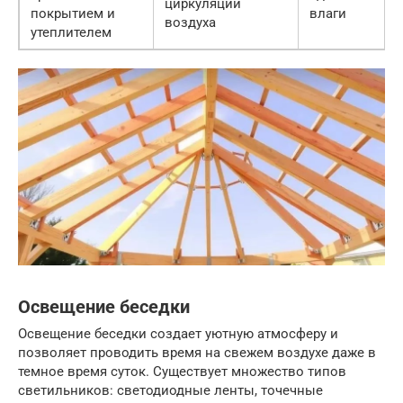
циркуляции
покрытием и
влаги
воздуха
утеплителем
Освещение беседки
Освещение беседки создает уютную атмосферу и
позволяет проводить время на свежем воздухе даже в
темное время суток. Существует множество типов
светильников: светодиодные ленты, точечные