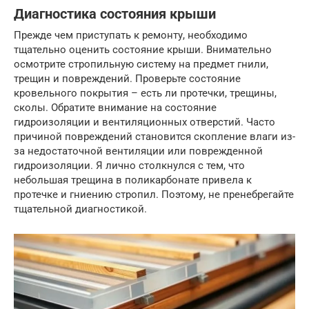
Диагностика состояния крыши
Прежде чем приступать к ремонту, необходимо
тщательно оценить состояние крыши. Внимательно
осмотрите стропильную систему на предмет гнили,
трещин и повреждений. Проверьте состояние
кровельного покрытия – есть ли протечки, трещины,
сколы. Обратите внимание на состояние
гидроизоляции и вентиляционных отверстий. Часто
причиной повреждений становится скопление влаги из-
за недостаточной вентиляции или поврежденной
гидроизоляции. Я лично столкнулся с тем, что
небольшая трещина в поликарбонате привела к
протечке и гниению стропил. Поэтому, не пренебрегайте
тщательной диагностикой.