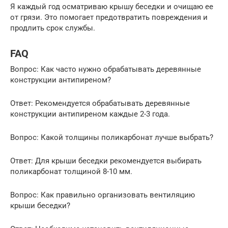
Я каждый год осматриваю крышу беседки и очищаю ее
от грязи. Это помогает предотвратить повреждения и
продлить срок службы.
FAQ
Вопрос: Как часто нужно обрабатывать деревянные
конструкции антипиреном?
Ответ: Рекомендуется обрабатывать деревянные
конструкции антипиреном каждые 2-3 года.
Вопрос: Какой толщины поликарбонат лучше выбрать?
Ответ: Для крыши беседки рекомендуется выбирать
поликарбонат толщиной 8-10 мм.
Вопрос: Как правильно организовать вентиляцию
крыши беседки?