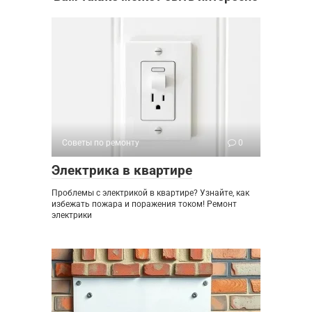
Советы по ремонту
0
Электрика в квартире
Проблемы с электрикой в квартире? Узнайте, как
избежать пожара и поражения током! Ремонт
электрики