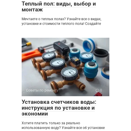
Теплый пол: виды, выбор и
монтаж
Мечтаете о теплых полах? Узнайте все о видах,
установке и стоимости теплого пола! Создайте
Советы по ремонту
0
Установка счетчиков воды:
инструкция по установке и
экономии
Хотите платить только за реально
использованную воду? Узнайте все об установке