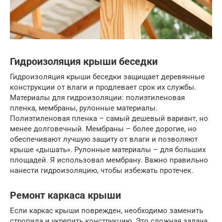
Гидроизоляция крыши беседки
Гидроизоляция крыши беседки защищает деревянные
конструкции от влаги и продлевает срок их службы.
Материалы для гидроизоляции: полиэтиленовая
пленка, мембраны, рулонные материалы.
Полиэтиленовая пленка – самый дешевый вариант, но
менее долговечный. Мембраны – более дорогие, но
обеспечивают лучшую защиту от влаги и позволяют
крыше «дышать». Рулонные материалы – для больших
площадей. Я использовал мембрану. Важно правильно
нанести гидроизоляцию, чтобы избежать протечек.
Ремонт каркаса крыши
Если каркас крыши поврежден, необходимо заменить
стропила и укрепить конструкцию. Это сложная задача,