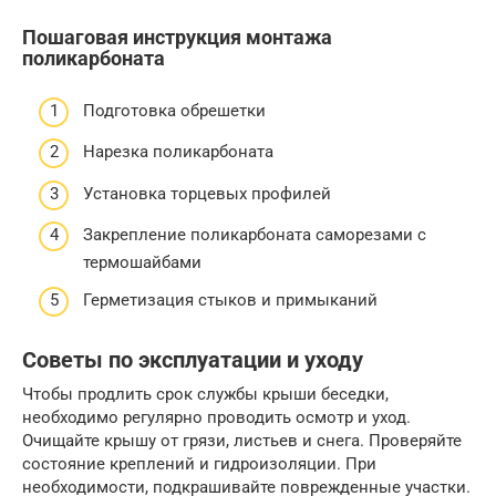
Пошаговая инструкция монтажа
поликарбоната
Подготовка обрешетки
Нарезка поликарбоната
Установка торцевых профилей
Закрепление поликарбоната саморезами с
термошайбами
Герметизация стыков и примыканий
Советы по эксплуатации и уходу
Чтобы продлить срок службы крыши беседки,
необходимо регулярно проводить осмотр и уход.
Очищайте крышу от грязи, листьев и снега. Проверяйте
состояние креплений и гидроизоляции. При
необходимости, подкрашивайте поврежденные участки.