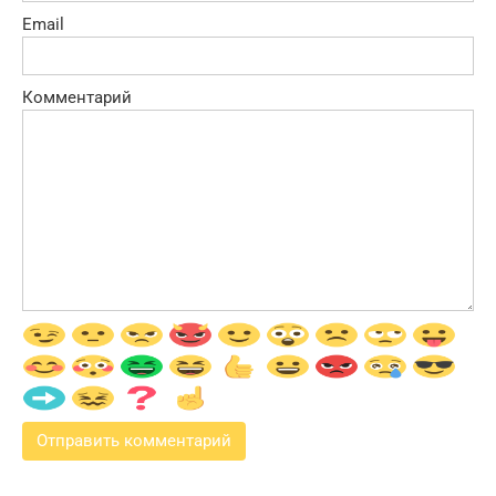
Email
Комментарий