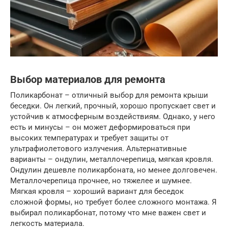
Выбор материалов для ремонта
Поликарбонат – отличный выбор для ремонта крыши
беседки. Он легкий, прочный, хорошо пропускает свет и
устойчив к атмосферным воздействиям. Однако, у него
есть и минусы – он может деформироваться при
высоких температурах и требует защиты от
ультрафиолетового излучения. Альтернативные
варианты – ондулин, металлочерепица, мягкая кровля.
Ондулин дешевле поликарбоната, но менее долговечен.
Металлочерепица прочнее, но тяжелее и шумнее.
Мягкая кровля – хороший вариант для беседок
сложной формы, но требует более сложного монтажа. Я
выбирал поликарбонат, потому что мне важен свет и
легкость материала.