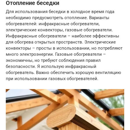
Отопление беседки
Для использования беседки в холодное время года
необходимо предусмотреть отопление. Варианты
обогревателей: инфракрасные обогреватели,
электрические конвекторы, газовые обогреватели.
Инфракрасные обогреватели – наиболее эффективны
для обогрева открытых пространств. Электрические
конвекторы – просты в использовании, но потребляют
много электроэнергии. Газовые обогреватели –
экономичны, но требуют соблюдения правил
безопасности. Я использую инфракрасный
обогреватель. Важно обеспечить хорошую вентиляцию
при использовании газовых обогревателей.