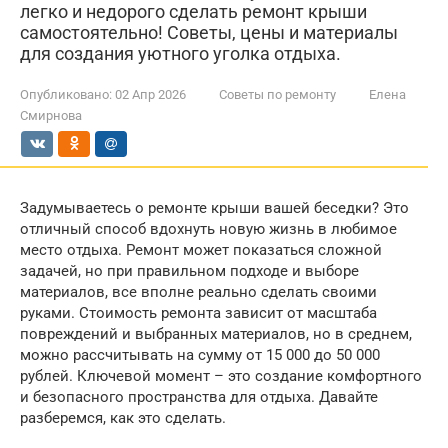
легко и недорого сделать ремонт крыши
самостоятельно! Советы, цены и материалы
для создания уютного уголка отдыха.
Опубликовано:
02 Апр 2026
Советы по ремонту
Елена
Смирнова
Задумываетесь о ремонте крыши вашей беседки? Это
отличный способ вдохнуть новую жизнь в любимое
место отдыха. Ремонт может показаться сложной
задачей, но при правильном подходе и выборе
материалов, все вполне реально сделать своими
руками. Стоимость ремонта зависит от масштаба
повреждений и выбранных материалов, но в среднем,
можно рассчитывать на сумму от 15 000 до 50 000
рублей. Ключевой момент – это создание комфортного
и безопасного пространства для отдыха. Давайте
разберемся, как это сделать.