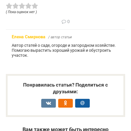
( Пока оценок нет )
0
Елена Смирнова
/ автор статьи
Автор статей о саде, огороде и загородном хозяйстве.
Помогаю вырастить хороший урожай и обустроить
участок.
Понравилась статья? Поделиться с
друзьями:
Вам также может быть интересно