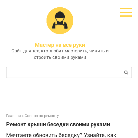
Перейти
к
контенту
Мастер на все руки
Сайт для тех, кто любит мастерить, чинить и
строить своими руками
Поиск:
Главная
»
Советы по ремонту
Ремонт крыши беседки своими руками
Мечтаете обновить беседку? Узнайте, как