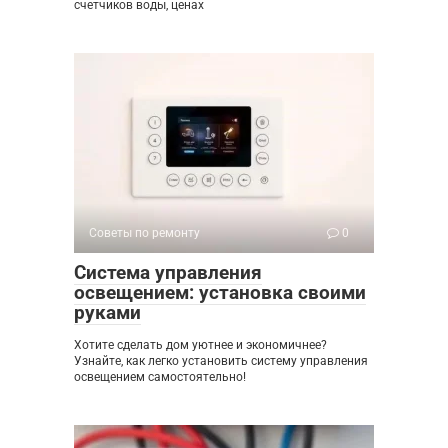
счетчиков воды, ценах
Советы по ремонту
0
Система управления
освещением: установка своими
руками
Хотите сделать дом уютнее и экономичнее?
Узнайте, как легко установить систему управления
освещением самостоятельно!