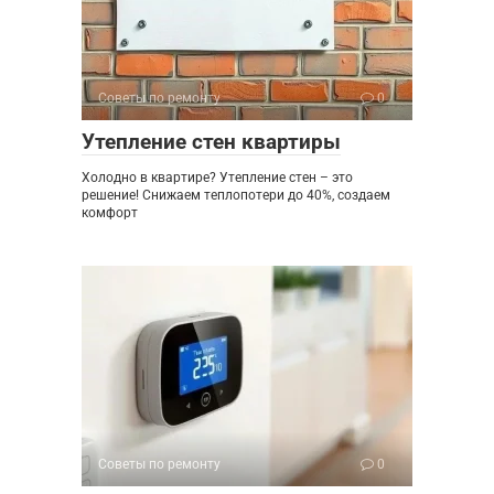
Советы по ремонту
0
Утепление стен квартиры
Холодно в квартире? Утепление стен – это
решение! Снижаем теплопотери до 40%, создаем
комфорт
Советы по ремонту
0