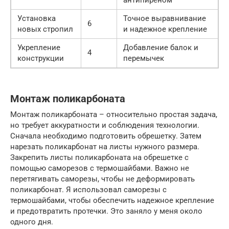
антипиреном
Установка
Точное выравнивание
6
новых стропил
и надежное крепление
Укрепление
Добавление балок и
4
конструкции
перемычек
Монтаж поликарбоната
Монтаж поликарбоната – относительно простая задача,
но требует аккуратности и соблюдения технологии.
Сначала необходимо подготовить обрешетку. Затем
нарезать поликарбонат на листы нужного размера.
Закрепить листы поликарбоната на обрешетке с
помощью саморезов с термошайбами. Важно не
перетягивать саморезы, чтобы не деформировать
поликарбонат. Я использовал саморезы с
термошайбами, чтобы обеспечить надежное крепление
и предотвратить протечки. Это заняло у меня около
одного дня.