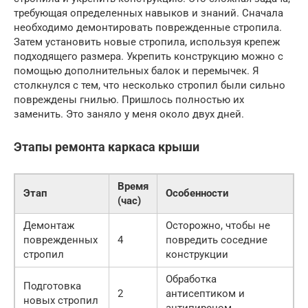
требующая определенных навыков и знаний. Сначала
необходимо демонтировать поврежденные стропила.
Затем установить новые стропила, используя крепеж
подходящего размера. Укрепить конструкцию можно с
помощью дополнительных балок и перемычек. Я
столкнулся с тем, что несколько стропил были сильно
повреждены гнилью. Пришлось полностью их
заменить. Это заняло у меня около двух дней.
Этапы ремонта каркаса крыши
Время
Этап
Особенности
(час)
Демонтаж
Осторожно, чтобы не
поврежденных
4
повредить соседние
стропил
конструкции
Обработка
Подготовка
2
антисептиком и
новых стропил