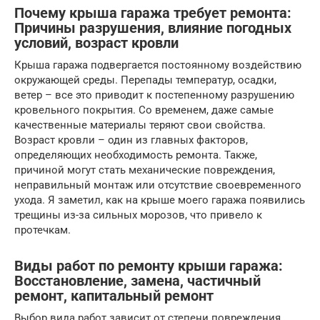
Почему крыша гаража требует ремонта:
Причины разрушения, влияние погодных
условий, возраст кровли
Крыша гаража подвергается постоянному воздействию
окружающей среды. Перепады температур, осадки,
ветер – все это приводит к постепенному разрушению
кровельного покрытия. Со временем, даже самые
качественные материалы теряют свои свойства.
Возраст кровли – один из главных факторов,
определяющих необходимость ремонта. Также,
причиной могут стать механические повреждения,
неправильный монтаж или отсутствие своевременного
ухода. Я заметил, как на крыше моего гаража появились
трещины из-за сильных морозов, что привело к
протечкам.
Виды работ по ремонту крыши гаража:
Восстановление, замена, частичный
ремонт, капитальный ремонт
Выбор вида работ зависит от степени повреждения