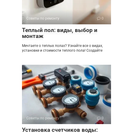
Советы по ремонту
0
Теплый пол: виды, выбор и
монтаж
Мечтаете о теплых полах? Узнайте все о видах,
установке и стоимости теплого пола! Создайте
Советы по ремонту
0
Установка счетчиков воды: