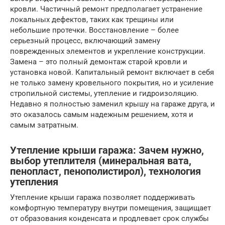
кровли. Частичный ремонт предполагает устранение
локальных дефектов, таких как трещины или
небольшие протечки. Восстановление – более
серьезный процесс, включающий замену
поврежденных элементов и укрепление конструкции.
Замена – это полный демонтаж старой кровли и
установка новой. Капитальный ремонт включает в себя
не только замену кровельного покрытия, но и усиление
стропильной системы, утепление и гидроизоляцию.
Недавно я полностью заменил крышу на гараже друга, и
это оказалось самым надежным решением, хотя и
самым затратным.
Утепление крыши гаража: Зачем нужно,
выбор утеплителя (минеральная вата,
пенопласт, пенополистирол), технология
утепления
Утепление крыши гаража позволяет поддерживать
комфортную температуру внутри помещения, защищает
от образования конденсата и продлевает срок службы