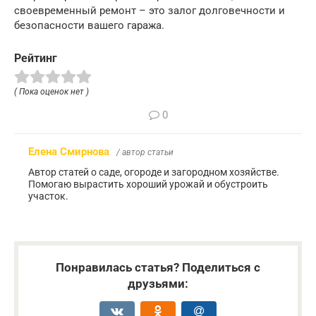
своевременный ремонт – это залог долговечности и
безопасности вашего гаража.
Рейтинг
( Пока оценок нет )
0
Елена Смирнова
/ автор статьи
Автор статей о саде, огороде и загородном хозяйстве.
Помогаю вырастить хороший урожай и обустроить
участок.
Понравилась статья? Поделиться с
друзьями: