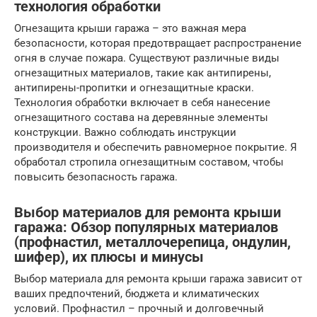
технология обработки
Огнезащита крыши гаража – это важная мера
безопасности, которая предотвращает распространение
огня в случае пожара. Существуют различные виды
огнезащитных материалов, такие как антипирены,
антипирены-пропитки и огнезащитные краски.
Технология обработки включает в себя нанесение
огнезащитного состава на деревянные элементы
конструкции. Важно соблюдать инструкции
производителя и обеспечить равномерное покрытие. Я
обработал стропила огнезащитным составом, чтобы
повысить безопасность гаража.
Выбор материалов для ремонта крыши
гаража: Обзор популярных материалов
(профнастил, металлочерепица, ондулин,
шифер), их плюсы и минусы
Выбор материала для ремонта крыши гаража зависит от
ваших предпочтений, бюджета и климатических
условий. Профнастил – прочный и долговечный