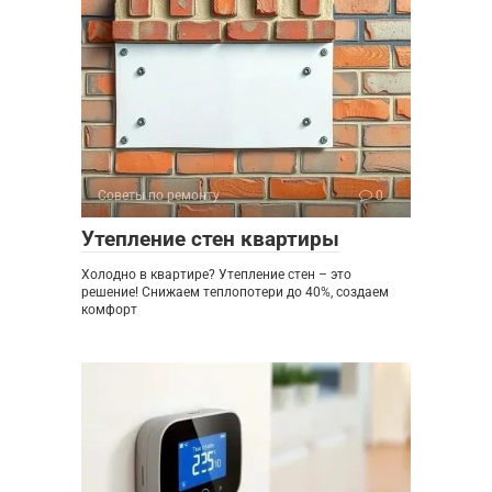
Советы по ремонту
0
Утепление стен квартиры
Холодно в квартире? Утепление стен – это
решение! Снижаем теплопотери до 40%, создаем
комфорт