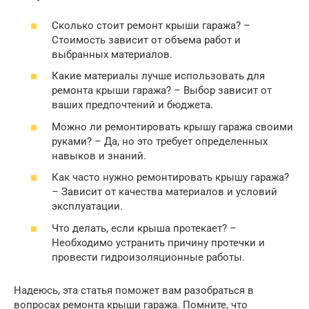
Сколько стоит ремонт крыши гаража? –
Стоимость зависит от объема работ и
выбранных материалов.
Какие материалы лучше использовать для
ремонта крыши гаража? – Выбор зависит от
ваших предпочтений и бюджета.
Можно ли ремонтировать крышу гаража своими
руками? – Да, но это требует определенных
навыков и знаний.
Как часто нужно ремонтировать крышу гаража?
– Зависит от качества материалов и условий
эксплуатации.
Что делать, если крыша протекает? –
Необходимо устранить причину протечки и
провести гидроизоляционные работы.
Надеюсь, эта статья поможет вам разобраться в
вопросах ремонта крыши гаража. Помните, что