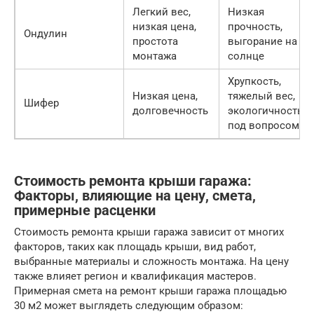
Легкий вес,
Низкая
низкая цена,
прочность,
Ондулин
простота
выгорание на
монтажа
солнце
Хрупкость,
Низкая цена,
тяжелый вес,
Шифер
долговечность
экологичность
под вопросом
Стоимость ремонта крыши гаража:
Факторы, влияющие на цену, смета,
примерные расценки
Стоимость ремонта крыши гаража зависит от многих
факторов, таких как площадь крыши, вид работ,
выбранные материалы и сложность монтажа. На цену
также влияет регион и квалификация мастеров.
Примерная смета на ремонт крыши гаража площадью
30 м2 может выглядеть следующим образом: