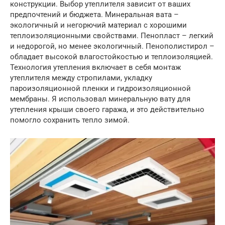
конструкции. Выбор утеплителя зависит от ваших
предпочтений и бюджета. Минеральная вата –
экологичный и негорючий материал с хорошими
теплоизоляционными свойствами. Пенопласт – легкий
и недорогой, но менее экологичный. Пенополистирол –
обладает высокой влагостойкостью и теплоизоляцией.
Технология утепления включает в себя монтаж
утеплителя между стропилами, укладку
пароизоляционной пленки и гидроизоляционной
мембраны. Я использовал минеральную вату для
утепления крыши своего гаража, и это действительно
помогло сохранить тепло зимой.