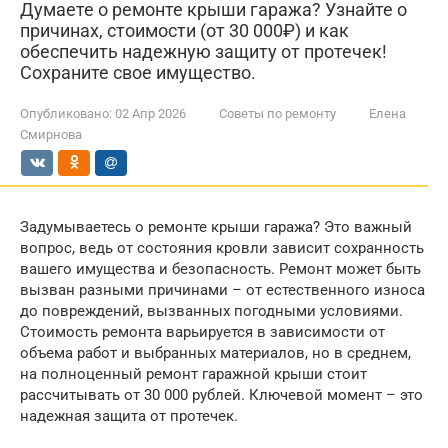
Думаете о ремонте крыши гаража? Узнайте о
причинах, стоимости (от 30 000₽) и как
обеспечить надежную защиту от протечек!
Сохраните свое имущество.
Опубликовано:
02 Апр 2026
Советы по ремонту
Елена
Смирнова
Задумываетесь о ремонте крыши гаража? Это важный
вопрос, ведь от состояния кровли зависит сохранность
вашего имущества и безопасность. Ремонт может быть
вызван разными причинами – от естественного износа
до повреждений, вызванных погодными условиями.
Стоимость ремонта варьируется в зависимости от
объема работ и выбранных материалов, но в среднем,
на полноценный ремонт гаражной крыши стоит
рассчитывать от 30 000 рублей. Ключевой момент – это
надежная защита от протечек.