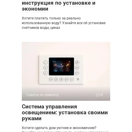
инструкция по установке и
экономии
Хотите платить только за реально
использованную воду? Узнайте все об установке
счетчиков воды, ценах
Советы по ремонту
0
Система управления
освещением: установка своими
руками
Хотите сделать дом уютнее и экономичнее?