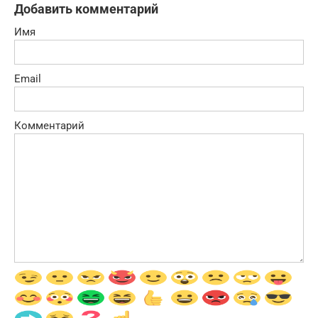
Добавить комментарий
Имя
Email
Комментарий