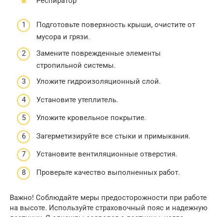
Респиратор
Подготовьте поверхность крыши, очистите от
мусора и грязи.
Замените поврежденные элементы
стропильной системы.
Уложите гидроизоляционный слой.
Установите утеплитель.
Уложите кровельное покрытие.
Загерметизируйте все стыки и примыкания.
Установите вентиляционные отверстия.
Проверьте качество выполненных работ.
Важно! Соблюдайте меры предосторожности при работе
на высоте. Используйте страховочный пояс и надежную