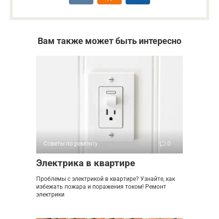
Вам также может быть интересно
Советы по ремонту
0
Электрика в квартире
Проблемы с электрикой в квартире? Узнайте, как
избежать пожара и поражения током! Ремонт
электрики