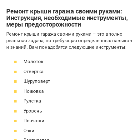
Ремонт крыши гаража своими руками:
Инструкция, необходимые инструменты,
меры предосторожности
Ремонт крыши гаража своими руками – это вполне
реальная задача, но требующая определенных навыков
и знаний. Вам понадобятся следующие инструменты:
Молоток
Отвертка
Шуруповерт
Ножовка
Рулетка
Уровень
Перчатки
Очки