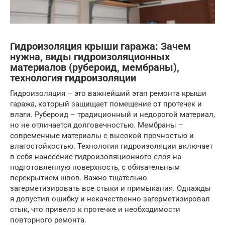
Гидроизоляция крыши гаража: Зачем
нужна, виды гидроизоляционных
материалов (рубероид, мембраны),
технология гидроизоляции
Гидроизоляция – это важнейший этап ремонта крыши
гаража, который защищает помещение от протечек и
влаги. Рубероид – традиционный и недорогой материал,
но не отличается долговечностью. Мембраны –
современные материалы с высокой прочностью и
влагостойкостью. Технология гидроизоляции включает
в себя нанесение гидроизоляционного слоя на
подготовленную поверхность, с обязательным
перекрытием швов. Важно тщательно
загерметизировать все стыки и примыкания. Однажды
я допустил ошибку и некачественно загерметизировал
стык, что привело к протечке и необходимости
повторного ремонта.