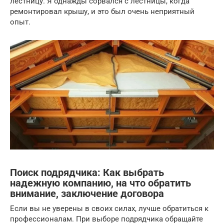
лестницу. Я однажды сорвался с лестницы, когда
ремонтировал крышу, и это был очень неприятный
опыт.
Поиск подрядчика: Как выбрать
надежную компанию, на что обратить
внимание, заключение договора
Если вы не уверены в своих силах, лучше обратиться к
профессионалам. При выборе подрядчика обращайте