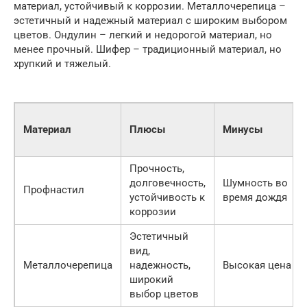
материал, устойчивый к коррозии. Металлочерепица –
эстетичный и надежный материал с широким выбором
цветов. Ондулин – легкий и недорогой материал, но
менее прочный. Шифер – традиционный материал, но
хрупкий и тяжелый.
Материал
Плюсы
Минусы
Прочность,
долговечность,
Шумность во
Профнастил
устойчивость к
время дождя
коррозии
Эстетичный
вид,
Металлочерепица
надежность,
Высокая цена
широкий
выбор цветов