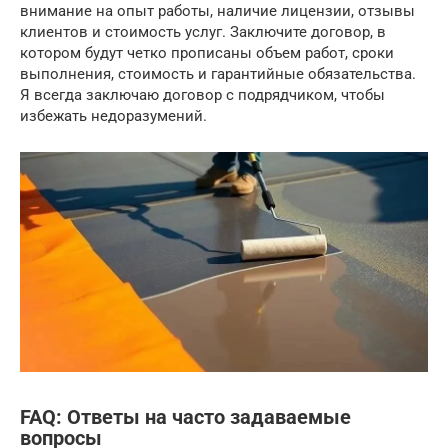
внимание на опыт работы, наличие лицензии, отзывы
клиентов и стоимость услуг. Заключите договор, в
котором будут четко прописаны объем работ, сроки
выполнения, стоимость и гарантийные обязательства.
Я всегда заключаю договор с подрядчиком, чтобы
избежать недоразумений.
FAQ: Ответы на часто задаваемые
вопросы