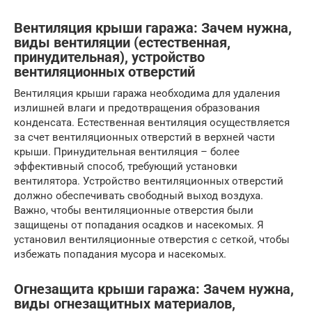
Вентиляция крыши гаража: Зачем нужна,
виды вентиляции (естественная,
принудительная), устройство
вентиляционных отверстий
Вентиляция крыши гаража необходима для удаления
излишней влаги и предотвращения образования
конденсата. Естественная вентиляция осуществляется
за счет вентиляционных отверстий в верхней части
крыши. Принудительная вентиляция – более
эффективный способ, требующий установки
вентилятора. Устройство вентиляционных отверстий
должно обеспечивать свободный выход воздуха.
Важно, чтобы вентиляционные отверстия были
защищены от попадания осадков и насекомых. Я
установил вентиляционные отверстия с сеткой, чтобы
избежать попадания мусора и насекомых.
Огнезащита крыши гаража: Зачем нужна,
виды огнезащитных материалов,