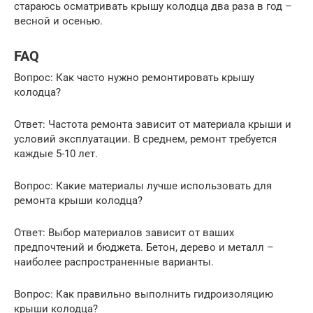
стараюсь осматривать крышу колодца два раза в год –
весной и осенью.
FAQ
Вопрос: Как часто нужно ремонтировать крышу
колодца?
Ответ: Частота ремонта зависит от материала крыши и
условий эксплуатации. В среднем, ремонт требуется
каждые 5-10 лет.
Вопрос: Какие материалы лучше использовать для
ремонта крыши колодца?
Ответ: Выбор материалов зависит от ваших
предпочтений и бюджета. Бетон, дерево и металл –
наиболее распространенные варианты.
Вопрос: Как правильно выполнить гидроизоляцию
крыши колодца?