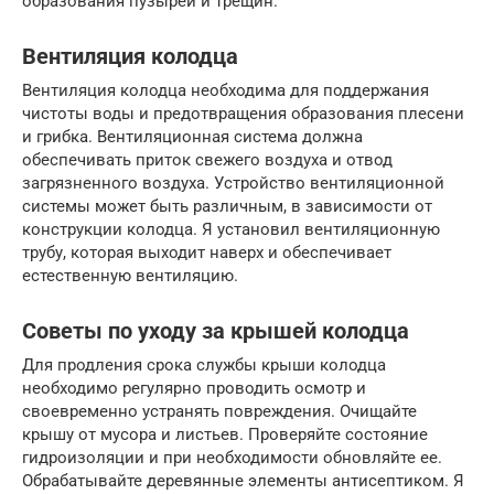
образования пузырей и трещин.
Вентиляция колодца
Вентиляция колодца необходима для поддержания
чистоты воды и предотвращения образования плесени
и грибка. Вентиляционная система должна
обеспечивать приток свежего воздуха и отвод
загрязненного воздуха. Устройство вентиляционной
системы может быть различным, в зависимости от
конструкции колодца. Я установил вентиляционную
трубу, которая выходит наверх и обеспечивает
естественную вентиляцию.
Советы по уходу за крышей колодца
Для продления срока службы крыши колодца
необходимо регулярно проводить осмотр и
своевременно устранять повреждения. Очищайте
крышу от мусора и листьев. Проверяйте состояние
гидроизоляции и при необходимости обновляйте ее.
Обрабатывайте деревянные элементы антисептиком. Я