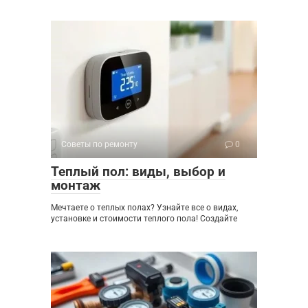
Советы по ремонту
0
Теплый пол: виды, выбор и
монтаж
Мечтаете о теплых полах? Узнайте все о видах,
установке и стоимости теплого пола! Создайте