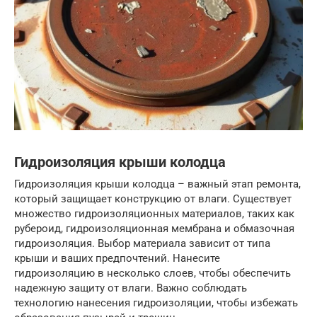
Гидроизоляция крыши колодца
Гидроизоляция крыши колодца – важный этап ремонта,
который защищает конструкцию от влаги. Существует
множество гидроизоляционных материалов, таких как
рубероид, гидроизоляционная мембрана и обмазочная
гидроизоляция. Выбор материала зависит от типа
крыши и ваших предпочтений. Нанесите
гидроизоляцию в несколько слоев, чтобы обеспечить
надежную защиту от влаги. Важно соблюдать
технологию нанесения гидроизоляции, чтобы избежать