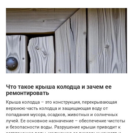
Что такое крыша колодца и зачем ее
ремонтировать
Крыша колодца – это конструкция, перекрывающая
верхнюю часть колодца и защищающая воду от
попадания мусора, осадков, животных и солнечных
лучей. Ее основное назначение – обеспечение чистоты
и безопасности воды. Разрушение крыши приводит к