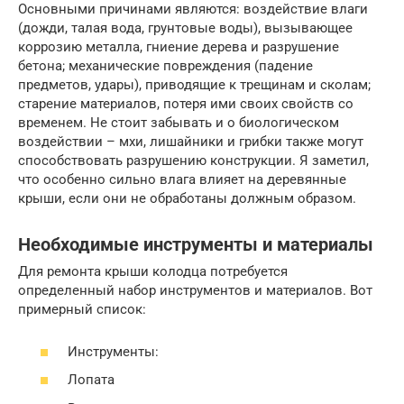
Основными причинами являются: воздействие влаги
(дожди, талая вода, грунтовые воды), вызывающее
коррозию металла, гниение дерева и разрушение
бетона; механические повреждения (падение
предметов, удары), приводящие к трещинам и сколам;
старение материалов, потеря ими своих свойств со
временем. Не стоит забывать и о биологическом
воздействии – мхи, лишайники и грибки также могут
способствовать разрушению конструкции. Я заметил,
что особенно сильно влага влияет на деревянные
крыши, если они не обработаны должным образом.
Необходимые инструменты и материалы
Для ремонта крыши колодца потребуется
определенный набор инструментов и материалов. Вот
примерный список:
Инструменты:
Лопата