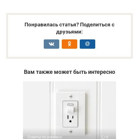
Понравилась статья? Поделиться с
друзьями:
Вам также может быть интересно
Советы по ремонту
0