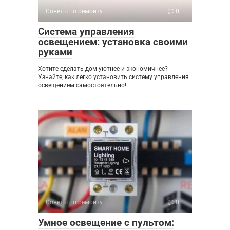
Советы по ремонту
0
Система управления
освещением: установка своими
руками
Хотите сделать дом уютнее и экономичнее?
Узнайте, как легко установить систему управления
освещением самостоятельно!
Советы по ремонту
0
Умное освещение с пультом: