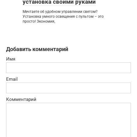
установка своими руками
Мечтаете об удобном управлении светом?
Установка умного освещения с пультом – это
просто! Экономия,
Добавить комментарий
Имя
Email
Комментарий