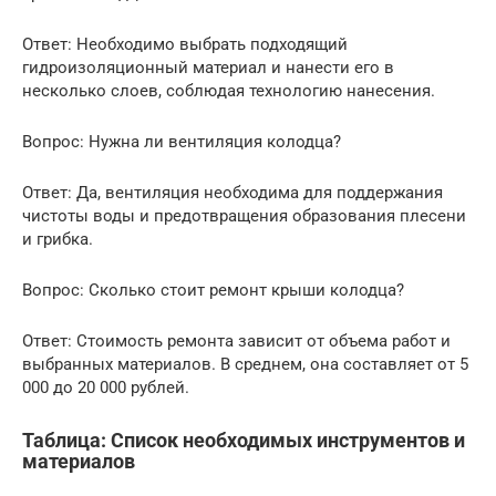
Ответ: Необходимо выбрать подходящий
гидроизоляционный материал и нанести его в
несколько слоев, соблюдая технологию нанесения.
Вопрос: Нужна ли вентиляция колодца?
Ответ: Да, вентиляция необходима для поддержания
чистоты воды и предотвращения образования плесени
и грибка.
Вопрос: Сколько стоит ремонт крыши колодца?
Ответ: Стоимость ремонта зависит от объема работ и
выбранных материалов. В среднем, она составляет от 5
000 до 20 000 рублей.
Таблица: Список необходимых инструментов и
материалов