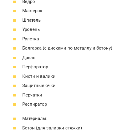
Ведро
Мастерок
Шпатель
Уровень
Рулетка
Болгарка (с дисками по металлу и бетону)
Дрель
Перфоратор
Кисти и валики
Защитные очки
Перчатки
Респиратор
Материалы:
Бетон (для заливки стяжки)