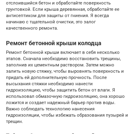
отслоившийся бетон и обработайте поверхность
грунтовкой. Если крыша деревянная, обработайте ее
антисептиком для защиты от гниения. Я всегда
начинаю с тщательной очистки, это залог
качественного ремонта.
Ремонт бетонной крыши колодца
Ремонт бетонной крыши включает в себя несколько
этапов. Сначала необходимо восстановить трещины,
заполнив их цементным раствором. Затем можно
залить новую стяжку, чтобы выровнять поверхность и
придать ей дополнительную прочность. После
высыхания стяжки необходимо нанести
гидроизоляцию, чтобы защитить бетон от влаги. Я
использовал обмазочную гидроизоляцию, она хорошо
ложится и создает надежный барьер против воды.
Важно соблюдать технологию нанесения
гидроизоляции, чтобы избежать образования пузырей и
трещин.