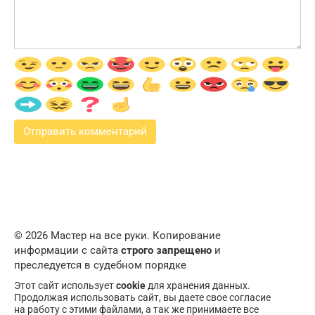
© 2026 Мастер на все руки. Копирование
информации с сайта
строго запрещено
и
преследуется в судебном порядке
Этот сайт использует
cookie
для хранения данных.
Продолжая использовать сайт, вы даете свое согласие
на работу с этими файлами, а так же принимаете все