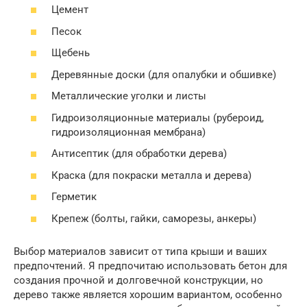
Цемент
Песок
Щебень
Деревянные доски (для опалубки и обшивке)
Металлические уголки и листы
Гидроизоляционные материалы (рубероид,
гидроизоляционная мембрана)
Антисептик (для обработки дерева)
Краска (для покраски металла и дерева)
Герметик
Крепеж (болты, гайки, саморезы, анкеры)
Выбор материалов зависит от типа крыши и ваших
предпочтений. Я предпочитаю использовать бетон для
создания прочной и долговечной конструкции, но
дерево также является хорошим вариантом, особенно