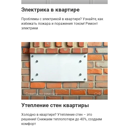
Электрика в квартире
Проблемы с электрикой в квартире? Узнайте, как
избежать пожара и поражения током! Ремонт
электрики
Советы по ремонту
0
Утепление стен квартиры
Холодно в квартире? Утепление стен – это
решение! Снижаем теплопотери до 40%, создаем
комфорт