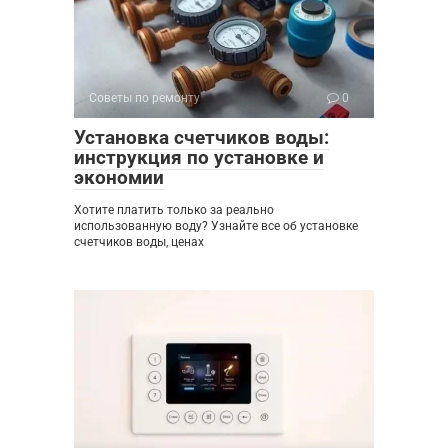
Советы по ремонту
0
Установка счетчиков воды:
инструкция по установке и
экономии
Хотите платить только за реально
использованную воду? Узнайте все об установке
счетчиков воды, ценах