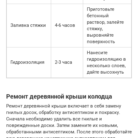
Приготовьте
бетонный
раствор, залейте
Заливка стяжки
4-6 часов
стяжку,
выровняйте
поверхность
Нанесите
гидроизоляцию в
Гидроизоляция
2-3 часа
несколько слоев,
дайте высохнуть
Ремонт деревянной крыши колодца
Ремонт деревянной крыши включает в себя замену
гнилых досок, обработку антисептиком и покраску.
Сначала необходимо удалить все гнилые и
поврежденные доски. Затем замените их новыми,
обработанными антисептиком. После этого обработайте