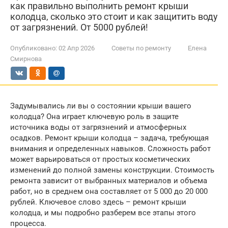
как правильно выполнить ремонт крыши
колодца, сколько это стоит и как защитить воду
от загрязнений. От 5000 рублей!
Опубликовано:
02 Апр 2026
Советы по ремонту
Елена
Смирнова
Задумывались ли вы о состоянии крыши вашего
колодца? Она играет ключевую роль в защите
источника воды от загрязнений и атмосферных
осадков. Ремонт крыши колодца – задача, требующая
внимания и определенных навыков. Сложность работ
может варьироваться от простых косметических
изменений до полной замены конструкции. Стоимость
ремонта зависит от выбранных материалов и объема
работ, но в среднем она составляет от 5 000 до 20 000
рублей. Ключевое слово здесь – ремонт крыши
колодца, и мы подробно разберем все этапы этого
процесса.