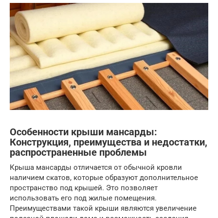
Особенности крыши мансарды:
Конструкция, преимущества и недостатки,
распространенные проблемы
Крыша мансарды отличается от обычной кровли
наличием скатов, которые образуют дополнительное
пространство под крышей. Это позволяет
использовать его под жилые помещения.
Преимуществами такой крыши являются увеличение