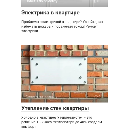
Советы по ремонту
0
Электрика в квартире
Проблемы с электрикой в квартире? Узнайте, как
избежать пожара и поражения током! Ремонт
электрики
Советы по ремонту
0
Утепление стен квартиры
Холодно в квартире? Утепление стен – это
решение! Снижаем теплопотери до 40%, создаем
комфорт