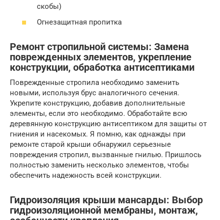
скобы)
Огнезащитная пропитка
Ремонт стропильной системы: Замена
поврежденных элементов, укрепление
конструкции, обработка антисептиками
Поврежденные стропила необходимо заменить
новыми, используя брус аналогичного сечения.
Укрепите конструкцию, добавив дополнительные
элементы, если это необходимо. Обработайте всю
деревянную конструкцию антисептиком для защиты от
гниения и насекомых. Я помню, как однажды при
ремонте старой крыши обнаружил серьезные
повреждения стропил, вызванные гнилью. Пришлось
полностью заменить несколько элементов, чтобы
обеспечить надежность всей конструкции.
Гидроизоляция крыши мансарды: Выбор
гидроизоляционной мембраны, монтаж,