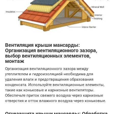
Вентиляция крыши мансарды:
Организация вентиляционного зазора,
выбор вентиляционных элементов,
монтаж
Организация вентиляционного зазора между
утеплителем и гидроизоляцией необходима для
удаления влаги и предотвращения образования
конденсата. Используйте вентиляционные элементы,
такие как коньковые и карнизные вентиляторы.
Обеспечьте приток свежего воздуха через карнизные
отверстия и отток влажного воздуха через коньковые.
Огнезащита крыши мансарды: Обработка