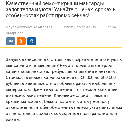
Качественный ремонт крыши мансарды –
залог тепла и уюта! Узнайте о ценах, сроках и
особенностях работ прямо сейчас!
Опубликовано:
02 Апр 2026
Советы по ремонту
Елена
Смирнова
Задумывались ли вы о том, как сохранить тепло и уют в
мансардном помещении? Ремонт крыши мансарды –
задача комплексная, требующая внимания к деталям.
Стоимость может варьироваться от 50 000 до 300 000
рублей, в зависимости от объема работ и выбранных
материалов. Время выполнения – от нескольких дней
до нескольких недель. Ключевое слово – ремонт
крыши мансарды. Важно подойти к этому вопросу
ответственно, чтобы обеспечить надежную защиту дома
от непогоды и создать комфортное пространство для
жизни.