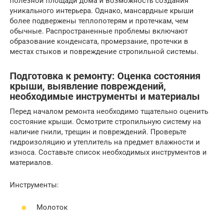
полезной площади дома и возможность создания
уникального интерьера. Однако, мансардные крыши
более подвержены теплопотерям и протечкам, чем
обычные. Распространенные проблемы включают
образование конденсата, промерзание, протечки в
местах стыков и повреждение стропильной системы.
Подготовка к ремонту: Оценка состояния
крыши, выявление повреждений,
необходимые инструменты и материалы
Перед началом ремонта необходимо тщательно оценить
состояние крыши. Осмотрите стропильную систему на
наличие гнили, трещин и повреждений. Проверьте
гидроизоляцию и утеплитель на предмет влажности и
износа. Составьте список необходимых инструментов и
материалов.
Инструменты:
Молоток