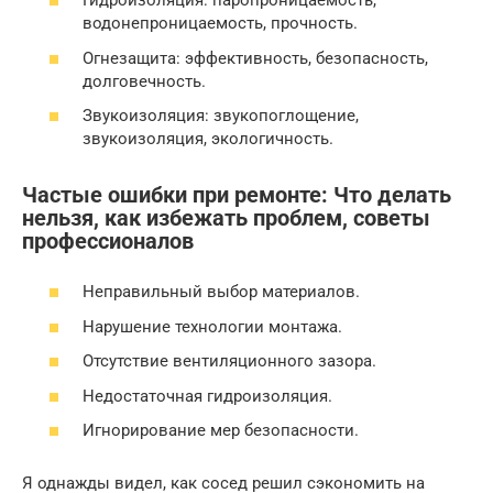
Гидроизоляция: паропроницаемость,
водонепроницаемость, прочность.
Огнезащита: эффективность, безопасность,
долговечность.
Звукоизоляция: звукопоглощение,
звукоизоляция, экологичность.
Частые ошибки при ремонте: Что делать
нельзя, как избежать проблем, советы
профессионалов
Неправильный выбор материалов.
Нарушение технологии монтажа.
Отсутствие вентиляционного зазора.
Недостаточная гидроизоляция.
Игнорирование мер безопасности.
Я однажды видел, как сосед решил сэкономить на