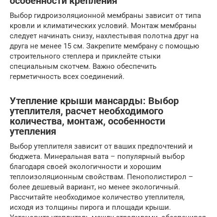
особенности крепления
Выбор гидроизоляционной мембраны зависит от типа
кровли и климатических условий. Монтаж мембраны
следует начинать снизу, нахлестывая полотна друг на
друга не менее 15 см. Закрепите мембрану с помощью
строительного степлера и приклейте стыки
специальным скотчем. Важно обеспечить
герметичность всех соединений.
Утепление крыши мансарды: Выбор
утеплителя, расчет необходимого
количества, монтаж, особенности
утепления
Выбор утеплителя зависит от ваших предпочтений и
бюджета. Минеральная вата – популярный выбор
благодаря своей экологичности и хорошим
теплоизоляционным свойствам. Пенополистирол –
более дешевый вариант, но менее экологичный.
Рассчитайте необходимое количество утеплителя,
исходя из толщины пирога и площади крыши.