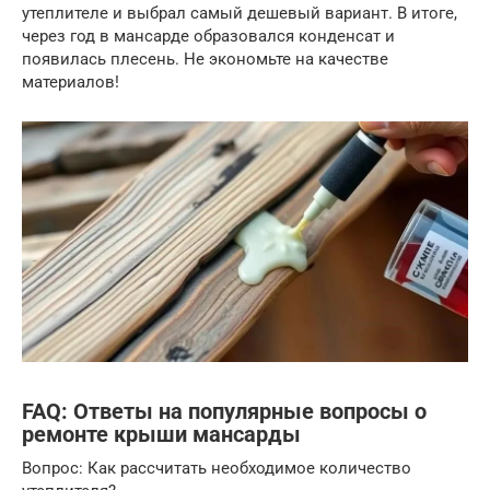
утеплителе и выбрал самый дешевый вариант. В итоге,
через год в мансарде образовался конденсат и
появилась плесень. Не экономьте на качестве
материалов!
FAQ: Ответы на популярные вопросы о
ремонте крыши мансарды
Вопрос: Как рассчитать необходимое количество