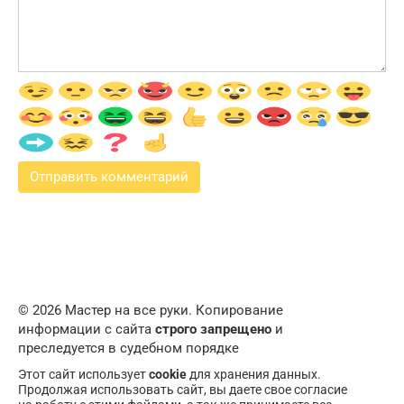
© 2026 Мастер на все руки. Копирование
информации с сайта
строго запрещено
и
преследуется в судебном порядке
Этот сайт использует
cookie
для хранения данных.
Продолжая использовать сайт, вы даете свое согласие