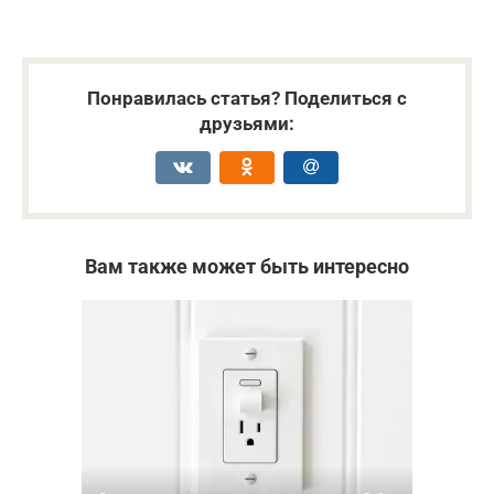
Понравилась статья? Поделиться с
друзьями:
Вам также может быть интересно