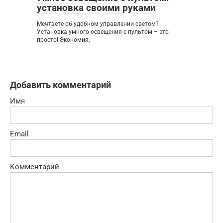
установка своими руками
Мечтаете об удобном управлении светом?
Установка умного освещения с пультом – это
просто! Экономия,
Добавить комментарий
Имя
Email
Комментарий