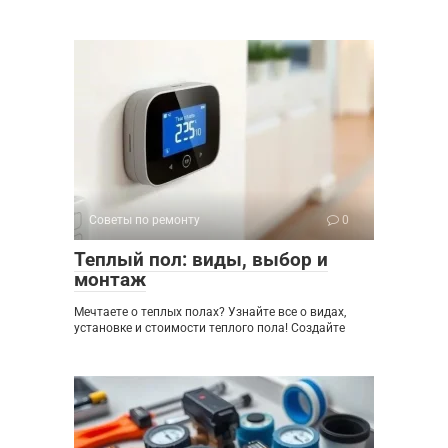
Советы по ремонту
0
Теплый пол: виды, выбор и
монтаж
Мечтаете о теплых полах? Узнайте все о видах,
установке и стоимости теплого пола! Создайте