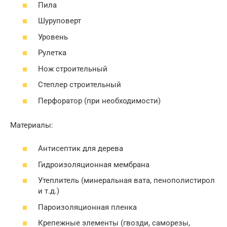
Пила
Шуруповерт
Уровень
Рулетка
Нож строительный
Степлер строительный
Перфоратор (при необходимости)
Материалы:
Антисептик для дерева
Гидроизоляционная мембрана
Утеплитель (минеральная вата, пенополистирол
и т.д.)
Пароизоляционная пленка
Крепежные элементы (гвозди, саморезы,