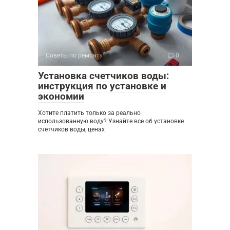
Советы по ремонту
0
Установка счетчиков воды:
инструкция по установке и
экономии
Хотите платить только за реально
использованную воду? Узнайте все об установке
счетчиков воды, ценах