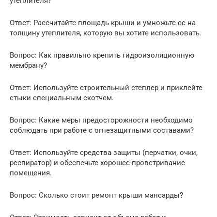
утеплителя?
Ответ: Рассчитайте площадь крыши и умножьте ее на
толщину утеплителя, которую вы хотите использовать.
Вопрос: Как правильно крепить гидроизоляционную
мембрану?
Ответ: Используйте строительный степлер и приклейте
стыки специальным скотчем.
Вопрос: Какие меры предосторожности необходимо
соблюдать при работе с огнезащитными составами?
Ответ: Используйте средства защиты (перчатки, очки,
респиратор) и обеспечьте хорошее проветривание
помещения.
Вопрос: Сколько стоит ремонт крыши мансарды?