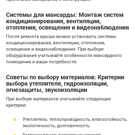
Системы для мансарды: Монтаж систем
кондиционирования, вентиляции,
отопления, освещения и видеонаблюдения
После ремонта крыши можно установить системы
кондиционирования, вентиляции, отопления,
освещения и видеонаблюдения. При выборе
оборудования учитывайте особенности мансардного
помещения и ваши потребности.
Советы по выбору материалов: Критерии
выбора утеплителя, гидроизоляции,
огнезащиты, звукоизоляции
При выборе материалов учитывайте следующие
критерии:
Утеплитель: теплопроводность, влагостойкость,
экологичность, долговечность.