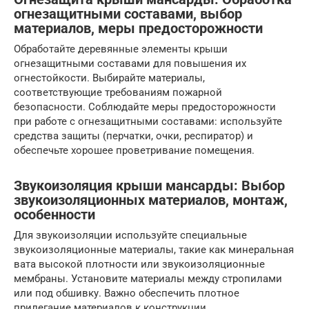
огнезащитными составами, выбор
материалов, меры предосторожности
Обработайте деревянные элементы крыши
огнезащитными составами для повышения их
огнестойкости. Выбирайте материалы,
соответствующие требованиям пожарной
безопасности. Соблюдайте меры предосторожности
при работе с огнезащитными составами: используйте
средства защиты (перчатки, очки, респиратор) и
обеспечьте хорошее проветривание помещения.
Звукоизоляция крыши мансарды: Выбор
звукоизоляционных материалов, монтаж,
особенности
Для звукоизоляции используйте специальные
звукоизоляционные материалы, такие как минеральная
вата высокой плотности или звукоизоляционные
мембраны. Установите материалы между стропилами
или под обшивку. Важно обеспечить плотное
прилегание материалов к конструкции.