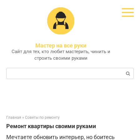
Перейти
к
контенту
Мастер на все руки
Сайт для тех, кто любит мастерить, чинить и
строить своими руками
Поиск:
Главная
»
Советы по ремонту
Ремонт квартиры своими руками
Мечтаете обновить интерьер, но боитесь