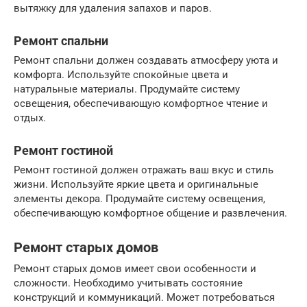
вытяжку для удаления запахов и паров.
Ремонт спальни
Ремонт спальни должен создавать атмосферу уюта и
комфорта. Используйте спокойные цвета и
натуральные материалы. Продумайте систему
освещения, обеспечивающую комфортное чтение и
отдых.
Ремонт гостиной
Ремонт гостиной должен отражать ваш вкус и стиль
жизни. Используйте яркие цвета и оригинальные
элементы декора. Продумайте систему освещения,
обеспечивающую комфортное общение и развлечения.
Ремонт старых домов
Ремонт старых домов имеет свои особенности и
сложности. Необходимо учитывать состояние
конструкций и коммуникаций. Может потребоваться