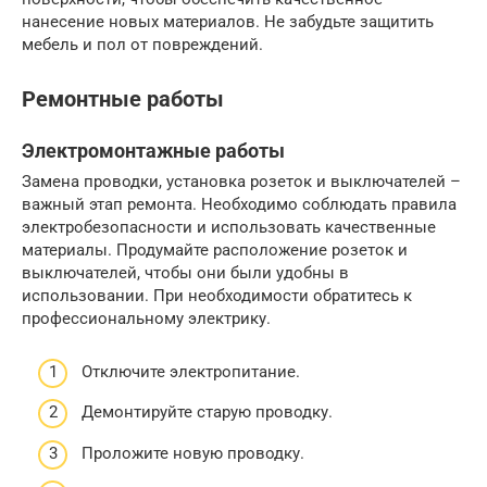
нанесение новых материалов. Не забудьте защитить
мебель и пол от повреждений.
Ремонтные работы
Электромонтажные работы
Замена проводки, установка розеток и выключателей –
важный этап ремонта. Необходимо соблюдать правила
электробезопасности и использовать качественные
материалы. Продумайте расположение розеток и
выключателей, чтобы они были удобны в
использовании. При необходимости обратитесь к
профессиональному электрику.
Отключите электропитание.
Демонтируйте старую проводку.
Проложите новую проводку.