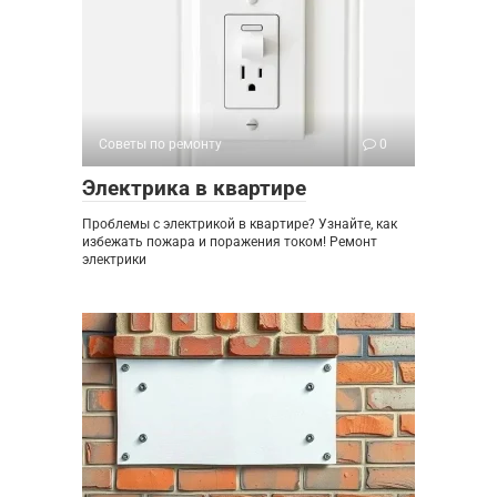
Советы по ремонту
0
Электрика в квартире
Проблемы с электрикой в квартире? Узнайте, как
избежать пожара и поражения током! Ремонт
электрики