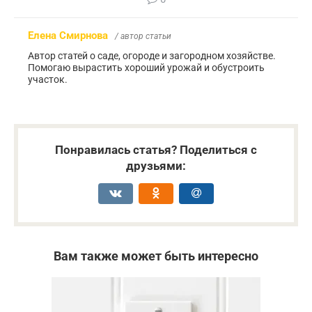
Елена Смирнова
/ автор статьи
Автор статей о саде, огороде и загородном хозяйстве.
Помогаю вырастить хороший урожай и обустроить
участок.
Понравилась статья? Поделиться с
друзьями:
Вам также может быть интересно