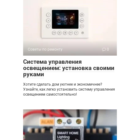
Советы по ремонту
0
Система управления
освещением: установка своими
руками
Хотите сделать дом уютнее и экономичнее?
Узнайте, как легко установить систему управления
освещением самостоятельно!