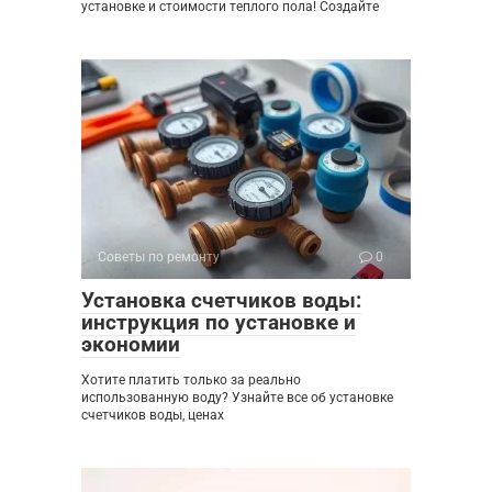
установке и стоимости теплого пола! Создайте
Советы по ремонту
0
Установка счетчиков воды:
инструкция по установке и
экономии
Хотите платить только за реально
использованную воду? Узнайте все об установке
счетчиков воды, ценах