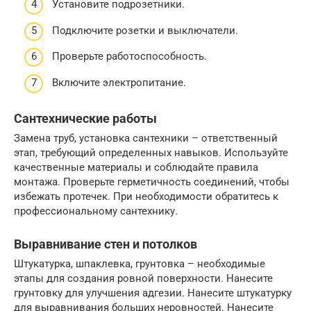
Установите подрозетники.
Подключите розетки и выключатели.
Проверьте работоспособность.
Включите электропитание.
Сантехнические работы
Замена труб, установка сантехники – ответственный
этап, требующий определенных навыков. Используйте
качественные материалы и соблюдайте правила
монтажа. Проверьте герметичность соединений, чтобы
избежать протечек. При необходимости обратитесь к
профессиональному сантехнику.
Выравнивание стен и потолков
Штукатурка, шпаклевка, грунтовка – необходимые
этапы для создания ровной поверхности. Нанесите
грунтовку для улучшения адгезии. Нанесите штукатурку
для выравнивания больших неровностей. Нанесите