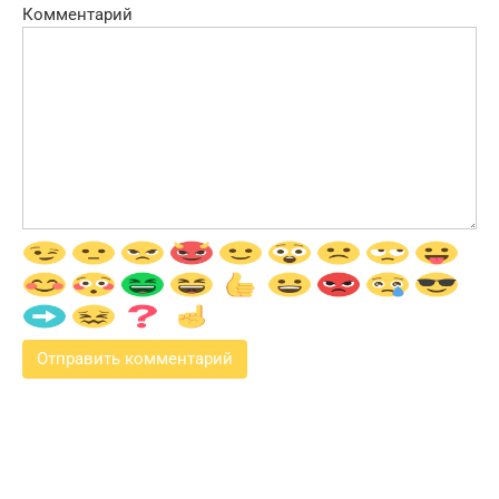
Комментарий