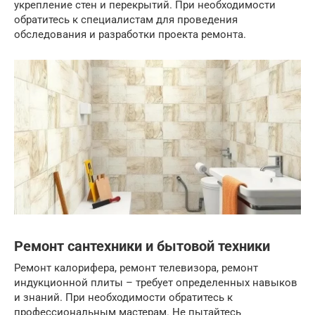
укрепление стен и перекрытий. При необходимости
обратитесь к специалистам для проведения
обследования и разработки проекта ремонта.
Ремонт сантехники и бытовой техники
Ремонт калорифера, ремонт телевизора, ремонт
индукционной плиты – требует определенных навыков
и знаний. При необходимости обратитесь к
профессиональным мастерам. Не пытайтесь