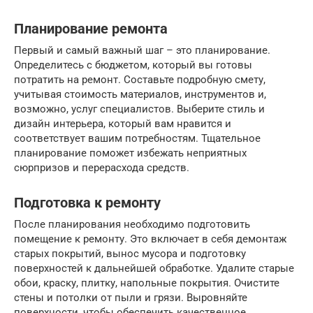
Планирование ремонта
Первый и самый важный шаг – это планирование.
Определитесь с бюджетом, который вы готовы
потратить на ремонт. Составьте подробную смету,
учитывая стоимость материалов, инструментов и,
возможно, услуг специалистов. Выберите стиль и
дизайн интерьера, который вам нравится и
соответствует вашим потребностям. Тщательное
планирование поможет избежать неприятных
сюрпризов и перерасхода средств.
Подготовка к ремонту
После планирования необходимо подготовить
помещение к ремонту. Это включает в себя демонтаж
старых покрытий, вынос мусора и подготовку
поверхностей к дальнейшей обработке. Удалите старые
обои, краску, плитку, напольные покрытия. Очистите
стены и потолки от пыли и грязи. Выровняйте
поверхности, чтобы обеспечить качественное