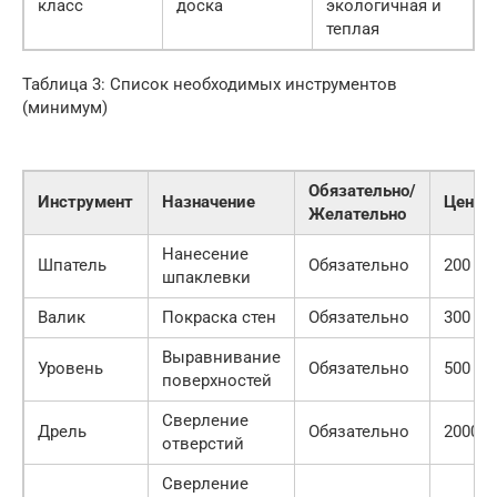
класс
доска
экологичная и
теплая
Таблица 3: Список необходимых инструментов
(минимум)
Обязательно/
Инструмент
Назначение
Цена
Желательно
Нанесение
Шпатель
Обязательно
200
шпаклевки
Валик
Покраска стен
Обязательно
300
Выравнивание
Уровень
Обязательно
500
поверхностей
Сверление
Дрель
Обязательно
2000
отверстий
Сверление