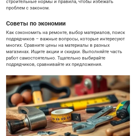
строительные нормы и правила, чтобы избежать
проблем с законом.
Советы по экономии
Как сэкономить на ремонте, выбор материалов, поиск
подрядчиков – важные вопросы, которые интересуют
многих. Сравните цены на материалы в разных
магазинах. Ищите акции и скидки. Выполняйте часть
работ самостоятельно. Тщательно выбирайте
подрядчиков, сравнивайте их предложения.