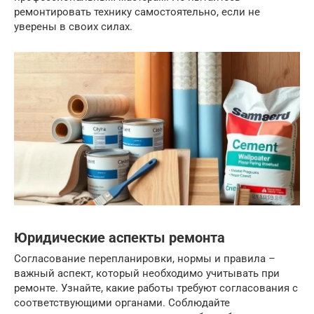
ремонтировать технику самостоятельно, если не
уверены в своих силах.
Юридические аспекты ремонта
Согласование перепланировки, нормы и правила –
важный аспект, который необходимо учитывать при
ремонте. Узнайте, какие работы требуют согласования с
соответствующими органами. Соблюдайте