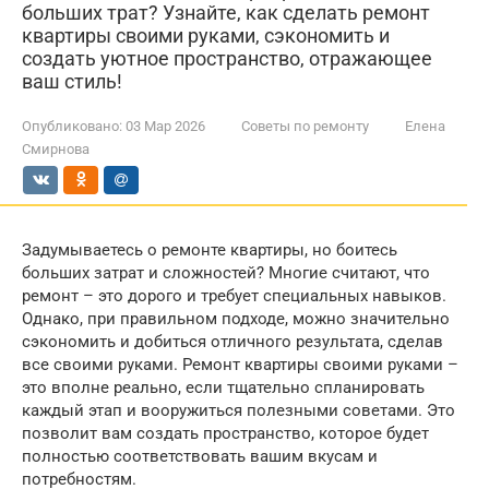
больших трат? Узнайте, как сделать ремонт
квартиры своими руками, сэкономить и
создать уютное пространство, отражающее
ваш стиль!
Опубликовано:
03 Мар 2026
Советы по ремонту
Елена
Смирнова
Задумываетесь о ремонте квартиры, но боитесь
больших затрат и сложностей? Многие считают, что
ремонт – это дорого и требует специальных навыков.
Однако, при правильном подходе, можно значительно
сэкономить и добиться отличного результата, сделав
все своими руками. Ремонт квартиры своими руками –
это вполне реально, если тщательно спланировать
каждый этап и вооружиться полезными советами. Это
позволит вам создать пространство, которое будет
полностью соответствовать вашим вкусам и
потребностям.