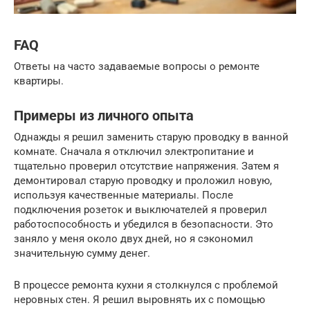
FAQ
Ответы на часто задаваемые вопросы о ремонте
квартиры.
Примеры из личного опыта
Однажды я решил заменить старую проводку в ванной
комнате. Сначала я отключил электропитание и
тщательно проверил отсутствие напряжения. Затем я
демонтировал старую проводку и проложил новую,
используя качественные материалы. После
подключения розеток и выключателей я проверил
работоспособность и убедился в безопасности. Это
заняло у меня около двух дней, но я сэкономил
значительную сумму денег.
В процессе ремонта кухни я столкнулся с проблемой
неровных стен. Я решил выровнять их с помощью