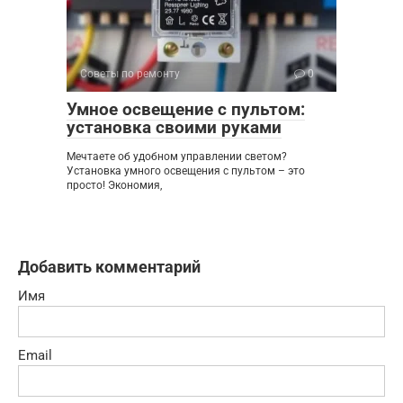
Советы по ремонту
0
Умное освещение с пультом:
установка своими руками
Мечтаете об удобном управлении светом?
Установка умного освещения с пультом – это
просто! Экономия,
Добавить комментарий
Имя
Email