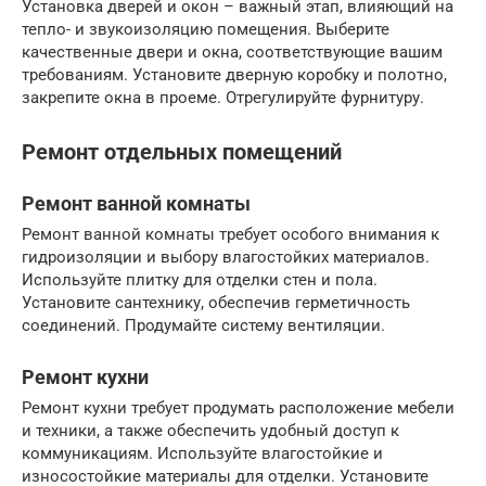
Установка дверей и окон – важный этап, влияющий на
тепло- и звукоизоляцию помещения. Выберите
качественные двери и окна, соответствующие вашим
требованиям. Установите дверную коробку и полотно,
закрепите окна в проеме. Отрегулируйте фурнитуру.
Ремонт отдельных помещений
Ремонт ванной комнаты
Ремонт ванной комнаты требует особого внимания к
гидроизоляции и выбору влагостойких материалов.
Используйте плитку для отделки стен и пола.
Установите сантехнику, обеспечив герметичность
соединений. Продумайте систему вентиляции.
Ремонт кухни
Ремонт кухни требует продумать расположение мебели
и техники, а также обеспечить удобный доступ к
коммуникациям. Используйте влагостойкие и
износостойкие материалы для отделки. Установите