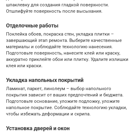
шпаклевку для создания гладкой поверхности.
Отшлифуйте поверхность после высыхания.
Отделочные работы
Поклейка обоев, покраска стен, укладка плитки –
завершающий этап ремонта. Выберите качественные
материалы и соблюдайте технологию нанесения.
Подготовьте поверхность, нанесите клей или краску,
аккуратно приклейте обои или плитку. Удалите излишки
клея или краски.
Укладка напольных покрытий
Ламинат, паркет, линолеум – выбор напольного
покрытия зависит от ваших предпочтений и бюджета.
Подготовьте основание, уложите подложку, уложите
напольное покрытие. Соблюдайте технологию укладки,
чтобы избежать деформации и скрипа.
Установка дверей и окон