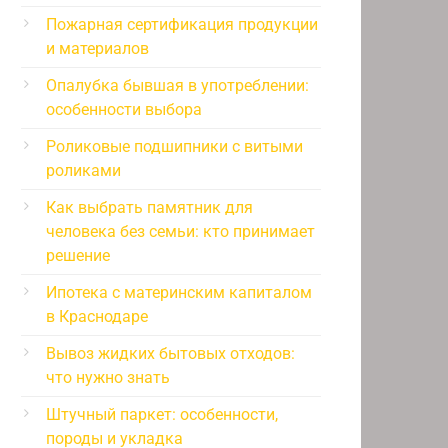
Пожарная сертификация продукции
и материалов
Опалубка бывшая в употреблении:
особенности выбора
Роликовые подшипники с витыми
роликами
Как выбрать памятник для
человека без семьи: кто принимает
решение
Ипотека с материнским капиталом
в Краснодаре
Вывоз жидких бытовых отходов:
что нужно знать
Штучный паркет: особенности,
породы и укладка