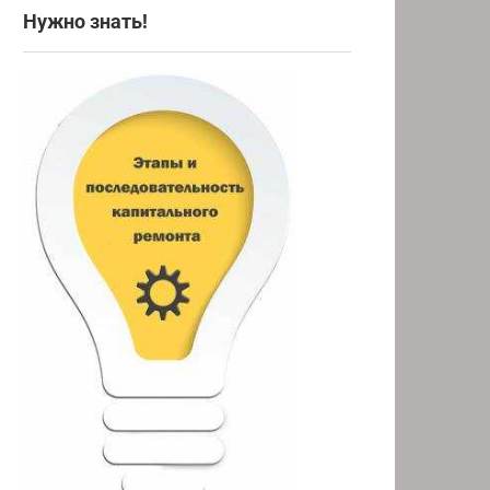
Нужно знать!