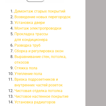
Демонтаж старых покрытий
Возведение новых перегородок
Установка двери
Монтаж электропроводки
Прокладка трассы
для кондиционера
Разводка труб
Сборка и регулировка окон
Выравнивание стен, потолка,
откосов
Стяжка пола
Утепление пола
Врезка подрозетников и
внутренних частей розеток
Чистовая отделка потолка
Чистовое настенное покрытие
Установка радиаторов