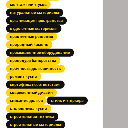
монтаж плинтусов
натуральные материалы
организация пространства
отделочные материалы
практичные решения
природный камень
промышленное оборудование
процедура банкротства
прочность долговечность
ремонт кухни
сертификат соответствия
современный дизайн
списание долгов
стиль интерьера
столешница кухни
строительная техника
строительные материалы