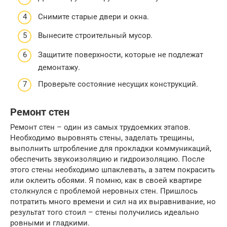
Снимите старые двери и окна.
Вынесите строительный мусор.
Защитите поверхности, которые не подлежат
демонтажу.
Проверьте состояние несущих конструкций.
Ремонт стен
Ремонт стен – один из самых трудоемких этапов.
Необходимо выровнять стены, заделать трещины,
выполнить штробление для прокладки коммуникаций,
обеспечить звукоизоляцию и гидроизоляцию. После
этого стены необходимо шпаклевать, а затем покрасить
или оклеить обоями. Я помню, как в своей квартире
столкнулся с проблемой неровных стен. Пришлось
потратить много времени и сил на их выравнивание, но
результат того стоил – стены получились идеально
ровными и гладкими.