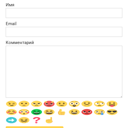
Имя
Email
Комментарий