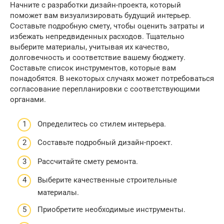
Начните с разработки дизайн-проекта, который
поможет вам визуализировать будущий интерьер.
Составьте подробную смету, чтобы оценить затраты и
избежать непредвиденных расходов. Тщательно
выберите материалы, учитывая их качество,
долговечность и соответствие вашему бюджету.
Составьте список инструментов, которые вам
понадобятся. В некоторых случаях может потребоваться
согласование перепланировки с соответствующими
органами.
Определитесь со стилем интерьера.
Составьте подробный дизайн-проект.
Рассчитайте смету ремонта.
Выберите качественные строительные
материалы.
Приобретите необходимые инструменты.