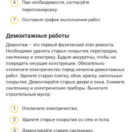
При необходимости, согласуйте
перепланировку.
Составьте график выполнения работ.
Демонтажные работы
Демонтаж – это первый физический этап ремонта.
Необходимо удалить старые покрытия, перегородки,
сантехнику и электрику. Будьте аккуратны, чтобы не
повредить несущие конструкции. Обязательно
отключите электричество перед началом демонтажных
работ. Удалите старую плитку, обои, краску, напольные
покрытия. Демонтируйте старые двери и окна. Снимите
сантехнику и электрические приборы. Вынесите
строительный мусор.
Отключите электричество.
Удалите старые покрытия со стен и пола.
Демонтируйте старую сантехнику.