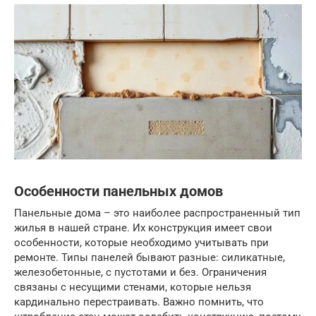
Особенности панельных домов
Панельные дома – это наиболее распространенный тип
жилья в нашей стране. Их конструкция имеет свои
особенности, которые необходимо учитывать при
ремонте. Типы панелей бывают разные: силикатные,
железобетонные, с пустотами и без. Ограничения
связаны с несущими стенами, которые нельзя
кардинально перестраивать. Важно помнить, что