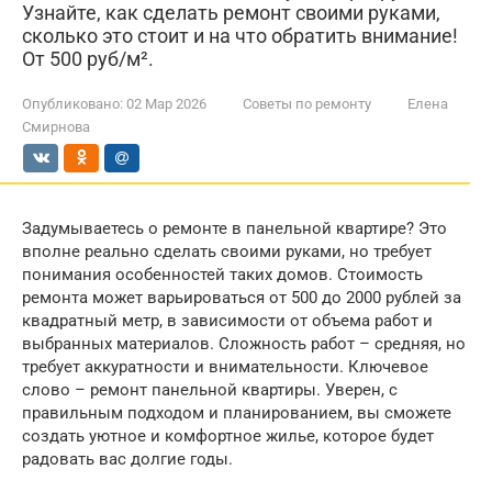
Узнайте, как сделать ремонт своими руками,
сколько это стоит и на что обратить внимание!
От 500 руб/м².
Опубликовано:
02 Мар 2026
Советы по ремонту
Елена
Смирнова
Задумываетесь о ремонте в панельной квартире? Это
вполне реально сделать своими руками, но требует
понимания особенностей таких домов. Стоимость
ремонта может варьироваться от 500 до 2000 рублей за
квадратный метр, в зависимости от объема работ и
выбранных материалов. Сложность работ – средняя, но
требует аккуратности и внимательности. Ключевое
слово – ремонт панельной квартиры. Уверен, с
правильным подходом и планированием, вы сможете
создать уютное и комфортное жилье, которое будет
радовать вас долгие годы.