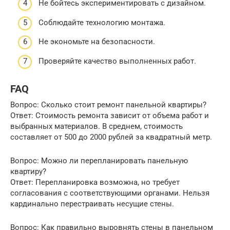
Не бойтесь экспериментировать с дизайном.
Соблюдайте технологию монтажа.
Не экономьте на безопасности.
Проверяйте качество выполненных работ.
FAQ
Вопрос: Сколько стоит ремонт панельной квартиры?
Ответ: Стоимость ремонта зависит от объема работ и
выбранных материалов. В среднем, стоимость
составляет от 500 до 2000 рублей за квадратный метр.
Вопрос: Можно ли перепланировать панельную
квартиру?
Ответ: Перепланировка возможна, но требует
согласования с соответствующими органами. Нельзя
кардинально перестраивать несущие стены.
Вопрос: Как правильно выровнять стены в панельном