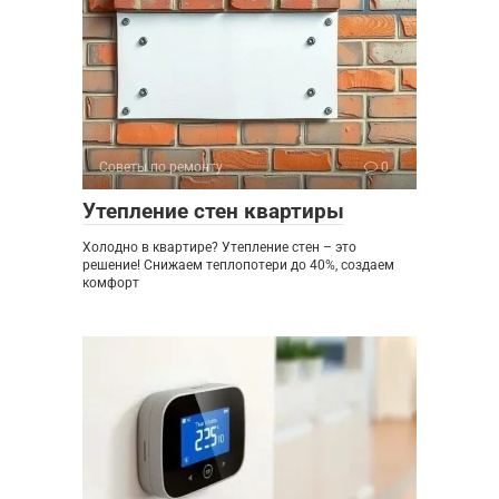
Советы по ремонту
0
Утепление стен квартиры
Холодно в квартире? Утепление стен – это
решение! Снижаем теплопотери до 40%, создаем
комфорт