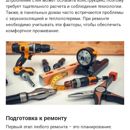
штробление стен может ослабить конструкцию, поэтому
требует тщательного расчета и соблюдения технологии.
Также, в панельных домах часто встречаются проблемы
с звукоизоляцией и теплопотерями. При ремонте
необходимо учитывать эти факторы, чтобы обеспечить
комфортное проживание.
Подготовка к ремонту
Первый этап любого ремонта – это планирование.