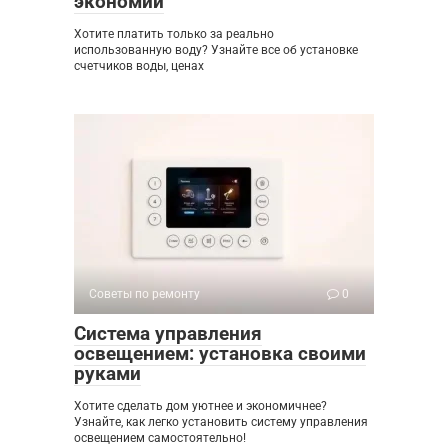
экономии
Хотите платить только за реально
использованную воду? Узнайте все об установке
счетчиков воды, ценах
Советы по ремонту
0
Система управления
освещением: установка своими
руками
Хотите сделать дом уютнее и экономичнее?
Узнайте, как легко установить систему управления
освещением самостоятельно!