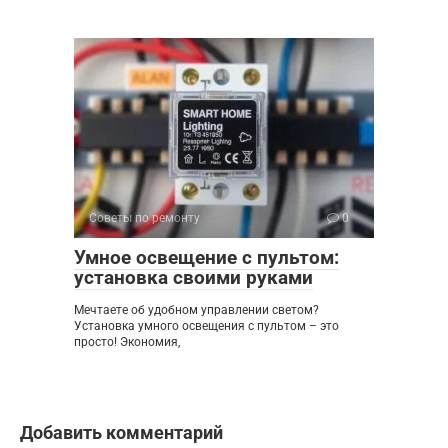
Советы по ремонту
0
Умное освещение с пультом:
установка своими руками
Мечтаете об удобном управлении светом?
Установка умного освещения с пультом – это
просто! Экономия,
Добавить комментарий