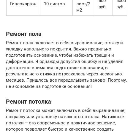
600
6000
Гипсокартон
10 листов
лист/2
руб.
руб.
м2
Ремонт пола
Ремонт пола включает в себя выравнивание, стяжку и
укладку напольного покрытия. Важно правильно
подготовить основание, чтобы избежать трещин и
деформаций. Я однажды допустил ошибку и не уделил
достаточно внимания подготовке основания, в
результате чего стяжка потрескалась через несколько
месяцев. Пришлось все переделывать заново. Поэтому,
не экономьте на подготовке основания!
Ремонт потолка
Ремонт потолка может включать в себя выравнивание,
покраску или установку натяжного потолка. Натяжные
потолки – это современное и практичное решение,
которое позволяет быстро и качественно создать