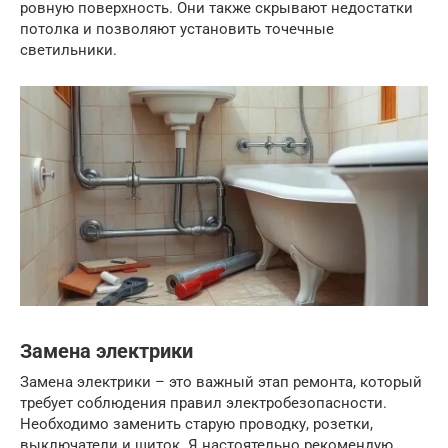
ровную поверхность. Они также скрывают недостатки
потолка и позволяют установить точечные
светильники.
Замена электрики
Замена электрики – это важный этап ремонта, который
требует соблюдения правил электробезопасности.
Необходимо заменить старую проводку, розетки,
выключатели и щиток. Я настоятельно рекомендую