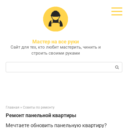
Перейти
к
контенту
Мастер на все руки
Сайт для тех, кто любит мастерить, чинить и
строить своими руками
Поиск:
Главная
»
Советы по ремонту
Ремонт панельной квартиры
Мечтаете обновить панельную квартиру?