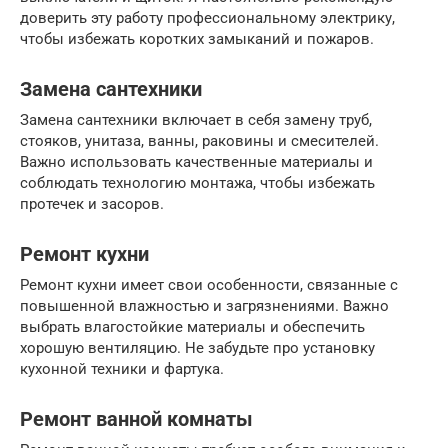
доверить эту работу профессиональному электрику,
чтобы избежать коротких замыканий и пожаров.
Замена сантехники
Замена сантехники включает в себя замену труб,
стояков, унитаза, ванны, раковины и смесителей.
Важно использовать качественные материалы и
соблюдать технологию монтажа, чтобы избежать
протечек и засоров.
Ремонт кухни
Ремонт кухни имеет свои особенности, связанные с
повышенной влажностью и загрязнениями. Важно
выбрать влагостойкие материалы и обеспечить
хорошую вентиляцию. Не забудьте про установку
кухонной техники и фартука.
Ремонт ванной комнаты