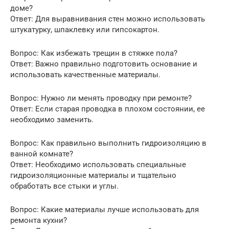
доме?
Ответ: Для выравнивания стен можно использовать
штукатурку, шпаклевку или гипсокартон.
Вопрос: Как избежать трещин в стяжке пола?
Ответ: Важно правильно подготовить основание и
использовать качественные материалы.
Вопрос: Нужно ли менять проводку при ремонте?
Ответ: Если старая проводка в плохом состоянии, ее
необходимо заменить.
Вопрос: Как правильно выполнить гидроизоляцию в
ванной комнате?
Ответ: Необходимо использовать специальные
гидроизоляционные материалы и тщательно
обработать все стыки и углы.
Вопрос: Какие материалы лучше использовать для
ремонта кухни?