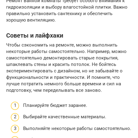
Ремонт ванной комнаты требует особого внимания к
гидроизоляции и выбору влагостойкой плитки. Важно
правильно установить сантехнику и обеспечить
хорошую вентиляцию.
Советы и лайфхаки
Чтобы сэкономить на ремонте, можно выполнить
некоторые работы самостоятельно. Например, можно
самостоятельно демонтировать старые покрытия,
шпаклевать стены и красить потолок. Не бойтесь
экспериментировать с дизайном, но не забывайте о
функциональности и практичности. И помните, что
лучше потратить немного больше времени и сил на
подготовку, чем переделывать все заново.
Планируйте бюджет заранее.
Выбирайте качественные материалы.
Выполняйте некоторые работы самостоятельно.