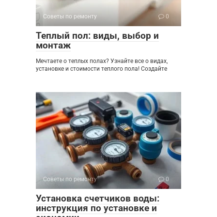
Советы по ремонту
0
Теплый пол: виды, выбор и
монтаж
Мечтаете о теплых полах? Узнайте все о видах,
установке и стоимости теплого пола! Создайте
Советы по ремонту
0
Установка счетчиков воды:
инструкция по установке и