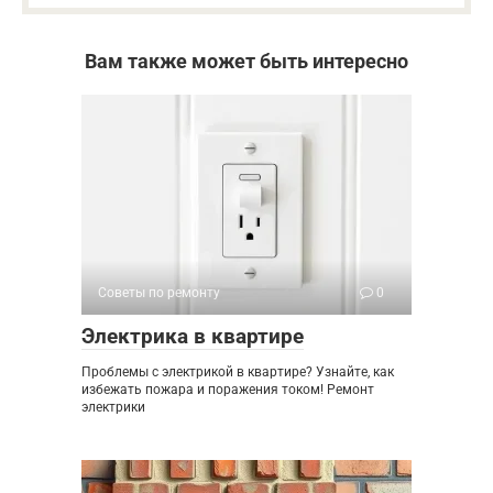
Вам также может быть интересно
Советы по ремонту
0
Электрика в квартире
Проблемы с электрикой в квартире? Узнайте, как
избежать пожара и поражения током! Ремонт
электрики