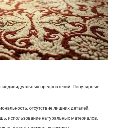
ос индивидуальных предпочтений. Популярные
ональность, отсутствие лишних деталей.
ошь, использование натуральных материалов.