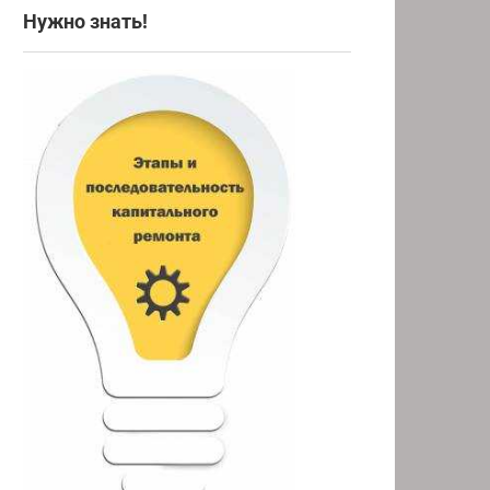
Нужно знать!