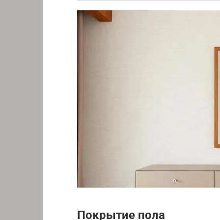
Покрытие пола