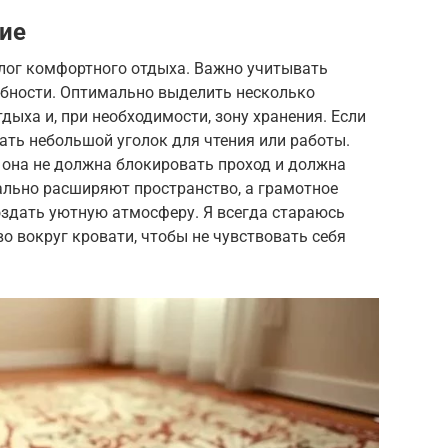
ие
лог комфортного отдыха. Важно учитывать
бности. Оптимально выделить несколько
тдыха и, при необходимости, зону хранения. Если
ать небольшой уголок для чтения или работы.
 она не должна блокировать проход и должна
ально расширяют пространство, а грамотное
здать уютную атмосферу. Я всегда стараюсь
 вокруг кровати, чтобы не чувствовать себя