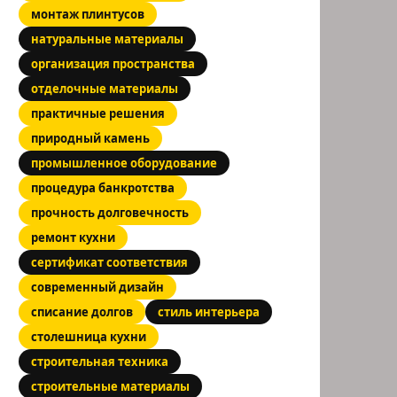
монтаж плинтусов
натуральные материалы
организация пространства
отделочные материалы
практичные решения
природный камень
промышленное оборудование
процедура банкротства
прочность долговечность
ремонт кухни
сертификат соответствия
современный дизайн
списание долгов
стиль интерьера
столешница кухни
строительная техника
строительные материалы