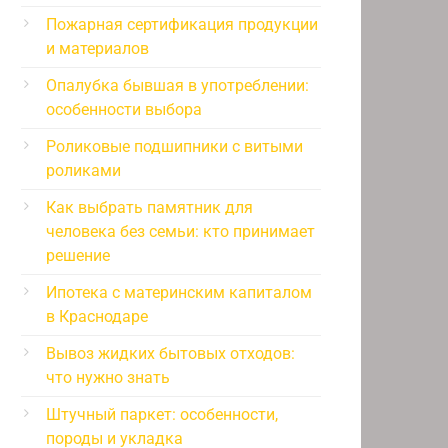
Пожарная сертификация продукции
и материалов
Опалубка бывшая в употреблении:
особенности выбора
Роликовые подшипники с витыми
роликами
Как выбрать памятник для
человека без семьи: кто принимает
решение
Ипотека с материнским капиталом
в Краснодаре
Вывоз жидких бытовых отходов:
что нужно знать
Штучный паркет: особенности,
породы и укладка