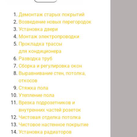
Демонтаж старых покрытий
Возведение новых перегородок
Установка двери
Монтаж электропроводки
Прокладка трассы
для кондиционера
Разводка труб
Сборка и регулировка окон
Выравнивание стен, потолка,
откосов
Стяжка пола
Утепление пола
Врезка подрозетников и
внутренних частей розеток
Чистовая отделка потолка
Чистовое настенное покрытие
Установка радиаторов