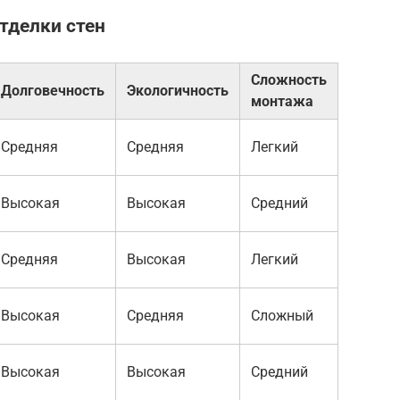
тделки стен
Сложность
Долговечность
Экологичность
монтажа
Средняя
Средняя
Легкий
Высокая
Высокая
Средний
Средняя
Высокая
Легкий
Высокая
Средняя
Сложный
Высокая
Высокая
Средний