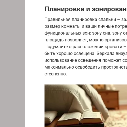
Планировка и зонирован
Правильная планировка спальни – за
размер комнаты и ваши личные потре
функциональных зон: зону сна, зону о
площадь позволяет, можно организов
Подумайте о расположении кровати –
быть хорошо освещена. Зеркала визу
использование освещения поможет со
максимально освободить пространство
стесненно.