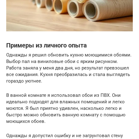
Примеры из личного опыта
Однажды я решил обновить кухню моющимися обоями.
Выбор пал на виниловые обои с ярким рисунком.
Работа заняла у меня два дня, но результат превзошел
все ожидания. Кухня преобразилась и стала выглядеть
гораздо уютнее.
В ванной комнате я использовал обои из ПВХ. Они
идеально подходят для влажных помещений и легко
моются. Я был приятно удивлен, насколько легко и
быстро можно обновить ванную комнату с помощью
моющихся обоев.
Однажды я допустил ошибку и не загрунтовал стену