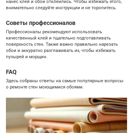
нанес клей и обои отклеились. Чтобы избежать этого,
внимательно следуйте инструкции и не торопитесь.
Советы профессионалов
Профессионалы рекомендуют использовать
качественный клей и тщательно подготавливать
поверхность стен. Также важно правильно нарезать
обои и аккуратно разглаживать их, чтобы избежать
пузырей и морщин.
FAQ
Здесь собраны ответы на самые популярные вопросы
о ремонте стен моющимися обоями.