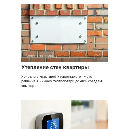
Советы по ремонту
0
Утепление стен квартиры
Холодно в квартире? Утепление стен – это
решение! Снижаем теплопотери до 40%, создаем
комфорт