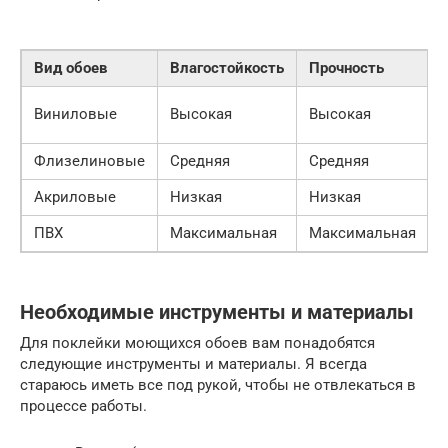
Вид обоев
Влагостойкость
Прочность
Виниловые
Высокая
Высокая
Флизелиновые
Средняя
Средняя
Акриловые
Низкая
Низкая
ПВХ
Максимальная
Максимальная
Необходимые инструменты и материалы
Для поклейки моющихся обоев вам понадобятся
следующие инструменты и материалы. Я всегда
стараюсь иметь все под рукой, чтобы не отвлекаться в
процессе работы.