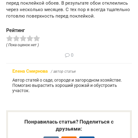
перед поклейкой обоев. В результате обои отклеились
через несколько месяцев. С тех пор я всегда тщательно
готовлю поверхность перед поклейкой.
Рейтинг
( Пока оценок нет )
0
Елена Смирнова
/ автор статьи
Автор статей о саде, огороде и загородном хозяйстве.
Помогаю вырастить хороший урожай и обустроить
участок.
Понравилась статья? Поделиться с
друзьями: