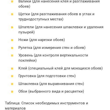
Валики (для нанесения клея и разглаживания
обоев)
Щетки (для разглаживания обоев в углах и
труднодоступных местах)
Шпатели (для нанесения шпаклевки и удаления
пузырей)
Ножи (для нарезки обоев)
Рулетка (для измерения стен и обоев)
Уровень (для контроля вертикальности
поклейки)
Клей (специальный клей для моющихся обоев)
Грунтовка (для подготовки стен)
Шпаклевка (для выравнивания стен)
Обои (выбранного вида и расцветки)
Таблица: Список необходимых инструментов и
материалов