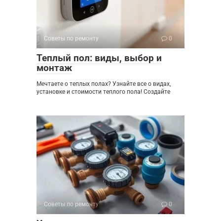
Советы по ремонту
0
Теплый пол: виды, выбор и
монтаж
Мечтаете о теплых полах? Узнайте все о видах,
установке и стоимости теплого пола! Создайте
Советы по ремонту
0