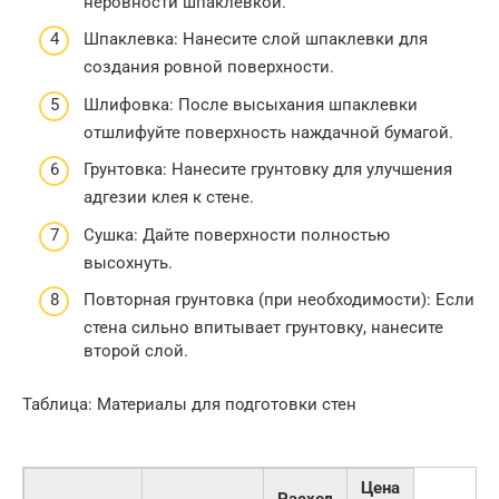
неровности шпаклевкой.
Шпаклевка: Нанесите слой шпаклевки для
создания ровной поверхности.
Шлифовка: После высыхания шпаклевки
отшлифуйте поверхность наждачной бумагой.
Грунтовка: Нанесите грунтовку для улучшения
адгезии клея к стене.
Сушка: Дайте поверхности полностью
высохнуть.
Повторная грунтовка (при необходимости): Если
стена сильно впитывает грунтовку, нанесите
второй слой.
Таблица: Материалы для подготовки стен
Цена