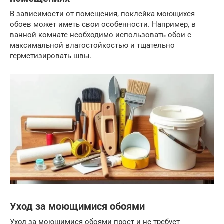
В зависимости от помещения, поклейка моющихся
обоев может иметь свои особенности. Например, в
ванной комнате необходимо использовать обои с
максимальной влагостойкостью и тщательно
герметизировать швы.
Уход за моющимися обоями
Уход за моющимися обоями прост и не требует