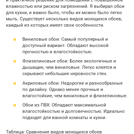
и практичное решение для помещений с повышенной
влажностью или риском загрязнений. Я выбирал обои
для кухни, и важно было, чтобы их можно было легко
мыть. Существует несколько видов моющихся обоев,
каждый из которых имеет свои особенности.
Виниловые обои: Самый популярный и
доступный вариант. Обладают высокой
прочностью и влагостойкостью.
Флизелиновые обои: Более экологичные и
дышащие, чем виниловые. Легко клеятся и
скрывают небольшие неровности стен.
Акриловые обои: Недорогие и разнообразные
по дизайну. Однако менее прочные и
влагостойкие, чем виниловые и флизелиновые.
Обои из ПВХ: Обладают максимальной
влагостойкостью и долговечностью. Идеально
подходят для ванной комнаты и кухни.
Таблица: Сравнение видов моющихся обоев