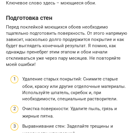
Ключевое слово здесь – моющиеся обои.
Подготовка стен
Перед поклейкой моющихся обоев необходимо
тщательно подготовить поверхность. От этого напрямую
зависит, насколько долго продержится покрытие и как
будет выглядеть конечный результат. Я помню, как
однажды пренебрег этим этапом и обои начали
отклеиваться уже через пару месяцев. Не повторяйте
моей ошибки!
Удаление старых покрытий: Снимите старые
обои, краску или другие отделочные материалы.
Используйте шпатель, скребок и, при
необходимости, специальные растворители.
Очистка поверхности: Удалите пыль, грязь и
жирные пятна.
Выравнивание стен: Заделайте трещины и