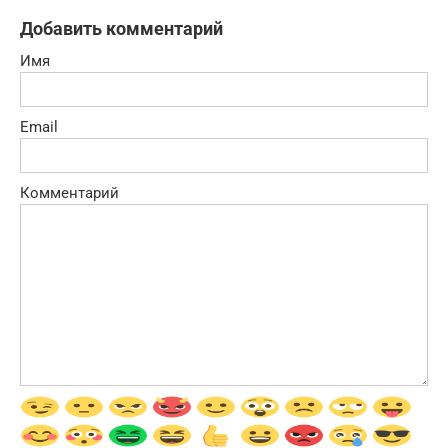
Добавить комментарий
Имя
Email
Комментарий