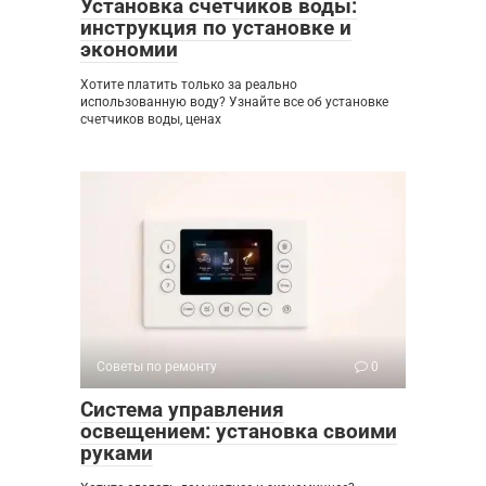
Установка счетчиков воды:
инструкция по установке и
экономии
Хотите платить только за реально
использованную воду? Узнайте все об установке
счетчиков воды, ценах
Советы по ремонту
0
Система управления
освещением: установка своими
руками