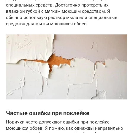
специальных средств. Достаточно протереть их
влажной губкой с мягким моющим средством. Я
обычно использую раствор мыла или специальные
средства для мытья моющихся обоев.
Частые ошибки при поклейке
Новички часто допускают ошибки при поклейке
моющихся обоев. Я помню, как однажды неправильно