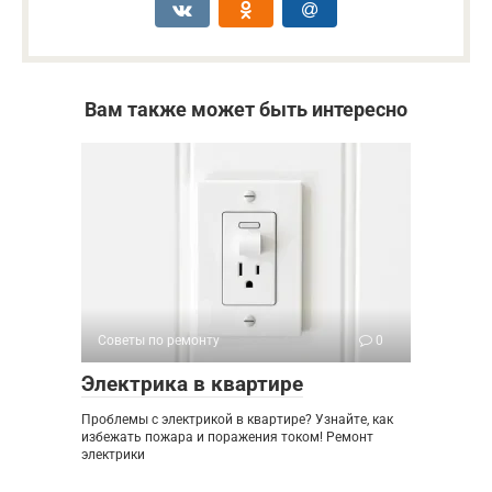
Вам также может быть интересно
Советы по ремонту
0
Электрика в квартире
Проблемы с электрикой в квартире? Узнайте, как
избежать пожара и поражения током! Ремонт
электрики