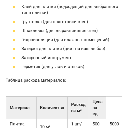
Клей для плитки (подходящий для выбранного
типа плитки)
Грунтовка (для подготовки стен)
Шпаклевка (для выравнивания стен)
Гидроизоляция (для влажных помещений)
Затирка для плитки (цвет на ваш выбор)
Затирочный инструмент
Герметик (для углов и стыков)
Таблица расхода материалов:
Цена
Расход
Материал
Количество
за
на м²
ед.
Плитка
1 шт/
500
5000
10 м²