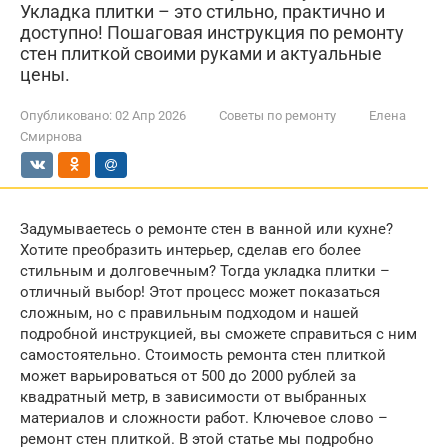
Укладка плитки – это стильно, практично и
доступно! Пошаговая инструкция по ремонту
стен плиткой своими руками и актуальные
цены.
Опубликовано:
02 Апр 2026
Советы по ремонту
Елена
Смирнова
Задумываетесь о ремонте стен в ванной или кухне?
Хотите преобразить интерьер, сделав его более
стильным и долговечным? Тогда укладка плитки –
отличный выбор! Этот процесс может показаться
сложным, но с правильным подходом и нашей
подробной инструкцией, вы сможете справиться с ним
самостоятельно. Стоимость ремонта стен плиткой
может варьироваться от 500 до 2000 рублей за
квадратный метр, в зависимости от выбранных
материалов и сложности работ. Ключевое слово –
ремонт стен плиткой. В этой статье мы подробно