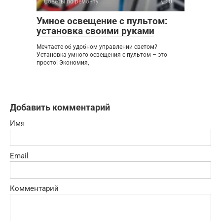
Советы по ремонту
0
Умное освещение с пультом:
установка своими руками
Мечтаете об удобном управлении светом?
Установка умного освещения с пультом – это
просто! Экономия,
Добавить комментарий
Имя
Email
Комментарий