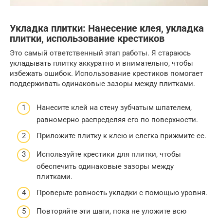
Укладка плитки: Нанесение клея, укладка
плитки, использование крестиков
Это самый ответственный этап работы. Я стараюсь
укладывать плитку аккуратно и внимательно, чтобы
избежать ошибок. Использование крестиков помогает
поддерживать одинаковые зазоры между плитками.
Нанесите клей на стену зубчатым шпателем,
равномерно распределяя его по поверхности.
Приложите плитку к клею и слегка прижмите ее.
Используйте крестики для плитки, чтобы
обеспечить одинаковые зазоры между
плитками.
Проверьте ровность укладки с помощью уровня.
Повторяйте эти шаги, пока не уложите всю