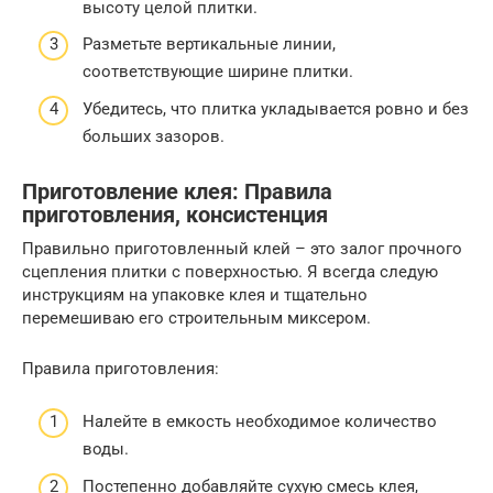
высоту целой плитки.
Разметьте вертикальные линии,
соответствующие ширине плитки.
Убедитесь, что плитка укладывается ровно и без
больших зазоров.
Приготовление клея: Правила
приготовления, консистенция
Правильно приготовленный клей – это залог прочного
сцепления плитки с поверхностью. Я всегда следую
инструкциям на упаковке клея и тщательно
перемешиваю его строительным миксером.
Правила приготовления:
Налейте в емкость необходимое количество
воды.
Постепенно добавляйте сухую смесь клея,