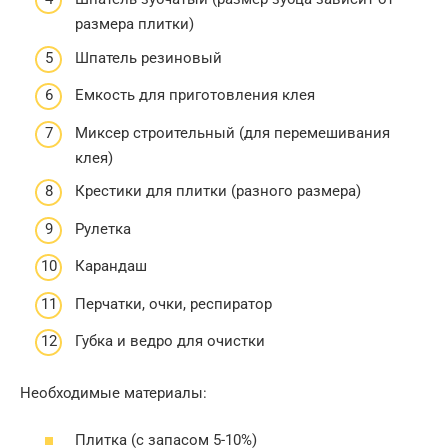
размера плитки)
Шпатель резиновый
Емкость для приготовления клея
Миксер строительный (для перемешивания
клея)
Крестики для плитки (разного размера)
Рулетка
Карандаш
Перчатки, очки, респиратор
Губка и ведро для очистки
Необходимые материалы:
Плитка (с запасом 5-10%)