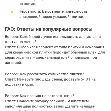
на новую.
Неровности: Выровняйте поверхность
шпаклевкой перед укладкой плитки.
FAQ: Ответы на популярные вопросы
Вопрос: Какой клей лучше использовать для укладки
плитки на стены?
Ответ: Выбор клея зависит от типа плитки и основания.
Для керамической плитки подойдет обычный клей, для
керамогранита – специальный клей с повышенной
адгезией.
Вопрос: Как рассчитать количество плитки?
Ответ: Измерьте площадь стены, добавьте 5-10% на
подрезку и брак.
Вопрос: Как правильно затирать швы?
Ответ: Наносите затирку резиновым шпателем,
заполняя швы полностью, затем удалите излишки