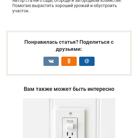
Автор статей о саде, огороде и загородном хозяйстве.
Помогаю вырастить хороший урожай и обустроить
участок.
Понравилась статья? Поделиться с
друзьями:
Вам также может быть интересно