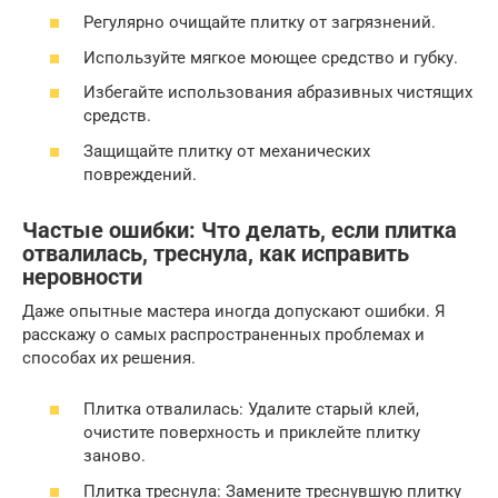
Регулярно очищайте плитку от загрязнений.
Используйте мягкое моющее средство и губку.
Избегайте использования абразивных чистящих
средств.
Защищайте плитку от механических
повреждений.
Частые ошибки: Что делать, если плитка
отвалилась, треснула, как исправить
неровности
Даже опытные мастера иногда допускают ошибки. Я
расскажу о самых распространенных проблемах и
способах их решения.
Плитка отвалилась: Удалите старый клей,
очистите поверхность и приклейте плитку
заново.
Плитка треснула: Замените треснувшую плитку