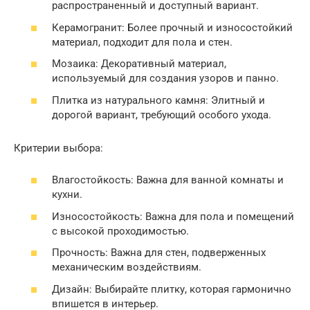
распространенный и доступный вариант.
Керамогранит: Более прочный и износостойкий
материал, подходит для пола и стен.
Мозаика: Декоративный материал,
используемый для создания узоров и панно.
Плитка из натурального камня: Элитный и
дорогой вариант, требующий особого ухода.
Критерии выбора:
Влагостойкость: Важна для ванной комнаты и
кухни.
Износостойкость: Важна для пола и помещений
с высокой проходимостью.
Прочность: Важна для стен, подверженных
механическим воздействиям.
Дизайн: Выбирайте плитку, которая гармонично
впишется в интерьер.