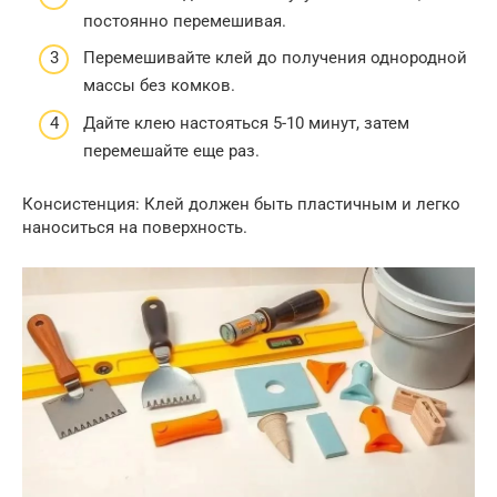
постоянно перемешивая.
Перемешивайте клей до получения однородной
массы без комков.
Дайте клею настояться 5-10 минут, затем
перемешайте еще раз.
Консистенция: Клей должен быть пластичным и легко
наноситься на поверхность.