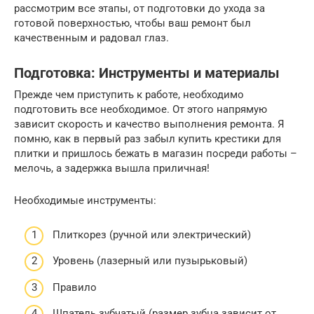
рассмотрим все этапы, от подготовки до ухода за
готовой поверхностью, чтобы ваш ремонт был
качественным и радовал глаз.
Подготовка: Инструменты и материалы
Прежде чем приступить к работе, необходимо
подготовить все необходимое. От этого напрямую
зависит скорость и качество выполнения ремонта. Я
помню, как в первый раз забыл купить крестики для
плитки и пришлось бежать в магазин посреди работы –
мелочь, а задержка вышла приличная!
Необходимые инструменты:
Плиткорез (ручной или электрический)
Уровень (лазерный или пузырьковый)
Правило
Шпатель зубчатый (размер зубца зависит от