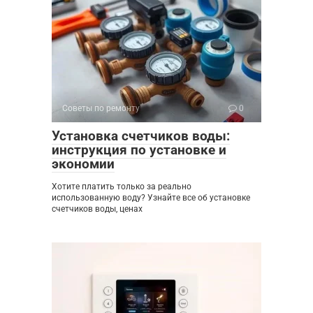
Советы по ремонту
0
Установка счетчиков воды:
инструкция по установке и
экономии
Хотите платить только за реально
использованную воду? Узнайте все об установке
счетчиков воды, ценах