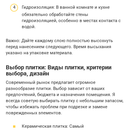
Гидроизоляция: В ванной комнате и кухне
обязательно обработайте стены
гидроизоляцией, особенно в местах контакта с
водой.
Важно: Дайте каждому слою полностью высохнуть
перед нанесением следующего. Время высыхания
указано на упаковке материала.
Выбор плитки: Виды плитки, критерии
выбора, дизайн
Современный рынок предлагает огромное
разнообразие плитки. Выбор зависит от ваших
предпочтений, бюджета и назначения помещения. Я
всегда советую выбирать плитку с небольшим запасом,
чтобы избежать проблем при подрезке и замене
поврежденных элементов.
Керамическая плитка: Самый