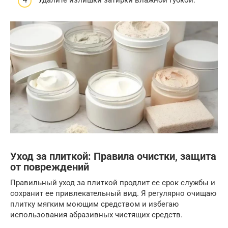
Уход за плиткой: Правила очистки, защита
от повреждений
Правильный уход за плиткой продлит ее срок службы и
сохранит ее привлекательный вид. Я регулярно очищаю
плитку мягким моющим средством и избегаю
использования абразивных чистящих средств.