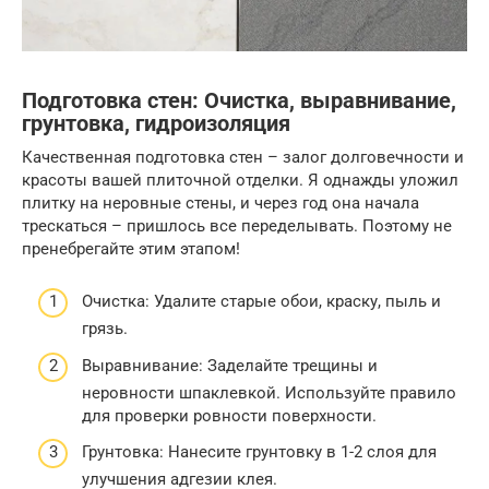
Подготовка стен: Очистка, выравнивание,
грунтовка, гидроизоляция
Качественная подготовка стен – залог долговечности и
красоты вашей плиточной отделки. Я однажды уложил
плитку на неровные стены, и через год она начала
трескаться – пришлось все переделывать. Поэтому не
пренебрегайте этим этапом!
Очистка: Удалите старые обои, краску, пыль и
грязь.
Выравнивание: Заделайте трещины и
неровности шпаклевкой. Используйте правило
для проверки ровности поверхности.
Грунтовка: Нанесите грунтовку в 1-2 слоя для
улучшения адгезии клея.