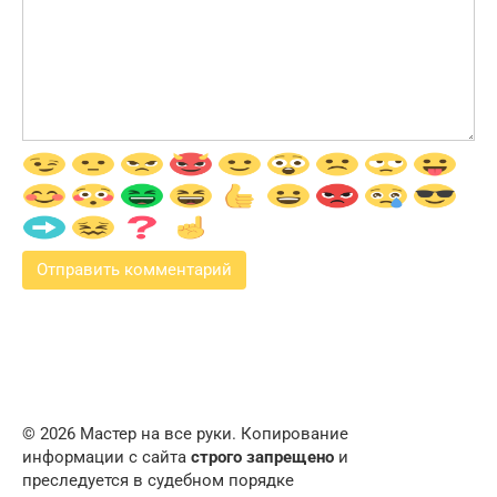
© 2026 Мастер на все руки. Копирование
информации с сайта
строго запрещено
и
преследуется в судебном порядке