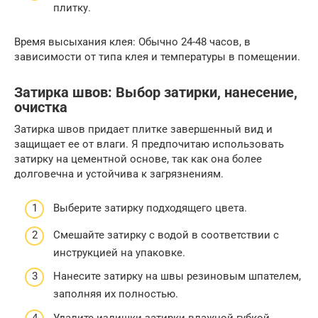
плитку.
Время высыхания клея: Обычно 24-48 часов, в
зависимости от типа клея и температуры в помещении.
Затирка швов: Выбор затирки, нанесение,
очистка
Затирка швов придает плитке завершенный вид и
защищает ее от влаги. Я предпочитаю использовать
затирку на цементной основе, так как она более
долговечна и устойчива к загрязнениям.
Выберите затирку подходящего цвета.
Смешайте затирку с водой в соответствии с
инструкцией на упаковке.
Нанесите затирку на швы резиновым шпателем,
заполняя их полностью.
Удалите излишки затирки влажной губкой.