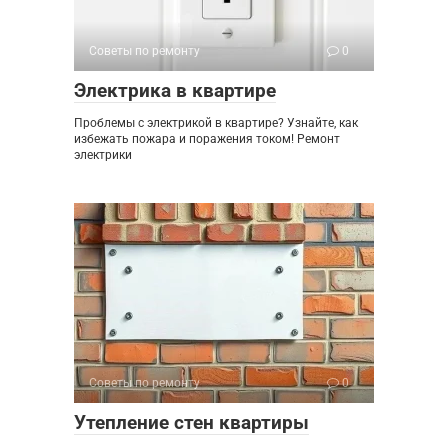
Советы по ремонту
0
Электрика в квартире
Проблемы с электрикой в квартире? Узнайте, как
избежать пожара и поражения током! Ремонт
электрики
Советы по ремонту
0
Утепление стен квартиры