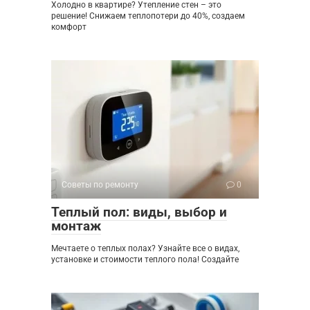
Холодно в квартире? Утепление стен – это
решение! Снижаем теплопотери до 40%, создаем
комфорт
Советы по ремонту
0
Теплый пол: виды, выбор и
монтаж
Мечтаете о теплых полах? Узнайте все о видах,
установке и стоимости теплого пола! Создайте