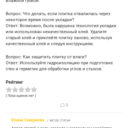
влажной губкой.
Вопрос: Что делать, если плитка отвалилась через
некоторое время после укладки?
Ответ: Возможно, была нарушена технология укладки
или использован некачественный клей. Удалите
старый клей и приклейте плитку заново, используя
качественный клей и следуя инструкциям.
Вопрос: Как защитить плитку от влаги?
Ответ: Используйте гидроизоляцию при подготовке
стен и герметик для обработки углов и стыков.
Рейтинг
( Пока оценок нет )
0
Елена Смирнова
/ автор статьи