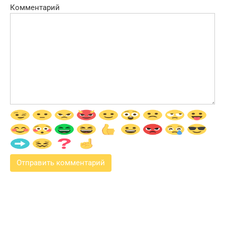
Комментарий