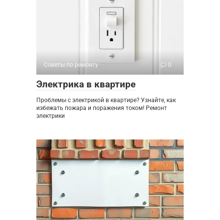
Советы по ремонту
0
Электрика в квартире
Проблемы с электрикой в квартире? Узнайте, как
избежать пожара и поражения током! Ремонт
электрики