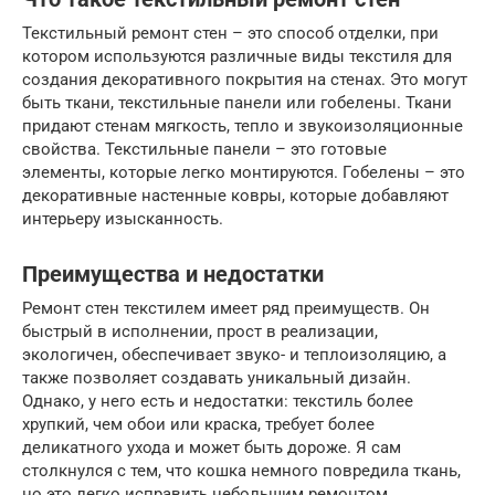
Текстильный ремонт стен – это способ отделки, при
котором используются различные виды текстиля для
создания декоративного покрытия на стенах. Это могут
быть ткани, текстильные панели или гобелены. Ткани
придают стенам мягкость, тепло и звукоизоляционные
свойства. Текстильные панели – это готовые
элементы, которые легко монтируются. Гобелены – это
декоративные настенные ковры, которые добавляют
интерьеру изысканность.
Преимущества и недостатки
Ремонт стен текстилем имеет ряд преимуществ. Он
быстрый в исполнении, прост в реализации,
экологичен, обеспечивает звуко- и теплоизоляцию, а
также позволяет создавать уникальный дизайн.
Однако, у него есть и недостатки: текстиль более
хрупкий, чем обои или краска, требует более
деликатного ухода и может быть дороже. Я сам
столкнулся с тем, что кошка немного повредила ткань,
но это легко исправить небольшим ремонтом.