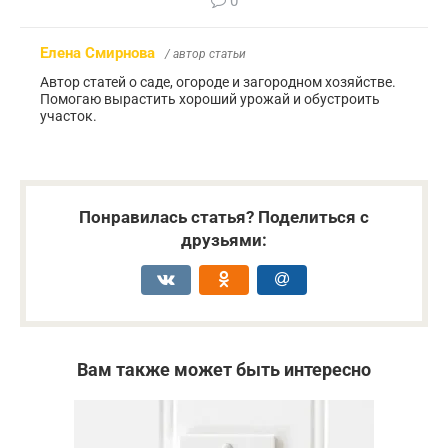
0
Елена Смирнова
/ автор статьи
Автор статей о саде, огороде и загородном хозяйстве.
Помогаю вырастить хороший урожай и обустроить
участок.
Понравилась статья? Поделиться с
друзьями:
Вам также может быть интересно