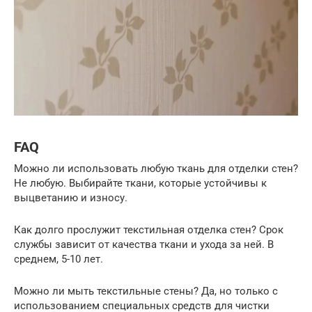
FAQ
Можно ли использовать любую ткань для отделки стен?
Не любую. Выбирайте ткани, которые устойчивы к
выцветанию и износу.
Как долго прослужит текстильная отделка стен? Срок
службы зависит от качества ткани и ухода за ней. В
среднем, 5-10 лет.
Можно ли мыть текстильные стены? Да, но только с
использованием специальных средств для чистки