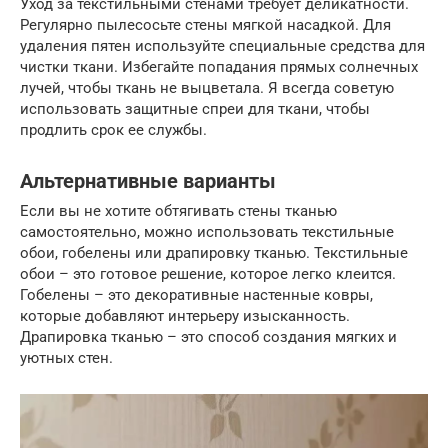
Уход за текстильными стенами требует деликатности.
Регулярно пылесосьте стены мягкой насадкой. Для
удаления пятен используйте специальные средства для
чистки ткани. Избегайте попадания прямых солнечных
лучей, чтобы ткань не выцветала. Я всегда советую
использовать защитные спреи для ткани, чтобы
продлить срок ее службы.
Альтернативные варианты
Если вы не хотите обтягивать стены тканью
самостоятельно, можно использовать текстильные
обои, гобелены или драпировку тканью. Текстильные
обои – это готовое решение, которое легко клеится.
Гобелены – это декоративные настенные ковры,
которые добавляют интерьеру изысканность.
Драпировка тканью – это способ создания мягких и
уютных стен.