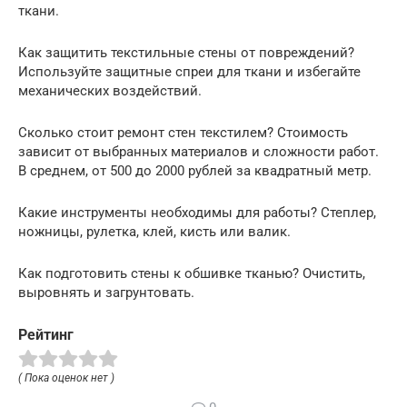
ткани.
Как защитить текстильные стены от повреждений?
Используйте защитные спреи для ткани и избегайте
механических воздействий.
Сколько стоит ремонт стен текстилем? Стоимость
зависит от выбранных материалов и сложности работ.
В среднем, от 500 до 2000 рублей за квадратный метр.
Какие инструменты необходимы для работы? Степлер,
ножницы, рулетка, клей, кисть или валик.
Как подготовить стены к обшивке тканью? Очистить,
выровнять и загрунтовать.
Рейтинг
( Пока оценок нет )