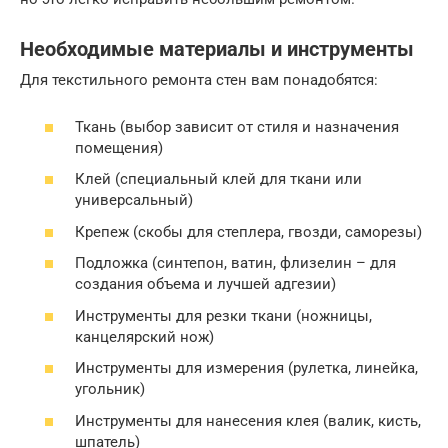
Необходимые материалы и инструменты
Для текстильного ремонта стен вам понадобятся:
Ткань (выбор зависит от стиля и назначения
помещения)
Клей (специальный клей для ткани или
универсальный)
Крепеж (скобы для степлера, гвозди, саморезы)
Подложка (синтепон, ватин, флизелин – для
создания объема и лучшей адгезии)
Инструменты для резки ткани (ножницы,
канцелярский нож)
Инструменты для измерения (рулетка, линейка,
угольник)
Инструменты для нанесения клея (валик, кисть,
шпатель)