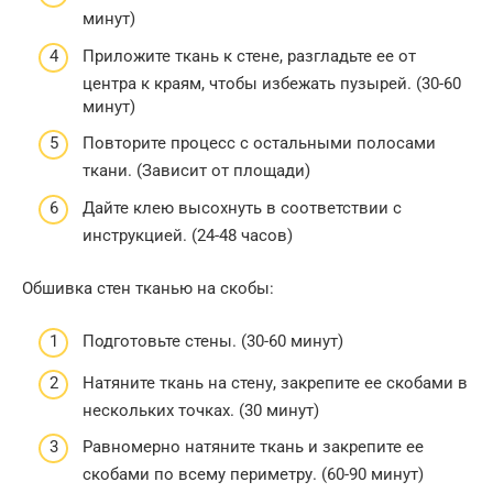
минут)
Приложите ткань к стене, разгладьте ее от
центра к краям, чтобы избежать пузырей. (30-60
минут)
Повторите процесс с остальными полосами
ткани. (Зависит от площади)
Дайте клею высохнуть в соответствии с
инструкцией. (24-48 часов)
Обшивка стен тканью на скобы:
Подготовьте стены. (30-60 минут)
Натяните ткань на стену, закрепите ее скобами в
нескольких точках. (30 минут)
Равномерно натяните ткань и закрепите ее
скобами по всему периметру. (60-90 минут)