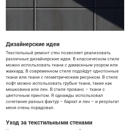
Дизайнерские идеи
Текстильный ремонт стен позволяет реализовать
различные дизайнерские идеи. В классическом стиле
можно использовать ткани с дамаскным узором или
жаккард. В современном стиле подойдут однотонные
ткани или ткани с геометрическим рисунком. В стиле
лофт можно использовать грубые ткани, такие как
мешковина или лен. В стиле прованс – ткани с
цветочным принтом. Я однажды использовал
сочетание разных фактур – бархат и лен – и результат
меня очень порадовал.
Уход за текстильными стенами