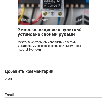
Советы по ремонту
0
Умное освещение с пультом:
установка своими руками
Мечтаете об удобном управлении светом?
Установка умного освещения с пультом – это
просто! Экономия,
Добавить комментарий
Имя
Email