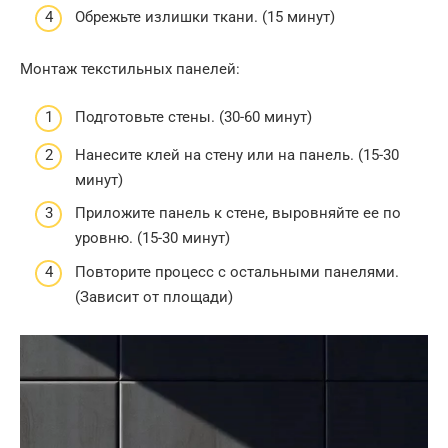
Обрежьте излишки ткани. (15 минут)
Монтаж текстильных панелей:
Подготовьте стены. (30-60 минут)
Нанесите клей на стену или на панель. (15-30
минут)
Приложите панель к стене, выровняйте ее по
уровню. (15-30 минут)
Повторите процесс с остальными панелями.
(Зависит от площади)