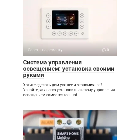
Советы по ремонту
0
Система управления
освещением: установка своими
руками
Хотите сделать дом уютнее и экономичнее?
Узнайте, как легко установить систему управления
освещением самостоятельно!