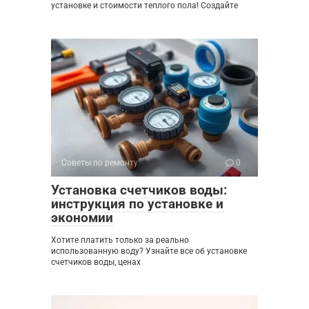
установке и стоимости теплого пола! Создайте
Советы по ремонту
0
Установка счетчиков воды:
инструкция по установке и
экономии
Хотите платить только за реально
использованную воду? Узнайте все об установке
счетчиков воды, ценах