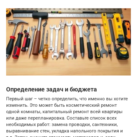
Определение задач и бюджета
Первый шаг – четко определить, что именно вы хотите
изменить. Это может быть косметический ремонт
одной комнаты, капитальный ремонт всей квартиры
или даже перепланировка. Составьте список всех
необходимых работ: замена проводки, сантехники,
выравнивание стен, укладка напольного покрытия и