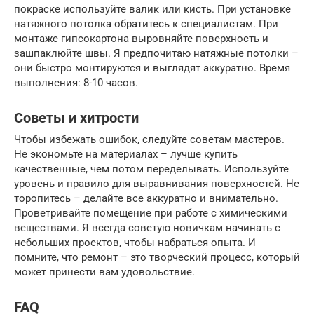
покраске используйте валик или кисть. При установке
натяжного потолка обратитесь к специалистам. При
монтаже гипсокартона выровняйте поверхность и
зашпаклюйте швы. Я предпочитаю натяжные потолки –
они быстро монтируются и выглядят аккуратно. Время
выполнения: 8-10 часов.
Советы и хитрости
Чтобы избежать ошибок, следуйте советам мастеров.
Не экономьте на материалах – лучше купить
качественные, чем потом переделывать. Используйте
уровень и правило для выравнивания поверхностей. Не
торопитесь – делайте все аккуратно и внимательно.
Проветривайте помещение при работе с химическими
веществами. Я всегда советую новичкам начинать с
небольших проектов, чтобы набраться опыта. И
помните, что ремонт – это творческий процесс, который
может принести вам удовольствие.
FAQ