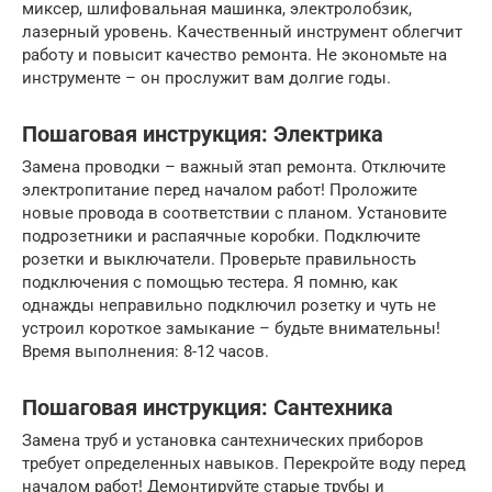
миксер, шлифовальная машинка, электролобзик,
лазерный уровень. Качественный инструмент облегчит
работу и повысит качество ремонта. Не экономьте на
инструменте – он прослужит вам долгие годы.
Пошаговая инструкция: Электрика
Замена проводки – важный этап ремонта. Отключите
электропитание перед началом работ! Проложите
новые провода в соответствии с планом. Установите
подрозетники и распаячные коробки. Подключите
розетки и выключатели. Проверьте правильность
подключения с помощью тестера. Я помню, как
однажды неправильно подключил розетку и чуть не
устроил короткое замыкание – будьте внимательны!
Время выполнения: 8-12 часов.
Пошаговая инструкция: Сантехника
Замена труб и установка сантехнических приборов
требует определенных навыков. Перекройте воду перед
началом работ! Демонтируйте старые трубы и