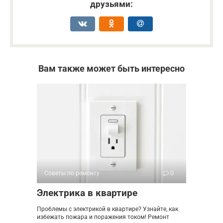
друзьями:
Вам также может быть интересно
Советы по ремонту
0
Электрика в квартире
Проблемы с электрикой в квартире? Узнайте, как
избежать пожара и поражения током! Ремонт