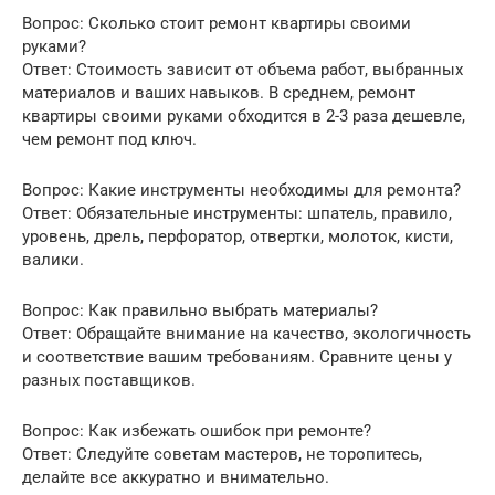
Вопрос: Сколько стоит ремонт квартиры своими
руками?
Ответ: Стоимость зависит от объема работ, выбранных
материалов и ваших навыков. В среднем, ремонт
квартиры своими руками обходится в 2-3 раза дешевле,
чем ремонт под ключ.
Вопрос: Какие инструменты необходимы для ремонта?
Ответ: Обязательные инструменты: шпатель, правило,
уровень, дрель, перфоратор, отвертки, молоток, кисти,
валики.
Вопрос: Как правильно выбрать материалы?
Ответ: Обращайте внимание на качество, экологичность
и соответствие вашим требованиям. Сравните цены у
разных поставщиков.
Вопрос: Как избежать ошибок при ремонте?
Ответ: Следуйте советам мастеров, не торопитесь,
делайте все аккуратно и внимательно.