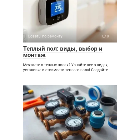
Советы по ремонту
0
Теплый пол: виды, выбор и
монтаж
Мечтаете о теплых полах? Узнайте все о видах,
установке и стоимости теплого пола! Создайте