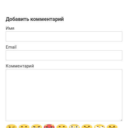
Добавить комментарий
Имя
Email
Комментарий