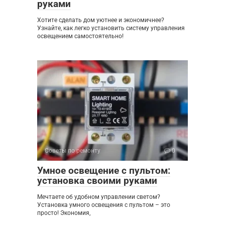
руками
Хотите сделать дом уютнее и экономичнее?
Узнайте, как легко установить систему управления
освещением самостоятельно!
Советы по ремонту
0
Умное освещение с пультом:
установка своими руками
Мечтаете об удобном управлении светом?
Установка умного освещения с пультом – это
просто! Экономия,