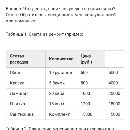
Вопрос: Что делать, если я не уверен в своих силах?
Ответ: Обратитесь к специалистам за консультацией
или помощью.
Таблица 1: Смета на ремонт (пример)
Статья
Цена
Количество
расходов
(руб.)
Обои
10 рулонов
500
5000
Краска
5 банок
800
4000
Ламинат
20 кв.м
1000
20000
Плитка
15 кв.м
1200
18000
Сантехника
Комплект
15000
15000
Таблица 2: Сравнение материалов для отделки стен