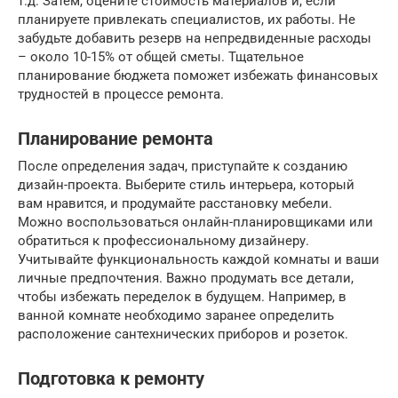
т.д. Затем, оцените стоимость материалов и, если
планируете привлекать специалистов, их работы. Не
забудьте добавить резерв на непредвиденные расходы
– около 10-15% от общей сметы. Тщательное
планирование бюджета поможет избежать финансовых
трудностей в процессе ремонта.
Планирование ремонта
После определения задач, приступайте к созданию
дизайн-проекта. Выберите стиль интерьера, который
вам нравится, и продумайте расстановку мебели.
Можно воспользоваться онлайн-планировщиками или
обратиться к профессиональному дизайнеру.
Учитывайте функциональность каждой комнаты и ваши
личные предпочтения. Важно продумать все детали,
чтобы избежать переделок в будущем. Например, в
ванной комнате необходимо заранее определить
расположение сантехнических приборов и розеток.
Подготовка к ремонту