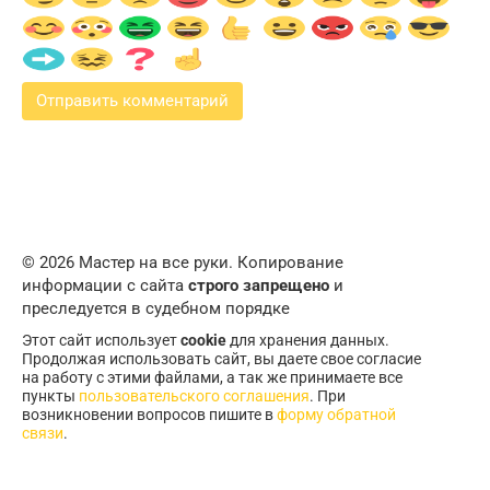
© 2026 Мастер на все руки. Копирование
информации с сайта
строго запрещено
и
преследуется в судебном порядке
Этот сайт использует
cookie
для хранения данных.
Продолжая использовать сайт, вы даете свое согласие
на работу с этими файлами, а так же принимаете все
пункты
пользовательского соглашения
. При
возникновении вопросов пишите в
форму обратной
связи
.