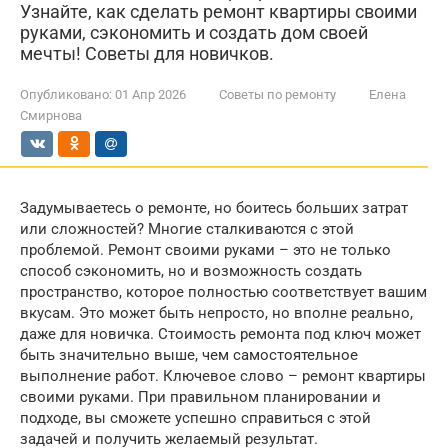
Узнайте, как сделать ремонт квартиры своими
руками, сэкономить и создать дом своей
мечты! Советы для новичков.
Опубликовано:
01 Апр 2026
Советы по ремонту
Елена
Смирнова
Задумываетесь о ремонте, но боитесь больших затрат
или сложностей? Многие сталкиваются с этой
проблемой. Ремонт своими руками – это не только
способ сэкономить, но и возможность создать
пространство, которое полностью соответствует вашим
вкусам. Это может быть непросто, но вполне реально,
даже для новичка. Стоимость ремонта под ключ может
быть значительно выше, чем самостоятельное
выполнение работ. Ключевое слово – ремонт квартиры
своими руками. При правильном планировании и
подходе, вы сможете успешно справиться с этой
задачей и получить желаемый результат.