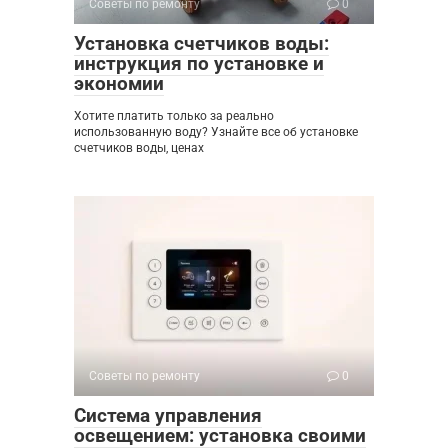
Советы по ремонту
0
Установка счетчиков воды:
инструкция по установке и
экономии
Хотите платить только за реально
использованную воду? Узнайте все об установке
счетчиков воды, ценах
Советы по ремонту
0
Система управления
освещением: установка своими