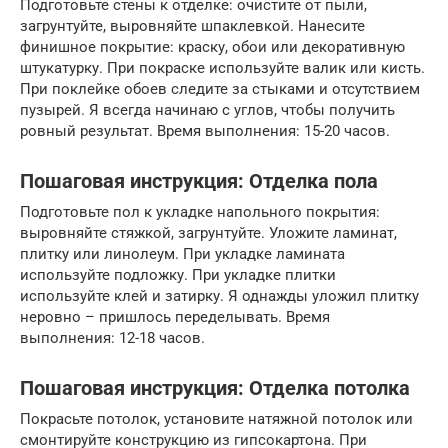
Подготовьте стены к отделке: очистите от пыли,
загрунтуйте, выровняйте шпаклевкой. Нанесите
финишное покрытие: краску, обои или декоративную
штукатурку. При покраске используйте валик или кисть.
При поклейке обоев следите за стыками и отсутствием
пузырей. Я всегда начинаю с углов, чтобы получить
ровный результат. Время выполнения: 15-20 часов.
Пошаговая инструкция: Отделка пола
Подготовьте пол к укладке напольного покрытия:
выровняйте стяжкой, загрунтуйте. Уложите ламинат,
плитку или линолеум. При укладке ламината
используйте подложку. При укладке плитки
используйте клей и затирку. Я однажды уложил плитку
неровно – пришлось переделывать. Время
выполнения: 12-18 часов.
Пошаговая инструкция: Отделка потолка
Покрасьте потолок, установите натяжной потолок или
смонтируйте конструкцию из гипсокартона. При