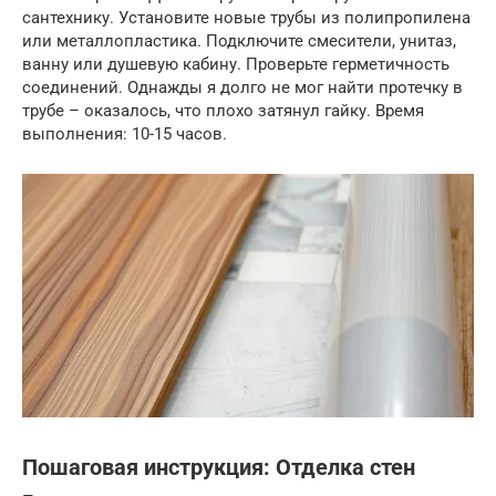
сантехнику. Установите новые трубы из полипропилена
или металлопластика. Подключите смесители, унитаз,
ванну или душевую кабину. Проверьте герметичность
соединений. Однажды я долго не мог найти протечку в
трубе – оказалось, что плохо затянул гайку. Время
выполнения: 10-15 часов.
Пошаговая инструкция: Отделка стен