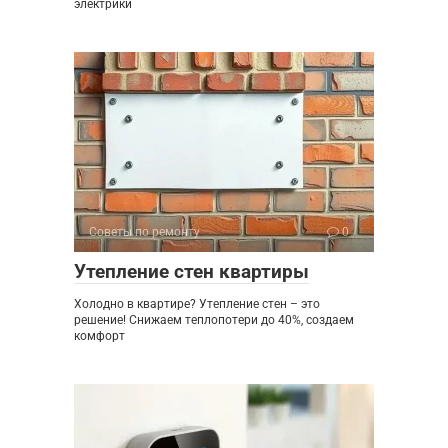
электрики
Советы по ремонту
0
Утепление стен квартиры
Холодно в квартире? Утепление стен – это
решение! Снижаем теплопотери до 40%, создаем
комфорт