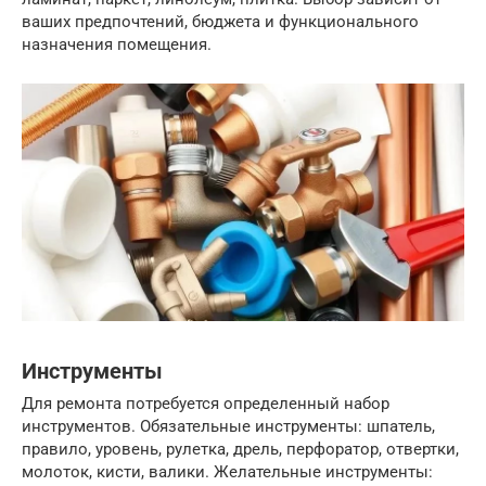
ваших предпочтений, бюджета и функционального
назначения помещения.
Инструменты
Для ремонта потребуется определенный набор
инструментов. Обязательные инструменты: шпатель,
правило, уровень, рулетка, дрель, перфоратор, отвертки,
молоток, кисти, валики. Желательные инструменты: