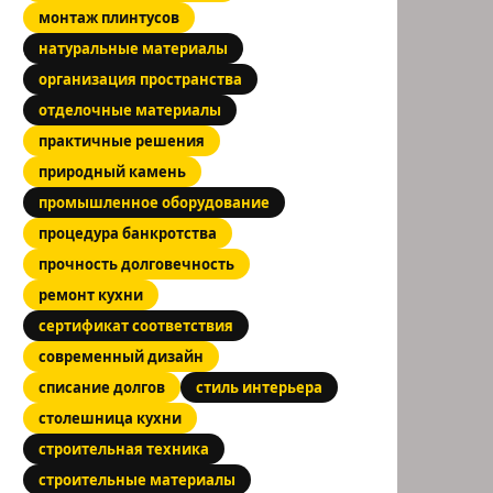
монтаж плинтусов
натуральные материалы
организация пространства
отделочные материалы
практичные решения
природный камень
промышленное оборудование
процедура банкротства
прочность долговечность
ремонт кухни
сертификат соответствия
современный дизайн
списание долгов
стиль интерьера
столешница кухни
строительная техника
строительные материалы