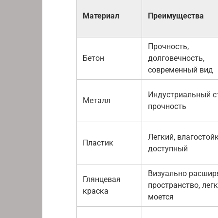
Материал
Преимущества
Прочность,
Бетон
долговечность,
современный вид
Индустриальный с
Металл
прочность
Легкий, влагостойк
Пластик
доступный
Визуально расшир
Глянцевая
пространство, лег
краска
моется