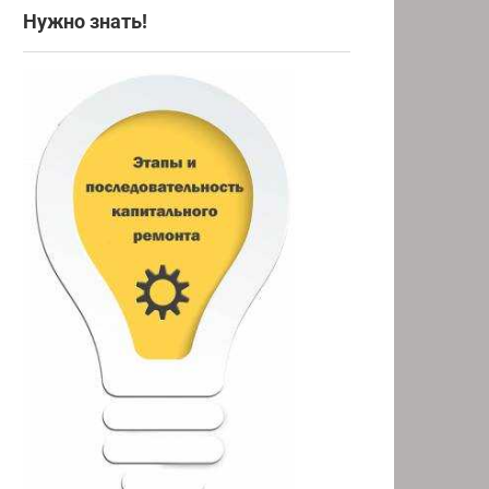
Нужно знать!