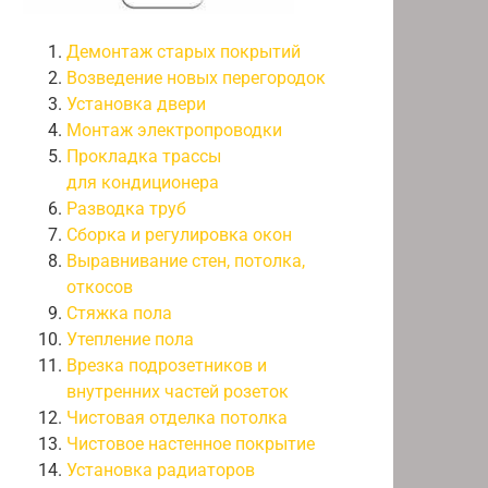
Демонтаж старых покрытий
Возведение новых перегородок
Установка двери
Монтаж электропроводки
Прокладка трассы
для кондиционера
Разводка труб
Сборка и регулировка окон
Выравнивание стен, потолка,
откосов
Стяжка пола
Утепление пола
Врезка подрозетников и
внутренних частей розеток
Чистовая отделка потолка
Чистовое настенное покрытие
Установка радиаторов