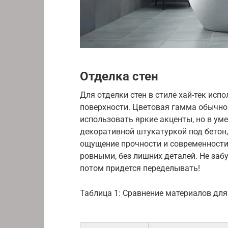
Отделка стен
Для отделки стен в стиле хай-тек исп
поверхности. Цветовая гамма обычно
использовать яркие акценты, но в ум
декоративной штукатуркой под бетон,
ощущение прочности и современности
ровными, без лишних деталей. Не заб
потом придется переделывать!
Таблица 1: Сравнение материалов для