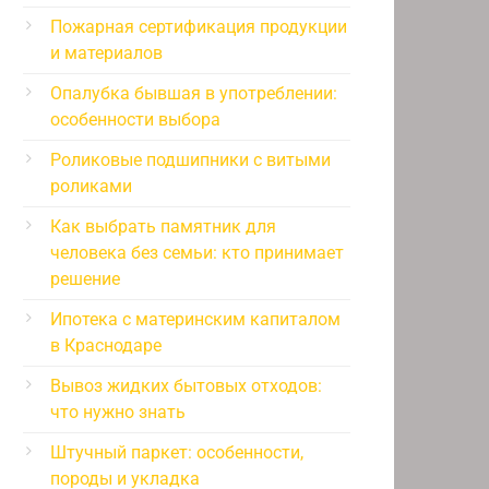
Пожарная сертификация продукции
и материалов
Опалубка бывшая в употреблении:
особенности выбора
Роликовые подшипники с витыми
роликами
Как выбрать памятник для
человека без семьи: кто принимает
решение
Ипотека с материнским капиталом
в Краснодаре
Вывоз жидких бытовых отходов:
что нужно знать
Штучный паркет: особенности,
породы и укладка